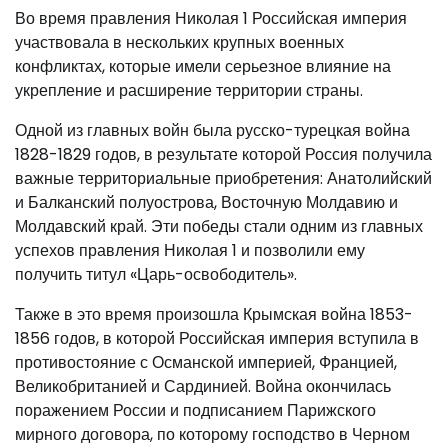
Во время правления Николая 1 Российская империя
участвовала в нескольких крупных военных
конфликтах, которые имели серьезное влияние на
укрепление и расширение территории страны.
Одной из главных войн была русско-турецкая война
1828-1829 годов, в результате которой Россия получила
важные территориальные приобретения: Анатолийский
и Балканский полуострова, Восточную Молдавию и
Молдавский край. Эти победы стали одним из главных
успехов правления Николая 1 и позволили ему
получить титул «Царь-освободитель».
Также в это время произошла Крымская война 1853-
1856 годов, в которой Российская империя вступила в
противостояние с Османской империей, Францией,
Великобританией и Сардинией. Война окончилась
поражением России и подписанием Парижского
мирного договора, по которому господство в Черном