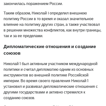
закончилась поражением России.
Таким образом, Николай I определил внешнюю
политику России в то время и оказал значительное
влияние на политику других стран, а также участвовал
в решении множества конфликтов, как внутри границы,
так и за ее пределами.
Дипломатические отношения и создание
союзов
Николай 1 был активным участником международной
политики и считал дипломатию одним из основных
инструментов во внешней политике Российской
империи. Во время своего правления Николай 1
установил и развивал дипломатические отношения с
другими государствами и активно стремился к
созданию союзов.