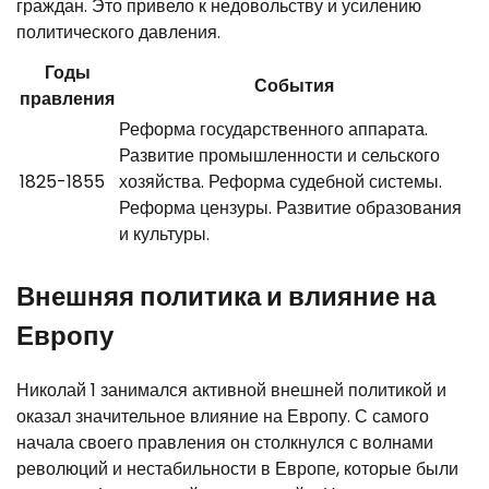
граждан. Это привело к недовольству и усилению
политического давления.
Годы
События
правления
Реформа государственного аппарата.
Развитие промышленности и сельского
1825-1855
хозяйства. Реформа судебной системы.
Реформа цензуры. Развитие образования
и культуры.
Внешняя политика и влияние на
Европу
Николай 1 занимался активной внешней политикой и
оказал значительное влияние на Европу. С самого
начала своего правления он столкнулся с волнами
революций и нестабильности в Европе, которые были