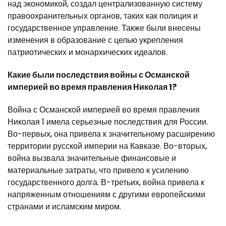
над экономикой, создал централизованную систему
правоохранительных органов, таких как полиция и
государственное управление. Также были внесены
изменения в образование с целью укрепления
патриотических и монархических идеалов.
Какие были последствия войны с Османской
империей во время правления Николая 1?
Война с Османской империей во время правления
Николая 1 имела серьезные последствия для России.
Во-первых, она привела к значительному расширению
территории русской империи на Кавказе. Во-вторых,
война вызвала значительные финансовые и
материальные затраты, что привело к усилению
государственного долга. В-третьих, война привела к
напряженным отношениям с другими европейскими
странами и исламским миром.