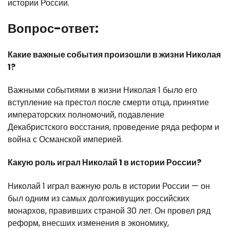
истории России.
Вопрос-ответ:
Какие важные события произошли в жизни Николая
1?
Важными событиями в жизни Николая 1 было его
вступление на престол после смерти отца, принятие
императорских полномочий, подавление
Декабристского восстания, проведение ряда реформ и
война с Османской империей.
Какую роль играл Николай 1 в истории России?
Николай 1 играл важную роль в истории России — он
был одним из самых долгоживущих российских
монархов, правивших страной 30 лет. Он провел ряд
реформ, внесших изменения в экономику,