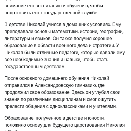
внимание его воспитанию и обучению, чтобы
подготовить его к государственной службе.
В детстве Николай учился в домашних условиях. Ему
преподавали основы математики, истории, географии,
литературы и языков. Он также получил хорошее
образование в области военного дела и стратегии. У
Николая были отличные педагоги, которые давали ему
все необходимые знания и навыки, чтобы стать
государственным деятелем.
После основного домашнего обучения Николай
отправился в Александровскую гимназию, где
продолжил свое образование. Здесь он углубил свои
знания по различным дисциплинам и смог ощутить
прелести общения с одноклассниками и учителями.
Образование, полученное в детстве и юности,
положило основу для будущего царствования Николая