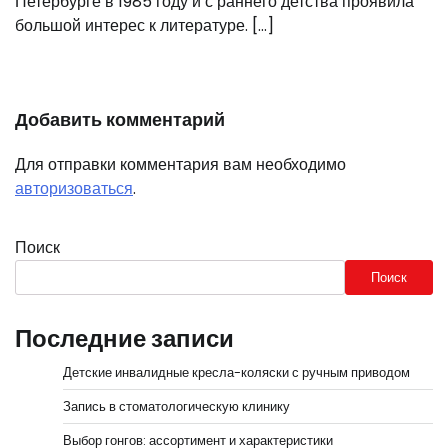
Петербурге в 1985 году и с раннего детства проявила
большой интерес к литературе. […]
Добавить комментарий
Для отправки комментария вам необходимо
авторизоваться
.
Поиск
Поиск
Последние записи
Детские инвалидные кресла-коляски с ручным приводом
Запись в стоматологическую клинику
Выбор гонгов: ассортимент и характеристики