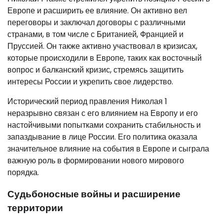
Европе и расширить ее влияние. Он активно вел
переговоры и заключал договоры с различными
странами, в том числе с Британией, Францией и
Пруссией. Он также активно участвовал в кризисах,
которые происходили в Европе, таких как восточный
вопрос и балканский кризис, стремясь защитить
интересы России и укрепить свое лидерство.
Исторический период правления Николая 1
неразрывно связан с его влиянием на Европу и его
настойчивыми попытками сохранить стабильность и
запаздывание в лице России. Его политика оказала
значительное влияние на события в Европе и сыграла
важную роль в формировании нового мирового
порядка.
Судьбоносные войны и расширение
территории