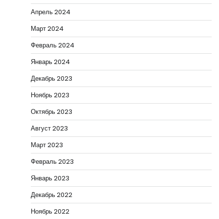
Апрель 2024
Март 2024
Февраль 2024
Январь 2024
Декабрь 2023
Ноябрь 2023
Октябрь 2023
Август 2023
Март 2023
Февраль 2023
Январь 2023
Декабрь 2022
Ноябрь 2022