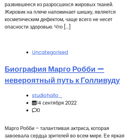
развившееся из разросшихся жировых тканей.
Жировик на плече напоминает шишку, является
косметическим дефектом, чаще всего не несет
опасности здоровью. Что […]
Uncategorised
Биография Марго Робби —
невероятный путь к Голливуду
studiohallo_
14 сентября 2022
0
Марго Робби – талантливая актриса, которая
завоевала сердца зрителей во всем мире. Ее яркая