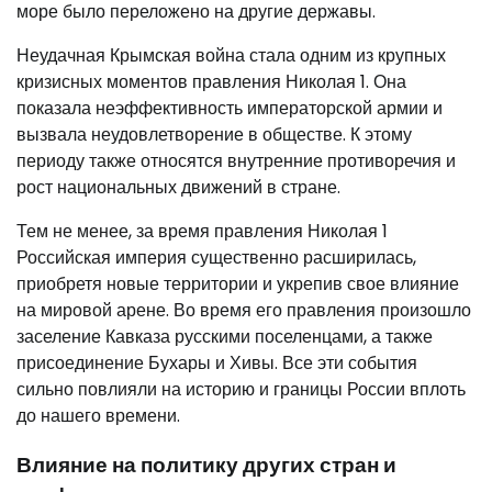
море было переложено на другие державы.
Неудачная Крымская война стала одним из крупных
кризисных моментов правления Николая 1. Она
показала неэффективность императорской армии и
вызвала неудовлетворение в обществе. К этому
периоду также относятся внутренние противоречия и
рост национальных движений в стране.
Тем не менее, за время правления Николая 1
Российская империя существенно расширилась,
приобретя новые территории и укрепив свое влияние
на мировой арене. Во время его правления произошло
заселение Кавказа русскими поселенцами, а также
присоединение Бухары и Хивы. Все эти события
сильно повлияли на историю и границы России вплоть
до нашего времени.
Влияние на политику других стран и