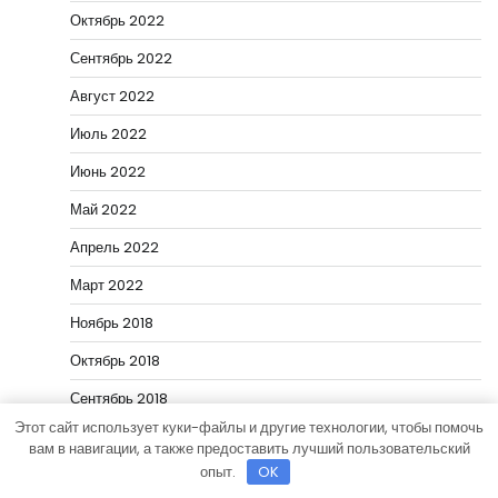
Октябрь 2022
Сентябрь 2022
Август 2022
Июль 2022
Июнь 2022
Май 2022
Апрель 2022
Март 2022
Ноябрь 2018
Октябрь 2018
Сентябрь 2018
Этот сайт использует куки-файлы и другие технологии, чтобы помочь
Август 2018
вам в навигации, а также предоставить лучший пользовательский
опыт.
OK
Категории