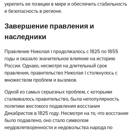
укрепить ее позиции в мире и обеспечить стабильность
и безопасность в регионе.
Завершение правления и
наследники
Правление Николая I продолжалось с 1825 по 1855
годы и оказало значительное влияние на историю
России. Однако, несмотря на длительный срок
правления, правительство Николая I столкнулось с
множеством проблем и вызовов.
Одной из самых серьезных проблем, с которыми
сталкивалось правительство, была непопулярность
политики жестокого подавления восстания
Декабристов в 1825 году. Несмотря на то, что восстание
было подавлено, оно стало символом
неудовлетворенности и недовольства народа по