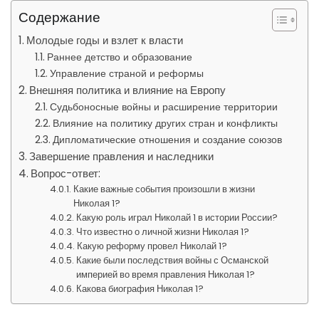
Содержание
Молодые годы и взлет к власти
Раннее детство и образование
Управление страной и реформы
Внешняя политика и влияние на Европу
Судьбоносные войны и расширение территории
Влияние на политику других стран и конфликты
Дипломатические отношения и создание союзов
Завершение правления и наследники
Вопрос-ответ:
Какие важные события произошли в жизни
Николая 1?
Какую роль играл Николай 1 в истории России?
Что известно о личной жизни Николая 1?
Какую реформу провел Николай 1?
Какие были последствия войны с Османской
империей во время правления Николая 1?
Какова биография Николая 1?