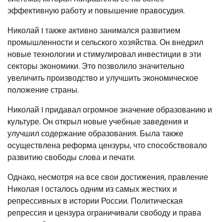
эффективную работу и повышение правосудия.
Николай I также активно занимался развитием
промышленности и сельского хозяйства. Он внедрил
новые технологии и стимулировал инвестиции в эти
секторы экономики. Это позволило значительно
увеличить производство и улучшить экономическое
положение страны.
Николай I придавал огромное значение образованию и
культуре. Он открыл новые учебные заведения и
улучшил содержание образования. Была также
осуществлена реформа цензуры, что способствовало
развитию свободы слова и печати.
Однако, несмотря на все свои достижения, правление
Николая I осталось одним из самых жестких и
репрессивных в истории России. Политическая
репрессия и цензура ограничивали свободу и права