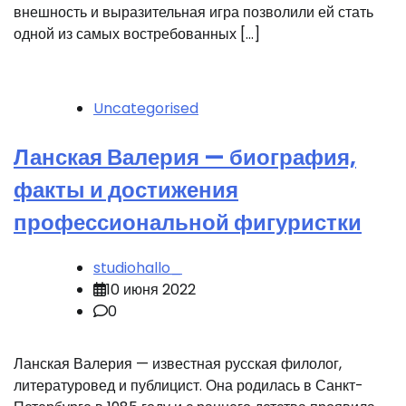
внешность и выразительная игра позволили ей стать
одной из самых востребованных […]
Uncategorised
Ланская Валерия — биография,
факты и достижения
профессиональной фигуристки
studiohallo_
10 июня 2022
0
Ланская Валерия — известная русская филолог,
литературовед и публицист. Она родилась в Санкт-