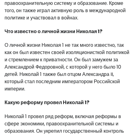
правоохранительную систему и образование. Кроме
того, он также играл активную роль в международной
политике и участвовал в войнах.
Что известно о личной жизни Николая 1?
О личной жизни Николая 1 не так много известно, так
как он был известен своей изоляционисткой политикой
и стремлением к приватности. Он был замужем за
Александрой Федоровной, с которой у него было 10
детей. Николай 1 также был отцом Александра II,
который стал последним императором Российской
империи.
Какую реформу провел Николай 1?
Николай 1 провел ряд реформ, включая реформы в
сфере экономики, правоохранительной системы и
образования. Он укрепил государственный контроль