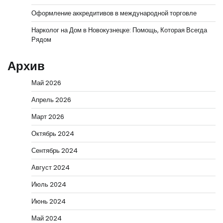
Оформление аккредитивов в международной торговле
Нарколог на Дом в Новокузнецке: Помощь, Которая Всегда
Рядом
Архив
Май 2026
Апрель 2026
Март 2026
Октябрь 2024
Сентябрь 2024
Август 2024
Июль 2024
Июнь 2024
Май 2024