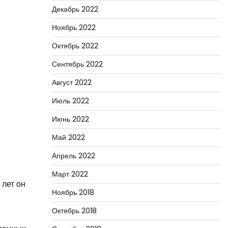
Декабрь 2022
Ноябрь 2022
Октябрь 2022
Сентябрь 2022
Август 2022
Июль 2022
Июнь 2022
Май 2022
Апрель 2022
Март 2022
 лет он
Ноябрь 2018
Октябрь 2018