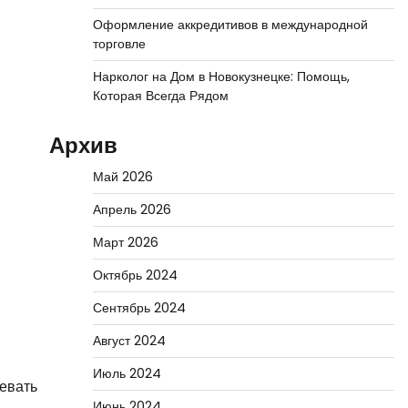
Оформление аккредитивов в международной
торговле
Нарколог на Дом в Новокузнецке: Помощь,
Которая Всегда Рядом
Архив
Май 2026
Апрель 2026
Март 2026
Октябрь 2024
Сентябрь 2024
Август 2024
Июль 2024
оевать
Июнь 2024