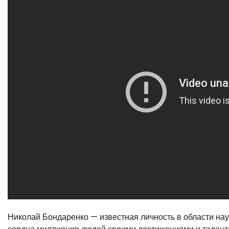
Николай Бондаренко — известная личность в области наук