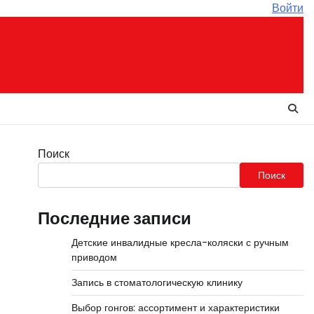
Войти
Поиск
Поиск
Последние записи
Детские инвалидные кресла-коляски с ручным
приводом
Запись в стоматологическую клинику
Выбор гонгов: ассортимент и характеристики