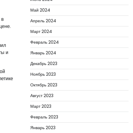
Май 2024
 в
Апрель 2024
цене.
Март 2024
Февраль 2024
чил
ты и
Январь 2024
Декабрь 2023
кой
Ноябрь 2023
летике
Октябрь 2023
Август 2023
Март 2023
Февраль 2023
Январь 2023