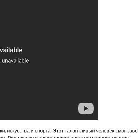
и, искусства и спорта. Этот талантливый человек смог зав