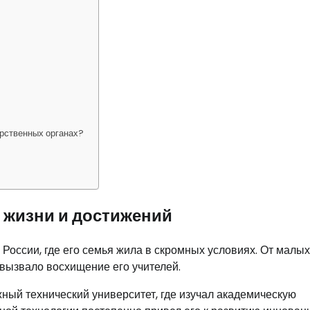
арственных органах?
 жизни и достижений
России, где его семья жила в скромных условиях. От малых
 вызвало восхищение его учителей.
ный технический университет, где изучал академическую