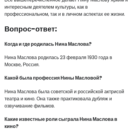
интересным деятелем культуры, как в
профессиональном, так и в личном аспектах ее жизни.
Вопрос-ответ:
Когда и где родилась Нина Маслова?
Нина Маслова родилась 23 февраля 1930 года в
Москве, Россия.
Какой была профессия Нины Масловой?
Нина Маслова была советской и российской актрисой
театра и кино. Она также практиковала дубляж и
озвучивание фильмов.
Какие известные роли сыграла Нина Маслова в
кино?