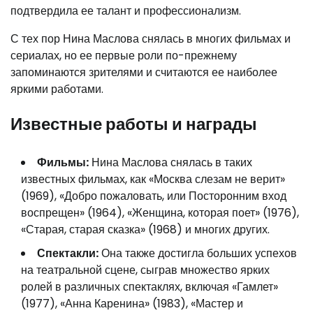
подтвердила ее талант и профессионализм.
С тех пор Нина Маслова снялась в многих фильмах и
сериалах, но ее первые роли по-прежнему
запоминаются зрителями и считаются ее наиболее
яркими работами.
Известные работы и награды
Фильмы:
Нина Маслова снялась в таких
известных фильмах, как «Москва слезам не верит»
(1969), «Добро пожаловать, или Посторонним вход
воспрещен» (1964), «Женщина, которая поет» (1976),
«Старая, старая сказка» (1968) и многих других.
Спектакли:
Она также достигла больших успехов
на театральной сцене, сыграв множество ярких
ролей в различных спектаклях, включая «Гамлет»
(1977), «Анна Каренина» (1983), «Мастер и