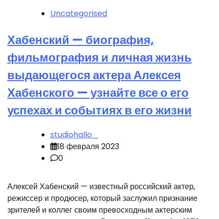
Uncategorised
Хабенский — биография,
фильмография и личная жизнь
выдающегося актера Алексея
Хабенского — узнайте все о его
успехах и событиях в его жизни
studiohallo_
18 февраля 2023
0
Алексей Хабенский — известный российский актер,
режиссер и продюсер, который заслужил признание
зрителей и коллег своим превосходным актерским