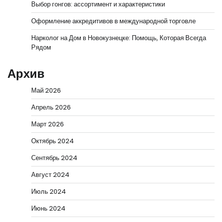
Выбор гонгов: ассортимент и характеристики
Оформление аккредитивов в международной торговле
Нарколог на Дом в Новокузнецке: Помощь, Которая Всегда
Рядом
Архив
Май 2026
Апрель 2026
Март 2026
Октябрь 2024
Сентябрь 2024
Август 2024
Июль 2024
Июнь 2024