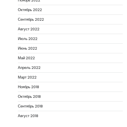
Ноябрь 2022
Октябрь 2022
Сентябрь 2022
Август 2022
Июль 2022
Июнь 2022
Май 2022
Апрель 2022
Март 2022
Ноябрь 2018
Октябрь 2018
Сентябрь 2018
Август 2018