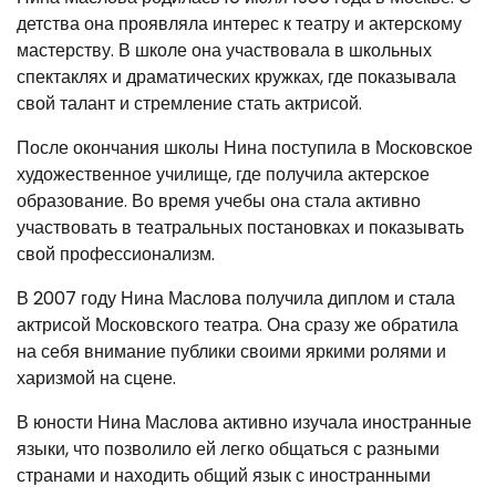
детства она проявляла интерес к театру и актерскому
мастерству. В школе она участвовала в школьных
спектаклях и драматических кружках, где показывала
свой талант и стремление стать актрисой.
После окончания школы Нина поступила в Московское
художественное училище, где получила актерское
образование. Во время учебы она стала активно
участвовать в театральных постановках и показывать
свой профессионализм.
В 2007 году Нина Маслова получила диплом и стала
актрисой Московского театра. Она сразу же обратила
на себя внимание публики своими яркими ролями и
харизмой на сцене.
В юности Нина Маслова активно изучала иностранные
языки, что позволило ей легко общаться с разными
странами и находить общий язык с иностранными