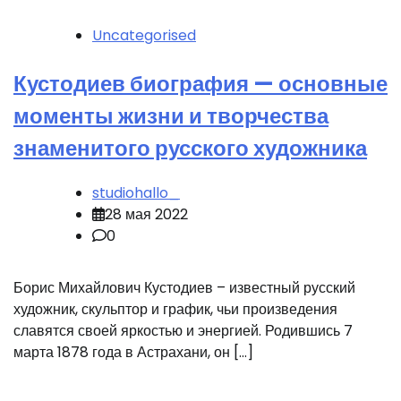
Uncategorised
Кустодиев биография — основные
моменты жизни и творчества
знаменитого русского художника
studiohallo_
28 мая 2022
0
Борис Михайлович Кустодиев – известный русский
художник, скульптор и график, чьи произведения
славятся своей яркостью и энергией. Родившись 7
марта 1878 года в Астрахани, он […]