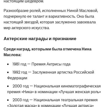
настоящим шедевром.
Разнообразие ролей, исполненных Ниной Масловой,
подчеркнуло ее талант и вариативность. Она была
настоящей звездой, которая заслуженно завоевала
мир актерского искусства.
Актерские награды и признание
Среди наград, которыми была отмечена Нина
Маслова:
1981 год — Премия Актрисы года
1992 год — Заслуженная артистка Российской
Федерации
2000 год — Национальная кинематографическая
премия «Ника» в номинации «Лучшая женская роль»
2003 год — Национальная театральная премия
«Золотая маска» в номинации «Лучшая актриса»