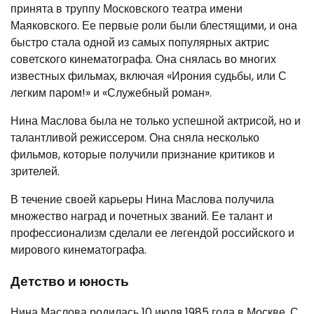
принята в труппу Московского театра имени
Маяковского. Ее первые роли были блестящими, и она
быстро стала одной из самых популярных актрис
советского кинематографа. Она снялась во многих
известных фильмах, включая «Ирония судьбы, или С
легким паром!» и «Служебный роман».
Нина Маслова была не только успешной актрисой, но и
талантливой режиссером. Она сняла несколько
фильмов, которые получили признание критиков и
зрителей.
В течение своей карьеры Нина Маслова получила
множество наград и почетных званий. Ее талант и
профессионализм сделали ее легендой российского и
мирового кинематографа.
Детство и юность
Нина Маслова родилась 10 июля 1985 года в Москве. С