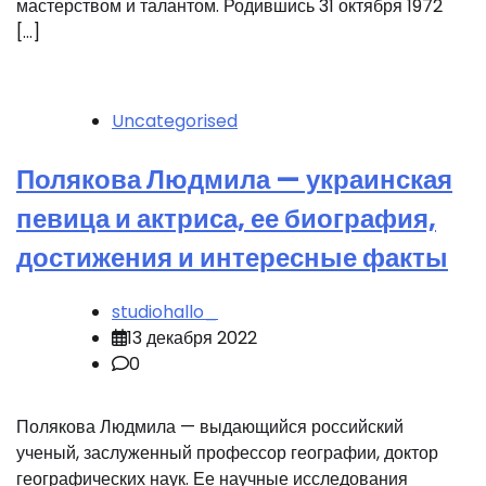
мастерством и талантом. Родившись 31 октября 1972
[…]
Uncategorised
Полякова Людмила — украинская
певица и актриса, ее биография,
достижения и интересные факты
studiohallo_
13 декабря 2022
0
Полякова Людмила — выдающийся российский
ученый, заслуженный профессор географии, доктор
географических наук. Ее научные исследования