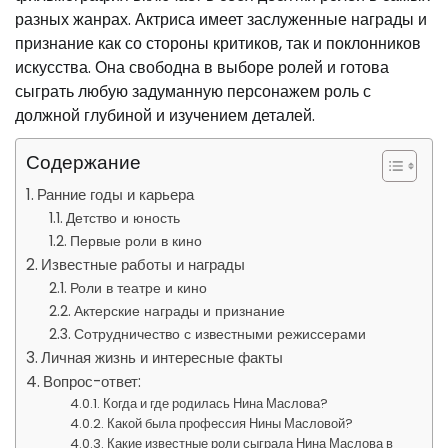
разных жанрах. Актриса имеет заслуженные награды и
признание как со стороны критиков, так и поклонников
искусства. Она свободна в выборе ролей и готова
сыграть любую задуманную персонажем роль с
должной глубиной и изучением деталей.
Содержание
Ранние годы и карьера
Детство и юность
Первые роли в кино
Известные работы и награды
Роли в театре и кино
Актерские награды и признание
Сотрудничество с известными режиссерами
Личная жизнь и интересные факты
Вопрос-ответ:
Когда и где родилась Нина Маслова?
Какой была профессия Нины Масловой?
Какие известные роли сыграла Нина Маслова в