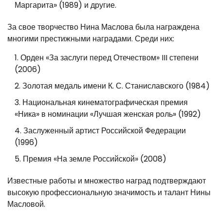
Маргарита» (1989) и другие.
За свое творчество Нина Маслова была награждена
многими престижными наградами. Среди них:
Орден «За заслуги перед Отечеством» III степени
(2006)
Золотая медаль имени К. С. Станиславского (1984)
Национальная кинематографическая премия
«Ника» в номинации «Лучшая женская роль» (1992)
Заслуженный артист Российской Федерации
(1996)
Премия «На земле Российской» (2008)
Известные работы и множество наград подтверждают
высокую профессиональную значимость и талант Нины
Масловой.