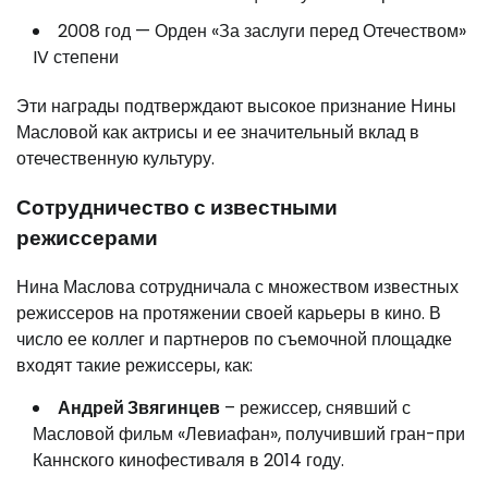
2008 год — Орден «За заслуги перед Отечеством»
IV степени
Эти награды подтверждают высокое признание Нины
Масловой как актрисы и ее значительный вклад в
отечественную культуру.
Сотрудничество с известными
режиссерами
Нина Маслова сотрудничала с множеством известных
режиссеров на протяжении своей карьеры в кино. В
число ее коллег и партнеров по съемочной площадке
входят такие режиссеры, как:
Андрей Звягинцев
– режиссер, снявший с
Масловой фильм «Левиафан», получивший гран-при
Каннского кинофестиваля в 2014 году.