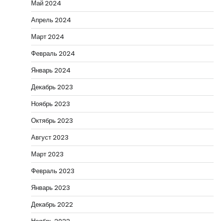
Май 2024
Апрель 2024
Март 2024
Февраль 2024
Январь 2024
Декабрь 2023
Ноябрь 2023
Октябрь 2023
Август 2023
Март 2023
Февраль 2023
Январь 2023
Декабрь 2022