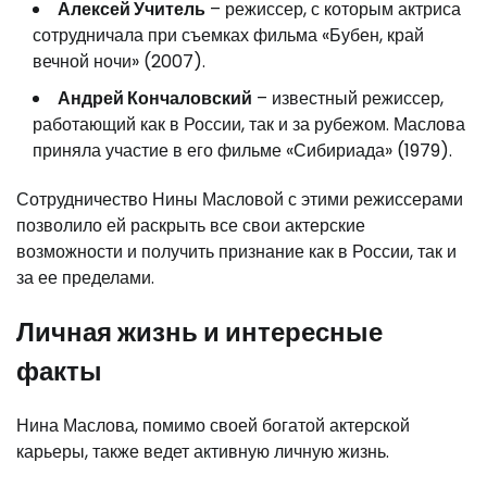
Алексей Учитель
– режиссер, с которым актриса
сотрудничала при съемках фильма «Бубен, край
вечной ночи» (2007).
Андрей Кончаловский
– известный режиссер,
работающий как в России, так и за рубежом. Маслова
приняла участие в его фильме «Сибириада» (1979).
Сотрудничество Нины Масловой с этими режиссерами
позволило ей раскрыть все свои актерские
возможности и получить признание как в России, так и
за ее пределами.
Личная жизнь и интересные
факты
Нина Маслова, помимо своей богатой актерской
карьеры, также ведет активную личную жизнь.