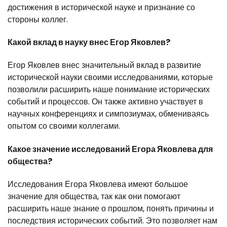
достижения в исторической науке и признание со
стороны коллег.
Какой вклад в науку внес Егор Яковлев?
Егор Яковлев внес значительный вклад в развитие
исторической науки своими исследованиями, которые
позволили расширить наше понимание исторических
событий и процессов. Он также активно участвует в
научных конференциях и симпозиумах, обмениваясь
опытом со своими коллегами.
Какое значение исследований Егора Яковлева для
общества?
Исследования Егора Яковлева имеют большое
значение для общества, так как они помогают
расширить наше знание о прошлом, понять причины и
последствия исторических событий. Это позволяет нам