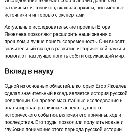
Исследование включает сбор и анализ данных из
различных источников, включая архивы, письменные
источники и интервью с экспертами.
Актуальные исследовательские проекты Егора
Яковлева позволяют расширить наши знания о
прошлом и лучше понять современность. Они вносят
значительный вклад в развитие исторической науки и
помогают нам лучше понять себя и окружающий мир.
Вклад в науку
Одной из основных областей, в которых Егор Яковлев
сделал значительный вклад, является история русской
революции. Он провел масштабные исследования и
анализировал различные аспекты данного
исторического события, включая его причины, ход и
последствия. Его труды позволили получить новые и
глубокие понимание этого периода русской истории.