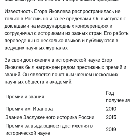
Известность Егора Яковлева распространилась не
только в России, но и за ее пределами. Он выступал с
докладами на международных конференциях и
сотрудничал с историками из разных стран. Его работы
переведены на несколько языков и публикуются в
ведущих научных журналах.
За свои достижения в исторической науке Егор
Яковлев был награжден рядом престижных премий и
званий. Он является почетным членом нескольких
научных обществ и академий.
Год
Премии и звания
получения
Премия им. Иванова
2010
Звание Заслуженного историка России
2015
Премия за выдающиеся достижения в
2019
исторической науке