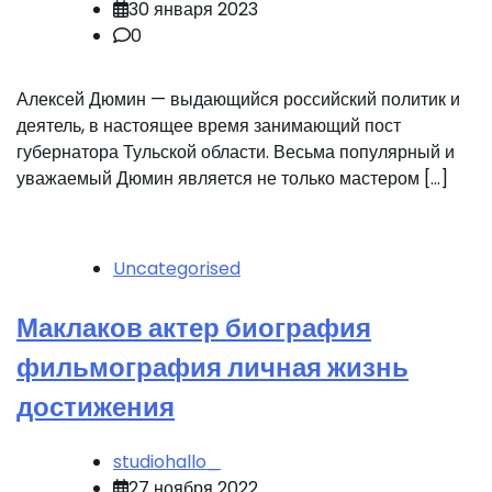
30 января 2023
0
Алексей Дюмин — выдающийся российский политик и
деятель, в настоящее время занимающий пост
губернатора Тульской области. Весьма популярный и
уважаемый Дюмин является не только мастером […]
Uncategorised
Маклаков актер биография
фильмография личная жизнь
достижения
studiohallo_
27 ноября 2022