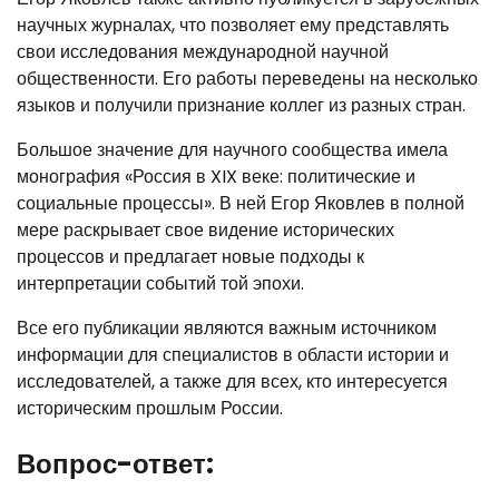
научных журналах, что позволяет ему представлять
свои исследования международной научной
общественности. Его работы переведены на несколько
языков и получили признание коллег из разных стран.
Большое значение для научного сообщества имела
монография «Россия в XIX веке: политические и
социальные процессы». В ней Егор Яковлев в полной
мере раскрывает свое видение исторических
процессов и предлагает новые подходы к
интерпретации событий той эпохи.
Все его публикации являются важным источником
информации для специалистов в области истории и
исследователей, а также для всех, кто интересуется
историческим прошлым России.
Вопрос-ответ: