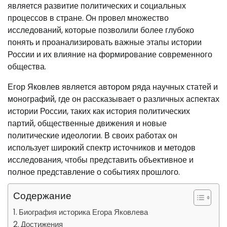
является развитие политических и социальных
процессов в стране. Он провел множество
исследований, которые позволили более глубоко
понять и проанализировать важные этапы истории
России и их влияние на формирование современного
общества.
Егор Яковлев является автором ряда научных статей и
монографий, где он рассказывает о различных аспектах
истории России, таких как история политических
партий, общественные движения и новые
политические идеологии. В своих работах он
использует широкий спектр источников и методов
исследования, чтобы представить объективное и
полное представление о событиях прошлого.
Содержание
Биография историка Егора Яковлева
Достижения