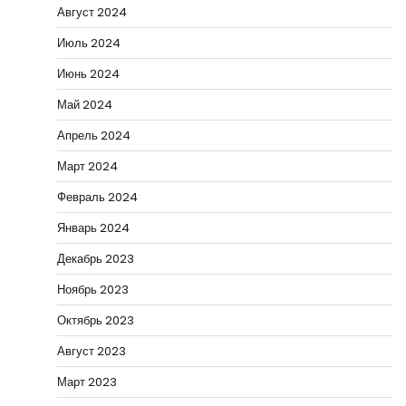
Август 2024
Июль 2024
Июнь 2024
Май 2024
Апрель 2024
Март 2024
Февраль 2024
Январь 2024
Декабрь 2023
Ноябрь 2023
Октябрь 2023
Август 2023
Март 2023