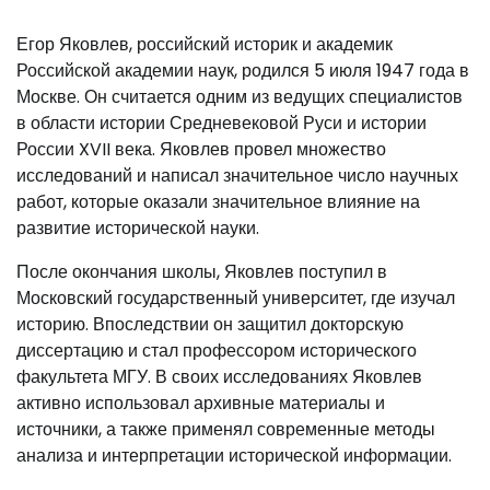
Егор Яковлев, российский историк и академик
Российской академии наук, родился 5 июля 1947 года в
Москве. Он считается одним из ведущих специалистов
в области истории Средневековой Руси и истории
России XVII века. Яковлев провел множество
исследований и написал значительное число научных
работ, которые оказали значительное влияние на
развитие исторической науки.
После окончания школы, Яковлев поступил в
Московский государственный университет, где изучал
историю. Впоследствии он защитил докторскую
диссертацию и стал профессором исторического
факультета МГУ. В своих исследованиях Яковлев
активно использовал архивные материалы и
источники, а также применял современные методы
анализа и интерпретации исторической информации.