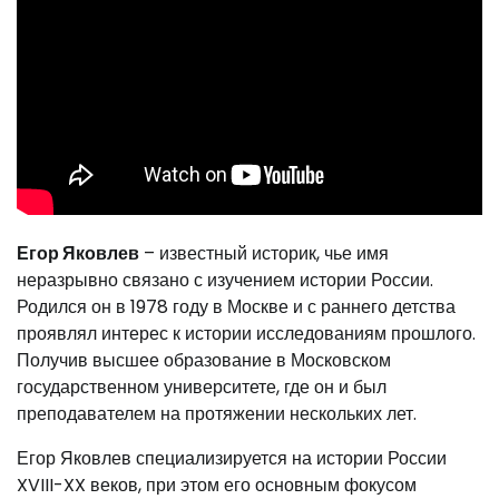
Егор Яковлев
– известный историк, чье имя
неразрывно связано с изучением истории России.
Родился он в 1978 году в Москве и с раннего детства
проявлял интерес к истории исследованиям прошлого.
Получив высшее образование в Московском
государственном университете, где он и был
преподавателем на протяжении нескольких лет.
Егор Яковлев специализируется на истории России
XVIII-XX веков, при этом его основным фокусом