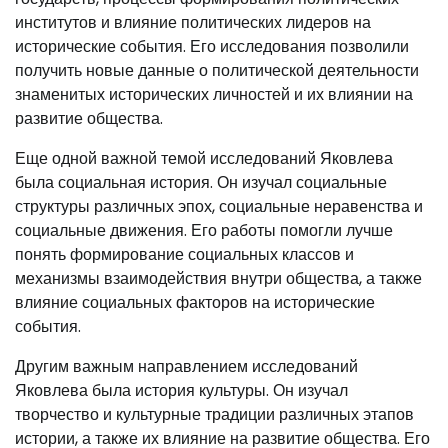
институтов и влияние политических лидеров на
исторические события. Его исследования позволили
получить новые данные о политической деятельности
знаменитых исторических личностей и их влиянии на
развитие общества.
Еще одной важной темой исследований Яковлева
была социальная история. Он изучал социальные
структуры различных эпох, социальные неравенства и
социальные движения. Его работы помогли лучше
понять формирование социальных классов и
механизмы взаимодействия внутри общества, а также
влияние социальных факторов на исторические
события.
Другим важным направлением исследований
Яковлева была история культуры. Он изучал
творчество и культурные традиции различных этапов
истории, а также их влияние на развитие общества. Его