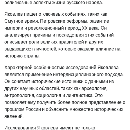
религиозные аспекты жизни русского народа.
Яковлев пишет о ключевых событиях, таких как
Смутное время, Петровские реформы, развитие
империи и революционный период XX века. Он
анализирует причины и последствия этих событий,
описывает роли великих правителей и других
выдающихся личностей, которые оказали влияние на
историю страны.
Характерной особенностью исследований Яковлева
является применение интердисциплинарного подхода.
Он сочетает исторические источники с данными из
других научных областей, таких как археология,
антропология, социология и лингвистика. Это
позволяет ему получить более полное представление о
прошлом России и объяснить множество исторических
явлений.
Исследования Яковлева имеют не только