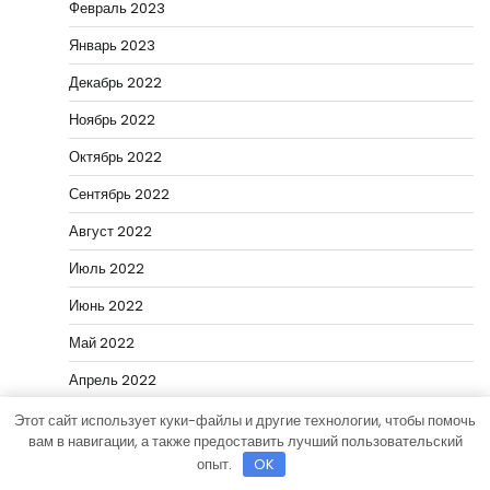
Февраль 2023
Январь 2023
Декабрь 2022
Ноябрь 2022
Октябрь 2022
Сентябрь 2022
Август 2022
Июль 2022
Июнь 2022
Май 2022
Апрель 2022
Март 2022
Этот сайт использует куки-файлы и другие технологии, чтобы помочь
вам в навигации, а также предоставить лучший пользовательский
Ноябрь 2018
опыт.
OK