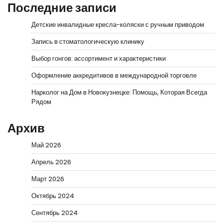
Последние записи
Детские инвалидные кресла-коляски с ручным приводом
Запись в стоматологическую клинику
Выбор гонгов: ассортимент и характеристики
Оформление аккредитивов в международной торговле
Нарколог на Дом в Новокузнецке: Помощь, Которая Всегда
Рядом
Архив
Май 2026
Апрель 2026
Март 2026
Октябрь 2024
Сентябрь 2024