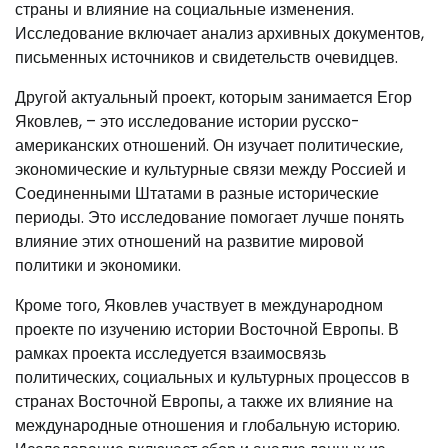
страны и влияние на социальные изменения.
Исследование включает анализ архивных документов,
письменных источников и свидетельств очевидцев.
Другой актуальный проект, которым занимается Егор
Яковлев, – это исследование истории русско-
американских отношений. Он изучает политические,
экономические и культурные связи между Россией и
Соединенными Штатами в разные исторические
периоды. Это исследование помогает лучше понять
влияние этих отношений на развитие мировой
политики и экономики.
Кроме того, Яковлев участвует в международном
проекте по изучению истории Восточной Европы. В
рамках проекта исследуется взаимосвязь
политических, социальных и культурных процессов в
странах Восточной Европы, а также их влияние на
международные отношения и глобальную историю.