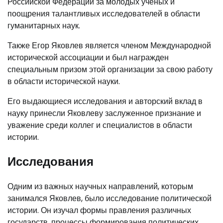
Российской Федерации за молодых ученых и
поощрения талантливых исследователей в области
гуманитарных наук.
Также Егор Яковлев является членом Международной
исторической ассоциации и был награжден
специальным призом этой организации за свою работу
в области исторической науки.
Его выдающиеся исследования и авторский вклад в
науку принесли Яковлеву заслуженное признание и
уважение среди коллег и специалистов в области
истории.
Исследования
Одним из важных научных направлений, которым
занимался Яковлев, было исследование политической
истории. Он изучал формы правления различных
государств, процессы формирования политических