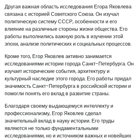
Другая важная область исследования Егора Яковлева
связана с историей Советского Союза. Он изучал
политическую систему СССР, особенности и его
влияние на различные стороны жизни общества. Его
работы выполнились важную роль в изучении этой
эпохи, анализе политических и социальных процессов.
Кроме того, Егор Яковлев активно занимается
исследованиями истории города Санкт-Петербурга. Он
изучает исторические события, архитектуру и
культурный наследие этого города. Его работы придал
значимость Санкт-Петербурга в российской истории и
помогли понять его вклад в развитие страны.
Благодаря своему выдающемуся интеллекту и
профессионализму, Егор Яковлев сделал
значительный вклад в науку истории. Его труды
являются не только фундаментальными
исследованиями, но и источником важных и новейших