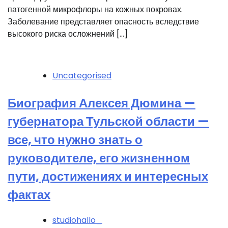
патогенной микрофлоры на кожных покровах.
Заболевание представляет опасность вследствие
высокого риска осложнений […]
Uncategorised
Биография Алексея Дюмина —
губернатора Тульской области —
все, что нужно знать о
руководителе, его жизненном
пути, достижениях и интересных
фактах
studiohallo_