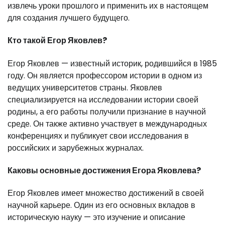
извлечь уроки прошлого и применить их в настоящем
для создания лучшего будущего.
Кто такой Егор Яковлев?
Егор Яковлев — известный историк, родившийся в 1985
году. Он является профессором истории в одном из
ведущих университетов страны. Яковлев
специализируется на исследовании истории своей
родины, а его работы получили признание в научной
среде. Он также активно участвует в международных
конференциях и публикует свои исследования в
российских и зарубежных журналах.
Каковы основные достижения Егора Яковлева?
Егор Яковлев имеет множество достижений в своей
научной карьере. Один из его основных вкладов в
историческую науку — это изучение и описание