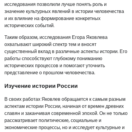
исследования позволили лучше понять роль и
значение культурных явлений в истории человечества
и их влияние на формирование конкретных
исторических событий.
Таким образом, исследования Егора Яковлева
охватывают широкий спектр тем и вносят
существенный вклад в различные аспекты истории. Его
работы способствуют глубокому пониманию
исторических процессов и помогают уточнить
представление о прошлом человечества.
Изучение истории России
В своих работах Яковлев обращается к самым разным
аспектам истории России, начиная от времен древних
славян и заканчивая современной эпохой. Он не только
рассматривает политические, социальные и
экономические процессы, но и исследует культурные и