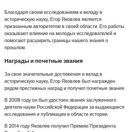
Благодаря своим исследованиям и вкладу в
историческую науку, Егор Яковлев является
признанным авторитетом в своей области. Его работы
оказывают влияние на молодых исследователей и
помогают расширить границы нашего знания о
прошлом.
Награды и почетные звания
За свои значительные достижения и вклад в
историческую науку, Егор Яковлев был награжден
рядом престижных наград и получил почетные звания.
В 2008 году он был удостоен звания заслуженного
деятеля науки Российской Федерации за выдающиеся
исследования и публикации в области истории.
В 2014 году Яковлев получил Премию Президента