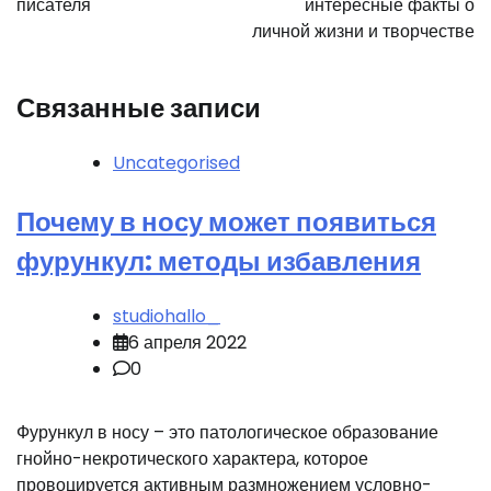
писателя
интересные факты о
личной жизни и творчестве
Связанные записи
Uncategorised
Почему в носу может появиться
фурункул: методы избавления
studiohallo_
6 апреля 2022
0
Фурункул в носу – это патологическое образование
гнойно-некротического характера, которое
провоцируется активным размножением условно-