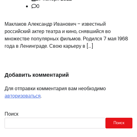
0
Маклаков Александр Иванович – известный
российский актер театра и кино, снявшийся во
множестве популярных фильмов. Родился 7 мая 1968
года в Ленинграде. Свою карьеру в […]
Добавить комментарий
Для отправки комментария вам необходимо
авторизоваться
.
Поиск
Поиск