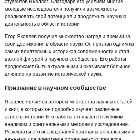
студентов и коллег. Благодаря его усилиям многие
молодые исследователи получили возможность
реализовать свой потенциал и продолжить научную
деятельность в области истории.
Егор Яковлев получил множество наград и премий за
свои достижения в области науки. Он признан одним из
самых влиятельных историков современности и стал
важной фигурой в научном сообществе. Его работы
продолжают быть актуальными и оказывают большое
влияние на развитие исторической науки.
Признание в научном сообществе
Яковлев является автором множества научных статей
и книг, в которых он подробно изучает различные
аспекты истории. Его работы отличаются глубоким
анализом и оригинальными методами исследования.
Результаты его исследований признаны актуальными и
важными для понимания исторического процесса.