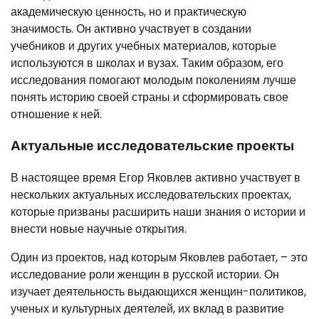
академическую ценность, но и практическую
значимость. Он активно участвует в создании
учебников и других учебных материалов, которые
используются в школах и вузах. Таким образом, его
исследования помогают молодым поколениям лучше
понять историю своей страны и сформировать свое
отношение к ней.
Актуальные исследовательские проекты
В настоящее время Егор Яковлев активно участвует в
нескольких актуальных исследовательских проектах,
которые призваны расширить наши знания о истории и
внести новые научные открытия.
Один из проектов, над которым Яковлев работает, – это
исследование роли женщин в русской истории. Он
изучает деятельность выдающихся женщин-политиков,
ученых и культурных деятелей, их вклад в развитие