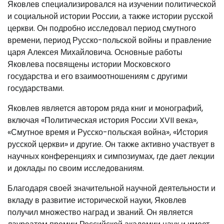
Яковлев специализировался на изучении политической
и социальной истории России, а также истории русской
церкви. Он подробно исследовал период смутного
времени, период Русско-польской войны и правление
царя Алексея Михайловича. Основные работы
Яковлева посвящены истории Московского
государства и его взаимоотношениям с другими
государствами.
Яковлев является автором ряда книг и монографий,
включая «Политическая история России XVII века»,
«Смутное время и Русско-польская война», «История
русской церкви» и другие. Он также активно участвует в
научных конференциях и симпозиумах, где дает лекции
и доклады по своим исследованиям.
Благодаря своей значительной научной деятельности и
вкладу в развитие исторической науки, Яковлев
получил множество наград и званий. Он является