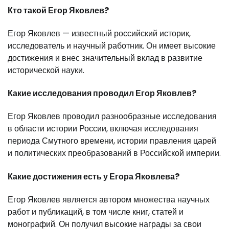
Кто такой Егор Яковлев?
Егор Яковлев — известный российский историк,
исследователь и научный работник. Он имеет высокие
достижения и внес значительный вклад в развитие
исторической науки.
Какие исследования проводил Егор Яковлев?
Егор Яковлев проводил разнообразные исследования
в области истории России, включая исследования
периода Смутного времени, истории правления царей
и политических преобразований в Российской империи.
Какие достижения есть у Егора Яковлева?
Егор Яковлев является автором множества научных
работ и публикаций, в том числе книг, статей и
монографий. Он получил высокие награды за свои