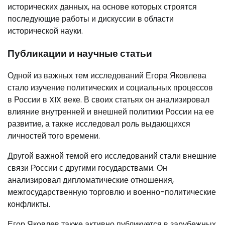
исторических данных, на основе которых строятся
последующие работы и дискуссии в области
исторической науки.
Публикации и научные статьи
Одной из важных тем исследований Егора Яковлева
стало изучение политических и социальных процессов
в России в XIX веке. В своих статьях он анализировал
влияние внутренней и внешней политики России на ее
развитие, а также исследовал роль выдающихся
личностей того времени.
Другой важной темой его исследований стали внешние
связи России с другими государствами. Он
анализировал дипломатические отношения,
межгосударственную торговлю и военно-политические
конфликты.
Егор Яковлев также активно публикуется в зарубежных