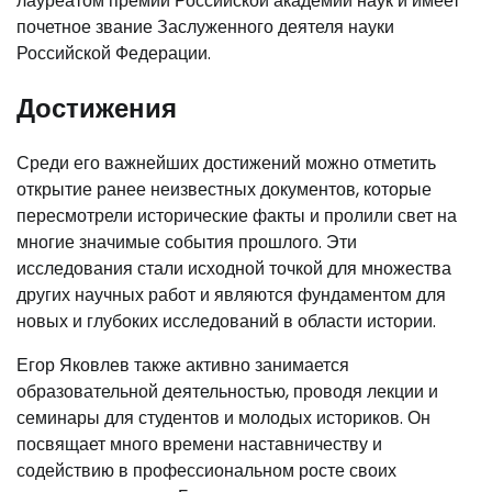
лауреатом премии Российской академии наук и имеет
почетное звание Заслуженного деятеля науки
Российской Федерации.
Достижения
Среди его важнейших достижений можно отметить
открытие ранее неизвестных документов, которые
пересмотрели исторические факты и пролили свет на
многие значимые события прошлого. Эти
исследования стали исходной точкой для множества
других научных работ и являются фундаментом для
новых и глубоких исследований в области истории.
Егор Яковлев также активно занимается
образовательной деятельностью, проводя лекции и
семинары для студентов и молодых историков. Он
посвящает много времени наставничеству и
содействию в профессиональном росте своих