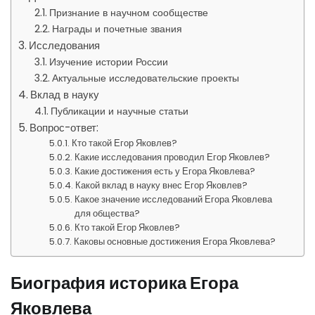
Признание в научном сообществе
Награды и почетные звания
Исследования
Изучение истории России
Актуальные исследовательские проекты
Вклад в науку
Публикации и научные статьи
Вопрос-ответ:
Кто такой Егор Яковлев?
Какие исследования проводил Егор Яковлев?
Какие достижения есть у Егора Яковлева?
Какой вклад в науку внес Егор Яковлев?
Какое значение исследований Егора Яковлева
для общества?
Кто такой Егор Яковлев?
Каковы основные достижения Егора Яковлева?
Биография историка Егора
Яковлева