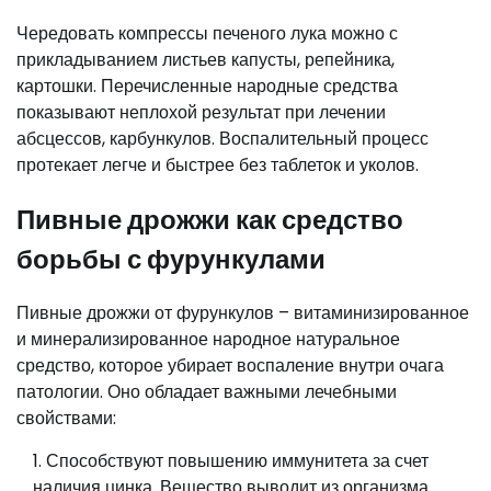
Чередовать компрессы печеного лука можно с
прикладыванием листьев капусты, репейника,
картошки. Перечисленные народные средства
показывают неплохой результат при лечении
абсцессов, карбункулов. Воспалительный процесс
протекает легче и быстрее без таблеток и уколов.
Пивные дрожжи как средство
борьбы с фурункулами
Пивные дрожжи от фурункулов – витаминизированное
и минерализированное народное натуральное
средство, которое убирает воспаление внутри очага
патологии. Оно обладает важными лечебными
свойствами:
Способствуют повышению иммунитета за счет
наличия цинка. Вещество выводит из организма