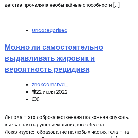
детства проявляла необычайные способности […]
Uncategorised
Можно ли самостоятельно
выдавливать жировик и
вероятность рецидива
znakcomstva_
22 июля 2022
0
Липома – это доброкачественная подкожная опухоль,
вызванная нарушением липидного обмена.
Локализуется образование на любых частях тела – на