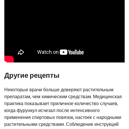
Другие рецепты
Некоторые врачи больше доверяют растительным
препаратам, чем химическим средствам. Медицинская
практика показывает приличное количество случаев,
когда фурункул исчезал после интенсивного
применения спиртовых повязок, настоек с народными
растительными средствами. Соблюдение инструкций