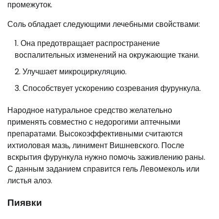
промежуток.
Соль обладает следующими лечебными свойствами:
Она предотвращает распространение
воспалительных изменений на окружающие ткани.
Улучшает микроциркуляцию.
Способствует ускорению созревания фурункула.
Народное натуральное средство желательно
применять совместно с недорогими аптечными
препаратами. Высокоэффективными считаются
ихтиоловая мазь, линимент Вишневского. После
вскрытия фурункула нужно помочь заживлению раны.
С данным заданием справится гель Левомеколь или
листья алоэ.
Пиявки