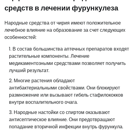
средств в лечении фурункулеза
Народные средства от чирия имеют положительное
лечебное влияние на образование за счет следующих
особенностей:
В состав большинства аптечных препаратов входят
растительные компоненты. Лечение
медикаментозными средствами позволяет получить
лучший результат.
Многие растения обладают
антибактериальными свойствами. Они блокируют
размножение или вызывают гибель стафилококков
внутри воспалительного очага.
Народные настойки со спиртом оказывают
антисептическое влияние. Они предотвращают
попадание вторичной инфекции внутрь фурункула.