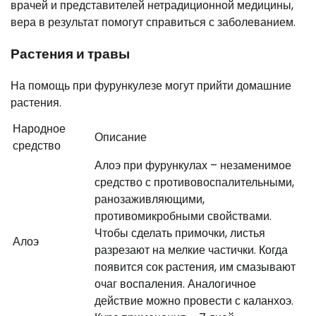
врачей и представителей нетрадиционной медицины,
вера в результат помогут справиться с заболеванием.
Растения и травы
На помощь при фурункулезе могут прийти домашние
растения.
Народное
Описание
средство
Алоэ при фурункулах – незаменимое
средство с противовоспалительными,
ранозаживляющими,
противомикробными свойствами.
Чтобы сделать примочки, листья
Алоэ
разрезают на мелкие частички. Когда
появится сок растения, им смазывают
очаг воспаления. Аналогичное
действие можно провести с каланхоэ.