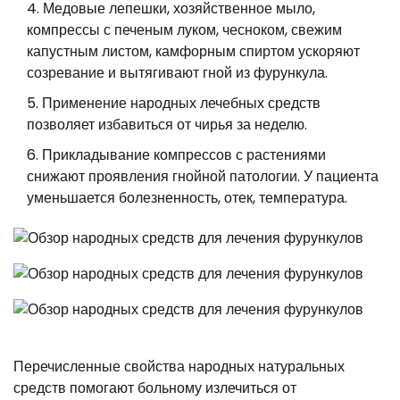
Медовые лепешки, хозяйственное мыло,
компрессы с печеным луком, чесноком, свежим
капустным листом, камфорным спиртом ускоряют
созревание и вытягивают гной из фурункула.
Применение народных лечебных средств
позволяет избавиться от чирья за неделю.
Прикладывание компрессов с растениями
снижают проявления гнойной патологии. У пациента
уменьшается болезненность, отек, температура.
Перечисленные свойства народных натуральных
средств помогают больному излечиться от