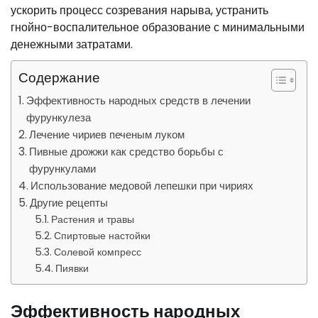
ускорить процесс созревания нарыва, устранить
гнойно-воспалительное образование с минимальными
денежными затратами.
Содержание
Эффективность народных средств в лечении
фурункулеза
Лечение чириев печеным луком
Пивные дрожжи как средство борьбы с
фурункулами
Использование медовой лепешки при чириях
Другие рецепты
Растения и травы
Спиртовые настойки
Солевой компресс
Пиявки
Эффективность народных