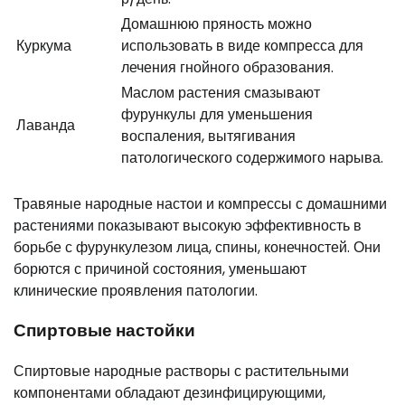
Домашнюю пряность можно
Куркума
использовать в виде компресса для
лечения гнойного образования.
Маслом растения смазывают
фурункулы для уменьшения
Лаванда
воспаления, вытягивания
патологического содержимого нарыва.
Травяные народные настои и компрессы с домашними
растениями показывают высокую эффективность в
борьбе с фурункулезом лица, спины, конечностей. Они
борются с причиной состояния, уменьшают
клинические проявления патологии.
Спиртовые настойки
Спиртовые народные растворы с растительными
компонентами обладают дезинфицирующими,