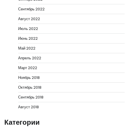
Сентябрь 2022
Август 2022
Июль 2022
Июнь 2022
Май 2022
Апрель 2022
Март 2022
Ноябрь 2018
Октябрь 2018
Сентябрь 2018
Август 2018
Категории