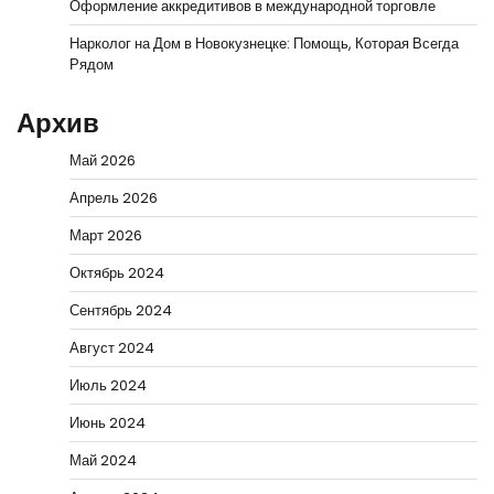
Оформление аккредитивов в международной торговле
Нарколог на Дом в Новокузнецке: Помощь, Которая Всегда
Рядом
Архив
Май 2026
Апрель 2026
Март 2026
Октябрь 2024
Сентябрь 2024
Август 2024
Июль 2024
Июнь 2024
Май 2024