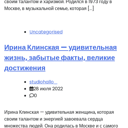
своим талантом и харизмой. Родился в 1973 году в
Москве, в музыкальной семье, которая […]
Uncategorised
Ирина Клинская — удивительная
жизнь, забытые факты, великие
достижения
studiohallo_
28 июля 2022
0
Ирина Клинская — удивительная женщина, которая
своим талантом и энергией завоевала сердца
множества людей. Она родилась в Москве и с самого