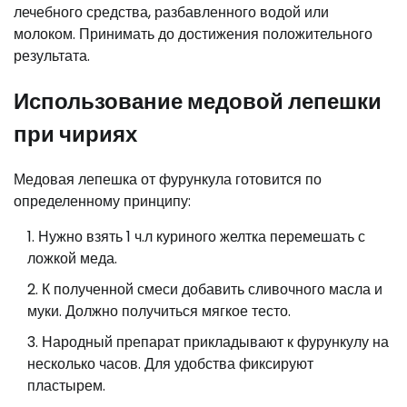
лечебного средства, разбавленного водой или
молоком. Принимать до достижения положительного
результата.
Использование медовой лепешки
при чириях
Медовая лепешка от фурункула готовится по
определенному принципу:
Нужно взять 1 ч.л куриного желтка перемешать с
ложкой меда.
К полученной смеси добавить сливочного масла и
муки. Должно получиться мягкое тесто.
Народный препарат прикладывают к фурункулу на
несколько часов. Для удобства фиксируют
пластырем.