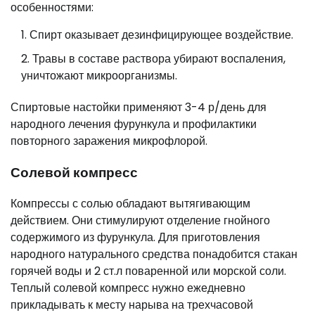
особенностями:
Спирт оказывает дезинфицирующее воздействие.
Травы в составе раствора убирают воспаления,
уничтожают микроорганизмы.
Спиртовые настойки применяют 3-4 р/день для
народного лечения фурункула и профилактики
повторного заражения микрофлорой.
Солевой компресс
Компрессы с солью обладают вытягивающим
действием. Они стимулируют отделение гнойного
содержимого из фурункула. Для приготовления
народного натурального средства понадобится стакан
горячей воды и 2 ст.л поваренной или морской соли.
Теплый солевой компресс нужно ежедневно
прикладывать к месту нарыва на трехчасовой