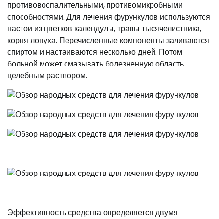
противовоспалительными, противомикробными
способностями. Для лечения фурункулов используются
настои из цветков календулы, травы тысячелистника,
корня лопуха. Перечисленные компоненты заливаются
спиртом и настаиваются несколько дней. Потом
больной может смазывать болезненную область
целебным раствором.
Эффективность средства определяется двумя