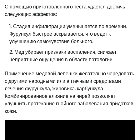
С помощью приготовленного теста удается достичь
следующих эффектов:
Стадия инфильтрации уменьшается по времени.
Фурункул быстрее вскрывается, что ведет к
улучшению самочувствия больного.
Мед убирает признаки воспаления, снижает
неприятные ощущения в области патологии.
Применение медовой лепешки желательно чередовать
с другими народными или аптечными средствами
лечения фурункула, жировика, карбункула.
Комбинированное влияние на чирей позволяет
улучшить протекание гнойного заболевания придатков
кожи.