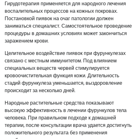
Гирудотерапия применяется для народного лечения
воспалительных процессов на кожных покровах.
Постановкой пиявок на очаг патологии должен
заниматься специалист. Самостоятельное проведение
процедуры в домашних условиях может закончиться
заражением крови.
Целительное воздействие пиявок при фурункулезах
связано с местным иммунитетом. Под влиянием
специальных веществ червей стимулируется
кровоочистительная функция кожи. Длительность
стадий фурункулеза уменьшается, выздоровление
происходит за несколько дней.
Народные растительные средства показывают
высокую эффективность в лечении фурункулов тела
человека. При правильном подходе к домашней
терапии, после консультации врача удается достигнуть
положительного результата без применения