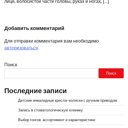
лице, волосистой части головы, руках и ногах, […]
Добавить комментарий
Для отправки комментария вам необходимо
авторизоваться
.
Поиск
Поиск
Последние записи
Детские инвалидные кресла-коляски с ручным приводом
Запись в стоматологическую клинику
Выбор гонгов: ассортимент и характеристики