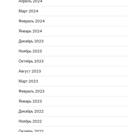
Апрель 2024
Март 2024
Февраль 2024
Январь 2024
Декабрь 2023
Ноябрь 2023
Октябрь 2023
Август 2023
Март 2023
Февраль 2023
Январь 2023
Декабрь 2022
Ноябрь 2022
Октябрь 2022