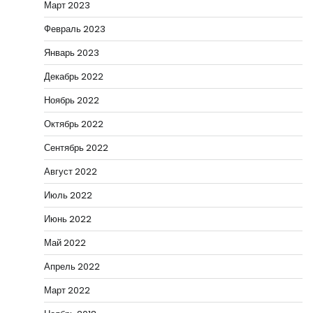
Март 2023
Февраль 2023
Январь 2023
Декабрь 2022
Ноябрь 2022
Октябрь 2022
Сентябрь 2022
Август 2022
Июль 2022
Июнь 2022
Май 2022
Апрель 2022
Март 2022