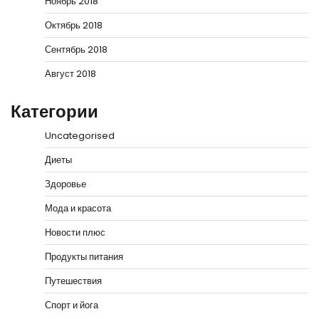
Ноябрь 2018
Октябрь 2018
Сентябрь 2018
Август 2018
Категории
Uncategorised
Диеты
Здоровье
Мода и красота
Новости плюс
Продукты питания
Путешествия
Спорт и йога