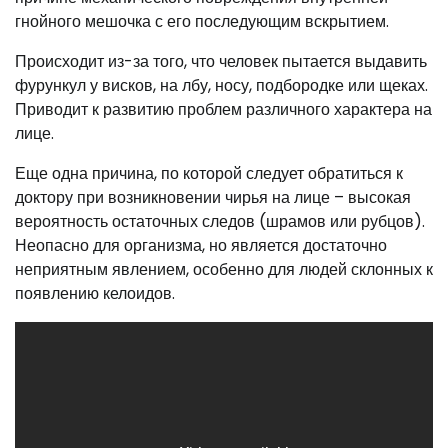
гнойного мешочка с его последующим вскрытием.
Происходит из-за того, что человек пытается выдавить
фурункул у висков, на лбу, носу, подбородке или щеках.
Приводит к развитию проблем различного характера на
лице.
Еще одна причина, по которой следует обратиться к
доктору при возникновении чирья на лице – высокая
вероятность остаточных следов (шрамов или рубцов).
Неопасно для организма, но является достаточно
неприятным явлением, особенно для людей склонных к
появлению келоидов.