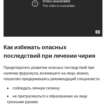
Как избежать опасных
последствий при лечении чирия
Предотвратить развитие опасных последствий при
наличии фурункула, возникшего на лице, можно,
пошагово придерживаясь рекомендаций специалиста:
соблюдать личную гигиену;
не притрагиваться к образованию на лице
грязными руками;