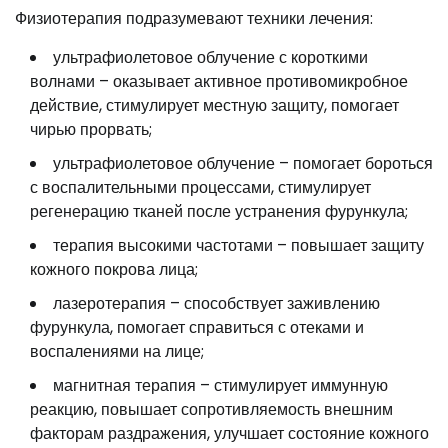
Физиотерапия подразумевают техники лечения:
ультрафиолетовое облучение с короткими
волнами – оказывает активное противомикробное
действие, стимулирует местную защиту, помогает
чирью прорвать;
ультрафиолетовое облучение – помогает бороться
с воспалительными процессами, стимулирует
регенерацию тканей после устранения фурункула;
терапия высокими частотами – повышает защиту
кожного покрова лица;
лазеротерапия – способствует заживлению
фурункула, помогает справиться с отеками и
воспалениями на лице;
магнитная терапия – стимулирует иммунную
реакцию, повышает сопротивляемость внешним
факторам раздражения, улучшает состояние кожного