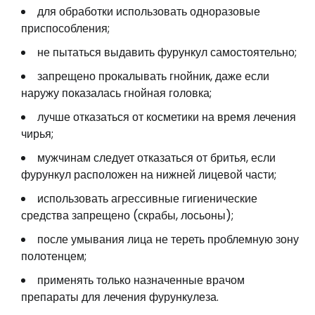
для обработки использовать одноразовые
приспособления;
не пытаться выдавить фурункул самостоятельно;
запрещено прокалывать гнойник, даже если
наружу показалась гнойная головка;
лучше отказаться от косметики на время лечения
чирья;
мужчинам следует отказаться от бритья, если
фурункул расположен на нижней лицевой части;
использовать агрессивные гигиенические
средства запрещено (скрабы, лосьоны);
после умывания лица не тереть проблемную зону
полотенцем;
применять только назначенные врачом
препараты для лечения фурункулеза.