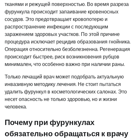
тканями и режущей поверхностью. Во время разреза
фурункула происходит запаивание кровеносных
сосудов. Это предотвращает кровопотерю и
распространение инфекции с последующим
заражением здоровых участков. По этой причине
процедура исключает рецидив образования гнойника.
Операция относительно безболезненна. Регенерация
происходит быстрее, риск возникновения рубцов
минимален, что особенно важно при наличии раны.
Только лечащий врач может подобрать актуальную
инвазивную методику лечения. Не стоит пытаться
удалить фурункул в косметологических салонах. Это
несет опасность не только здоровью, но и жизни
человека.
Почему при фурункулах
обязательно обращаться к врачу