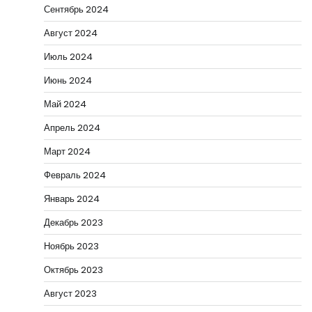
Сентябрь 2024
Август 2024
Июль 2024
Июнь 2024
Май 2024
Апрель 2024
Март 2024
Февраль 2024
Январь 2024
Декабрь 2023
Ноябрь 2023
Октябрь 2023
Август 2023