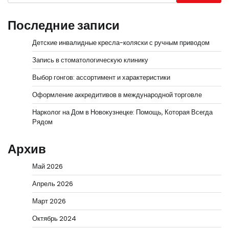
Последние записи
Детские инвалидные кресла-коляски с ручным приводом
Запись в стоматологическую клинику
Выбор гонгов: ассортимент и характеристики
Оформление аккредитивов в международной торговле
Нарколог на Дом в Новокузнецке: Помощь, Которая Всегда
Рядом
Архив
Май 2026
Апрель 2026
Март 2026
Октябрь 2024