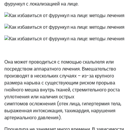
фурункул с локализацией на лице.
Она может проводиться с помощью скальпеля или
посредством аппаратного лечения. Вмешательство
производят в нескольких случаях – из-за крупного
размера нарыва с существующим риском прорыва
гнойного мешка внутрь тканей, стремительного роста
уплотнения или наличия острых
симптомов осложнения (отек лица, гипертермия тела,
выраженная интоксикация, тахикардия, нарушения
артериального давления).
Процедура не занимает много времени. В зависимости