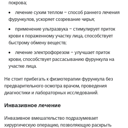
покрова;
лечение сухим теплом – способ раннего лечения
фурункулов, ускоряет созревание чирья;
применение ультразвука – стимулирует приток
крови к пораженному участку лица, способствует
быстрому обмену веществ;
лечение электрофорезом – улучшает приток
крови, способствует рассасыванию фурункула на
участке лица.
Не стоит прибегать к физиотерапии фурункула без
предварительного осмотра врачом, проведения
диагностики и лабораторных исследований.
Инвазивное лечение
Инвазивное вмешательство подразумевает
хирургическую операцию, позволяющую раскрыть