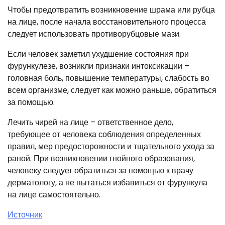
Чтобы предотвратить возникновение шрама или рубца
на лице, после начала восстановительного процесса
следует использовать противорубцовые мази.
Если человек заметил ухудшение состояния при
фурункулезе, возникли признаки интоксикации –
головная боль, повышение температуры, слабость во
всем организме, следует как можно раньше, обратиться
за помощью.
Лечить чирей на лице – ответственное дело,
требующее от человека соблюдения определенных
правил, мер предосторожности и тщательного ухода за
раной. При возникновении гнойного образования,
человеку следует обратиться за помощью к врачу
дерматологу, а не пытаться избавиться от фурункула
на лице самостоятельно.
Источник