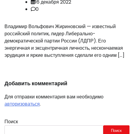
16 декабря 2022
0
Владимир Вольфович Жириновский — известный
российский политик, лидер Либерально-
демократической партии России (ЛДПР). Его
энергичная и эксцентричная личность, нескончаемая
эрудиция и яркие выступления сделали его одним […]
Добавить комментарий
Для отправки комментария вам необходимо
авторизоваться
.
Поиск
Поиск