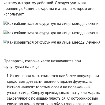
четкому алгоритму действий. Следует учитывать
принцип действия лекарства и этап, на котором его
используют.
Препараты, которые часто назначаются при
фурункулах на лице:
Ихтиоловая мазь считается наиболее популярным
средством для вытягивания стержня фурункула.
Ихтиол наносят толстым слоем на пораженный
участок лица. Сверху прикладывают вату или марлю,
закрепляют с помощью пластыря. С осторожностью
средство нужно мазать на лбу, у глаз и возле рта.