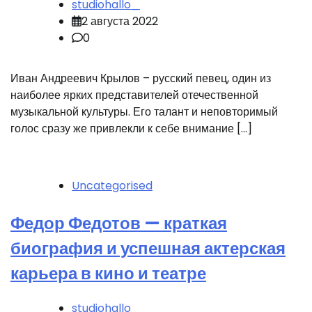
studiohallo_
2 августа 2022
0
Иван Андреевич Крылов – русский певец, один из
наиболее ярких представителей отечественной
музыкальной культуры. Его талант и неповторимый
голос сразу же привлекли к себе внимание […]
Uncategorised
Федор Федотов — краткая
биография и успешная актерская
карьера в кино и театре
studiohallo_