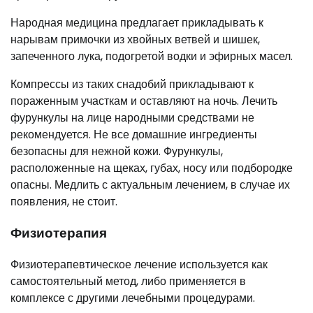
Народная медицина предлагает прикладывать к
нарывам примочки из хвойных ветвей и шишек,
запеченного лука, подогретой водки и эфирных масел.
Компрессы из таких снадобий прикладывают к
пораженным участкам и оставляют на ночь. Лечить
фурункулы на лице народными средствами не
рекомендуется. Не все домашние ингредиенты
безопасны для нежной кожи. Фурункулы,
расположенные на щеках, губах, носу или подбородке
опасны. Медлить с актуальным лечением, в случае их
появления, не стоит.
Физиотерапия
Физиотерапевтическое лечение используется как
самостоятельный метод, либо применяется в
комплексе с другими лечебными процедурами.