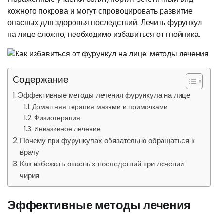
кожного покрова и могут спровоцировать развитие
опасных для здоровья последствий. Лечить фурункул
на лице сложно, необходимо избавиться от гнойника.
Содержание
Эффективные методы лечения фурункула на лице
Домашняя терапия мазями и примочками
Физиотерапия
Инвазивное лечение
Почему при фурункулах обязательно обращаться к
врачу
Как избежать опасных последствий при лечении
чирия
Эффективные методы лечения