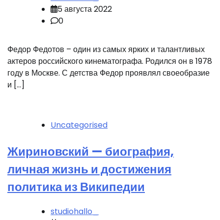
5 августа 2022
0
Федор Федотов – один из самых ярких и талантливых
актеров российского кинематографа. Родился он в 1978
году в Москве. С детства Федор проявлял своеобразие
и […]
Uncategorised
Жириновский — биография,
личная жизнь и достижения
политика из Википедии
studiohallo_