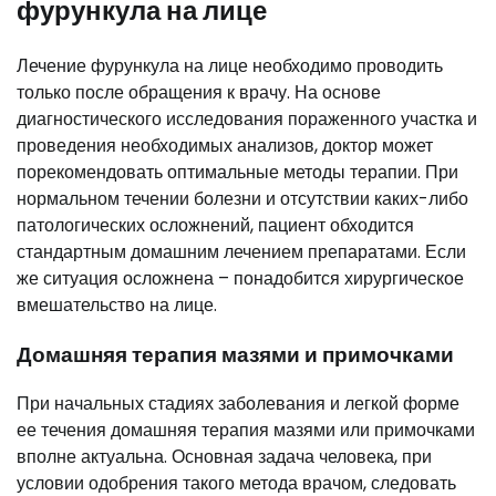
фурункула на лице
Лечение фурункула на лице необходимо проводить
только после обращения к врачу. На основе
диагностического исследования пораженного участка и
проведения необходимых анализов, доктор может
порекомендовать оптимальные методы терапии. При
нормальном течении болезни и отсутствии каких-либо
патологических осложнений, пациент обходится
стандартным домашним лечением препаратами. Если
же ситуация осложнена – понадобится хирургическое
вмешательство на лице.
Домашняя терапия мазями и примочками
При начальных стадиях заболевания и легкой форме
ее течения домашняя терапия мазями или примочками
вполне актуальна. Основная задача человека, при
условии одобрения такого метода врачом, следовать