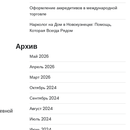
Оформление аккредитивов в международной
торговле
Нарколог на Дом в Новокузнецке: Помощь,
Которая Всегда Рядом
Архив
Май 2026
Апрель 2026
Март 2026
Октябрь 2024
Сентябрь 2024
Август 2024
невной
Июль 2024
Июнь 2024