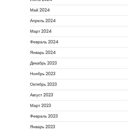
Май 2024
Апрель 2024
Март 2024
Февраль 2024
Январь 2024
Декабрь 2023
Ноябрь 2023
Октябрь 2023
Август 2023
Март 2023
Февраль 2023
Январь 2023