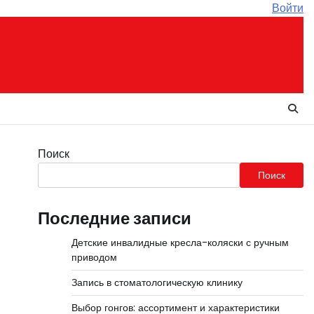
Войти
Поиск
Поиск
Последние записи
Детские инвалидные кресла-коляски с ручным
приводом
Запись в стоматологическую клинику
Выбор гонгов: ассортимент и характеристики