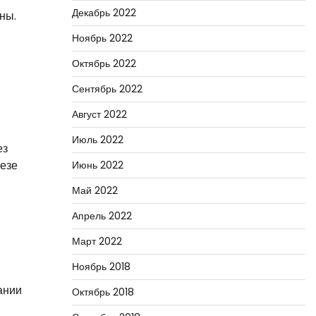
Декабрь 2022
ны.
Ноябрь 2022
Октябрь 2022
Сентябрь 2022
Август 2022
Июль 2022
ез
лезе
Июнь 2022
Май 2022
Апрель 2022
Март 2022
Ноябрь 2018
ании
Октябрь 2018