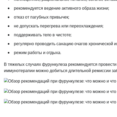
рекомендуется ведение активного образа жизни;
отказ от пагубных привычек;
не допускать перегрева или переохлаждения;
поддерживать тело в чистоте;
регулярно проводить санацию очагов хронической 
режим работы и отдыха.
В тяжелых случаях фурункулеза рекомендуется провест
иммунотерапии можно добиться длительной ремиссии за