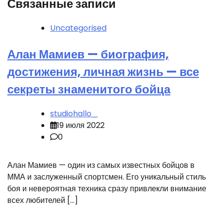
Связанные записи
Uncategorised
Алан Мамиев — биография,
достижения, личная жизнь — все
секреты знаменитого бойца
studiohallo_
19 июля 2022
0
Алан Мамиев — один из самых известных бойцов в
ММА и заслуженный спортсмен. Его уникальный стиль
боя и невероятная техника сразу привлекли внимание
всех любителей […]