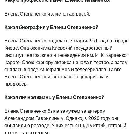
Какую профессию имеет Елена Степаненко?
Елена Степаненко является актрисой.
Какая биография у Елены Степаненко?
Елена Степаненко родилась 7 марта 1971 года в городе
Киеве. Она окончила Киевский государственный
институт театра, кино и телевидения им. И. К. Карпенко-
Карого. Свою карьеру актриса начала в театре, а затем
снялась в ряде кинофильмов и телесериалов. Также
Елена Степаненко известна как сценаристка и
продюсер.
Какая личная жизнь у Елены Степаненко?
Елена Степаненко была замужем за актером
Александром Гаврилиным. Однако, в 2020 году они
объявили о разводе. У них есть сын, Дмитрий, который
также стал актером.