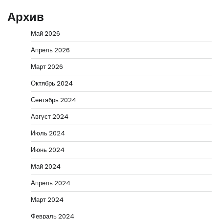
Архив
Май 2026
Апрель 2026
Март 2026
Октябрь 2024
Сентябрь 2024
Август 2024
Июль 2024
Июнь 2024
Май 2024
Апрель 2024
Март 2024
Февраль 2024