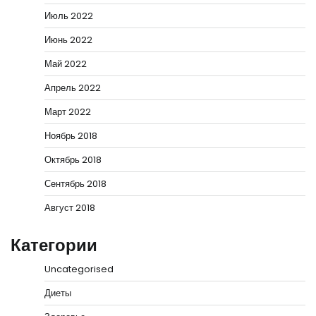
Июль 2022
Июнь 2022
Май 2022
Апрель 2022
Март 2022
Ноябрь 2018
Октябрь 2018
Сентябрь 2018
Август 2018
Категории
Uncategorised
Диеты