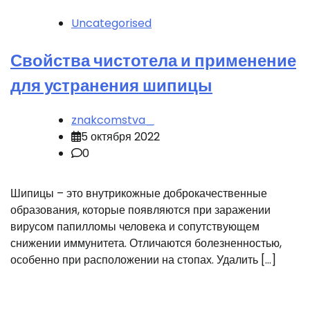
Uncategorised
Свойства чистотела и применение
для устранения шипицы
znakcomstva_
5 октября 2022
0
Шипицы – это внутрикожные доброкачественные
образования, которые появляются при заражении
вирусом папилломы человека и сопутствующем
снижении иммунитета. Отличаются болезненностью,
особенно при расположении на стопах. Удалить […]