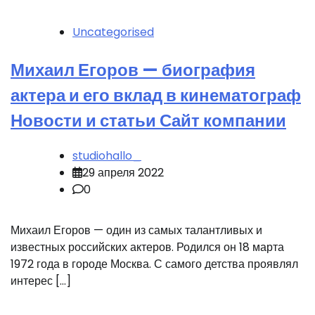
Uncategorised
Михаил Егоров — биография
актера и его вклад в кинематограф
Новости и статьи Сайт компании
studiohallo_
29 апреля 2022
0
Михаил Егоров — один из самых талантливых и
известных российских актеров. Родился он 18 марта
1972 года в городе Москва. С самого детства проявлял
интерес […]