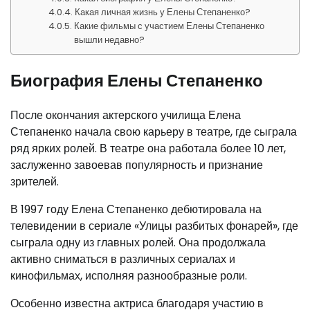
Какая личная жизнь у Елены Степаненко?
Какие фильмы с участием Елены Степаненко
вышли недавно?
Биография Елены Степаненко
После окончания актерского училища Елена
Степаненко начала свою карьеру в театре, где сыграла
ряд ярких ролей. В театре она работала более 10 лет,
заслуженно завоевав популярность и признание
зрителей.
В 1997 году Елена Степаненко дебютировала на
телевидении в сериале «Улицы разбитых фонарей», где
сыграла одну из главных ролей. Она продолжала
активно сниматься в различных сериалах и
кинофильмах, исполняя разнообразные роли.
Особенно известна актриса благодаря участию в