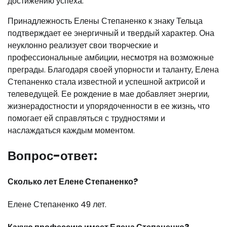
достижению успеха.
Принадлежность Елены Степаненко к знаку Тельца
подтверждает ее энергичный и твердый характер. Она
неуклонно реализует свои творческие и
профессиональные амбиции, несмотря на возможные
преграды. Благодаря своей упорности и таланту, Елена
Степаненко стала известной и успешной актрисой и
телеведущей. Ее рождение в мае добавляет энергии,
жизнерадостности и упорядоченности в ее жизнь, что
помогает ей справляться с трудностями и
наслаждаться каждым моментом.
Вопрос-ответ:
Сколько лет Елене Степаненко?
Елене Степаненко 49 лет.