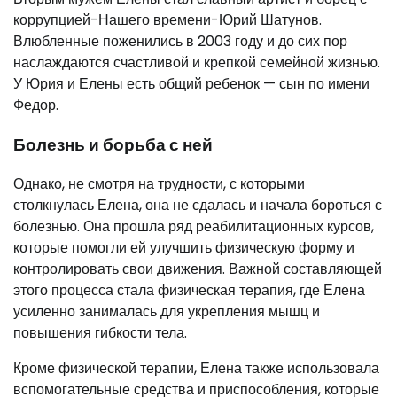
коррупцией-Нашего времени-Юрий Шатунов.
Влюбленные поженились в 2003 году и до сих пор
наслаждаются счастливой и крепкой семейной жизнью.
У Юрия и Елены есть общий ребенок — сын по имени
Федор.
Болезнь и борьба с ней
Однако, не смотря на трудности, с которыми
столкнулась Елена, она не сдалась и начала бороться с
болезнью. Она прошла ряд реабилитационных курсов,
которые помогли ей улучшить физическую форму и
контролировать свои движения. Важной составляющей
этого процесса стала физическая терапия, где Елена
усиленно занималась для укрепления мышц и
повышения гибкости тела.
Кроме физической терапии, Елена также использовала
вспомогательные средства и приспособления, которые