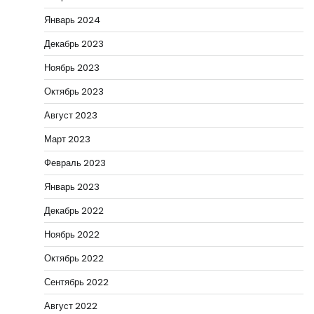
Январь 2024
Декабрь 2023
Ноябрь 2023
Октябрь 2023
Август 2023
Март 2023
Февраль 2023
Январь 2023
Декабрь 2022
Ноябрь 2022
Октябрь 2022
Сентябрь 2022
Август 2022