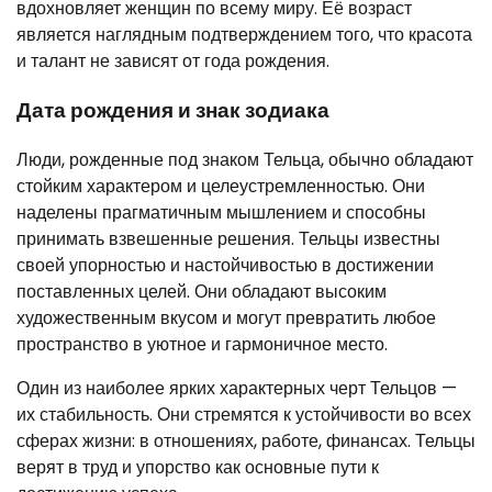
вдохновляет женщин по всему миру. Её возраст
является наглядным подтверждением того, что красота
и талант не зависят от года рождения.
Дата рождения и знак зодиака
Люди, рожденные под знаком Тельца, обычно обладают
стойким характером и целеустремленностью. Они
наделены прагматичным мышлением и способны
принимать взвешенные решения. Тельцы известны
своей упорностью и настойчивостью в достижении
поставленных целей. Они обладают высоким
художественным вкусом и могут превратить любое
пространство в уютное и гармоничное место.
Один из наиболее ярких характерных черт Тельцов —
их стабильность. Они стремятся к устойчивости во всех
сферах жизни: в отношениях, работе, финансах. Тельцы
верят в труд и упорство как основные пути к