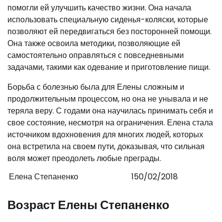
помогли ей улучшить качество жизни. Она начала
использовать специальную сиденья-коляски, которые
позволяют ей передвигаться без посторонней помощи.
Она также освоила методики, позволяющие ей
самостоятельно оправляться с повседневными
задачами, такими как одевание и приготовление пищи.
Борьба с болезнью была для Елены сложным и
продолжительным процессом, но она не унывала и не
теряла веру. С годами она научилась принимать себя и
свое состояние, несмотря на ограничения. Елена стала
источником вдохновения для многих людей, которых
она встретила на своем пути, доказывая, что сильная
воля может преодолеть любые преграды.
Елена Степаненко
150/02/2018
Возраст Елены Степаненко