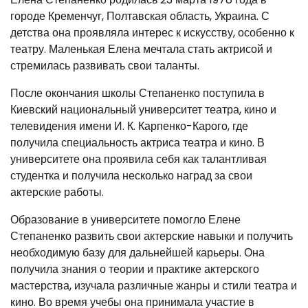
городе Кременчуг, Полтавская область, Украина. С
детства она проявляла интерес к искусству, особенно к
театру. Маленькая Елена мечтала стать актрисой и
стремилась развивать свои таланты.
После окончания школы Степаненко поступила в
Киевский национальный университет театра, кино и
телевидения имени И. К. Карпенко-Карого, где
получила специальность актриса театра и кино. В
университете она проявила себя как талантливая
студентка и получила несколько наград за свои
актерские работы.
Образование в университете помогло Елене
Степаненко развить свои актерские навыки и получить
необходимую базу для дальнейшей карьеры. Она
получила знания о теории и практике актерского
мастерства, изучала различные жанры и стили театра и
кино. Во время учебы она принимала участие в