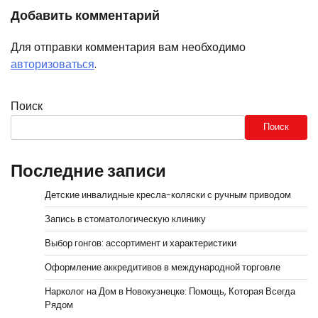
Добавить комментарий
Для отправки комментария вам необходимо
авторизоваться
.
Поиск
Поиск
Последние записи
Детские инвалидные кресла-коляски с ручным приводом
Запись в стоматологическую клинику
Выбор гонгов: ассортимент и характеристики
Оформление аккредитивов в международной торговле
Нарколог на Дом в Новокузнецке: Помощь, Которая Всегда
Рядом