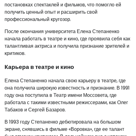
постановках спектаклей и фильмов, что помогло ей
получить ценный опыт и расширить свой
профессиональный кругозор.
После окончания университета Елена Степаненко
начала работать в театре и кино, где проявила себя как
талантливая актриса и получила признание зрителей и
критиков.
Карьера в театре и кино
Елена Степаненко начала свою карьеру в театре, где
она получила широкую известность и признание. В 1991
году она поступила в Театр имени Моссовета, где
работала с такими известными режиссерами, как Олег
Табаков и Сергей Базаров.
В 1993 году Степаненко дебютировала на большом
экране, снявшись в фильме «Воровка», где ее талант