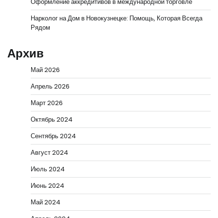
Оформление аккредитивов в международной торговле
Нарколог на Дом в Новокузнецке: Помощь, Которая Всегда
Рядом
Архив
Май 2026
Апрель 2026
Март 2026
Октябрь 2024
Сентябрь 2024
Август 2024
Июль 2024
Июнь 2024
Май 2024