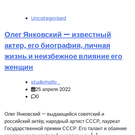
Uncategorised
Олег Янковский — известный
актер, его биография, личная
жизнь и неизбежное влияние его
женщин
studiohallo_
25 апреля 2022
0
Олег Янковский — выдающийся советский и
российский актёр, народный артист СССР, лауреат
Государственной премии СССР. Его талант и обаяние