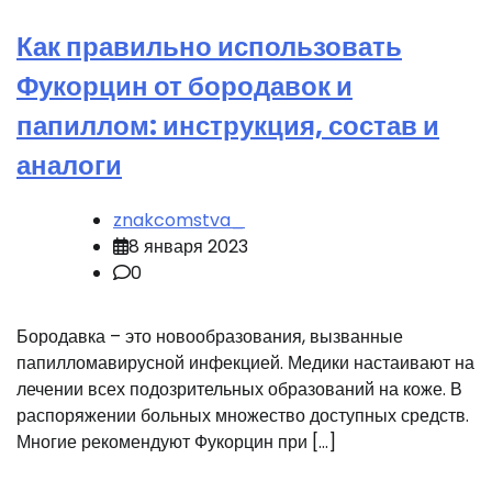
Как правильно использовать
Фукорцин от бородавок и
папиллом: инструкция, состав и
аналоги
znakcomstva_
8 января 2023
0
Бородавка – это новообразования, вызванные
папилломавирусной инфекцией. Медики настаивают на
лечении всех подозрительных образований на коже. В
распоряжении больных множество доступных средств.
Многие рекомендуют Фукорцин при […]