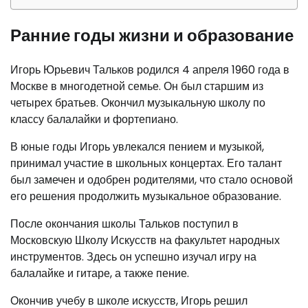
Ранние годы жизни и образование
Игорь Юрьевич Тальков родился 4 апреля 1960 года в
Москве в многодетной семье. Он был старшим из
четырех братьев. Окончил музыкальную школу по
классу балалайки и фортепиано.
В юные годы Игорь увлекался пением и музыкой,
принимал участие в школьных концертах. Его талант
был замечен и одобрен родителями, что стало основой
его решения продолжить музыкальное образование.
После окончания школы Тальков поступил в
Московскую Школу Искусств на факультет народных
инструментов. Здесь он успешно изучал игру на
балалайке и гитаре, а также пение.
Окончив учебу в школе искусств, Игорь решил