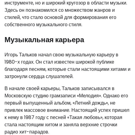
инструменте, но и широкий кругозор в области музыки.
Здесь он познакомился со множеством жанров и
стилей, что стало основой для формирования его
собственного музыкального стиля.
Музыкальная карьера
Игорь Тальков начал свою музыкальную карьеру в
1980-х годах. Он стал известен широкой публике
благодаря песням, которые стали настоящими хитами и
затронули сердца слушателей.
В начале своей карьеры, Тальков записывался в
Московскую студию грамзаписи «Мелодия». Однако его
первый выпущенный альбом, «Летний дождь», не
привлек массовое внимание. Настоящий успех пришел
к нему в 1987 году с песней «Такая любовь», которая
стала настоящим хитом и заняла верхние строчки
радио хит-парадов.