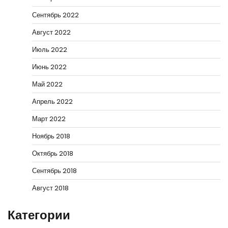
Сентябрь 2022
Август 2022
Июль 2022
Июнь 2022
Май 2022
Апрель 2022
Март 2022
Ноябрь 2018
Октябрь 2018
Сентябрь 2018
Август 2018
Категории