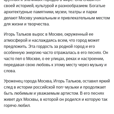
своей историей, культурой и разнообразием. Богатые
архитектурные памятники, музеи, театры и парки
делают Москву уникальным и привлекательным местом
для жизни и творчества.
Игорь Тальков вырос в Москве, окруженный ее
атмосферой и наслаждаясь всем, что город может
предложить. Эта гордость за родной город и его
особенную энергию часто отражалась в его песнях. Он
часто пел о Москве, о ее улицах, реках и настроении,
передавая свою любовь к этому месту через музыку и
слова.
Уроженец города Москва, Игорь Тальков, оставил яркий
след в истории российской поп-музыки и продолжает
быть любимым и уважаемым артистом. В его песнях
живет дух Москвы, в которой он родился и которую так
горячо любил.