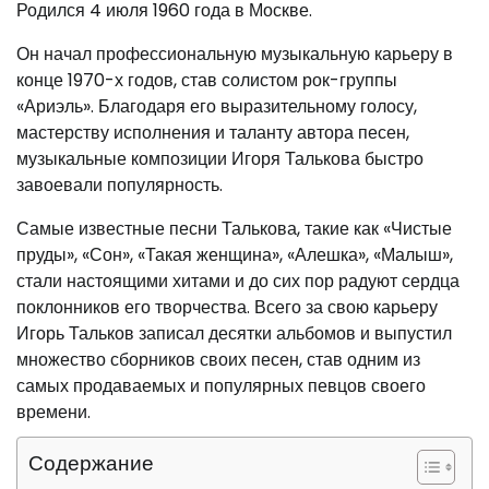
Родился 4 июля 1960 года в Москве.
Он начал профессиональную музыкальную карьеру в
конце 1970-х годов, став солистом рок-группы
«Ариэль». Благодаря его выразительному голосу,
мастерству исполнения и таланту автора песен,
музыкальные композиции Игоря Талькова быстро
завоевали популярность.
Самые известные песни Талькова, такие как «Чистые
пруды», «Сон», «Такая женщина», «Алешка», «Малыш»,
стали настоящими хитами и до сих пор радуют сердца
поклонников его творчества. Всего за свою карьеру
Игорь Тальков записал десятки альбомов и выпустил
множество сборников своих песен, став одним из
самых продаваемых и популярных певцов своего
времени.
Содержание