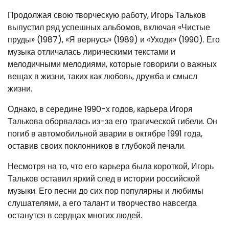
Продолжая свою творческую работу, Игорь Тальков
выпустил ряд успешных альбомов, включая «Чистые
пруды» (1987), «Я вернусь» (1989) и «Уходи» (1990). Его
музыка отличалась лирическими текстами и
мелодичными мелодиями, которые говорили о важных
вещах в жизни, таких как любовь, дружба и смысл
жизни.
Однако, в середине 1990-х годов, карьера Игоря
Талькова оборвалась из-за его трагической гибели. Он
погиб в автомобильной аварии в октябре 1991 года,
оставив своих поклонников в глубокой печали.
Несмотря на то, что его карьера была короткой, Игорь
Тальков оставил яркий след в истории российской
музыки. Его песни до сих пор популярны и любимы
слушателями, а его талант и творчество навсегда
останутся в сердцах многих людей.