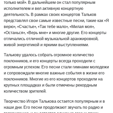
только мой». В дальнейшем он стал популярным
исполнителем и вел активную концертную
деятельность. В рамках своих концертов Тальков
представлял свои самые известные песни, такие как «Я
верю», «Счастье», «Так тебе мало», «Милая моя»,
«Останься», «Верь мне» и многие другие. Его концерты
отличались отличной музыкальной аранжировкой,
живой энергетикой и яркими выступлениями.
Талькову удалось собрать огромное количество
поклонников, и его концерты всегда проходили с
огромным успехом. Его песни стали гимнами молодежи
и сопровождали многие важные события в жизни его
поклонников. Многие из его концертов проходили на
крупных площадках и были отмечены рекордным
количеством зрителей.
Творчество Игоря Талькова остается популярным и в
наши дни. Его песни продолжают звучать по радио и