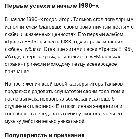
Первые успехи в начале 1980-х
В начале 1980-х годов Игорь Тальков стал популярным
исполнителем благодаря своим романтичным песням о
любви и жизненных ценностях. Его первый альбом
«Трасса Е-95» вышел в 1983 году и сразу завоевал
любовь публики. Ставшие хитами песни «Трасса Е-95»,
«Уходи, дверь закрой», «Ты только ты», «Маленькая
страна» принесли молодому певцу всенародное
признание.
На протяжении всей своей карьеры Игорь Тальков
продолжал радовать слушателей своим талантом и
после выпуска первого альбома записал еще 6
студийных пластинок. Его позитивная энергетика и
способность передавать глубину чувств делали его
музыку действительно уникальной.
Популярность и признание