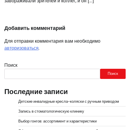
завораживали зрителей и коллег, и он […]
Добавить комментарий
Для отправки комментария вам необходимо
авторизоваться
.
Поиск
Поиск
Последние записи
Детские инвалидные кресла-коляски с ручным приводом
Запись в стоматологическую клинику
Выбор гонгов: ассортимент и характеристики