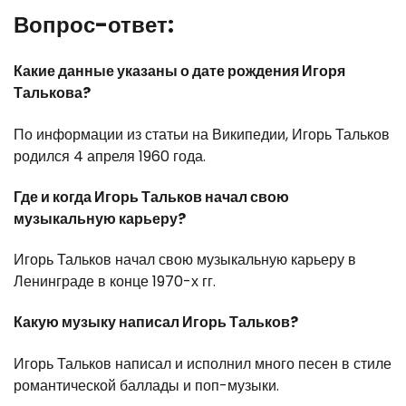
Вопрос-ответ:
Какие данные указаны о дате рождения Игоря
Талькова?
По информации из статьи на Википедии, Игорь Тальков
родился 4 апреля 1960 года.
Где и когда Игорь Тальков начал свою
музыкальную карьеру?
Игорь Тальков начал свою музыкальную карьеру в
Ленинграде в конце 1970-х гг.
Какую музыку написал Игорь Тальков?
Игорь Тальков написал и исполнил много песен в стиле
романтической баллады и поп-музыки.