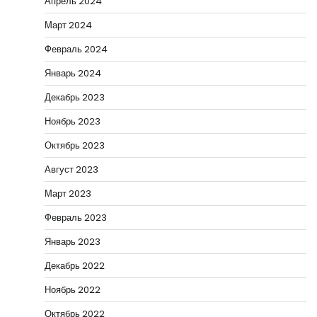
Апрель 2024
Март 2024
Февраль 2024
Январь 2024
Декабрь 2023
Ноябрь 2023
Октябрь 2023
Август 2023
Март 2023
Февраль 2023
Январь 2023
Декабрь 2022
Ноябрь 2022
Октябрь 2022