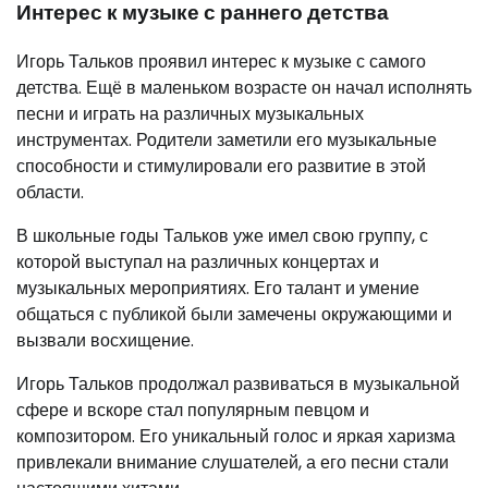
Интерес к музыке с раннего детства
Игорь Тальков проявил интерес к музыке с самого
детства. Ещё в маленьком возрасте он начал исполнять
песни и играть на различных музыкальных
инструментах. Родители заметили его музыкальные
способности и стимулировали его развитие в этой
области.
В школьные годы Тальков уже имел свою группу, с
которой выступал на различных концертах и
музыкальных мероприятиях. Его талант и умение
общаться с публикой были замечены окружающими и
вызвали восхищение.
Игорь Тальков продолжал развиваться в музыкальной
сфере и вскоре стал популярным певцом и
композитором. Его уникальный голос и яркая харизма
привлекали внимание слушателей, а его песни стали