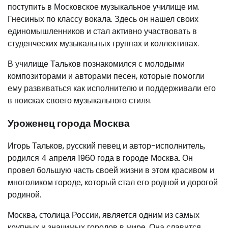
поступить в Московское музыкальное училище им.
Гнесиных по классу вокала. Здесь он нашел своих
единомышленников и стал активно участвовать в
студенческих музыкальных группах и коллективах.
В училище Тальков познакомился с молодыми
композиторами и авторами песен, которые помогли
ему развиваться как исполнителю и поддерживали его
в поисках своего музыкального стиля.
Уроженец города Москва
Игорь Тальков, русский певец и автор-исполнитель,
родился 4 апреля 1960 года в городе Москва. Он
провел большую часть своей жизни в этом красивом и
многоликом городе, который стал его родной и дорогой
родиной.
Москва, столица России, является одним из самых
крупных и значимых городов в мире. Она славится