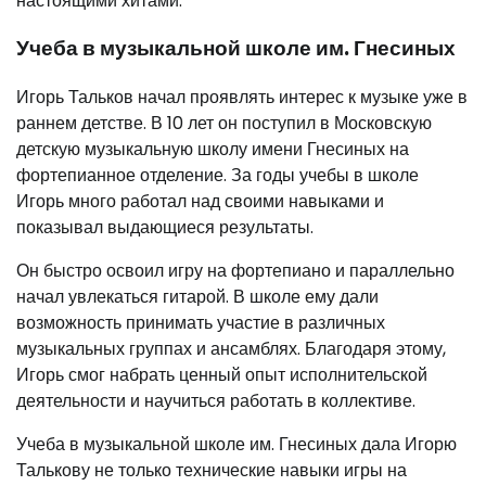
настоящими хитами.
Учеба в музыкальной школе им. Гнесиных
Игорь Тальков начал проявлять интерес к музыке уже в
раннем детстве. В 10 лет он поступил в Московскую
детскую музыкальную школу имени Гнесиных на
фортепианное отделение. За годы учебы в школе
Игорь много работал над своими навыками и
показывал выдающиеся результаты.
Он быстро освоил игру на фортепиано и параллельно
начал увлекаться гитарой. В школе ему дали
возможность принимать участие в различных
музыкальных группах и ансамблях. Благодаря этому,
Игорь смог набрать ценный опыт исполнительской
деятельности и научиться работать в коллективе.
Учеба в музыкальной школе им. Гнесиных дала Игорю
Талькову не только технические навыки игры на