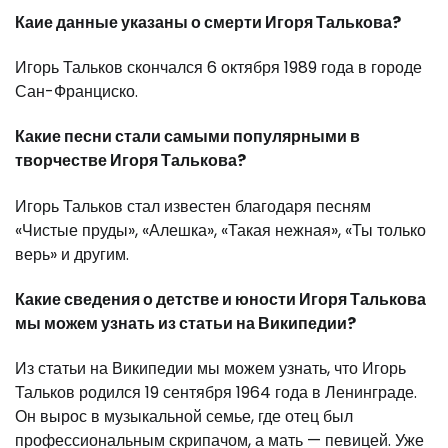
Каие данные указаны о смерти Игоря Талькова?
Игорь Тальков скончался 6 октября 1989 года в городе
Сан-Франциско.
Какие песни стали самыми популярными в
творчестве Игоря Талькова?
Игорь Тальков стал известен благодаря песням
«Чистые пруды», «Алешка», «Такая нежная», «Ты только
верь» и другим.
Какие сведения о детстве и юности Игоря Талькова
мы можем узнать из статьи на Википедии?
Из статьи на Википедии мы можем узнать, что Игорь
Тальков родился 19 сентября 1964 года в Ленинграде.
Он вырос в музыкальной семье, где отец был
профессиональным скрипачом, а мать — певицей. Уже