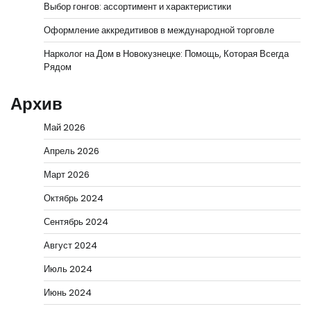
Выбор гонгов: ассортимент и характеристики
Оформление аккредитивов в международной торговле
Нарколог на Дом в Новокузнецке: Помощь, Которая Всегда
Рядом
Архив
Май 2026
Апрель 2026
Март 2026
Октябрь 2024
Сентябрь 2024
Август 2024
Июль 2024
Июнь 2024