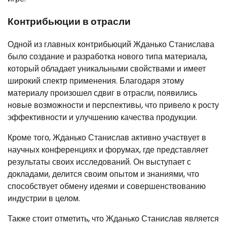
Контрибьюции в отрасли
Одной из главных контрибьюций Жданько Станислава
было создание и разработка нового типа материала,
который обладает уникальными свойствами и имеет
широкий спектр применения. Благодаря этому
материалу произошел сдвиг в отрасли, появились
новые возможности и перспективы, что привело к росту
эффективности и улучшению качества продукции.
Кроме того, Жданько Станислав активно участвует в
научных конференциях и форумах, где представляет
результаты своих исследований. Он выступает с
докладами, делится своим опытом и знаниями, что
способствует обмену идеями и совершенствованию
индустрии в целом.
Также стоит отметить, что Жданько Станислав является