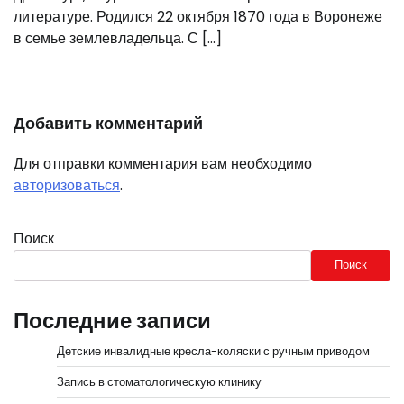
литературе. Родился 22 октября 1870 года в Воронеже
в семье землевладельца. С […]
Добавить комментарий
Для отправки комментария вам необходимо
авторизоваться
.
Поиск
Поиск
Последние записи
Детские инвалидные кресла-коляски с ручным приводом
Запись в стоматологическую клинику