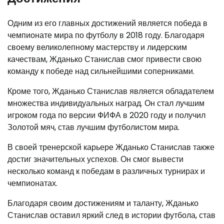
Одним из его главных достижений является победа в
чемпионате мира по футболу в 2018 году. Благодаря
своему великолепному мастерству и лидерским
качествам, Жданько Станислав смог привести свою
команду к победе над сильнейшими соперниками.
Кроме того, Жданько Станислав является обладателем
множества индивидуальных наград. Он стал лучшим
игроком года по версии ФИФА в 2020 году и получил
Золотой мяч, став лучшим футболистом мира.
В своей тренерской карьере Жданько Станислав также
достиг значительных успехов. Он смог вывести
несколько команд к победам в различных турнирах и
чемпионатах.
Благодаря своим достижениям и таланту, Жданько
Станислав оставил яркий след в истории футбола, став