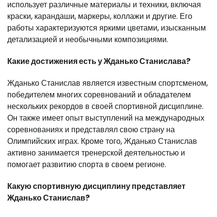
использует различные материалы и техники, включая
краски, карандаши, маркеры, коллажи и другие. Его
работы характеризуются яркими цветами, изысканным
детализацией и необычными композициями.
Какие достижения есть у Жданько Станислава?
Жданько Станислав является известным спортсменом,
победителем многих соревнований и обладателем
нескольких рекордов в своей спортивной дисциплине.
Он также имеет опыт выступлений на международных
соревнованиях и представлял свою страну на
Олимпийских играх. Кроме того, Жданько Станислав
активно занимается тренерской деятельностью и
помогает развитию спорта в своем регионе.
Какую спортивную дисциплину представляет
Жданько Станислав?