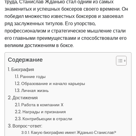
труда, Станислав Жданько стал одним из самых
знаменитых и успешных боксеров своего времени. Он
победил множество известных боксеров и завоевал
ряд заслуженных титулов. Его упорство,
профессионализм и стратегическое мышление стали
его главными преимуществами и способствовали его
великим достижениям в боксе.
Содержание
Биография
Ранние годы
Образование и начало карьеры
Личная жизнь
Достижения
Работа в компании X
Награды и признания
Контрибьюции в отрасли
Вопрос-ответ:
Какую биографию имеет Жданько Станислав?