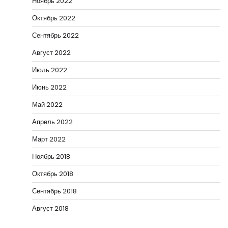
Ноябрь 2022
Октябрь 2022
Сентябрь 2022
Август 2022
Июль 2022
Июнь 2022
Май 2022
Апрель 2022
Март 2022
Ноябрь 2018
Октябрь 2018
Сентябрь 2018
Август 2018