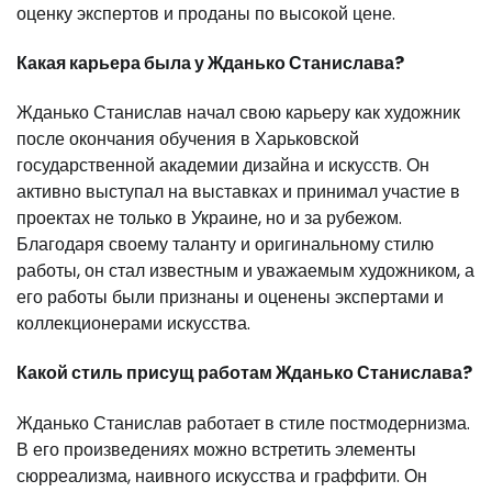
оценку экспертов и проданы по высокой цене.
Какая карьера была у Жданько Станислава?
Жданько Станислав начал свою карьеру как художник
после окончания обучения в Харьковской
государственной академии дизайна и искусств. Он
активно выступал на выставках и принимал участие в
проектах не только в Украине, но и за рубежом.
Благодаря своему таланту и оригинальному стилю
работы, он стал известным и уважаемым художником, а
его работы были признаны и оценены экспертами и
коллекционерами искусства.
Какой стиль присущ работам Жданько Станислава?
Жданько Станислав работает в стиле постмодернизма.
В его произведениях можно встретить элементы
сюрреализма, наивного искусства и граффити. Он