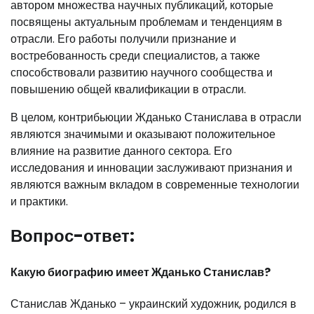
автором множества научных публикаций, которые
посвящены актуальным проблемам и тенденциям в
отрасли. Его работы получили признание и
востребованность среди специалистов, а также
способствовали развитию научного сообщества и
повышению общей квалификации в отрасли.
В целом, контрибьюции Жданько Станислава в отрасли
являются значимыми и оказывают положительное
влияние на развитие данного сектора. Его
исследования и инновации заслуживают признания и
являются важным вкладом в современные технологии
и практики.
Вопрос-ответ:
Какую биографию имеет Жданько Станислав?
Станислав Жданько – украинский художник, родился в