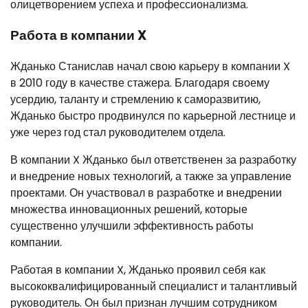
олицетворением успеха и профессионализма.
Работа в компании X
Жданько Станислав начал свою карьеру в компании X
в 2010 году в качестве стажера. Благодаря своему
усердию, таланту и стремлению к саморазвитию,
Жданько быстро продвинулся по карьерной лестнице и
уже через год стал руководителем отдела.
В компании X Жданько был ответственен за разработку
и внедрение новых технологий, а также за управление
проектами. Он участвовал в разработке и внедрении
множества инновационных решений, которые
существенно улучшили эффективность работы
компании.
Работая в компании X, Жданько проявил себя как
высококвалифицированный специалист и талантливый
руководитель. Он был признан лучшим сотрудником