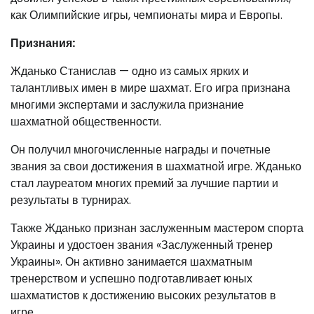
как Олимпийские игры, чемпионаты мира и Европы.
Признания:
Жданько Станислав — одно из самых ярких и
талантливых имен в мире шахмат. Его игра признана
многими экспертами и заслужила признание
шахматной общественности.
Он получил многочисленные награды и почетные
звания за свои достижения в шахматной игре. Жданько
стал лауреатом многих премий за лучшие партии и
результаты в турнирах.
Также Жданько признан заслуженным мастером спорта
Украины и удостоен звания «Заслуженный тренер
Украины». Он активно занимается шахматным
тренерством и успешно подготавливает юных
шахматистов к достижению высоких результатов в
игре.