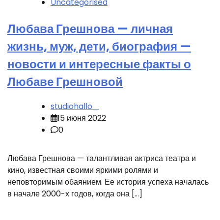
Uncategorised
Любава Грешнова — личная
жизнь, муж, дети, биография —
новости и интересные факты о
Любаве Грешновой
studiohallo_
15 июня 2022
0
Любава Грешнова — талантливая актриса театра и
кино, известная своими яркими ролями и
неповторимым обаянием. Ее история успеха началась
в начале 2000-х годов, когда она […]