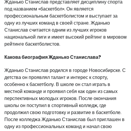
Жданько Станислав представляет дисциплину спорта
под названием «баскетбол». Он является
профессиональным баскетболистом и выступает за
одну из лучших команд в своей стране. Жданько
Станислав считается одним из лучших игроков
национальной лиги и имеет высокий рейтинг в мировом
рейтинге баскетболистов.
Какова биография Жданько Станислава?
Жданько Станислав родился в городе Новосибирске. С
детства он проявлял талант и интерес к спорту,
особенно к баскетболу. В школе он стал играть в
местной команде и проявил себя как один из самых
перспективных молодых игроков. После окончания
школы он поступил в спортивный колледж, где
продолжил свою подготовку и развитие в баскетболе.
После колледжа Жданько Станислав был приглашен в
одну из профессиональных команд и начал свою