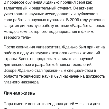
В процессе обучения Жданько проявил себя как
талантливый и решительный студент. Он активно
участвовал в научных исследованиях и публиковал
свои работы в научных журналах. В 2009 году успешно
защитил дипломную работу по теме «Разработка новых
методов компьютерного моделирования в физике
твердого тела».
После окончания университета Жданько был принят на
работу в одну из ведущих технологических компаний
страны. Здесь он продолжал заниматься научной
деятельностью и разработкой новых технологий.
Вскоре Жданько стал признанным специалистом в
области технических наук и был назначен на должность
главного инженера.
Личная жизнь
Пара вместе воспитывает двоих детей — сына и дочь.