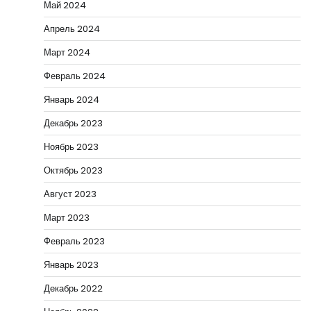
Май 2024
Апрель 2024
Март 2024
Февраль 2024
Январь 2024
Декабрь 2023
Ноябрь 2023
Октябрь 2023
Август 2023
Март 2023
Февраль 2023
Январь 2023
Декабрь 2022