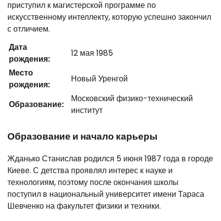
приступил к магистерской программе по
искусственному интеллекту, которую успешно закончил
с отличием.
Дата
12 мая 1985
рождения:
Место
Новый Уренгой
рождения:
Московский физико-технический
Образование:
институт
Образование и начало карьеры
Жданько Станислав родился 5 июня 1987 года в городе
Киеве. С детства проявлял интерес к науке и
технологиям, поэтому после окончания школы
поступил в национальный университет имени Тараса
Шевченко на факультет физики и техники.