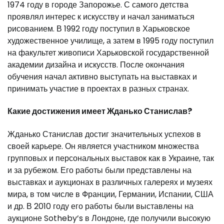
1974 году в городе Запорожье. С самого детства
проявлял интерес к искусству и начал заниматься
рисованием. В 1992 году поступил в Харьковское
художественное училище, а затем в 1995 году поступил
на факультет живописи Харьковской государственной
академии дизайна и искусств. После окончания
обучения начал активно выступать на выставках и
принимать участие в проектах в разных странах.
Какие достижения имеет Жданько Станислав?
Жданько Станислав достиг значительных успехов в
своей карьере. Он является участником множества
групповых и персональных выставок как в Украине, так
и за рубежом. Его работы были представлены на
выставках и аукционах в различных галереях и музеях
мира, в том числе в Франции, Германии, Испании, США
и др. В 2010 году его работы были выставлены на
аукционе Sotheby’s в Лондоне, где получили высокую