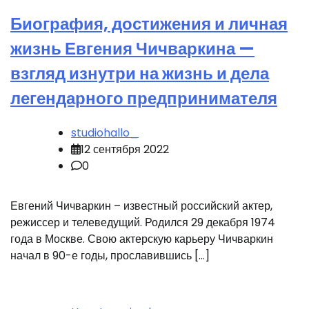
Биография, достижения и личная
жизнь Евгения Чичваркина —
взгляд изнутри на жизнь и дела
легендарного предпринимателя
studiohallo_
12 сентября 2022
0
Евгений Чичваркин – известный российский актер,
режиссер и телеведущий. Родился 29 декабря 1974
года в Москве. Свою актерскую карьеру Чичваркин
начал в 90-е годы, прославившись […]