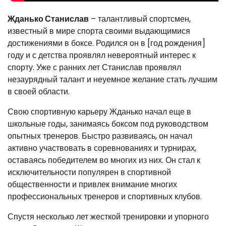
Жданько Станислав
– талантливый спортсмен,
известный в мире спорта своими выдающимися
достижениями в боксе. Родился он в [год рождения]
году и с детства проявлял невероятный интерес к
спорту. Уже с ранних лет Станислав проявлял
незаурядный талант и неуемное желание стать лучшим
в своей области.
Свою спортивную карьеру Жданько начал еще в
школьные годы, занимаясь боксом под руководством
опытных тренеров. Быстро развиваясь, он начал
активно участвовать в соревнованиях и турнирах,
оставаясь победителем во многих из них. Он стал к
исключительности популярен в спортивной
общественности и привлек внимание многих
профессиональных тренеров и спортивных клубов.
Спустя несколько лет жесткой тренировки и упорного