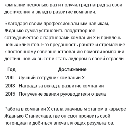
компании несколько раз и получил ряд наград за свои
достижения и вклад в развитие компании.
Благодаря своим профессиональным навыкам,
Жданько сумел установить плодотворное
сотрудничество с партнерами компании X и привлечь
новых клиентов. Его преданность работе и стремление
к постоянному совершенствованию помогли компании
достичь новых высот и стать лидером в своей отрасли.
Год
Достижение
2011
Лучший сотрудник компании X
2013
Награда за вклад в развитие компании
2015
Получение звания руководителя отдела
Работа в компании X стала значимым этапом в карьере
Жданько Станислава, где он смог проявить свой
потенциал и добиться впечатляющих результатов.