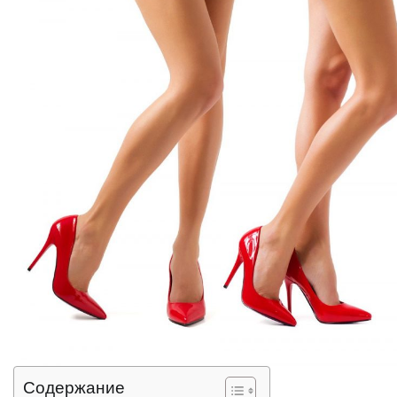
Содержание