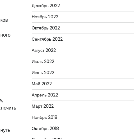
Декабрь 2022
Ноябрь 2022
тков
Октябрь 2022
ьного
Сентябрь 2022
Август 2022
Июль 2022
Июнь 2022
Май 2022
Апрель 2022
е,
Март 2022
спечить
Ноябрь 2018
е
Октябрь 2018
гнуть