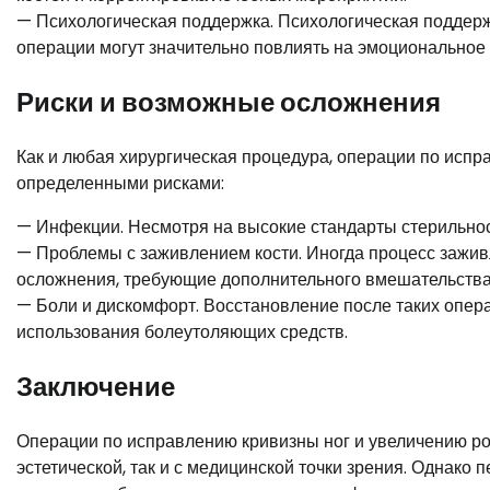
— Психологическая поддержка. Психологическая поддержк
операции могут значительно повлиять на эмоциональное 
Риски и возможные осложнения
Как и любая хирургическая процедура, операции по испр
определенными рисками:
— Инфекции. Несмотря на высокие стандарты стерильност
— Проблемы с заживлением кости. Иногда процесс зажив
осложнения, требующие дополнительного вмешательства
— Боли и дискомфорт. Восстановление после таких опер
использования болеутоляющих средств.
Заключение
Операции по исправлению кривизны ног и увеличению рос
эстетической, так и с медицинской точки зрения. Однак