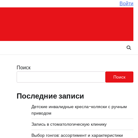
Войти
Поиск
Поиск
Последние записи
Детские инвалидные кресла-коляски с ручным
приводом
Запись в стоматологическую клинику
Выбор гонгов: ассортимент и характеристики