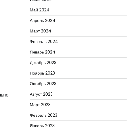
Май 2024
Апрель 2024
Март 2024
Февраль 2024
Январь 2024
Декабрь 2023
Ноябрь 2023
Октябрь 2023
Август 2023
льно
Март 2023
Февраль 2023
Январь 2023