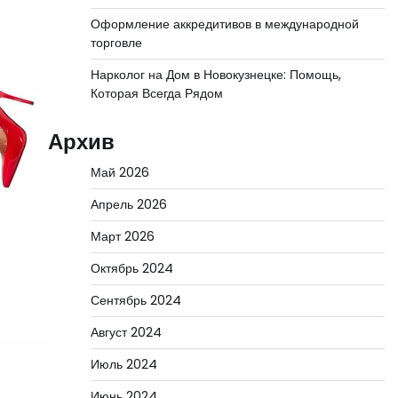
Оформление аккредитивов в международной
торговле
Нарколог на Дом в Новокузнецке: Помощь,
Которая Всегда Рядом
Архив
Май 2026
Апрель 2026
Март 2026
Октябрь 2024
Сентябрь 2024
Август 2024
Июль 2024
Июнь 2024