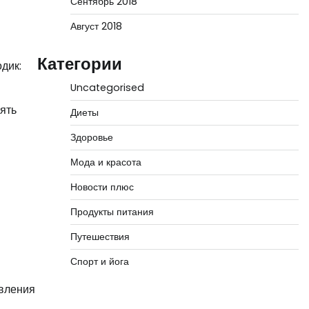
Сентябрь 2018
Август 2018
Категории
дик:
Uncategorised
ять
Диеты
Здоровье
Мода и красота
Новости плюс
Продукты питания
Путешествия
Спорт и йога
ивления