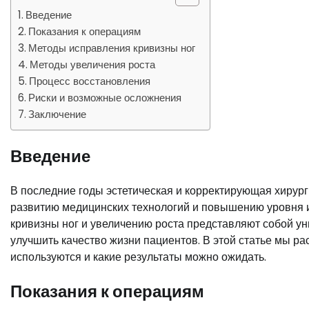
Введение
Показания к операциям
Методы исправления кривизны ног
Методы увеличения роста
Процесс восстановления
Риски и возможные осложнения
Заключение
Введение
В последние годы эстетическая и корректирующая хирур
развитию медицинских технологий и повышению уровня
кривизны ног и увеличению роста представляют собой у
улучшить качество жизни пациентов. В этой статье мы ра
используются и какие результаты можно ожидать.
Показания к операциям