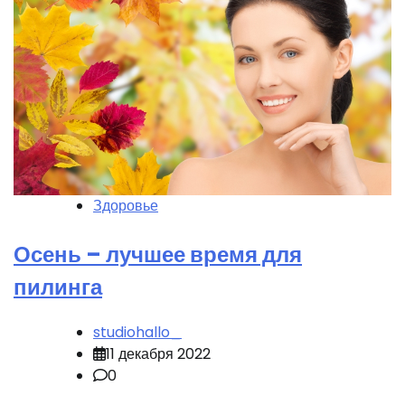
Здоровье
Осень – лучшее время для
пилинга
studiohallo_
11 декабря 2022
0