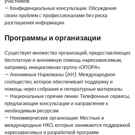
участников.
— Конфиденциальные консультации. Обсуждение
своих проблем с профессионалами без риска
разглашения информации.
Программы и организации
Существует множество организаций, предоставляющих
бесплатную и анонимную помощь наркозависимым,
например, инициативная группа «ОПОРА».
— Анонимные Наркоманы (АН): Международное
сообщество, которое обеспечивает поддержку и
помощь через собрания и литературные материалы.
— Национальные горячие линии: Телефонные сервисы,
предлагающие консультации и направление к
необходимым ресурсам.
— Некоммерческие организации: Местные и
международные НКО, которые занимаются поддержкой
наркозависимых и разработкой программ