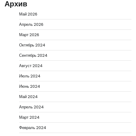
Архив
Май 2026
Апрель 2026
Март 2026
Октябрь 2024
Сентябрь 2024
Август 2024
Июль 2024
Июнь 2024
Май 2024
Апрель 2024
Март 2024
Февраль 2024