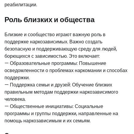
реабилитации.
Роль близких и общества
Близкие и сообщество играют важную роль в
поддержке наркозависимых. Важно создать
безопасную и поддерживающую среду для людей,
борющихся с зависимостью. Это включает:
— Образовательные программы: Повышение
осведомленности о проблемах наркомании и способах
поддержки.
— Поддержка семьи и друзей: Обучение близких
правильным методам поддержки наркозависимого
человека.
— Общественные инициативы: Социальные
программы и группы поддержки, направленные на
помощь наркозависимым и их семьям.