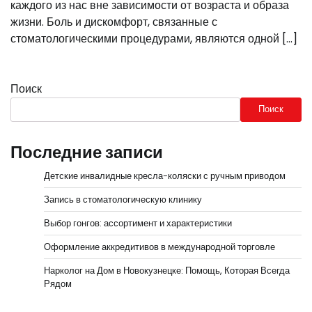
каждого из нас вне зависимости от возраста и образа
жизни. Боль и дискомфорт, связанные с
стоматологическими процедурами, являются одной […]
Поиск
Поиск
Последние записи
Детские инвалидные кресла-коляски с ручным приводом
Запись в стоматологическую клинику
Выбор гонгов: ассортимент и характеристики
Оформление аккредитивов в международной торговле
Нарколог на Дом в Новокузнецке: Помощь, Которая Всегда
Рядом