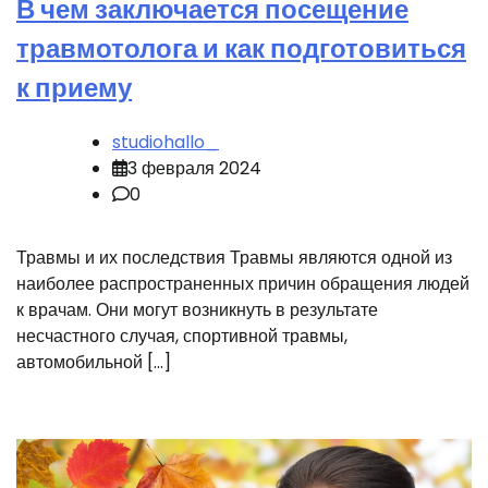
В чем заключается посещение
травмотолога и как подготовиться
к приему
studiohallo_
3 февраля 2024
0
Травмы и их последствия Травмы являются одной из
наиболее распространенных причин обращения людей
к врачам. Они могут возникнуть в результате
несчастного случая, спортивной травмы,
автомобильной […]