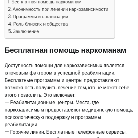
Бесплатная помощь наркоманам
Анонимность при лечении наркозависимости
Программы и организации
Роль близких и общества
Заключение
Бесплатная помощь наркоманам
Доступность помощи для наркозависимых является
ключевым фактором в успешной реабилитации.
Бесплатные программы и центры предоставляют
возможность получить лечение тем, кто не может себе
этого позволить. Это включает:
— Реабилитационные центры. Места, где
наркозависимым предоставляют медицинскую помощь,
психологическую поддержку и программы
реабилитации.
— Горячие линии. Бесплатные телефонные сервисы,