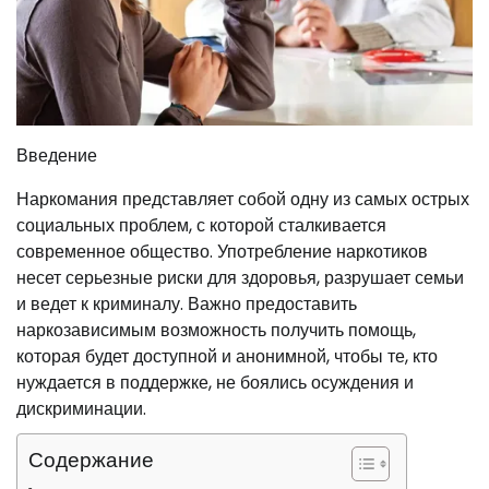
Введение
Наркомания представляет собой одну из самых острых
социальных проблем, с которой сталкивается
современное общество. Употребление наркотиков
несет серьезные риски для здоровья, разрушает семьи
и ведет к криминалу. Важно предоставить
наркозависимым возможность получить помощь,
которая будет доступной и анонимной, чтобы те, кто
нуждается в поддержке, не боялись осуждения и
дискриминации.
Содержание