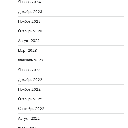
Январь 2024
Декабрь 2023
Ноябрь 2023
Октябрь 2023
Август 2023
Март 2023
Февраль 2023
Январь 2023
Декабрь 2022
Ноябрь 2022
Октябрь 2022
Сентябрь 2022
Август 2022