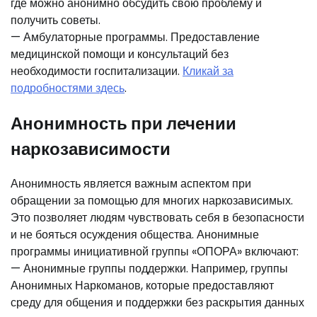
где можно анонимно обсудить свою проблему и
получить советы.
— Амбулаторные программы. Предоставление
медицинской помощи и консультаций без
необходимости госпитализации.
Кликай за
подробностями здесь
.
Анонимность при лечении
наркозависимости
Анонимность является важным аспектом при
обращении за помощью для многих наркозависимых.
Это позволяет людям чувствовать себя в безопасности
и не бояться осуждения общества. Анонимные
программы инициативной группы «ОПОРА» включают:
— Анонимные группы поддержки. Например, группы
Анонимных Наркоманов, которые предоставляют
среду для общения и поддержки без раскрытия данных