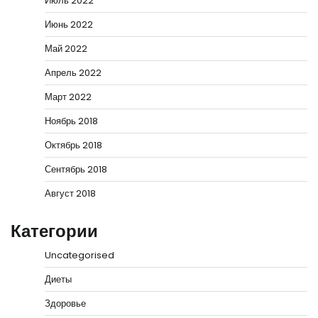
Июль 2022
Июнь 2022
Май 2022
Апрель 2022
Март 2022
Ноябрь 2018
Октябрь 2018
Сентябрь 2018
Август 2018
Категории
Uncategorised
Диеты
Здоровье