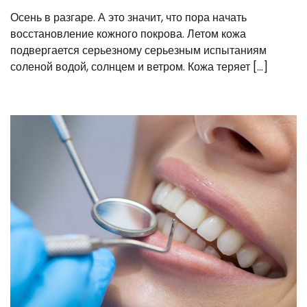
Осень в разгаре. А это значит, что пора начать
восстановление кожного покрова. Летом кожа
подвергается серьезному серьезным испытаниям
соленой водой, солнцем и ветром. Кожа теряет […]