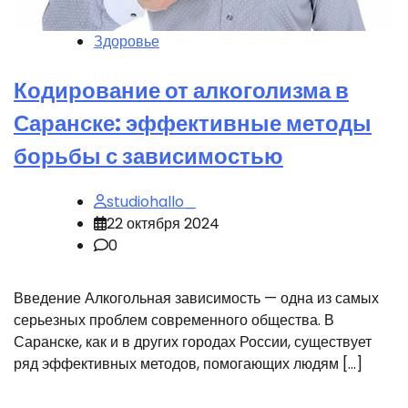
Здоровье
Кодирование от алкоголизма в
Саранске: эффективные методы
борьбы с зависимостью
studiohallo_
22 октября 2024
0
Введение Алкогольная зависимость — одна из самых
серьезных проблем современного общества. В
Саранске, как и в других городах России, существует
ряд эффективных методов, помогающих людям […]