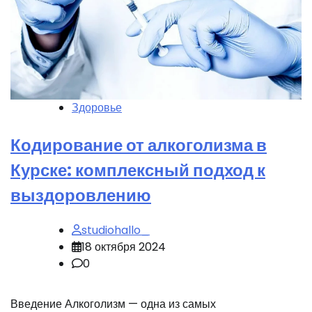
Здоровье
Кодирование от алкоголизма в
Курске: комплексный подход к
выздоровлению
studiohallo_
18 октября 2024
0
Введение Алкоголизм — одна из самых