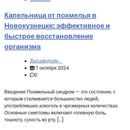
Капельница от похмелья в
Новокузнецке: эффективное и
быстрое восстановление
организма
studiohallo_
17 октября 2024
0
Введение Похмельный синдром — это состояние, с
которым сталкивается большинство людей,
употреблявших алкоголь в чрезмерных количествах.
Основные симптомы включают головную боль,
тошноту, сухость во рту, […]