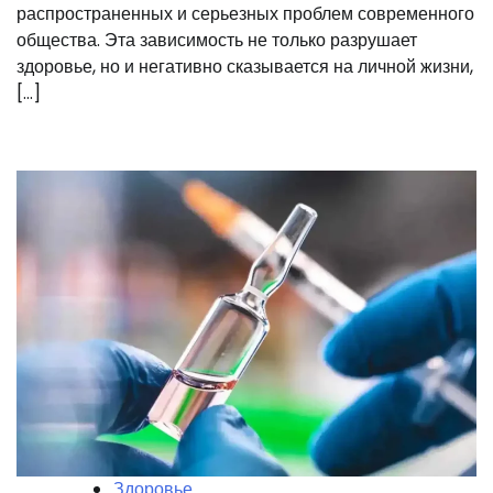
распространенных и серьезных проблем современного
общества. Эта зависимость не только разрушает
здоровье, но и негативно сказывается на личной жизни,
[…]
Здоровье