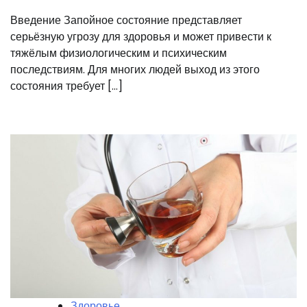
Введение Запойное состояние представляет
серьёзную угрозу для здоровья и может привести к
тяжёлым физиологическим и психическим
последствиям. Для многих людей выход из этого
состояния требует […]
Здоровье