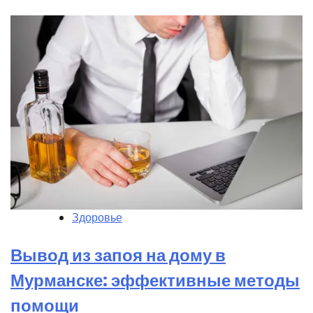
Здоровье
Вывод из запоя на дому в
Мурманске: эффективные методы
помощи