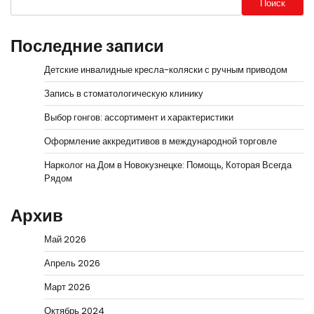
Поиск
Последние записи
Детские инвалидные кресла-коляски с ручным приводом
Запись в стоматологическую клинику
Выбор гонгов: ассортимент и характеристики
Оформление аккредитивов в международной торговле
Нарколог на Дом в Новокузнецке: Помощь, Которая Всегда
Рядом
Архив
Май 2026
Апрель 2026
Март 2026
Октябрь 2024