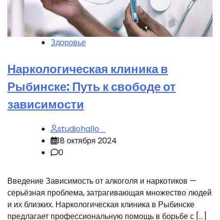
Здоровье
Наркологическая клиника в
Рыбинске: Путь к свободе от
зависимости
studiohallo_
18 октября 2024
0
Введение Зависимость от алкоголя и наркотиков —
серьёзная проблема, затрагивающая множество людей
и их близких. Наркологическая клиника в Рыбинске
предлагает профессиональную помощь в борьбе с […]