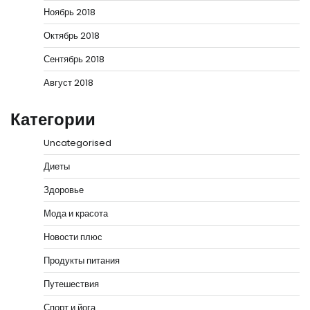
Ноябрь 2018
Октябрь 2018
Сентябрь 2018
Август 2018
Категории
Uncategorised
Диеты
Здоровье
Мода и красота
Новости плюс
Продукты питания
Путешествия
Спорт и йога