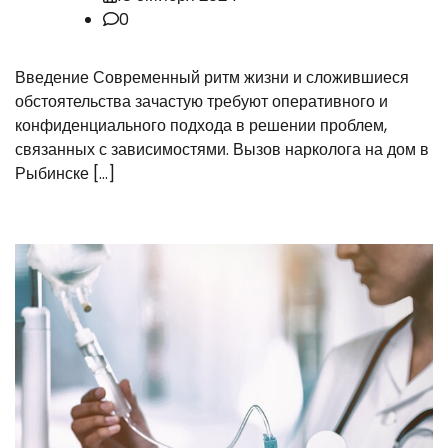
0
Введение Современный ритм жизни и сложившиеся
обстоятельства зачастую требуют оперативного и
конфиденциального подхода в решении проблем,
связанных с зависимостями. Вызов нарколога на дом в
Рыбинске […]