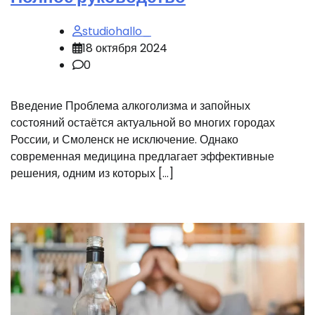
studiohallo_
18 октября 2024
0
Введение Проблема алкоголизма и запойных
состояний остаётся актуальной во многих городах
России, и Смоленск не исключение. Однако
современная медицина предлагает эффективные
решения, одним из которых […]