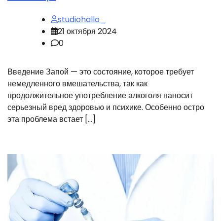
studiohallo_
21 октября 2024
0
Введение Запой — это состояние, которое требует
немедленного вмешательства, так как
продолжительное употребление алкоголя наносит
серьезный вред здоровью и психике. Особенно остро
эта проблема встает […]