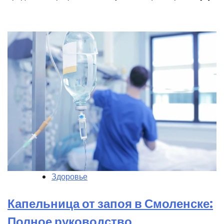
Здоровье
Капельница от запоя в Смоленске:
Полное руководство