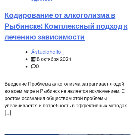
Кодирование от алкоголизма в
Рыбинске: Комплексный подход к
лечению зависимости
studiohallo_
18 октября 2024
0
Введение Проблема алкоголизма затрагивает людей
во всем мире и Рыбинск не является исключением. С
ростом осознания обществом этой проблемы
увеличивается и потребность в эффективных методах
[…]