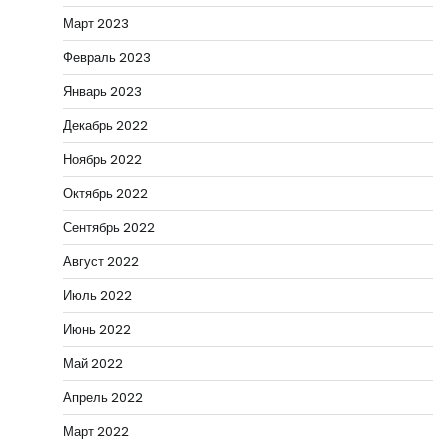
Март 2023
Февраль 2023
Январь 2023
Декабрь 2022
Ноябрь 2022
Октябрь 2022
Сентябрь 2022
Август 2022
Июль 2022
Июнь 2022
Май 2022
Апрель 2022
Март 2022