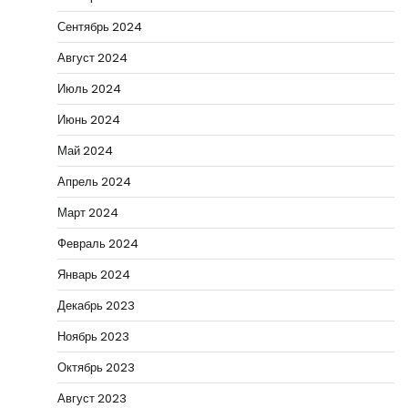
Сентябрь 2024
Август 2024
Июль 2024
Июнь 2024
Май 2024
Апрель 2024
Март 2024
Февраль 2024
Январь 2024
Декабрь 2023
Ноябрь 2023
Октябрь 2023
Август 2023