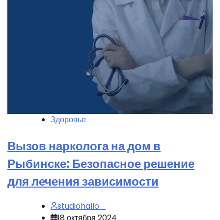
Здоровье
Вызов нарколога на дом в
Рыбинске: Безопасное решение
для лечения зависимости
studiohallo_
18 октября 2024