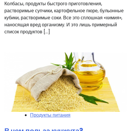
Колбасы, продукты быстрого приготовления,
растворимые супчики, картофельное пюре, бульонные
кубики, растворимые соки. Все это сплошная «химия»,
наносящая вред организму. И это лишь примерный
список продуктов […]
Продукты питания
В чем польза кунжута?