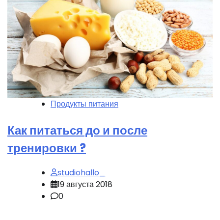
Продукты питания
Как питаться до и после
тренировки ?
studiohallo_
19 августа 2018
0