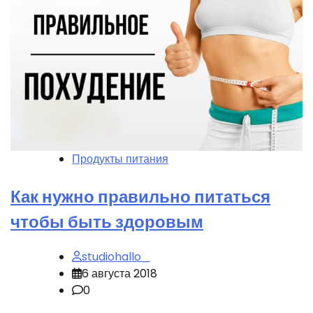
Продукты питания
Как нужно правильно питаться
чтобы быть здоровым
studiohallo_
6 августа 2018
0