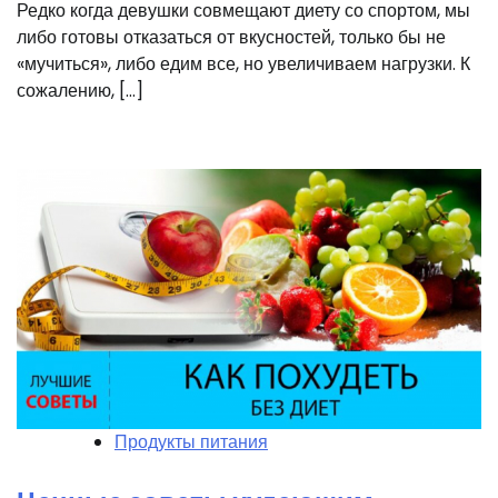
Редко когда девушки совмещают диету со спортом, мы
либо готовы отказаться от вкусностей, только бы не
«мучиться», либо едим все, но увеличиваем нагрузки. К
сожалению, […]
Продукты питания