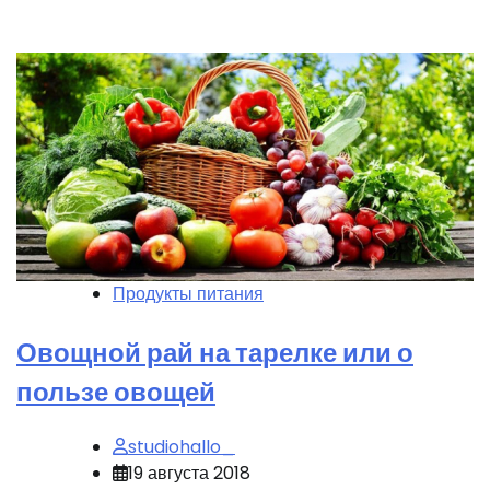
Продукты питания
Овощной рай на тарелке или о
пользе овощей
studiohallo_
19 августа 2018