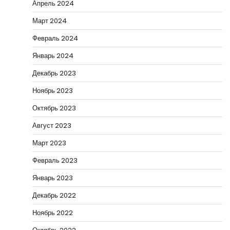
Апрель 2024
Март 2024
Февраль 2024
Январь 2024
Декабрь 2023
Ноябрь 2023
Октябрь 2023
Август 2023
Март 2023
Февраль 2023
Январь 2023
Декабрь 2022
Ноябрь 2022