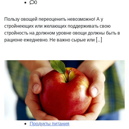
0
Пользу овощей переоценить невозможно! А у
стройнеющих или желающих поддерживать свою
стройность на должном уровне овощи должны быть в
рационе ежедневно. Не важно сырые или […]
Продукты питания