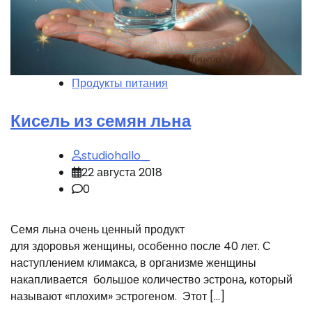
Продукты питания
Кисель из семян льна
studiohallo_
22 августа 2018
0
Семя льна очень ценный продукт
для здоровья женщины, особенно после 40 лет. С
наступлением климакса, в организме женщины
накапливается большое количество эстрона, который
называют «плохим» эстрогеном. Этот […]