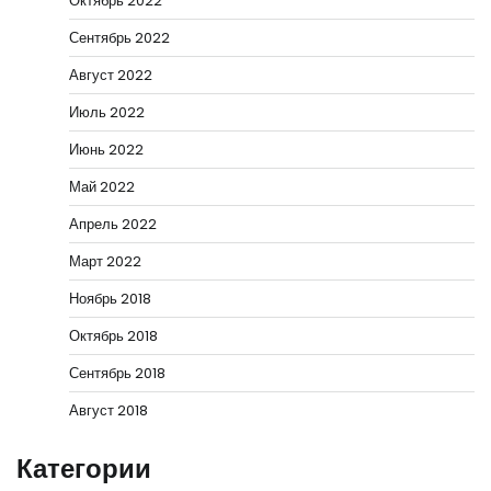
Октябрь 2022
Сентябрь 2022
Август 2022
Июль 2022
Июнь 2022
Май 2022
Апрель 2022
Март 2022
Ноябрь 2018
Октябрь 2018
Сентябрь 2018
Август 2018
Категории