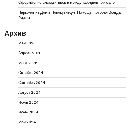
Оформление аккредитивов в международной торговле
Нарколог на Дом в Новокузнецке: Помощь, Которая Всегда
Рядом
Архив
Май 2026
Апрель 2026
Март 2026
Октябрь 2024
Сентябрь 2024
Август 2024
Июль 2024
Июнь 2024
Май 2024