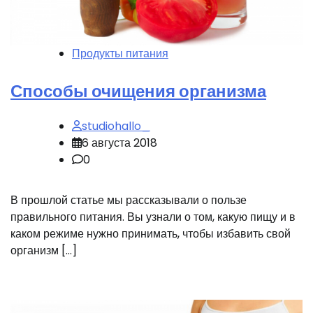
Продукты питания
Способы очищения организма
studiohallo_
6 августа 2018
0
В прошлой статье мы рассказывали о пользе
правильного питания. Вы узнали о том, какую пищу и в
каком режиме нужно принимать, чтобы избавить свой
организм […]