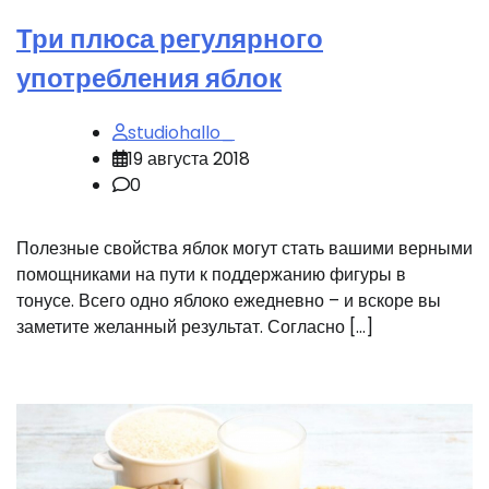
Три плюса регулярного
употребления яблок
studiohallo_
19 августа 2018
0
Полезные свойства яблок могут стать вашими верными
помощниками на пути к поддержанию фигуры в
тонусе. Всего одно яблоко ежедневно – и вскоре вы
заметите желанный результат. Согласно […]