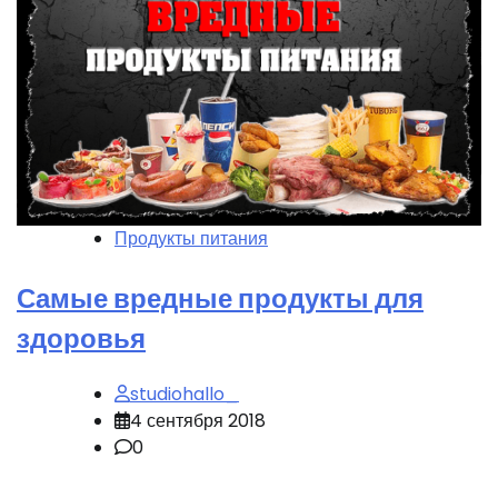
Продукты питания
Самые вредные продукты для
здоровья
studiohallo_
4 сентября 2018
0