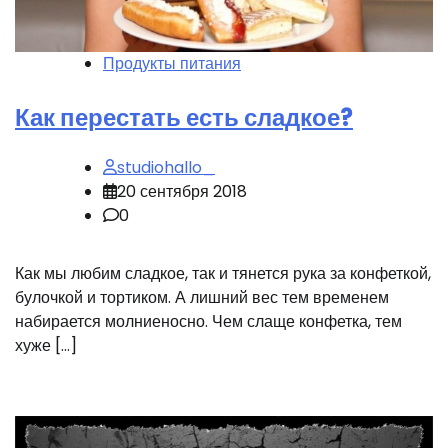
Продукты питания
Как перестать есть сладкое?
studiohallo_
20 сентября 2018
0
Как мы любим сладкое, так и тянется рука за конфеткой,
булочкой и тортиком. А лишний вес тем временем
набирается молниеносно. Чем слаще конфетка, тем
хуже […]