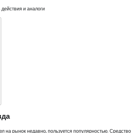
вда
л на рынок недавно, пользуется популярностью. Средство