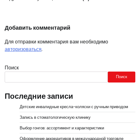
Добавить комментарий
Для отправки комментария вам необходимо
авторизоваться
.
Поиск
Поиск
Последние записи
Детские инвалидные кресла-коляски с ручным приводом
Запись в стоматологическую клинику
Выбор гонгов: ассортимент и характеристики
Оформление аккредитивов в международной торговле