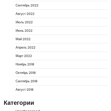
Сентябрь 2022
Август 2022
Июль 2022
Июнь 2022
Май 2022
Апрель 2022
Март 2022
Ноябрь 2018
Октябрь 2018
Сентябрь 2018
Август 2018
Категории