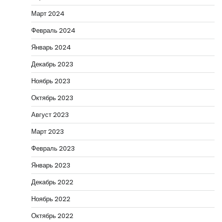
Март 2024
Февраль 2024
Январь 2024
Декабрь 2023
Ноябрь 2023
Октябрь 2023
Август 2023
Март 2023
Февраль 2023
Январь 2023
Декабрь 2022
Ноябрь 2022
Октябрь 2022