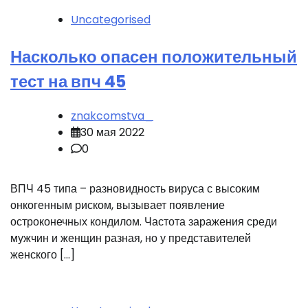
Uncategorised
Насколько опасен положительный
тест на впч 45
znakcomstva_
30 мая 2022
0
ВПЧ 45 типа – разновидность вируса с высоким
онкогенным риском, вызывает появление
остроконечных кондилом. Частота заражения среди
мужчин и женщин разная, но у представителей
женского […]