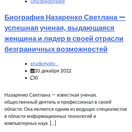
Uncategorised
Биография Назаренко Светлана —
успешная ученая, выдающаяся
женщина и лидер в своей отрасли
безграничных возможностей
studiohallo_
20 декабря 2022
0
Назаренко Светлана — известная ученая,
общественный деятель и профессионал в своей
области. Она является одним из ведущих специалистов
в области информационных технологий и
компьютерных наук. […]