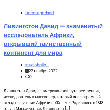
Uncategorised
Ливингстон Давид — знаменитый
исследователь Африки,
открывший таинственный
континент для мира
studiohallo_
22 ноября 2022
0
Ливингстон Давид — американский путешественник,
исследователь и миссионер, который внес огромный
вклад в изучение Африки в XIX веке. Родившись в 1813
году в Массачусетсе, Ливингстон […]