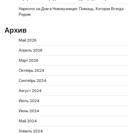
Нарколог на Дом в Новокузнецке: Помощь, Которая Всегда
Рядом
Архив
Май 2026
Апрель 2026
Март 2026
Октябрь 2024
Сентябрь 2024
Август 2024
Июль 2024
Июнь 2024
Май 2024
Апрель 2024