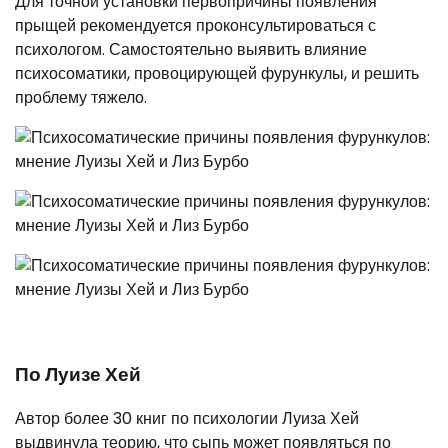
Для точной установки первопричины появления
прыщей рекомендуется проконсультироваться с
психологом. Самостоятельно выявить влияние
психосоматики, провоцирующей фурункулы, и решить
проблему тяжело.
По Луизе Хей
Автор более 30 книг по психологии Луиза Хей
выдвинула теорию, что сыпь может появляться по