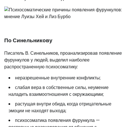
По Синельникову
Писатель В. Синельников, проанализировав появление
фурункулов у людей, выделил наиболее
распространенную психосоматику:
неразрешенные внутренние конфликты;
слабая вера в собственные силы, неумение
наладить взаимоотношения с окружающими;
растущая внутри обида, когда отрицательные
эмоции не находят выхода;
психосоматика появления фурункула —