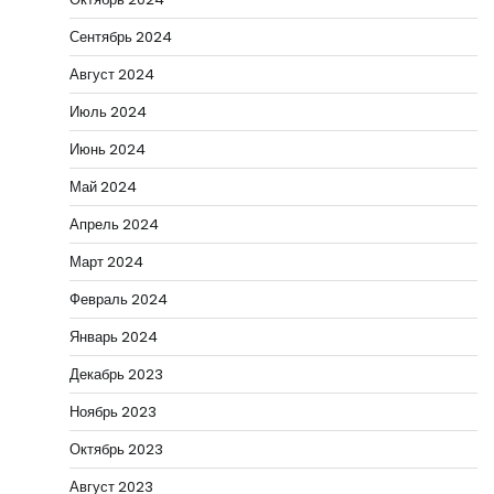
Сентябрь 2024
Август 2024
Июль 2024
Июнь 2024
Май 2024
Апрель 2024
Март 2024
Февраль 2024
Январь 2024
Декабрь 2023
Ноябрь 2023
Октябрь 2023
Август 2023