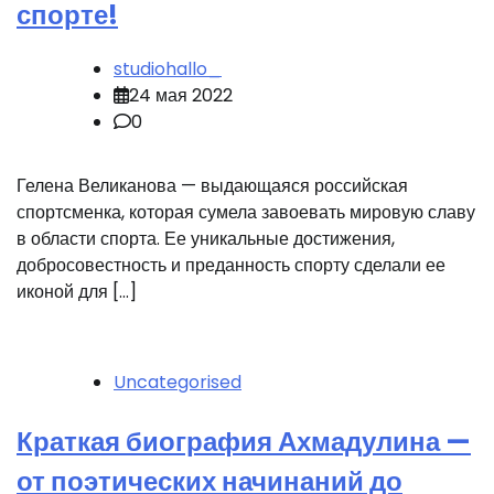
спорте!
studiohallo_
24 мая 2022
0
Гелена Великанова — выдающаяся российская
спортсменка, которая сумела завоевать мировую славу
в области спорта. Ее уникальные достижения,
добросовестность и преданность спорту сделали ее
иконой для […]
Uncategorised
Краткая биография Ахмадулина —
от поэтических начинаний до