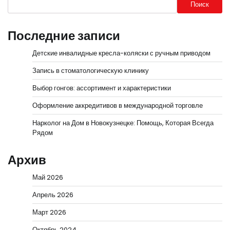
Поиск
Последние записи
Детские инвалидные кресла-коляски с ручным приводом
Запись в стоматологическую клинику
Выбор гонгов: ассортимент и характеристики
Оформление аккредитивов в международной торговле
Нарколог на Дом в Новокузнецке: Помощь, Которая Всегда
Рядом
Архив
Май 2026
Апрель 2026
Март 2026
Октябрь 2024