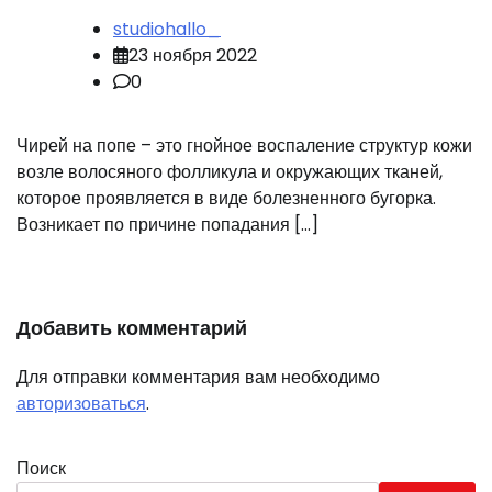
studiohallo_
23 ноября 2022
0
Чирей на попе – это гнойное воспаление структур кожи
возле волосяного фолликула и окружающих тканей,
которое проявляется в виде болезненного бугорка.
Возникает по причине попадания […]
Добавить комментарий
Для отправки комментария вам необходимо
авторизоваться
.
Поиск