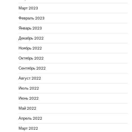
Март 2023
Февраль 2023
Январь 2023
Декабрь 2022
Ноябрь 2022
Октябрь 2022
Сентябрь 2022
Август 2022
Июль 2022
Июнь 2022
Май 2022
Апрель 2022
Март 2022