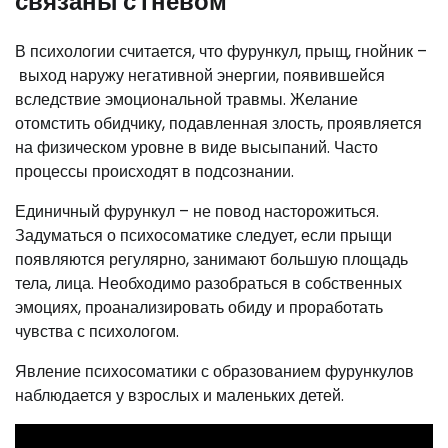
связаны с гневом
В психологии считается, что фурункул, прыщ, гнойник –
выход наружу негативной энергии, появившейся
вследствие эмоциональной травмы. Желание
отомстить обидчику, подавленная злость, проявляется
на физическом уровне в виде высыпаний. Часто
процессы происходят в подсознании.
Единичный фурункул – не повод насторожиться.
Задуматься о психосоматике следует, если прыщи
появляются регулярно, занимают большую площадь
тела, лица. Необходимо разобраться в собственных
эмоциях, проанализировать обиду и проработать
чувства с психологом.
Явление психосоматики с образованием фурункулов
наблюдается у взрослых и маленьких детей.