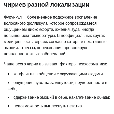
чириев разной локализации
Фурункул — болезненное подкожное воспаление
волосяного фолликула, которое сопровождается
ощущением дискомфорта, жжения, зуда, иногда
повышением температуры. В неофициальных кругах
медицины есть версии, согласно которым негативные
эмоции, стрессы, переживания провоцируют
появление кожных заболеваний.
Чаще всего чирии вызывают факторы психосоматики:
конфликты в общении с окружающими людьми;
ощущение чувства замкнутости, неуверенности в
себе;
сдерживание эмоций в себе, накапливание обиды;
невозможность выплеснуть негатив.