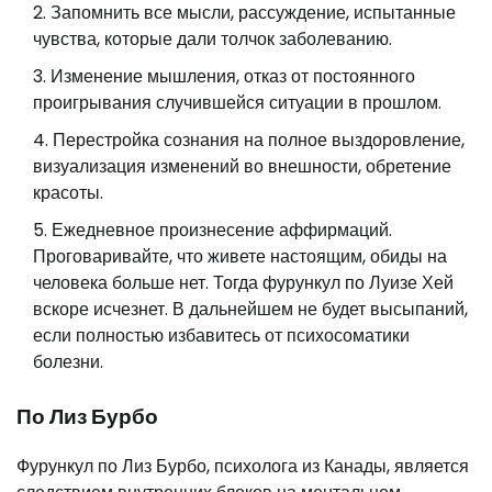
Запомнить все мысли, рассуждение, испытанные
чувства, которые дали толчок заболеванию.
Изменение мышления, отказ от постоянного
проигрывания случившейся ситуации в прошлом.
Перестройка сознания на полное выздоровление,
визуализация изменений во внешности, обретение
красоты.
Ежедневное произнесение аффирмаций.
Проговаривайте, что живете настоящим, обиды на
человека больше нет. Тогда фурункул по Луизе Хей
вскоре исчезнет. В дальнейшем не будет высыпаний,
если полностью избавитесь от психосоматики
болезни.
По Лиз Бурбо
Фурункул по Лиз Бурбо, психолога из Канады, является