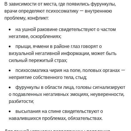
В зависимости от места, где появились фурункулы,
врачи определяют психосоматику — внутреннюю
проблему, конфликт:
на ушной раковине свидетельствуют о частом
негативе, оскорблениях;
прыщи, ячмени в районе глаз говорят о
визуальной негативной информации, может быть
сильный пережитый страх;
психосоматика чирия на попе, половых органах —
неприятие собственного тела, стыд;
фурункулы в области лица, головы сигнализируют
о подавленных негативных эмоциях, неуверенности,
разбитости;
высыпания на спине свидетельствуют о
навалившихся проблемах, обязательствах.