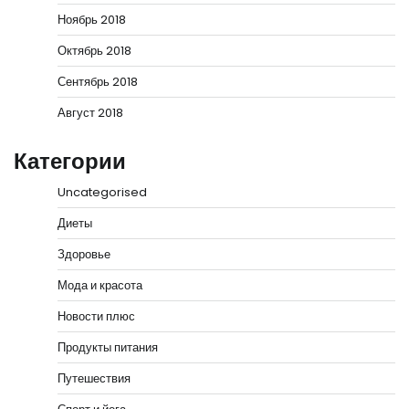
Ноябрь 2018
Октябрь 2018
Сентябрь 2018
Август 2018
Категории
Uncategorised
Диеты
Здоровье
Мода и красота
Новости плюс
Продукты питания
Путешествия