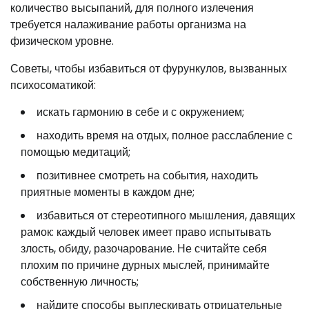
количество высыпаний, для полного излечения
требуется налаживание работы организма на
физическом уровне.
Советы, чтобы избавиться от фурункулов, вызванных
психосоматикой:
искать гармонию в себе и с окружением;
находить время на отдых, полное расслабление с
помощью медитаций;
позитивнее смотреть на события, находить
приятные моменты в каждом дне;
избавиться от стереотипного мышления, давящих
рамок: каждый человек имеет право испытывать
злость, обиду, разочарование. Не считайте себя
плохим по причине дурных мыслей, принимайте
собственную личность;
найдите способы выплескивать отрицательные