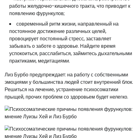
работы желудочно-кишечного тракта, что приводит к
появлению фурункулов;
современный ритм жизни, направленный на
постоянное достижение различных целей,
провоцирует постоянный стресс, заставляет
забывать о заботе о здоровье. Найдите время
успокоиться, расслабиться, займитесь дыхательными
практиками, медитациями.
Лиз Бурбо предупреждает: на работу с собственными
эмоциями у большинства людей стоит внутренний блок.
Решиться на лечение, устранение психосоматики
прыщей, прочих проблем со здоровьем будет нелегко.