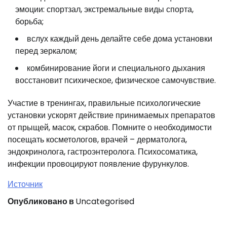
эмоции: спортзал, экстремальные виды спорта,
борьба;
вслух каждый день делайте себе дома установки
перед зеркалом;
комбинирование йоги и специального дыхания
восстановит психическое, физическое самочувствие.
Участие в тренингах, правильные психологические
установки ускорят действие принимаемых препаратов
от прыщей, масок, скрабов. Помните о необходимости
посещать косметологов, врачей – дерматолога,
эндокринолога, гастроэнтеролога. Психосоматика,
инфекции провоцируют появление фурункулов.
Источник
Опубликовано в
Uncategorised