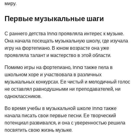
миру.
Первые музыкальные шаги
С раннего детства Inna проявляла интерес к музыке.
Она начала посещать музыкальную школу, где изучала
игру на фортепиано. В юном возрасте она уже
проявляла талант и мастерство в этой области.
Помимо игры на фортепиано, Inna также пела в
школьном хоре и участвовала в различных
музыкальных конкурсах. Ее чистый и мелодичный голос
не оставлял равнодушными ни преподавателей, ни
одноклассников.
Во время учебы в музыкальной школе Inna также
начала писать свои первые песни. Ее творческий
потенциал развивался, и она с уверенностью решила
посвятить свою жизнь музыке.