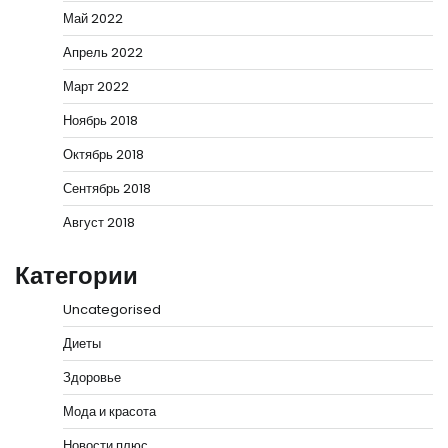
Май 2022
Апрель 2022
Март 2022
Ноябрь 2018
Октябрь 2018
Сентябрь 2018
Август 2018
Категории
Uncategorised
Диеты
Здоровье
Мода и красота
Новости плюс