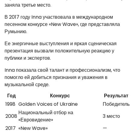
заняла третье место.
В 2017 году Inna участвовала в международном
песенном конкурсе «New Wave», где представляла
Румынию.
Ее энергичные выступления и яркая сценическая
презентация вызвали положительную реакцию у
публики и экспертов.
Inna показала свой талант и профессионализм, что
помогло ей добиться признания и уважения в
музыкальной среде.
Год
Конкурс
Результат
1998
Golden Voices of Ukraine
Победитель
Национальный отбор на
2008
3 место
«Евровидение»
2017
«New Wave»
—