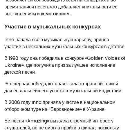
время записи песен, что добавляет уникальности ее
выступлениям и композициям.
Участие в музыкальных конкурсах
Inna начала свою музыкальную карьеру, приняв
участие в нескольких музыкальных конкурсах в детстве.
В 1998 году она победила в конкурсе «Golden Voices of
Ukraine», где получила приз за лучшее исполнение
детской песни.
Это первая победа, которая стала отправной точкой
для ее дальнейшего успеха в музыкальной индустрии.
В 2008 году Inna приняла участие в национальном
отборочном туре на «Евровидение» в Украине.
Ее песня «Amazing» вызвала огромный интерес у
слушателей, но не смогла пройти в финал, поскольку