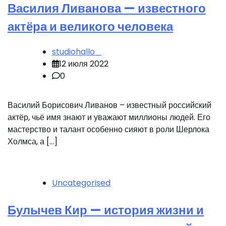
Василия Ливанова — известного
актёра и великого человека
studiohallo_
12 июля 2022
0
Василий Борисович Ливанов – известный российский
актёр, чьё имя знают и уважают миллионы людей. Его
мастерство и талант особенно сияют в роли Шерлока
Холмса, а […]
Uncategorised
Булычев Кир — история жизни и