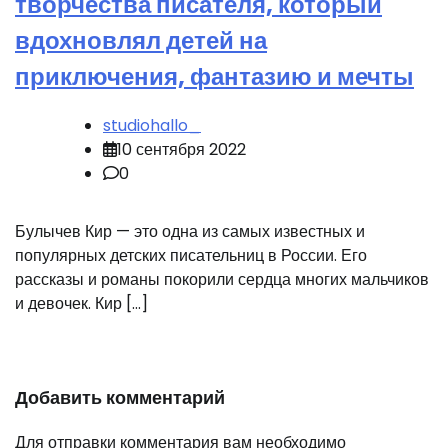
творчества писателя, который
вдохновлял детей на
приключения, фантазию и мечты
studiohallo_
10 сентября 2022
0
Булычев Кир — это одна из самых известных и
популярных детских писательниц в России. Его
рассказы и романы покорили сердца многих мальчиков
и девочек. Кир […]
Добавить комментарий
Для отправки комментария вам необходимо