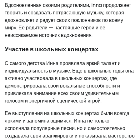
Вдохновленная своими родителями, Inna продолжает
творить и создавать потрясающую музыку, которая
вдохновляет и радует своих поклонников по всему
миру. Ее родители — настоящие герои и ее
неиссякаемое источник вдохновения.
Участие в школьных концертах
С самого детства Инна проявляла яркий талант и
индивидуальность в музыке. Еще в школьные годы она
активно участвовала в школьных концертах, где
демонстрировала свои вокальные способности и
привлекала внимание всех своим удивительным
голосом и энергичной сценической игрой.
Ее выступления на школьных концертах были всегда
яркими и запоминающимися. Инна не только
исполняла популярные песни, но и самостоятельно
создавала свои аранжировки и показывала мастерство