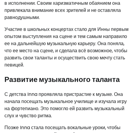
в исполнении. Своим харизматичным обаянием она
привлекала внимание всех зрителей и не оставляла
равнодушными.
Участие в школьных концертах стало для Инны первым
опытом выступления на сцене и тем самым направило
ее на дальнейшую музыкальную карьеру. Она поняла,
что ее место на сцене, и сделала всё возможное, чтобы
развить свои таланты и осуществить свою мечту стать
певицей.
Развитие музыкального таланта
С детства Inna проявляла пристрастие к музыке. Она
начала посещать музыкальное училище и изучала игру
на фортепиано. Это помогло ей развить музыкальный
слух и чувство ритма.
Позже Inna стала посещать вокальные уроки, чтобы