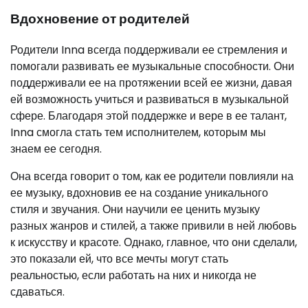
Вдохновение от родителей
Родители Inna всегда поддерживали ее стремления и
помогали развивать ее музыкальные способности. Они
поддерживали ее на протяжении всей ее жизни, давая
ей возможность учиться и развиваться в музыкальной
сфере. Благодаря этой поддержке и вере в ее талант,
Inna смогла стать тем исполнителем, которым мы
знаем ее сегодня.
Она всегда говорит о том, как ее родители повлияли на
ее музыку, вдохновив ее на создание уникального
стиля и звучания. Они научили ее ценить музыку
разных жанров и стилей, а также привили в ней любовь
к искусству и красоте. Однако, главное, что они сделали,
это показали ей, что все мечты могут стать
реальностью, если работать на них и никогда не
сдаваться.