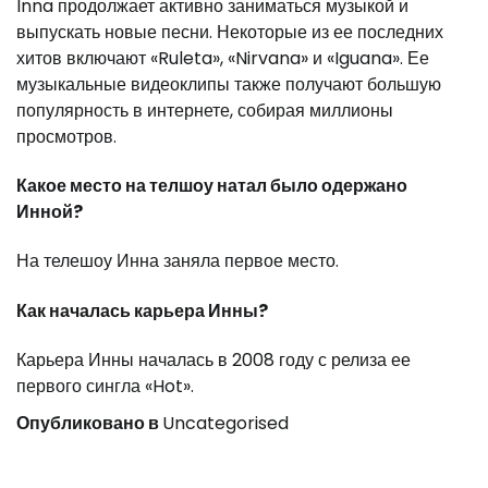
Inna продолжает активно заниматься музыкой и
выпускать новые песни. Некоторые из ее последних
хитов включают «Ruleta», «Nirvana» и «Iguana». Ее
музыкальные видеоклипы также получают большую
популярность в интернете, собирая миллионы
просмотров.
Какое место на телшоу натал было одержано
Инной?
На телешоу Инна заняла первое место.
Как началась карьера Инны?
Карьера Инны началась в 2008 году с релиза ее
первого сингла «Hot».
Опубликовано в
Uncategorised