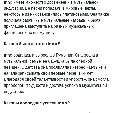
Inna имеет множество достижений в музыкальной
индустрии. Ее песни попадали в мировые чарты,
некоторые из них становились платиновыми. Она также
получала различные музыкальные награды и была
приглашена выступить на разных музыкальных
фестивалях по всему миру.
Каково было детство Inna?
Inna родилась и выросла в Румынии. Она росла в
музыкальной семье, ее бабушка была оперной
певицей. С детства она проявляла интерес к музыке и
начала записывать свои первые песни в 14 лет.
Благодаря своей талантливости и упорству, она смогла
преодолеть трудности и достичь успеха в музыкальной
индустрии.
Каковы последние успехи Inna?