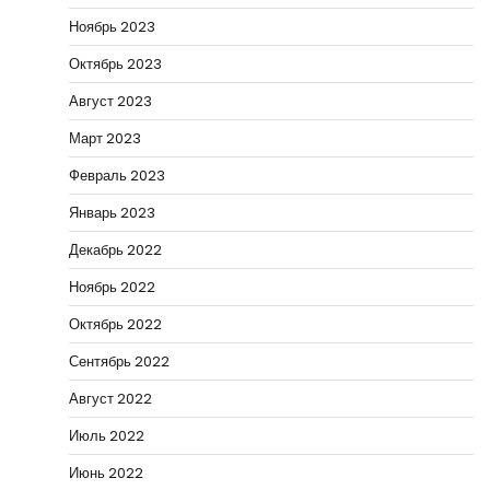
Ноябрь 2023
Октябрь 2023
Август 2023
Март 2023
Февраль 2023
Январь 2023
Декабрь 2022
Ноябрь 2022
Октябрь 2022
Сентябрь 2022
Август 2022
Июль 2022
Июнь 2022