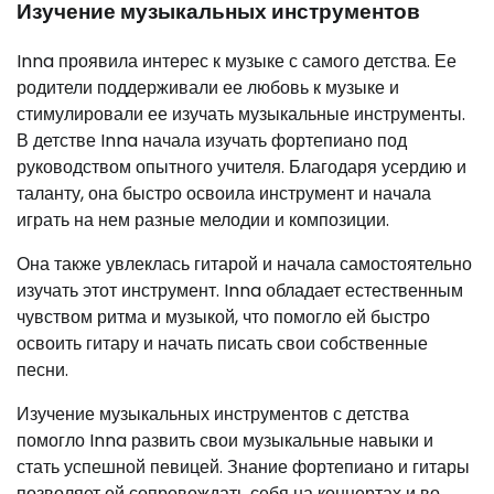
Изучение музыкальных инструментов
Inna проявила интерес к музыке с самого детства. Ее
родители поддерживали ее любовь к музыке и
стимулировали ее изучать музыкальные инструменты.
В детстве Inna начала изучать фортепиано под
руководством опытного учителя. Благодаря усердию и
таланту, она быстро освоила инструмент и начала
играть на нем разные мелодии и композиции.
Она также увлеклась гитарой и начала самостоятельно
изучать этот инструмент. Inna обладает естественным
чувством ритма и музыкой, что помогло ей быстро
освоить гитару и начать писать свои собственные
песни.
Изучение музыкальных инструментов с детства
помогло Inna развить свои музыкальные навыки и
стать успешной певицей. Знание фортепиано и гитары
позволяет ей сопровождать себя на концертах и во