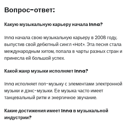
Вопрос-ответ:
Какую музыкальную карьеру начала Inna?
Inna начала свою музыкальную карьеру в 2008 году,
выпустив свой дебютный сингл «Hot». Эта песня стала
международным хитом, попала в чарты разных стран и
принесла ей большой успех.
Какой жанр музыки исполняет Inna?
Inna исполняет поп-музыку с элементами электронной
музыки и дэнс-музыки. Ее музыка часто имеет
танцевальный ритм и энергичное звучание.
Какие достижения имеет Inna в музыкальной
индустрии?