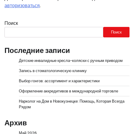
авторизоваться
.
Поиск
Поиск
Последние записи
Детские инвалидные кресла-коляски с ручным приводом
Запись в стоматологическую клинику
Выбор гонгов: ассортимент и характеристики
Оформление аккредитивов в международной торговле
Нарколог на Дом в Новокузнецке: Помощь, Которая Всегда
Рядом
Архив
Май 2026