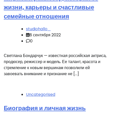
жизни, карьеры и счастливые
семейные отношения
studiohallo_
8 сентября 2022
0
Светлана Бондарчук — известная российская актриса,
продюсер, режиссер и модель. Ее талант, красота и
стремление к новым вершинам позволили ей
завоевать внимание и признание не […]
Uncategorised
Биография и личная жизнь