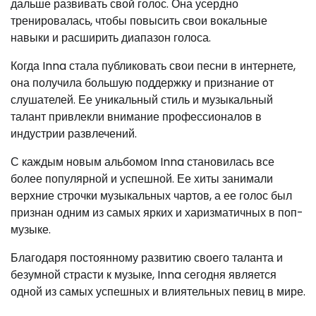
дальше развивать свой голос. Она усердно
тренировалась, чтобы повысить свои вокальные
навыки и расширить диапазон голоса.
Когда Inna стала публиковать свои песни в интернете,
она получила большую поддержку и признание от
слушателей. Ее уникальный стиль и музыкальный
талант привлекли внимание профессионалов в
индустрии развлечений.
С каждым новым альбомом Inna становилась все
более популярной и успешной. Ее хиты занимали
верхние строчки музыкальных чартов, а ее голос был
признан одним из самых ярких и харизматичных в поп-
музыке.
Благодаря постоянному развитию своего таланта и
безумной страсти к музыке, Inna сегодня является
одной из самых успешных и влиятельных певиц в мире.