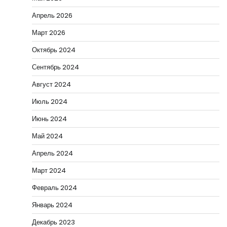
Апрель 2026
Март 2026
Октябрь 2024
Сентябрь 2024
Август 2024
Июль 2024
Июнь 2024
Май 2024
Апрель 2024
Март 2024
Февраль 2024
Январь 2024
Декабрь 2023