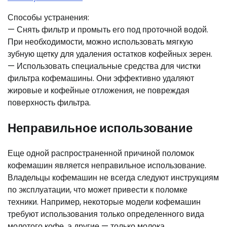
Способы устранения:
— Снять фильтр и промыть его под проточной водой.
При необходимости, можно использовать мягкую
зубную щетку для удаления остатков кофейных зерен.
— Использовать специальные средства для чистки
фильтра кофемашины. Они эффективно удаляют
жировые и кофейные отложения, не повреждая
поверхность фильтра.
Неправильное использование
Еще одной распространенной причиной поломок
кофемашин является неправильное использование.
Владельцы кофемашин не всегда следуют инструкциям
по эксплуатации, что может привести к поломке
техники. Например, некоторые модели кофемашин
требуют использования только определенного вида
молотого кофе, а другие — только молока