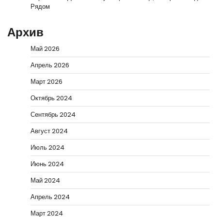
Рядом
Архив
Май 2026
Апрель 2026
Март 2026
Октябрь 2024
Сентябрь 2024
Август 2024
Июль 2024
Июнь 2024
Май 2024
Апрель 2024
Март 2024