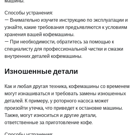
машины.
Способы устранения:
— Внимательно изучите инструкцию по эксплуатации и
узнайте, какие требования предъявляются к условиям
хранения вашей кофемашины.
— При необходимости, обратитесь за помощью к
специалисту для профессиональной чистки и смазки
внутренних деталей кофемашины.
Изношенные детали
Как и любая другая техника, кофемашины со временем
могут изнашиваться и требовать замены изношенных
деталей. К примеру, у роторного насоса может
произойти утечка, что приведет к остановке машины.
Также, могут износиться и другие детали,
ответственные за приготовление кофе.
Способы устранения: