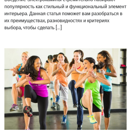
популярность как стильный и функциональный элемент
интерьера. Данная статья поможет вам разобраться в
их преимуществах, разновидностях и критериях
выбора, чтобы сделать […]