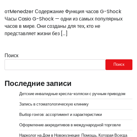
отMenedzer Содержание Функция часов G-Shock
Часы Casio G-Shock — одни из самых популярных
часов в мире. Они созданы для тех, кто не
представляет жизни без […]
Поиск
Поиск
Последние записи
Детские инвалидные кресла-коляски с ручным приводом
Запись в стоматологическую клинику
Выбор гонгов: ассортимент и характеристики
Оформление аккредитивов в международной торговле
Нарколог на Дом в Новокузнецке: Помощь, Которая Всегда