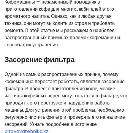
Кофемашины — незаменимый помощник в
приготовлении кофе для многих любителей этого
ароматного напитка. Однако, как и любая другая
техника, они могут выходить из строя и требовать
ремонта. В этой статье мы расскажем о наиболее
распространенных причинах поломок кофемашин и
способах их устранения.
Засорение фильтра
Одной из самых распространенных причин, почему
кофемашина перестает работать, является засорение
фильтра. В процессе приготовления кофе, мелкие
частицы кофейных зерен могут остаться в фильтре, что
приводит к его перегрузке и нарушению работы
машины. Для устранения этой проблемы, необходимо
регулярно чистить фильтр и проверять его на наличие
засорений. Узнать подробнее в источнике:
bitovayatehnika.kz