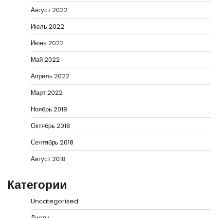
Август 2022
Июль 2022
Июнь 2022
Май 2022
Апрель 2022
Март 2022
Ноябрь 2018
Октябрь 2018
Сентябрь 2018
Август 2018
Категории
Uncategorised
Диеты