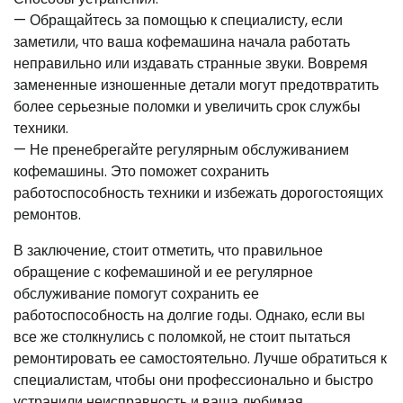
— Обращайтесь за помощью к специалисту, если
заметили, что ваша кофемашина начала работать
неправильно или издавать странные звуки. Вовремя
замененные изношенные детали могут предотвратить
более серьезные поломки и увеличить срок службы
техники.
— Не пренебрегайте регулярным обслуживанием
кофемашины. Это поможет сохранить
работоспособность техники и избежать дорогостоящих
ремонтов.
В заключение, стоит отметить, что правильное
обращение с кофемашиной и ее регулярное
обслуживание помогут сохранить ее
работоспособность на долгие годы. Однако, если вы
все же столкнулись с поломкой, не стоит пытаться
ремонтировать ее самостоятельно. Лучше обратиться к
специалистам, чтобы они профессионально и быстро
устранили неисправность и ваша любимая