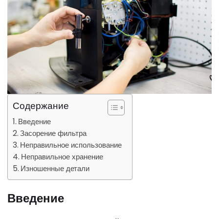
Содержание
Введение
Засорение фильтра
Неправильное использование
Неправильное хранение
Изношенные детали
Введение