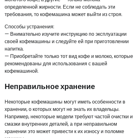
определенной жирности. Если не соблюдать эти
требования, то кофемашина может выйти из строя.
Способы устранения:
— Внимательно изучите инструкцию по эксплуатации
своей кофемашины и следуйте ей при приготовлении
напитка.
— Приобретайте только тот вид кофе и молоко, которые
рекомендованы для использования с вашей
кофемашиной.
Неправильное хранение
Некоторые кофемашины могут иметь особенности в
хранении, о которых могут не знать их владельцы.
Например, некоторые модели требуют частой очистки и
смазки внутренних деталей, а при неправильном
хранении это может привести к их износу и поломке