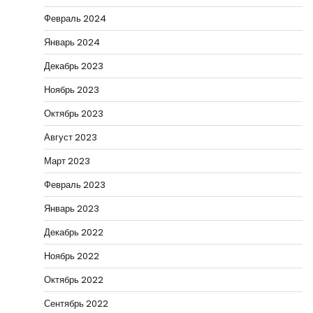
Февраль 2024
Январь 2024
Декабрь 2023
Ноябрь 2023
Октябрь 2023
Август 2023
Март 2023
Февраль 2023
Январь 2023
Декабрь 2022
Ноябрь 2022
Октябрь 2022
Сентябрь 2022