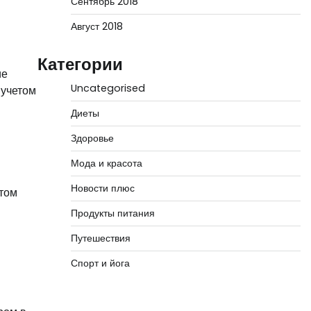
Сентябрь 2018
Август 2018
Категории
ие
Uncategorised
 учетом
Диеты
Здоровье
Мода и красота
Новости плюс
нтом
Продукты питания
Путешествия
Спорт и йога