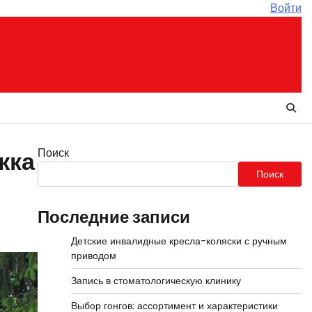
Войти
Поиск
жка
Поиск
Последние записи
Детские инвалидные кресла-коляски с ручным
приводом
Запись в стоматологическую клинику
Выбор гонгов: ассортимент и характеристики