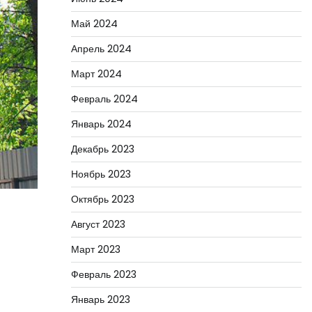
Май 2024
Апрель 2024
Март 2024
Февраль 2024
Январь 2024
Декабрь 2023
Ноябрь 2023
Октябрь 2023
Август 2023
Март 2023
Февраль 2023
Январь 2023