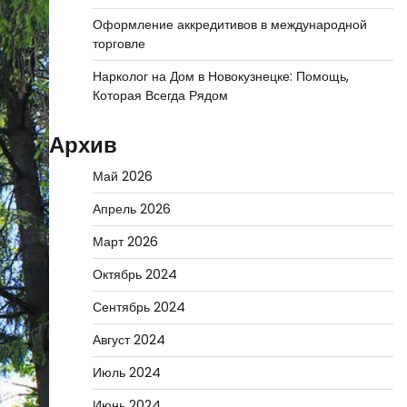
Оформление аккредитивов в международной
торговле
Нарколог на Дом в Новокузнецке: Помощь,
Которая Всегда Рядом
Архив
Май 2026
Апрель 2026
Март 2026
Октябрь 2024
Сентябрь 2024
Август 2024
Июль 2024
Июнь 2024