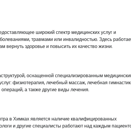
едоставляющее широкий спектр медицинских услуг и
болеваниями, травмами или инвалидностью. Здесь работае
м вернуть здоровье и повысить их качество жизни.
структурой, оснащенной специализированным медицински
слуг: физиотерапия, лечебный массаж, лечебная гимнастик
 операций, а также другие виды лечения.
тра в Химках является наличие квалифицированных
хологи и другие специалисты работают над каждым пациент