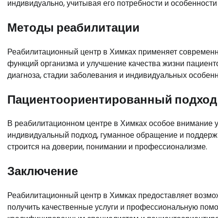
индивидуально, учитывая его потребности и особенности
Методы реабилитации
Реабилитационный центр в Химках применяет современ
функций организма и улучшение качества жизни пациент
диагноза, стадии заболевания и индивидуальных особенн
Пациентоориентированный подход
В реабилитационном центре в Химках особое внимание у
индивидуальный подход, гуманное обращение и поддержк
строится на доверии, понимании и профессионализме.
Заключение
Реабилитационный центр в Химках предоставляет возмо
получить качественные услуги и профессиональную пом