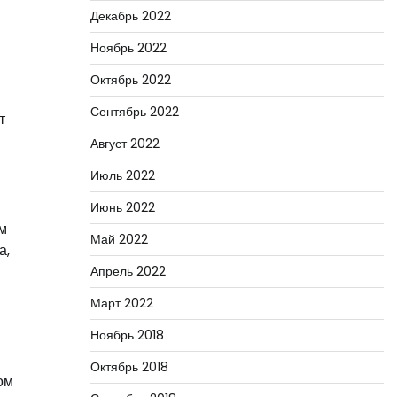
Декабрь 2022
Ноябрь 2022
Октябрь 2022
Сентябрь 2022
т
Август 2022
Июль 2022
Июнь 2022
м
Май 2022
а,
Апрель 2022
Март 2022
Ноябрь 2018
Октябрь 2018
ом