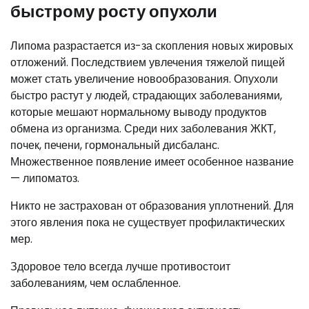
быстрому росту опухоли
Липома разрастается из-за скопления новых жировых
отложений. Последствием увлечения тяжелой пищей
может стать увеличение новообразования. Опухоли
быстро растут у людей, страдающих заболеваниями,
которые мешают нормальному выводу продуктов
обмена из организма. Среди них заболевания ЖКТ,
почек, печени, гормональный дисбаланс.
Множественное появление имеет особенное название
— липоматоз.
Никто не застрахован от образования уплотнений. Для
этого явления пока не существует профилактических
мер.
Здоровое тело всегда лучше противостоит
заболеваниям, чем ослабленное.