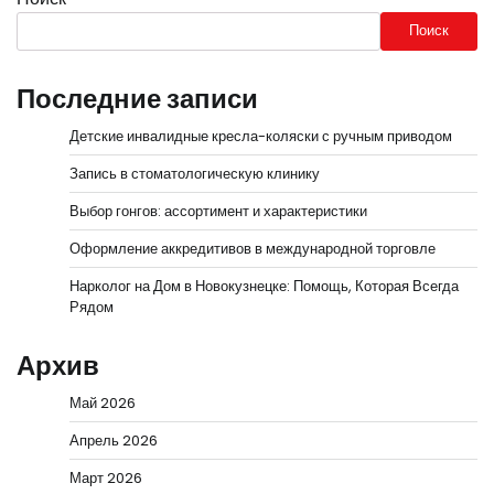
Поиск
Последние записи
Детские инвалидные кресла-коляски с ручным приводом
Запись в стоматологическую клинику
Выбор гонгов: ассортимент и характеристики
Оформление аккредитивов в международной торговле
Нарколог на Дом в Новокузнецке: Помощь, Которая Всегда
Рядом
Архив
Май 2026
Апрель 2026
Март 2026