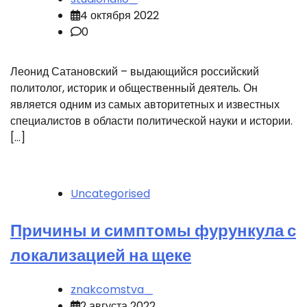
4 октября 2022
0
Леонид Сатановский – выдающийся российский
политолог, историк и общественный деятель. Он
является одним из самых авторитетных и известных
специалистов в области политической науки и истории.
[…]
Uncategorised
Причины и симптомы фурункула с
локализацией на щеке
znakcomstva_
2 августа 2022