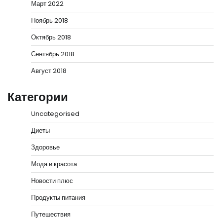
Март 2022
Ноябрь 2018
Октябрь 2018
Сентябрь 2018
Август 2018
Категории
Uncategorised
Диеты
Здоровье
Мода и красота
Новости плюс
Продукты питания
Путешествия