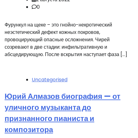
0
Фурункул на щеке – это гнойно-некротический
неэстетический дефект кожных покровов,
провоцирующий опасные осложнения. Чирей
созревают в две стадии: инфильтративную и
абсцедирующую. После вскрытия наступает фаза […]
Uncategorised
Юрий Алмазов биография — от
уличного музыканта до
признанного пианиста и
композитора