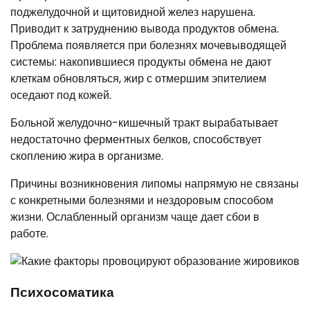
поджелудочной и щитовидной желез нарушена.
Приводит к затруднению вывода продуктов обмена.
Проблема появляется при болезнях мочевыводящей
системы: накопившиеся продукты обмена не дают
клеткам обновляться, жир с отмершим эпителием
оседают под кожей.
Больной желудочно-кишечный тракт вырабатывает
недостаточно ферментных белков, способствует
скоплению жира в организме.
Причины возникновения липомы напрямую не связаны
с конкретными болезнями и нездоровым способом
жизни. Ослабленный организм чаще дает сбои в
работе.
Психосоматика