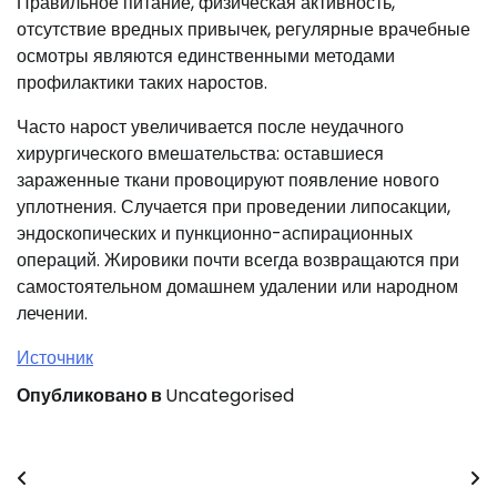
Правильное питание, физическая активность,
отсутствие вредных привычек, регулярные врачебные
осмотры являются единственными методами
профилактики таких наростов.
Часто нарост увеличивается после неудачного
хирургического вмешательства: оставшиеся
зараженные ткани провоцируют появление нового
уплотнения. Случается при проведении липосакции,
эндоскопических и пункционно-аспирационных
операций. Жировики почти всегда возвращаются при
самостоятельном домашнем удалении или народном
лечении.
Источник
Опубликовано в
Uncategorised
Навигация