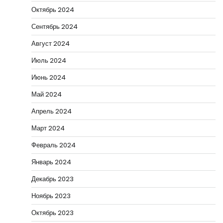
Октябрь 2024
Сентябрь 2024
Август 2024
Июль 2024
Июнь 2024
Май 2024
Апрель 2024
Март 2024
Февраль 2024
Январь 2024
Декабрь 2023
Ноябрь 2023
Октябрь 2023