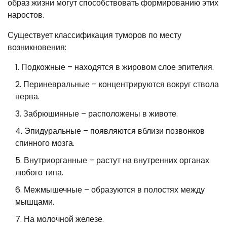
образ жизни могут способствовать формированию этих
наростов.
Существует классификация туморов по месту
возникновения:
Подкожные – находятся в жировом слое эпителия.
Периневральные – концентрируются вокруг ствола
нерва.
Забрюшинные – расположены в животе.
Эпидуральные – появляются вблизи позвонков
спинного мозга.
Внутриорганные – растут на внутренних органах
любого типа.
Межмышечные – образуются в полостях между
мышцами.
На молочной железе.