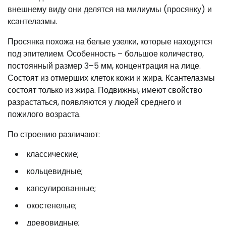
внешнему виду они делятся на милиумы (просянку) и
ксантелазмы.
Просянка похожа на белые узелки, которые находятся
под эпителием. Особенность – большое количество,
постоянный размер 3–5 мм, концентрация на лице.
Состоят из отмерших клеток кожи и жира. Ксантелазмы
состоят только из жира. Подвижны, имеют свойство
разрастаться, появляются у людей среднего и
пожилого возраста.
По строению различают:
классические;
кольцевидные;
капсулированные;
окостенелые;
древовидные;