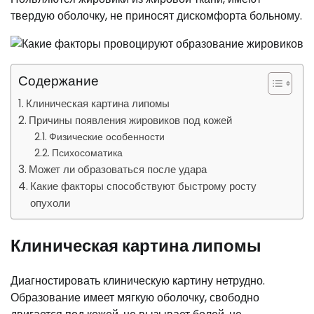
твердую оболочку, не приносят дискомфорта больному.
Содержание
Клиническая картина липомы
Причины появления жировиков под кожей
Физические особенности
Психосоматика
Может ли образоваться после удара
Какие факторы способствуют быстрому росту
опухоли
Клиническая картина липомы
Диагностировать клиническую картину нетрудно.
Образование имеет мягкую оболочку, свободно