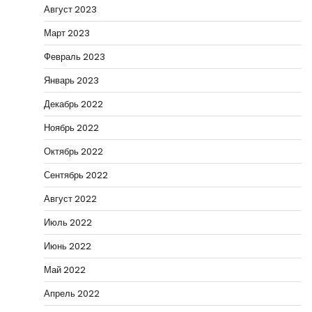
Август 2023
Март 2023
Февраль 2023
Январь 2023
Декабрь 2022
Ноябрь 2022
Октябрь 2022
Сентябрь 2022
Август 2022
Июль 2022
Июнь 2022
Май 2022
Апрель 2022