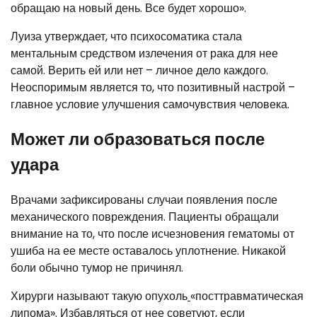
обращаю на новый день. Все будет хорошо».
Луиза утверждает, что психосоматика стала
ментальным средством излечения от рака для нее
самой. Верить ей или нет – личное дело каждого.
Неоспоримым является то, что позитивный настрой –
главное условие улучшения самочувствия человека.
Может ли образоваться после
удара
Врачами зафиксированы случаи появления после
механического повреждения. Пациенты обращали
внимание на то, что после исчезновения гематомы от
ушиба на ее месте оставалось уплотнение. Никакой
боли обычно тумор не причинял.
Хирурги называют такую опухоль
«посттравматическая
липома». Избавляться от нее советуют, если