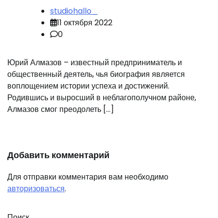
studiohallo_
11 октября 2022
0
Юрий Алмазов – известный предприниматель и
общественный деятель, чья биография является
воплощением истории успеха и достижений.
Родившись и выросший в неблагополучном районе,
Алмазов смог преодолеть […]
Добавить комментарий
Для отправки комментария вам необходимо
авторизоваться
.
Поиск