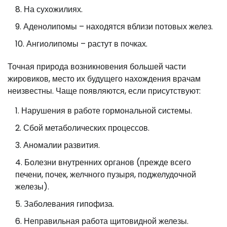
На сухожилиях.
Аденолипомы – находятся вблизи потовых желез.
Ангиолипомы – растут в почках.
Точная природа возникновения большей части
жировиков, место их будущего нахождения врачам
неизвестны. Чаще появляются, если присутствуют:
Нарушения в работе гормональной системы.
Сбой метаболических процессов.
Аномалии развития.
Болезни внутренних органов (прежде всего
печени, почек, желчного пузыря, поджелудочной
железы).
Заболевания гипофиза.
Неправильная работа щитовидной железы.