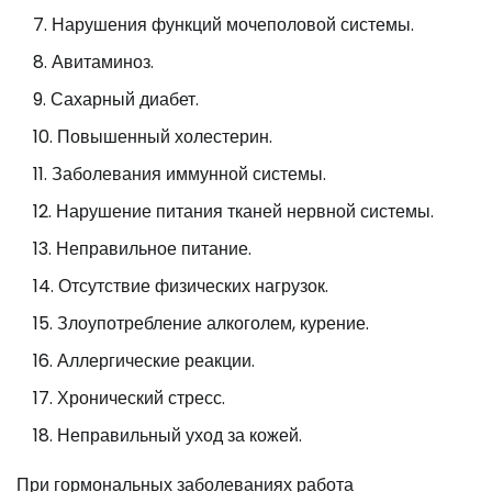
Нарушения функций мочеполовой системы.
Авитаминоз.
Сахарный диабет.
Повышенный холестерин.
Заболевания иммунной системы.
Нарушение питания тканей нервной системы.
Неправильное питание.
Отсутствие физических нагрузок.
Злоупотребление алкоголем, курение.
Аллергические реакции.
Хронический стресс.
Неправильный уход за кожей.
При гормональных заболеваниях работа