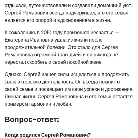
отдыхали, путешествовали и создавали домашний уют.
Сергей Романович всегда подчеркивал, что его семья
является его опорой и вдохновением в жизни.
К сожалению, в 2010 году произошло несчастье —
Екатерина Ивановна ушла из жизни после
продолжительной болезни. Это стало для Сергея
Романовича огромной трагедией, и он никогда не
перестал скорбеть о своей покойной жене.
Однако, Сергей нашел силы исцелиться и продолжить
свою актерскую деятельность. Он всегда помнит о
своей семье и посвящает им свои успехи и достижения.
Личная жизнь Сергея Романовича и его семьи остается
примером гармонии и любви.
Вопрос-ответ:
Когда родился Сергей Романович?