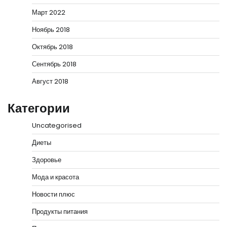
Март 2022
Ноябрь 2018
Октябрь 2018
Сентябрь 2018
Август 2018
Категории
Uncategorised
Диеты
Здоровье
Мода и красота
Новости плюс
Продукты питания