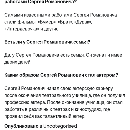
работами Сергея Романовича?
Самыми известными работами Сергея Романовича
стали фильмы: «Бумер», «Брат», «Дурак»,
«Интердевочка» и другие.
Есть ли у Сергея Романовича семья?
Да, у Сергея Романовича есть семья. Он женат и имеет
двоих детей.
Каким образом Сергей Романович стал актером?
Сергей Романович начал свою актерскую карьеру
после окончания театрального училища, где он получил
профессию актера. После окончания училища, он стал
работать в различных театрах и киностудиях, где
проявил себя как талантливый актер.
Опубликовано в
Uncategorised