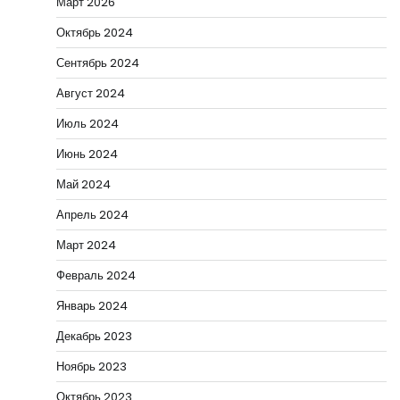
Март 2026
Октябрь 2024
Сентябрь 2024
Август 2024
Июль 2024
Июнь 2024
Май 2024
Апрель 2024
Март 2024
Февраль 2024
Январь 2024
Декабрь 2023
Ноябрь 2023
Октябрь 2023