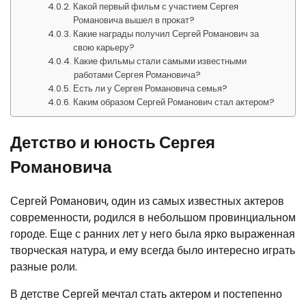
Какой первый фильм с участием Сергея
Романовича вышел в прокат?
Какие награды получил Сергей Романович за
свою карьеру?
Какие фильмы стали самыми известными
работами Сергея Романовича?
Есть ли у Сергея Романовича семья?
Каким образом Сергей Романович стал актером?
Детство и юность Сергея
Романовича
Сергей Романович, один из самых известных актеров
современности, родился в небольшом провинциальном
городе. Еще с ранних лет у него была ярко выраженная
творческая натура, и ему всегда было интересно играть
разные роли.
В детстве Сергей мечтал стать актером и постепенно