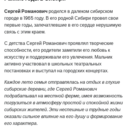
Сергей Романович
родился в далеком сибирском
городе в 1965 году. В его родной Сибири провел свои
первые годы, запечатлевшие в его сердце нерушимую
связь с этим краем.
С детства Сергей Романович проявлял творческие
способности, его родители заметили его любовь к
искусству и поддерживали его увлечения. Мальчик
активно участвовал в школьных театральных
постановках и выступал на городских концертах.
Каждое лето семья отправлялась на отдых в глухие
сибирские деревни, где Сергей Романович
подрабатывал на местной ферме, имея возможность
погрузиться в атмосферу простой и спокойной жизни
сибирских жителей. Эти неспешные и трудные годы
оказали сильное влияние на его душу и формирование
его характера.