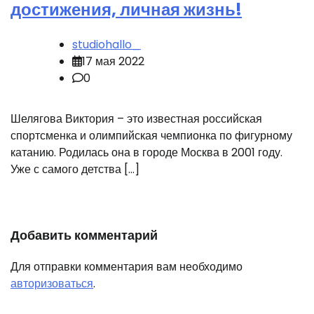
достижения, личная жизнь!
studiohallo_
17 мая 2022
0
Шелягова Виктория – это известная российская
спортсменка и олимпийская чемпионка по фигурному
катанию. Родилась она в городе Москва в 2001 году.
Уже с самого детства […]
Добавить комментарий
Для отправки комментария вам необходимо
авторизоваться
.