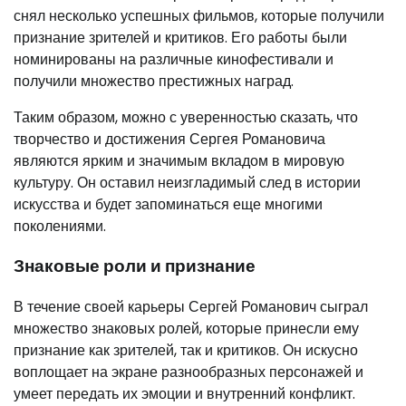
снял несколько успешных фильмов, которые получили
признание зрителей и критиков. Его работы были
номинированы на различные кинофестивали и
получили множество престижных наград.
Таким образом, можно с уверенностью сказать, что
творчество и достижения Сергея Романовича
являются ярким и значимым вкладом в мировую
культуру. Он оставил неизгладимый след в истории
искусства и будет запоминаться еще многими
поколениями.
Знаковые роли и признание
В течение своей карьеры Сергей Романович сыграл
множество знаковых ролей, которые принесли ему
признание как зрителей, так и критиков. Он искусно
воплощает на экране разнообразных персонажей и
умеет передать их эмоции и внутренний конфликт.