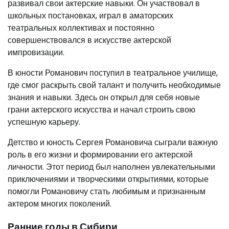
развивал свои актерские навыки. Он участвовал в
школьных постановках, играл в аматорских
театральных коллективах и постоянно
совершенствовался в искусстве актерской
импровизации.
В юности Романович поступил в театральное училище,
где смог раскрыть свой талант и получить необходимые
знания и навыки. Здесь он открыл для себя новые
грани актерского искусства и начал строить свою
успешную карьеру.
Детство и юность Сергея Романовича сыграли важную
роль в его жизни и формировании его актерской
личности. Этот период был наполнен увлекательными
приключениями и творческими открытиями, которые
помогли Романовичу стать любимым и признанным
актером многих поколений.
Ранние годы в Сибири