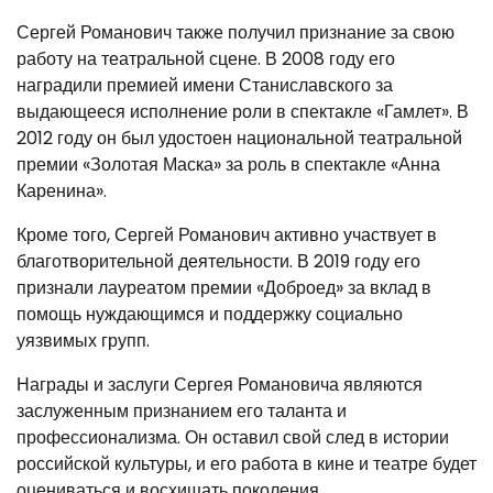
Сергей Романович также получил признание за свою
работу на театральной сцене. В 2008 году его
наградили премией имени Станиславского за
выдающееся исполнение роли в спектакле «Гамлет». В
2012 году он был удостоен национальной театральной
премии «Золотая Маска» за роль в спектакле «Анна
Каренина».
Кроме того, Сергей Романович активно участвует в
благотворительной деятельности. В 2019 году его
признали лауреатом премии «Доброед» за вклад в
помощь нуждающимся и поддержку социально
уязвимых групп.
Награды и заслуги Сергея Романовича являются
заслуженным признанием его таланта и
профессионализма. Он оставил свой след в истории
российской культуры, и его работа в кине и театре будет
оцениваться и восхищать поколения.