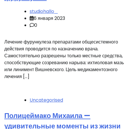
studiohallo_
6 января 2023
0
Лечение фурункулеза препаратами общесистемного
действия проводится по назначению врача.
Самостоятельно разрешены только местные средства,
способствующие созреванию нарыва: ихтиоловая мазь
или линимент Вишневского. Цель медикаментозного
лечения […]
Uncategorised
Полицеймако Михаила —
удивительные моменты из жизни