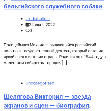
бельгийского служебного собаки
studiohallo_
24 июня 2022
0
Полицеймако Михаил — выдающийся российский
политик и государственный деятель, который оставил
яркий след в истории страны. Родился он в 1844 году в
маленьком сибирском городке, […]
Uncategorised
Шелягова Виктория — звезда
экранов и сцен — биография,