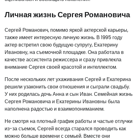
Личная жизнь Сергея Романовича
Сергей Романович, помимо яркой актерской карьеры,
также имеет интересную личную жизнь. В 1995 году
актер встретил свою будущую супругу, Екатерину
Ивановну, на съемочной площадке. Она работала в
качестве ассистента режиссера и сразу привлекла
внимание Сергея своей красотой и интеллектом.
После нескольких лет ухаживания Сергей и Екатерина
решили узаконить свои отношения и сыграли свадьбу.
У них родилась дочь Анна и сын Иван. Семейная жизнь
Сергея Романовича и Екатерины Ивановны была
наполнена радостью и взаимопониманием.
Не смотря на плотный график работы и частые отлучки
из-за съемок, Сергей всегда старался проводить как
можно больше времени с семьей. Вместе они