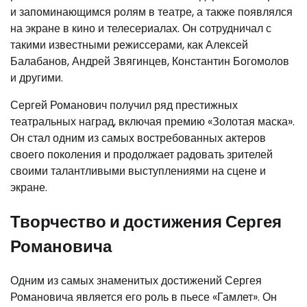
и запоминающимся ролям в театре, а также появлялся
на экране в кино и телесериалах. Он сотрудничал с
такими известными режиссерами, как Алексей
Балабанов, Андрей Звягинцев, Константин Богомолов
и другими.
Сергей Романович получил ряд престижных
театральных наград, включая премию «Золотая маска».
Он стал одним из самых востребованных актеров
своего поколения и продолжает радовать зрителей
своими талантливыми выступлениями на сцене и
экране.
Творчество и достижения Сергея
Романовича
Одним из самых знаменитых достижений Сергея
Романовича является его роль в пьесе «Гамлет». Он