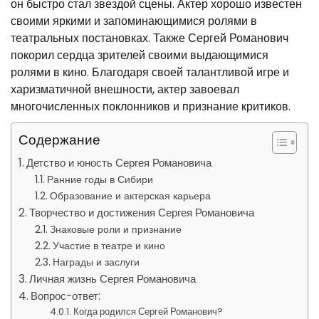
он быстро стал звездой сцены. Актер хорошо известен
своими яркими и запоминающимися ролями в
театральных постановках. Также Сергей Романович
покорил сердца зрителей своими выдающимися
ролями в кино. Благодаря своей талантливой игре и
харизматичной внешности, актер завоевал
многочисленных поклонников и признание критиков.
Содержание
Детство и юность Сергея Романовича
Ранние годы в Сибири
Образование и актерская карьера
Творчество и достижения Сергея Романовича
Знаковые роли и признание
Участие в театре и кино
Награды и заслуги
Личная жизнь Сергея Романовича
Вопрос-ответ:
Когда родился Сергей Романович?