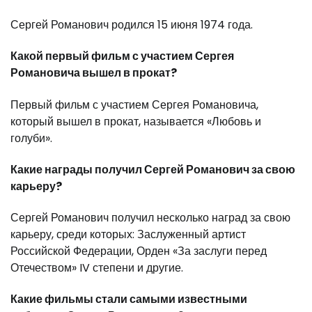
Сергей Романович родился 15 июня 1974 года.
Какой первый фильм с участием Сергея
Романовича вышел в прокат?
Первый фильм с участием Сергея Романовича,
который вышел в прокат, называется «Любовь и
голуби».
Какие награды получил Сергей Романович за свою
карьеру?
Сергей Романович получил несколько наград за свою
карьеру, среди которых: Заслуженный артист
Российской Федерации, Орден «За заслуги перед
Отечеством» IV степени и другие.
Какие фильмы стали самыми известными