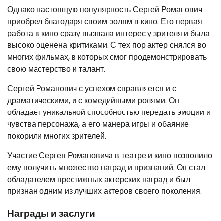
Однако настоящую популярность Сергей Романович
приобрел благодаря своим ролям в кино. Его первая
работа в кино сразу вызвала интерес у зрителя и была
высоко оценена критиками. С тех пор актер снялся во
многих фильмах, в которых смог продемонстрировать
свою мастерство и талант.
Сергей Романович с успехом справляется и с
драматическими, и с комедийными ролями. Он
обладает уникальной способностью передать эмоции и
чувства персонажа, а его манера игры и обаяние
покорили многих зрителей.
Участие Сергея Романовича в театре и кино позволило
ему получить множество наград и признаний. Он стал
обладателем престижных актерских наград и был
признан одним из лучших актеров своего поколения.
Награды и заслуги