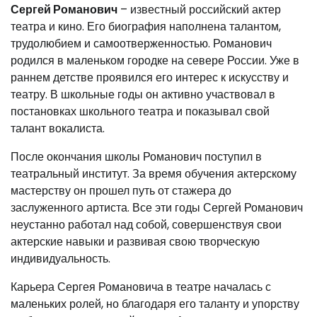
Сергей Романович
– известный российский актер
театра и кино. Его биография наполнена талантом,
трудолюбием и самоотверженностью. Романович
родился в маленьком городке на севере России. Уже в
раннем детстве проявился его интерес к искусству и
театру. В школьные годы он активно участвовал в
постановках школьного театра и показывал свой
талант вокалиста.
После окончания школы Романович поступил в
театральный институт. За время обучения актерскому
мастерству он прошел путь от стажера до
заслуженного артиста. Все эти годы Сергей Романович
неустанно работал над собой, совершенствуя свои
актерские навыки и развивая свою творческую
индивидуальность.
Карьера Сергея Романовича в театре началась с
маленьких ролей, но благодаря его таланту и упорству