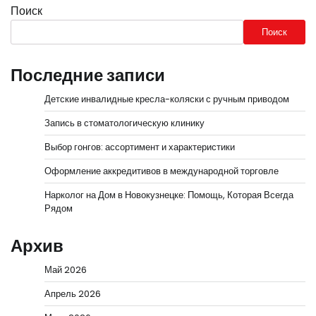
Поиск
Поиск
Последние записи
Детские инвалидные кресла-коляски с ручным приводом
Запись в стоматологическую клинику
Выбор гонгов: ассортимент и характеристики
Оформление аккредитивов в международной торговле
Нарколог на Дом в Новокузнецке: Помощь, Которая Всегда
Рядом
Архив
Май 2026
Апрель 2026