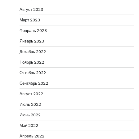
Август 2023
Март 2023
Февраль 2023
Январь 2023
Декабрь 2022
Ноябрь 2022
Октябрь 2022
Сентябрь 2022
Август 2022
Июль 2022
Июнь 2022
Май 2022
Апрель 2022