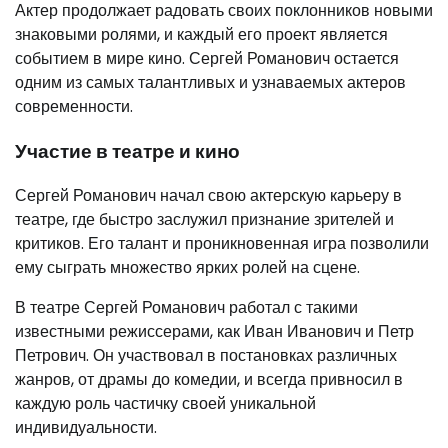
Актер продолжает радовать своих поклонников новыми
знаковыми ролями, и каждый его проект является
событием в мире кино. Сергей Романович остается
одним из самых талантливых и узнаваемых актеров
современности.
Участие в театре и кино
Сергей Романович начал свою актерскую карьеру в
театре, где быстро заслужил признание зрителей и
критиков. Его талант и проникновенная игра позволили
ему сыграть множество ярких ролей на сцене.
В театре Сергей Романович работал с такими
известными режиссерами, как Иван Иванович и Петр
Петрович. Он участвовал в постановках различных
жанров, от драмы до комедии, и всегда привносил в
каждую роль частичку своей уникальной
индивидуальности.