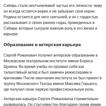
Сибирь стала неотъемлемой частью его личности, чему
он всегда остается верен и не забывает свои корни.
Родина остается для него святыней, и он с гордостью
рассказывает о своих ранних годах, проведенных в
Сибири, которые сыграли важную роль в его жизни и
карьере.
Образование и актерская карьера
Сергей Романович получил актерское образование в
Московском театральном институте имени Бориса
Щукина. Во время учебы он проявил себя как
талантливый актер и был замечен режиссерами и
критиками. После окончания института он был принят в
труппу Московского Театра имени Максима Горького,
где получил свою первую профессиональную роль.
Актерская карьера Сергея Романовича стремительно
развивалась. Он стал известен благодаря своим ярким