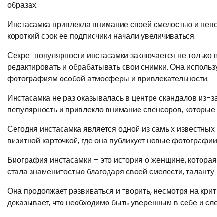
образах.
Инстасамка привлекла внимание своей смелостью и неп
короткий срок ее подписчики начали увеличиваться.
Секрет популярности инстасамки заключается не только 
редактировать и обрабатывать свои снимки. Она исполь
фотографиям особой атмосферы и привлекательности.
Инстасамка не раз оказывалась в центре скандалов из-за
популярность и привлекло внимание спонсоров, которые 
Сегодня инстасамка является одной из самых известных
визитной карточкой, где она публикует новые фотографии
Биография инстасамки – это история о женщине, которая
стала знаменитостью благодаря своей смелости, таланту 
Она продолжает развиваться и творить, несмотря на крит
доказывает, что необходимо быть уверенным в себе и сле