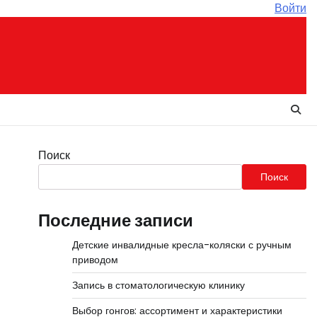
Войти
Поиск
Поиск
Последние записи
Детские инвалидные кресла-коляски с ручным
приводом
Запись в стоматологическую клинику
Выбор гонгов: ассортимент и характеристики