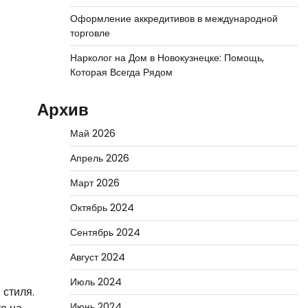
Оформление аккредитивов в международной
торговле
Нарколог на Дом в Новокузнецке: Помощь,
Которая Всегда Рядом
Архив
Май 2026
Апрель 2026
Март 2026
Октябрь 2024
Сентябрь 2024
Август 2024
Июль 2024
 стиля.
Июнь 2024