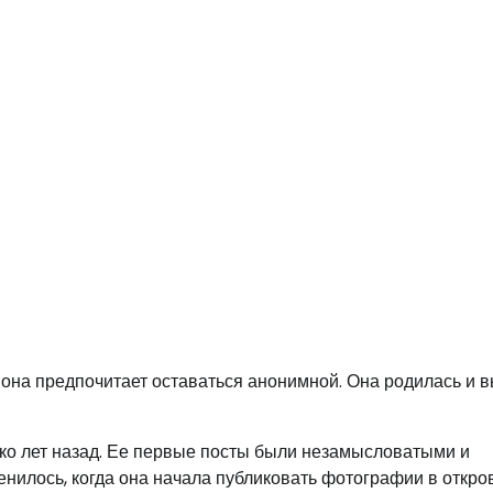
 она предпочитает оставаться анонимной. Она родилась и 
ко лет назад. Ее первые посты были незамысловатыми и
менилось, когда она начала публиковать фотографии в откр