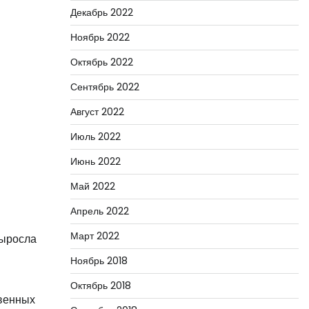
Декабрь 2022
Ноябрь 2022
Октябрь 2022
Сентябрь 2022
Август 2022
Июль 2022
Июнь 2022
Май 2022
Апрель 2022
Март 2022
выросла
Ноябрь 2018
Октябрь 2018
овенных