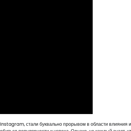
nstagram, стали буквально прорывом в области влияния и