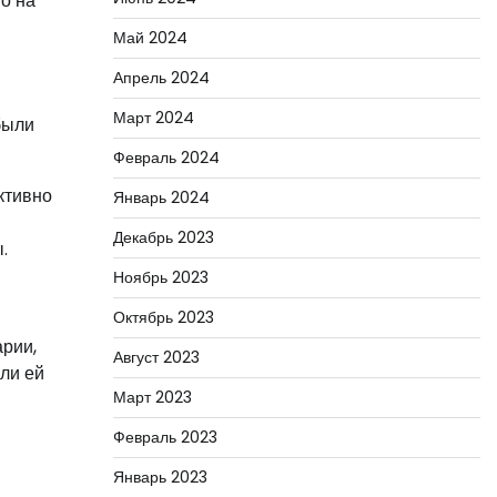
то на
Май 2024
Апрель 2024
Март 2024
были
Февраль 2024
ктивно
Январь 2024
Декабрь 2023
.
Ноябрь 2023
Октябрь 2023
арии,
Август 2023
ли ей
Март 2023
Февраль 2023
Январь 2023