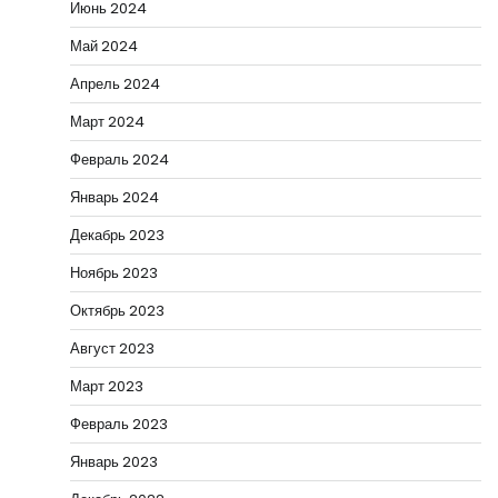
Июнь 2024
Май 2024
Апрель 2024
Март 2024
Февраль 2024
Январь 2024
Декабрь 2023
Ноябрь 2023
Октябрь 2023
Август 2023
Март 2023
Февраль 2023
Январь 2023