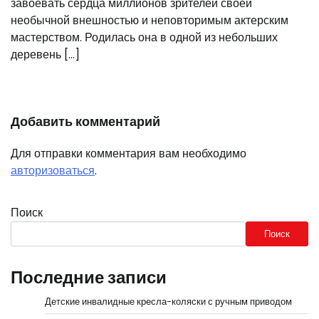
завоевать сердца миллионов зрителей своей
необычной внешностью и неповторимым актерским
мастерством. Родилась она в одной из небольших
деревень […]
Добавить комментарий
Для отправки комментария вам необходимо
авторизоваться
.
Поиск
Поиск
Последние записи
Детские инвалидные кресла-коляски с ручным приводом