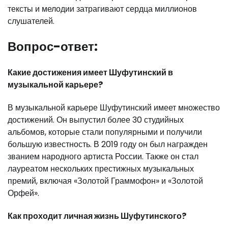
тексты и мелодии затрагивают сердца миллионов
слушателей.
Вопрос-ответ:
Какие достижения имеет Шуфутинский в
музыкальной карьере?
В музыкальной карьере Шуфутинский имеет множество
достижений. Он выпустил более 30 студийных
альбомов, которые стали популярными и получили
большую известность. В 2019 году он был награжден
званием народного артиста России. Также он стал
лауреатом нескольких престижных музыкальных
премий, включая «Золотой Граммофон» и «Золотой
Орфей».
Как проходит личная жизнь Шуфутинского?