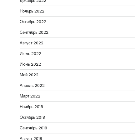
Декабрь 2022
Ноябрь 2022
Октябрь 2022
Сентябрь 2022
Август 2022
Июль 2022
Июнь 2022
Май 2022
Апрель 2022
Март 2022
Ноябрь 2018
Октябрь 2018
Сентябрь 2018
Август 2018