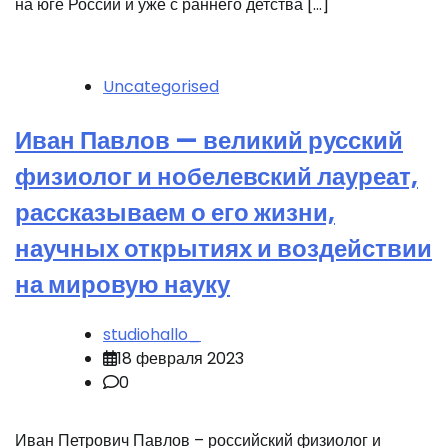
на юге России и уже с раннего детства […]
Uncategorised
Иван Павлов — великий русский
физиолог и нобелевский лауреат,
рассказываем о его жизни,
научных открытиях и воздействии
на мировую науку
studiohallo_
18 февраля 2023
0
Иван Петрович Павлов – российский физиолог и