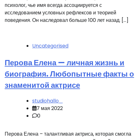
психолог, чье имя всегда ассоциируется с
исследованием условных рефлексов и теорией
поведения. Он наследовал больше 100 лет назад. […]
Uncategorised
Перова Елена — личная жизнь и
биография. Любопытные факты о
знаменитой актрисе
studiohallo_
7 мая 2022
0
Перова Елена – талантливая актриса, которая смогла