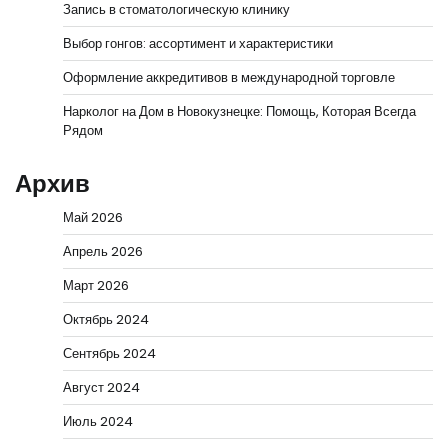
Запись в стоматологическую клинику
Выбор гонгов: ассортимент и характеристики
Оформление аккредитивов в международной торговле
Нарколог на Дом в Новокузнецке: Помощь, Которая Всегда
Рядом
Архив
Май 2026
Апрель 2026
Март 2026
Октябрь 2024
Сентябрь 2024
Август 2024
Июль 2024