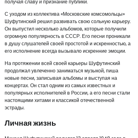
получая славу и признание публики.
С уходом из коллектива «Московские комсомольцы»
Шуфутинский решил развивать свою сольную карьеру.
Он выпустил несколько альбомов, которые получили
огромную популярность в СССР. Его песни проникали
в душу слушателей своей простотой и искренностью, а
его исполнение всегда вызывало искренние эмоции.
На протяжении всей своей карьеры Шуфутинский
продолжал увлеченно заниматься музыкой, пиша
новые песни, записывая альбомы и выступая на
концертах. Он стал одним из самых известных и
популярных исполнителей в России, а его песни стали
настоящими хитами и классикой отечественной
эстрады.
Личная жизнь