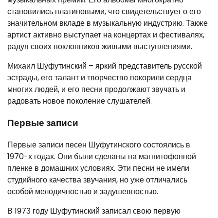
становились платиновыми, что свидетельствует о его
значительном вкладе в музыкальную индустрию. Также
артист активно выступает на концертах и фестивалях,
радуя своих поклонников живыми выступлениями.
Михаил Шуфутинский – яркий представитель русской
эстрады, его талант и творчество покорили сердца
многих людей, и его песни продолжают звучать и
радовать новое поколение слушателей.
Первые записи
Первые записи песен Шуфутинского состоялись в
1970-х годах. Они были сделаны на магнитофонной
пленке в домашних условиях. Эти песни не имели
студийного качества звучания, но уже отличались
особой мелодичностью и задушевностью.
В 1973 году Шуфутинский записал свою первую