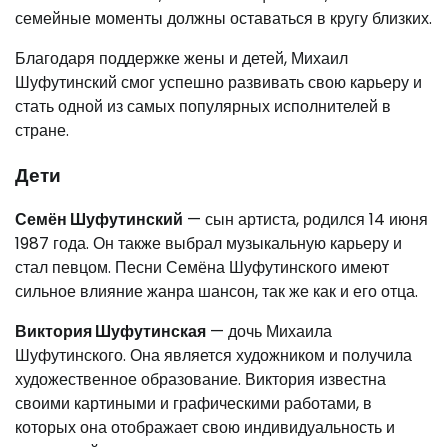
семейные моменты должны оставаться в кругу близких.
Благодаря поддержке жены и детей, Михаил
Шуфутинский смог успешно развивать свою карьеру и
стать одной из самых популярных исполнителей в
стране.
Дети
Семён Шуфутинский
— сын артиста, родился 14 июня
1987 года. Он также выбрал музыкальную карьеру и
стал певцом. Песни Семёна Шуфутинского имеют
сильное влияние жанра шансон, так же как и его отца.
Виктория Шуфутинская
— дочь Михаила
Шуфутинского. Она является художником и получила
художественное образование. Виктория известна
своими картиными и графическими работами, в
которых она отображает свою индивидуальность и