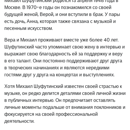
Михаил Шуфутинский родился 13 апреля 1948 года в
Москве. В 1970-е годы он познакомился со своей
будущей женой, Верой, и они вступили в брак. У пары
есть дочь, Анна, которая также связана с музыкой и
песенным искусством.
Вера и Михаил проживают вместе уже более 40 лет.
Шуфутинский часто упоминает свою жену в интервью и
выражает свою благодарность ей за поддержку и веру
в его талант. Они постоянно поддерживают друг друга
в творческих начинаниях и являются нередкими
гостями друг у друга на концертах и выступлениях.
Хотя Михаил Шуфутинский известен своей страстью к
музыке, он редко делится деталями своей личной жизни
в публичных интервью. Он предпочитает оставлять
личные моменты подальше от внимания поклонников и
фокусируется на своей профессиональной
деятельности.