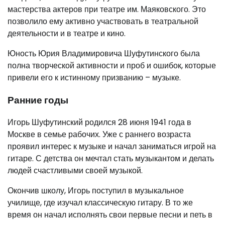
мастерства актеров при театре им. Маяковского. Это
позволило ему активно участвовать в театральной
деятельности и в театре и кино.
Юность Юрия Владимировича Шуфутинского была
полна творческой активности и проб и ошибок, которые
привели его к истинному призванию – музыке.
Ранние годы
Игорь Шуфутинский родился 28 июня 1941 года в
Москве в семье рабочих. Уже с раннего возраста
проявил интерес к музыке и начал заниматься игрой на
гитаре. С детства он мечтал стать музыкантом и делать
людей счастливыми своей музыкой.
Окончив школу, Игорь поступил в музыкальное
училище, где изучал классическую гитару. В то же
время он начал исполнять свои первые песни и петь в