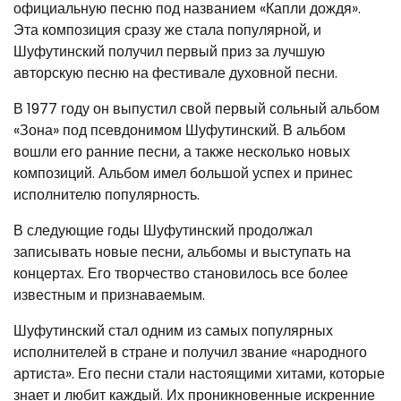
официальную песню под названием «Капли дождя».
Эта композиция сразу же стала популярной, и
Шуфутинский получил первый приз за лучшую
авторскую песню на фестивале духовной песни.
В 1977 году он выпустил свой первый сольный альбом
«Зона» под псевдонимом Шуфутинский. В альбом
вошли его ранние песни, а также несколько новых
композиций. Альбом имел большой успех и принес
исполнителю популярность.
В следующие годы Шуфутинский продолжал
записывать новые песни, альбомы и выступать на
концертах. Его творчество становилось все более
известным и признаваемым.
Шуфутинский стал одним из самых популярных
исполнителей в стране и получил звание «народного
артиста». Его песни стали настоящими хитами, которые
знает и любит каждый. Их проникновенные искренние