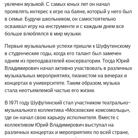
увлечен музыкой. С самых юных лет он начал
проявлять интерес к игре на баяне, который у него был
в семье. Будучи школьником, он самостоятельно
осваивал игру на инструменте и с каждым днем все
больше влюблялся в мир музыки.
Первые музыкальные успехи пришли к Шуфутинскому
в студенческие годы, когда его талант был замечен
одним из преподавателей консерватории. Тогда Юрий
Владимирович начал активно участвовать в различных
музыкальных мероприятиях, пианистом на вечерах и
концертах в университете. Таким образом, музыка
стала неотъемлемой частью его жизни.
В 1971 году Шуфутинский стал участником театрально-
музыкального коллектива «Московские комсомольцы»,
где он начал свою карьеру исполнителя. Вместе с
коллективом Юрий Владимирович выступал на
различных концертах и мероприятиях по всей стране,