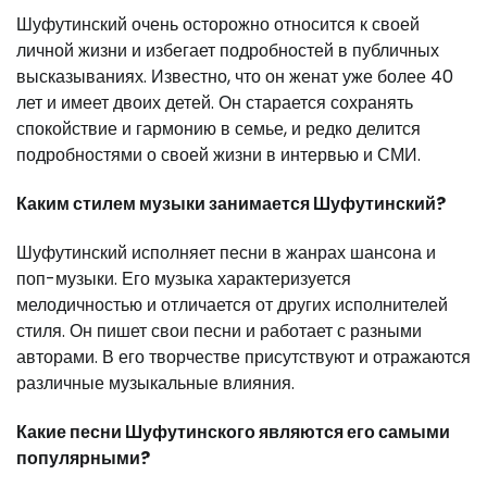
Шуфутинский очень осторожно относится к своей
личной жизни и избегает подробностей в публичных
высказываниях. Известно, что он женат уже более 40
лет и имеет двоих детей. Он старается сохранять
спокойствие и гармонию в семье, и редко делится
подробностями о своей жизни в интервью и СМИ.
Каким стилем музыки занимается Шуфутинский?
Шуфутинский исполняет песни в жанрах шансона и
поп-музыки. Его музыка характеризуется
мелодичностью и отличается от других исполнителей
стиля. Он пишет свои песни и работает с разными
авторами. В его творчестве присутствуют и отражаются
различные музыкальные влияния.
Какие песни Шуфутинского являются его самыми
популярными?