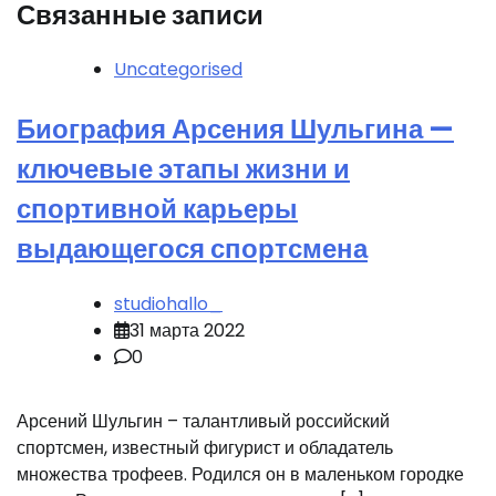
Связанные записи
Uncategorised
Биография Арсения Шульгина —
ключевые этапы жизни и
спортивной карьеры
выдающегося спортсмена
studiohallo_
31 марта 2022
0
Арсений Шульгин – талантливый российский
спортсмен, известный фигурист и обладатель
множества трофеев. Родился он в маленьком городке