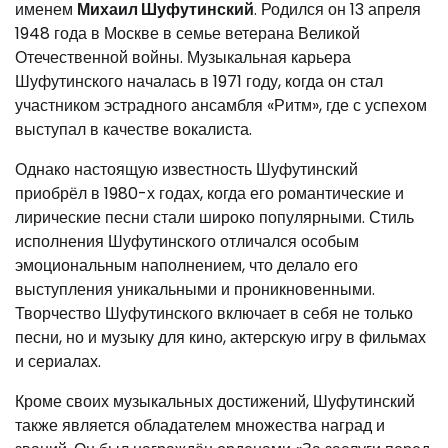
именем
Михаил Шуфутинский
. Родился он 13 апреля
1948 года в Москве в семье ветерана Великой
Отечественной войны. Музыкальная карьера
Шуфутинского началась в 1971 году, когда он стал
участником эстрадного ансамбля «Ритм», где с успехом
выступал в качестве вокалиста.
Однако настоящую известность Шуфутинский
приобрёл в 1980-х годах, когда его романтические и
лирические песни стали широко популярными. Стиль
исполнения Шуфутинского отличался особым
эмоциональным наполнением, что делало его
выступления уникальными и проникновенными.
Творчество Шуфутинского включает в себя не только
песни, но и музыку для кино, актерскую игру в фильмах
и сериалах.
Кроме своих музыкальных достижений, Шуфутинский
также является обладателем множества наград и