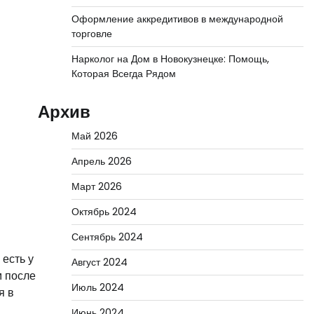
Оформление аккредитивов в международной
торговле
Нарколог на Дом в Новокузнецке: Помощь,
Которая Всегда Рядом
Архив
Май 2026
Апрель 2026
Март 2026
Октябрь 2024
Сентябрь 2024
 есть у
Август 2024
м после
Июль 2024
я в
Июнь 2024