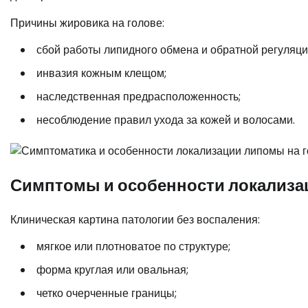
Причины жировика на голове:
сбой работы липидного обмена и обратной регуляци
инвазия кожным клещом;
наследственная предрасположенность;
несоблюдение правил ухода за кожей и волосами.
Симптомы и особенности локализа
Клиническая картина патологии без воспаления:
мягкое или плотноватое по структуре;
форма круглая или овальная;
четко очерченные границы;