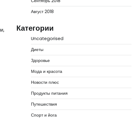
Сентябрь 2018
Август 2018
Категории
и,
Uncategorised
Диеты
Здоровье
Мода и красота
Новости плюс
Продукты питания
Путешествия
Спорт и йога