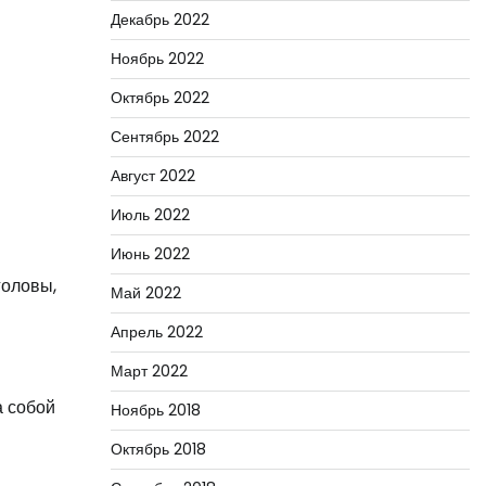
Декабрь 2022
Ноябрь 2022
Октябрь 2022
Сентябрь 2022
Август 2022
Июль 2022
Июнь 2022
головы,
Май 2022
Апрель 2022
Март 2022
а собой
Ноябрь 2018
Октябрь 2018