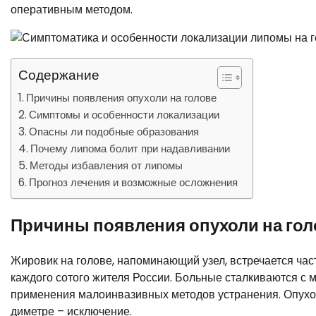
оперативным методом.
Содержание
Причины появления опухоли на голове
Симптомы и особенности локализации
Опасны ли подобные образования
Почему липома болит при надавливании
Методы избавления от липомы
Прогноз лечения и возможные осложнения
Причины появления опухоли на гол
Жировик на голове, напоминающий узел, встречается часто
каждого сотого жителя России. Больные сталкиваются с
применения малоинвазивных методов устранения. Опухо
диметре – исключение.