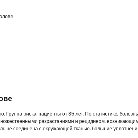
ове
. Группа риска: пациенты от 35 лет. По статистике, болезнь
 множественными разрастаниями и рецидивом, возникающи
ль не соединена с окружающей тканью, большие уплотнени