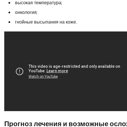
высокая температура;
онкология;
гнойные высыпания на коже.
Прогноз лечения и возможные осл