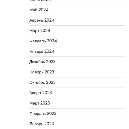
Май 2024
Апрель 2024
Март 2024
Февраль 2024
Январь 2024
Декабрь 2023
Ноябрь 2023
Октябрь 2023
Август 2023
Март 2023
Февраль 2023
Январь 2023