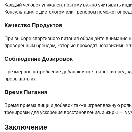
Каждый человек уникален, поэтому важно учитывать инд
Консультация с диетологом или тренером поможет опреде
Качество Продуктов
При выборе спортивного питания обращайте внимание на 
проверенным брендам, которые проходят независимые т
Соблюдение Дозировок
Чрезмерное потребление добавок может нанести вред зд
превышать их.
Время Питания
Время приема пищи и добавок также играет важную роль
тренировки для ускорения восстановления, а жиры — в у
Заключение