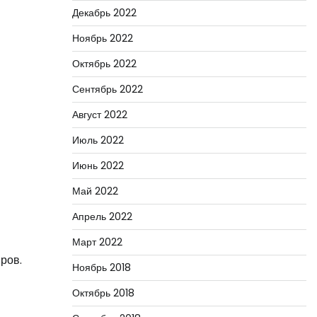
Декабрь 2022
Ноябрь 2022
Октябрь 2022
Сентябрь 2022
Август 2022
Июль 2022
Июнь 2022
Май 2022
Апрель 2022
Март 2022
ров.
Ноябрь 2018
Октябрь 2018