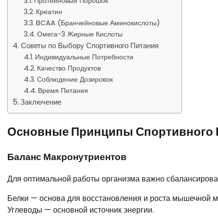
Протеиновый Порошок
Креатин
BCAA (Бранчейновые Аминокислоты)
Омега-3 Жирные Кислоты
Советы по Выбору Спортивного Питания
Индивидуальные Потребности
Качество Продуктов
Соблюдение Дозировок
Время Питания
Заключение
Основные Принципы Спортивного 
Баланс Макронутриентов
Для оптимальной работы организма важно сбалансирован
Белки — основа для восстановления и роста мышечной м
Углеводы — основной источник энергии.