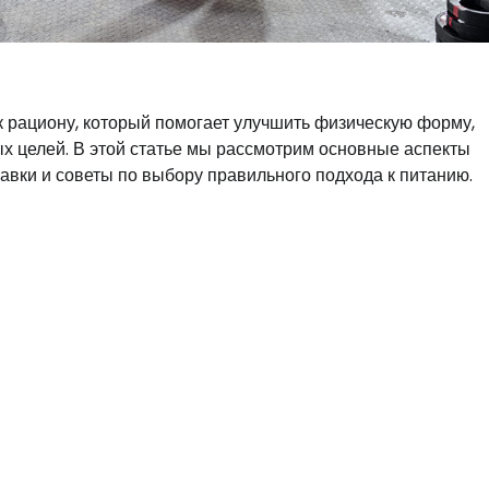
 рациону, который помогает улучшить физическую форму,
х целей. В этой статье мы рассмотрим основные аспекты
авки и советы по выбору правильного подхода к питанию.