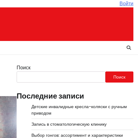
Войти
Поиск
Поиск
Последние записи
Детские инвалидные кресла-коляски с ручным
приводом
Запись в стоматологическую клинику
Выбор гонгов: ассортимент и характеристики