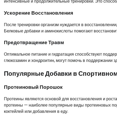
интенсивные и продолжительные тренировки. Это способ
Ускорение Восстановления
После тренировки организм нуждается в восстановлении,
Белковые добавки и аминокислоты помогают восстановит
Предотвращение Травм
Оптимальное питание и гидратация способствуют поддерж
глюкозамин и хондроитин, могут помочь в поддержании з
Популярные Добавки в Спортивном
Протеиновый Порошок
Протеины являются основой для восстановления и рост
протеины — наиболее популярные виды протеиновых пор
коктейлей или добавления в еду.