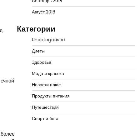
Сентябрь 2018
Август 2018
Категории
и,
Uncategorised
Диеты
Здоровье
Мода и красота
шечной
Новости плюс
Продукты питания
Путешествия
Спорт и йога
 более