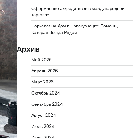
Оформление аккредитивов в международной
торговле
Нарколог на Дом в Новокузнецке: Помощь,
Которая Всегда Рядом
Архив
Май 2026
Апрель 2026
Март 2026
Октябрь 2024
Сентябрь 2024
Август 2024
Июль 2024
Июнь 2024