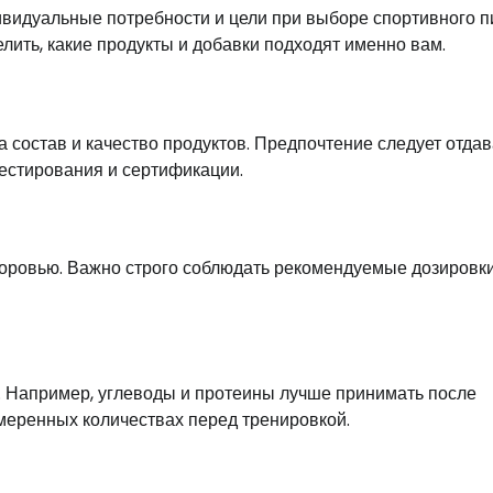
ивидуальные потребности и цели при выборе спортивного п
лить, какие продукты и добавки подходят именно вам.
состав и качество продуктов. Предпочтение следует отдав
естирования и сертификации.
оровью. Важно строго соблюдать рекомендуемые дозировки
. Например, углеводы и протеины лучше принимать после
меренных количествах перед тренировкой.