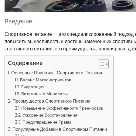
Введение
Спортивное питание — это специализированный подход к
повысить выносливость и достичь намеченных спортивны
спортивного питания, его преимущества, популярные доб
Содержание
Основные Принципы Спортивного Питания
Баланс Макронутриентов
Гидратация
Витамины и Минералы
Преимущества Спортивного Питания
Повышение Эффективности Тренировок
Ускорение Восстановления
Предотвращение Травм
Популярные Добавки в Спортивном Питании