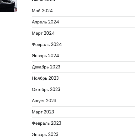
Май 2024
Апрель 2024
Март 2024
Февраль 2024
Январь 2024
Декабрь 2023
Ноябрь 2023
Октябрь 2023
Август 2023
Март 2023
Февраль 2023
Январь 2023