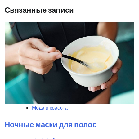
Связанные записи
Мода и красота
Ночные маски для волос