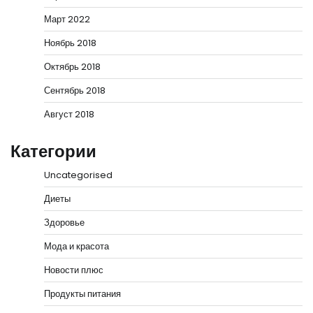
Март 2022
Ноябрь 2018
Октябрь 2018
Сентябрь 2018
Август 2018
Категории
Uncategorised
Диеты
Здоровье
Мода и красота
Новости плюс
Продукты питания