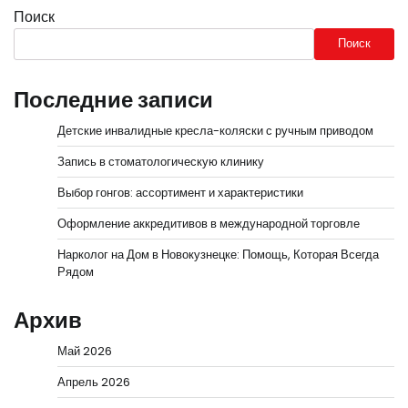
Поиск
Поиск
Последние записи
Детские инвалидные кресла-коляски с ручным приводом
Запись в стоматологическую клинику
Выбор гонгов: ассортимент и характеристики
Оформление аккредитивов в международной торговле
Нарколог на Дом в Новокузнецке: Помощь, Которая Всегда
Рядом
Архив
Май 2026
Апрель 2026