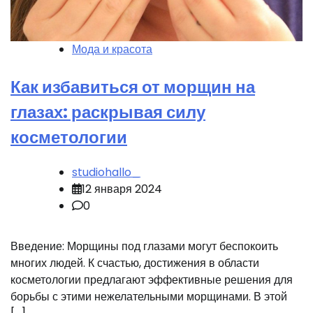
Мода и красота
Как избавиться от морщин на
глазах: раскрывая силу
косметологии
studiohallo_
12 января 2024
0
Введение: Морщины под глазами могут беспокоить
многих людей. К счастью, достижения в области
косметологии предлагают эффективные решения для
борьбы с этими нежелательными морщинами. В этой