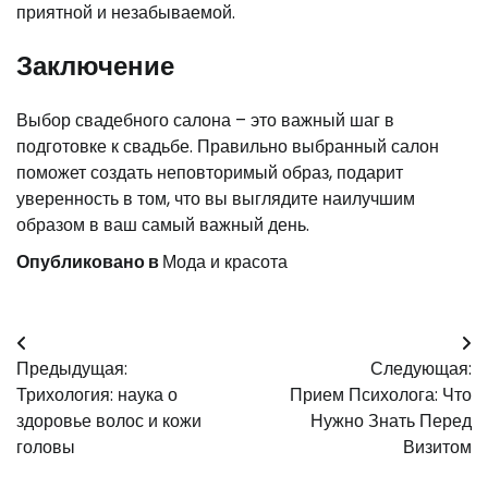
приятной и незабываемой.
Заключение
Выбор свадебного салона – это важный шаг в
подготовке к свадьбе. Правильно выбранный салон
поможет создать неповторимый образ, подарит
уверенность в том, что вы выглядите наилучшим
образом в ваш самый важный день.
Опубликовано в
Мода и красота
Навигация
Предыдущая:
Следующая:
по
Трихология: наука о
Прием Психолога: Что
записям
здоровье волос и кожи
Нужно Знать Перед
головы
Визитом