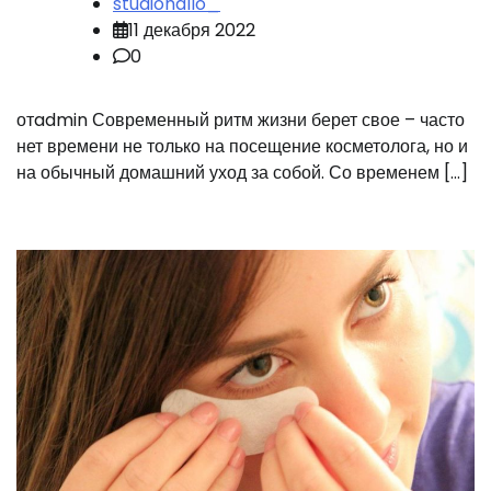
studiohallo_
11 декабря 2022
0
отadmin Современный ритм жизни берет свое – часто
нет времени не только на посещение косметолога, но и
на обычный домашний уход за собой. Со временем […]