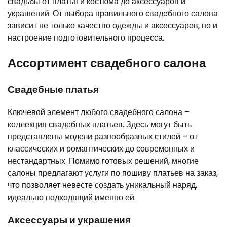
свадьбы от платья и костюма до аксессуаров и
украшений. От выбора правильного свадебного салона
зависит не только качество одежды и аксессуаров, но и
настроение подготовительного процесса.
Ассортимент свадебного салона
Свадебные платья
Ключевой элемент любого свадебного салона –
коллекция свадебных платьев. Здесь могут быть
представлены модели разнообразных стилей – от
классических и романтических до современных и
нестандартных. Помимо готовых решений, многие
салоны предлагают услуги по пошиву платьев на заказ,
что позволяет невесте создать уникальный наряд,
идеально подходящий именно ей.
Аксессуары и украшения