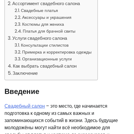
Ассортимент свадебного салона
Свадебные платья
Аксессуары и украшения
Костюмы для жениха
Платья для брачной свиты
Услуги свадебного салона
Консультации стилистов
Примерка и корректировка одежды
Организационные услуги
Как выбрать свадебный салон
Заключение
Введение
Свадебный салон
– это место, где начинается
подготовка к одному из самых важных и
запоминающихся событий в жизни. Здесь будущие
молодожёны могут найти всё необходимое для