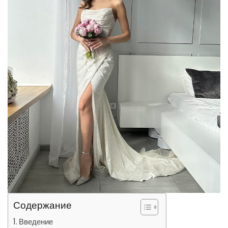
Содержание
Введение