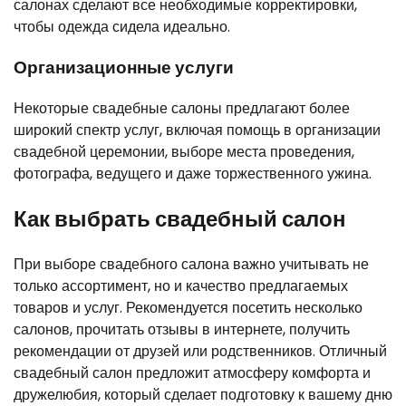
салонах сделают все необходимые корректировки,
чтобы одежда сидела идеально.
Организационные услуги
Некоторые свадебные салоны предлагают более
широкий спектр услуг, включая помощь в организации
свадебной церемонии, выборе места проведения,
фотографа, ведущего и даже торжественного ужина.
Как выбрать свадебный салон
При выборе свадебного салона важно учитывать не
только ассортимент, но и качество предлагаемых
товаров и услуг. Рекомендуется посетить несколько
салонов, прочитать отзывы в интернете, получить
рекомендации от друзей или родственников. Отличный
свадебный салон предложит атмосферу комфорта и
дружелюбия, который сделает подготовку к вашему дню