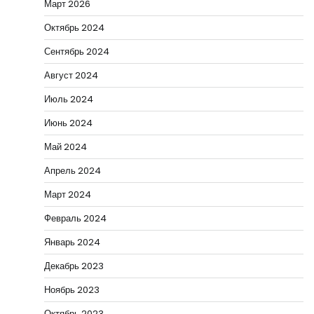
Март 2026
Октябрь 2024
Сентябрь 2024
Август 2024
Июль 2024
Июнь 2024
Май 2024
Апрель 2024
Март 2024
Февраль 2024
Январь 2024
Декабрь 2023
Ноябрь 2023
Октябрь 2023