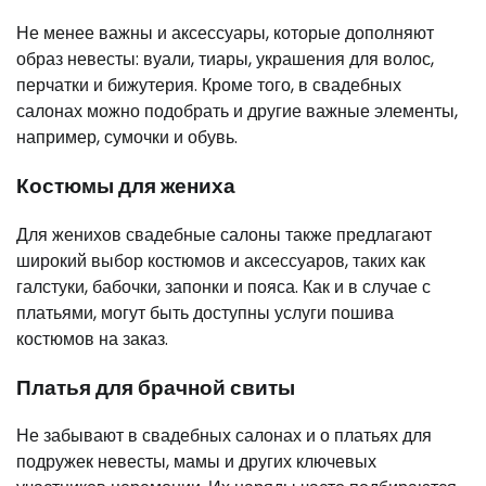
Не менее важны и аксессуары, которые дополняют
образ невесты: вуали, тиары, украшения для волос,
перчатки и бижутерия. Кроме того, в свадебных
салонах можно подобрать и другие важные элементы,
например, сумочки и обувь.
Костюмы для жениха
Для женихов свадебные салоны также предлагают
широкий выбор костюмов и аксессуаров, таких как
галстуки, бабочки, запонки и пояса. Как и в случае с
платьями, могут быть доступны услуги пошива
костюмов на заказ.
Платья для брачной свиты
Не забывают в свадебных салонах и о платьях для
подружек невесты, мамы и других ключевых