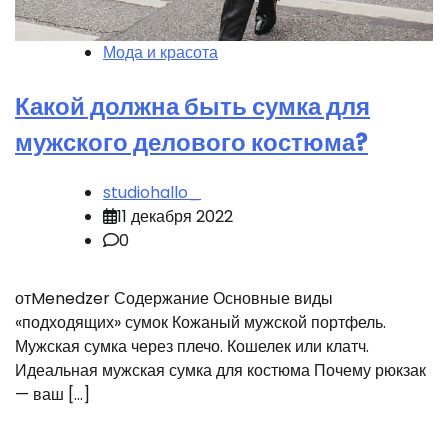
Мода и красота
Какой должна быть сумка для
мужского делового костюма?
studiohallo_
11 декабря 2022
0
отMenedzer Содержание Основные виды
«подходящих» сумок Кожаный мужской портфель.
Мужская сумка через плечо. Кошелек или клатч.
Идеальная мужская сумка для костюма Почему рюкзак
— ваш […]