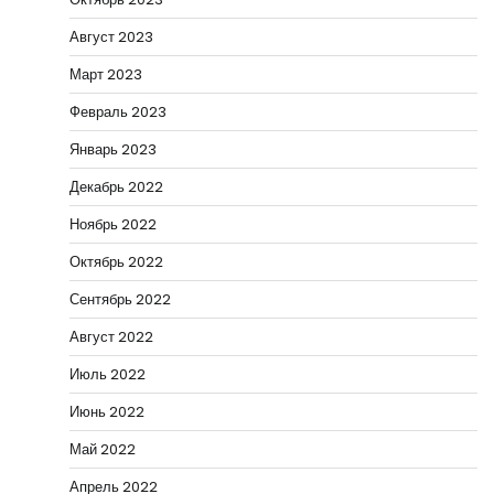
Август 2023
Март 2023
Февраль 2023
Январь 2023
Декабрь 2022
Ноябрь 2022
Октябрь 2022
Сентябрь 2022
Август 2022
Июль 2022
Июнь 2022
Май 2022
Апрель 2022