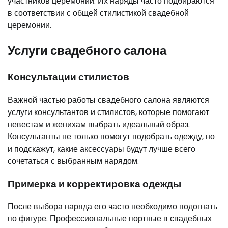
участников церемонии. Их наряды часто подбираются
в соответствии с общей стилистикой свадебной
церемонии.
Услуги свадебного салона
Консультации стилистов
Важной частью работы свадебного салона являются
услуги консультантов и стилистов, которые помогают
невестам и женихам выбрать идеальный образ.
Консультанты не только помогут подобрать одежду, но
и подскажут, какие аксессуары будут лучше всего
сочетаться с выбранным нарядом.
Примерка и корректировка одежды
После выбора наряда его часто необходимо подогнать
по фигуре. Профессиональные портные в свадебных