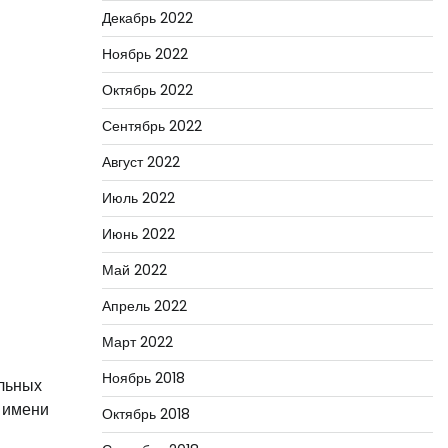
Декабрь 2022
Ноябрь 2022
Октябрь 2022
Сентябрь 2022
Август 2022
Июль 2022
Июнь 2022
Май 2022
Апрель 2022
Март 2022
Ноябрь 2018
ольных
 имени
Октябрь 2018