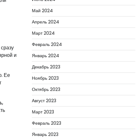
али
Май 2024
Апрель 2024
Март 2024
Февраль 2024
 сразу
ярной и
Январь 2024
Декабрь 2023
. Ее
Ноябрь 2023
т
Октябрь 2023
Август 2023
ь,
ать
Март 2023
Февраль 2023
Январь 2023