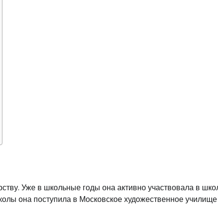
рству. Уже в школьные годы она активно участвовала в шк
школы она поступила в Московское художественное училище