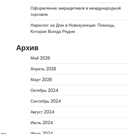
Оформление аккредитивов в международной
торговле
Нарколог на Дом в Новокузнецке: Помощь,
Которая Всегда Рядом
Архив
Май 2026
Апрель 2026
Март 2026
Октябрь 2024
Сентябрь 2024
Август 2024
Июль 2024
Июнь 2024