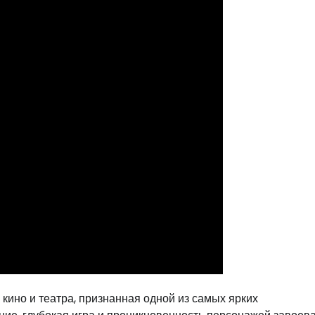
кино и театра, признанная одной из самых ярких