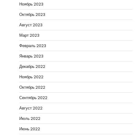
Ноябрь 2023
Октябрь 2023
Август 2023
Март 2023
Февраль 2023
Январь 2023
Декабрь 2022
Ноябрь 2022
Октябрь 2022
Сентябрь 2022
Август 2022
Июль 2022
Июнь 2022