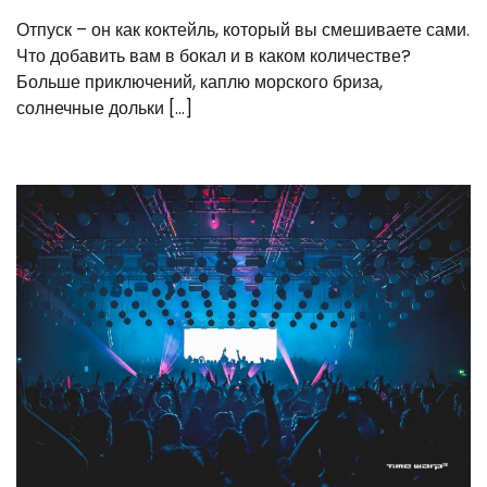
Отпуск – он как коктейль, который вы смешиваете сами.
Что добавить вам в бокал и в каком количестве?
Больше приключений, каплю морского бриза,
солнечные дольки […]