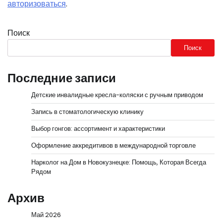
авторизоваться
.
Поиск
Поиск
Последние записи
Детские инвалидные кресла-коляски с ручным приводом
Запись в стоматологическую клинику
Выбор гонгов: ассортимент и характеристики
Оформление аккредитивов в международной торговле
Нарколог на Дом в Новокузнецке: Помощь, Которая Всегда
Рядом
Архив
Май 2026