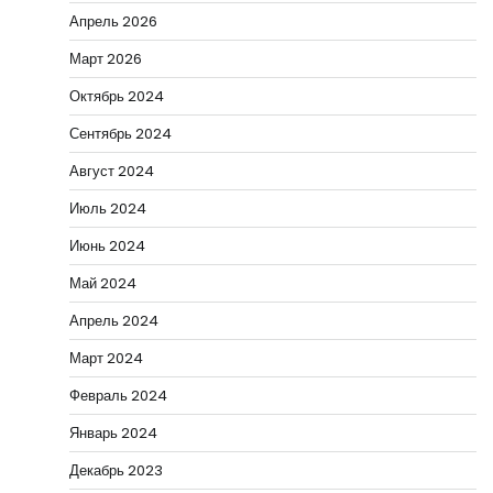
Апрель 2026
Март 2026
Октябрь 2024
Сентябрь 2024
Август 2024
Июль 2024
Июнь 2024
Май 2024
Апрель 2024
Март 2024
Февраль 2024
Январь 2024
Декабрь 2023