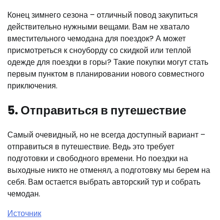
Конец зимнего сезона – отличный повод закупиться
действительно нужными вещами. Вам не хватало
вместительного чемодана для поездок? А может
присмотреться к сноуборду со скидкой или теплой
одежде для поездки в горы? Такие покупки могут стать
первым пунктом в планировании нового совместного
приключения.
5. Отправиться в путешествие
Самый очевидный, но не всегда доступный вариант –
отправиться в путешествие. Ведь это требует
подготовки и свободного времени. Но поездки на
выходные никто не отменял, а подготовку мы берем на
себя. Вам остается выбрать авторский тур и собрать
чемодан.
Источник