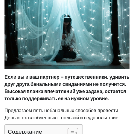
Если вы и ваш партнер – путешественники, удивить
друг друга банальными свиданиями не получится.
Высокая планка впечатлений уже задана, остается
только поддерживать ее на нужном уровне.
Предлагаем пять небанальных способов провести
День всех влюбленных с пользой и в удовольствие.
Содержание