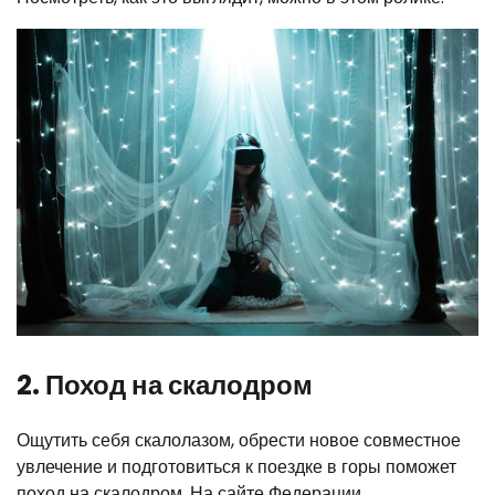
2. Поход на скалодром
Ощутить себя скалолазом, обрести новое совместное
увлечение и подготовиться к поездке в горы поможет
поход на скалодром. На сайте Федерации