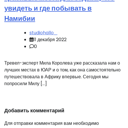
увидеть и где побывать в
Намибии
studiohallo_
11 декабря 2022
0
Тревел-эксперт Мила Королева уже рассказала нам о
лучших местах в ЮАР и о том, как она самостоятельно
путешествовала в Африку впервые. Сегодня мы
попросили Милу […]
Добавить комментарий
Для отправки комментария вам необходимо