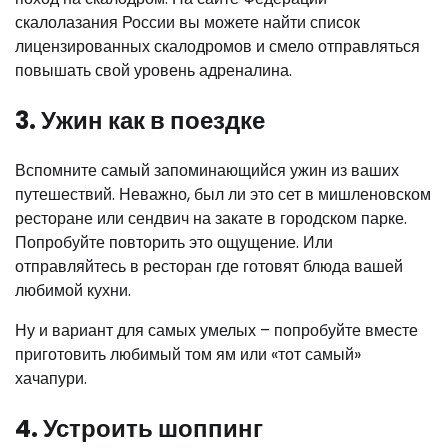
скалолазания России вы можете найти список
лицензированных скалодромов и смело отправляться
повышать свой уровень адреналина.
3. Ужин как в поездке
Вспомните самый запоминающийся ужин из ваших
путешествий. Неважно, был ли это сет в мишленовском
ресторане или сендвич на закате в городском парке.
Попробуйте повторить это ощущение. Или
отправляйтесь в ресторан где готовят блюда вашей
любимой кухни.
Ну и вариант для самых умелых – попробуйте вместе
приготовить любимый том ям или «тот самый»
хачапури.
4. Устроить шоппинг