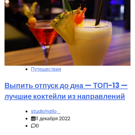
Путешествия
Выпить отпуск до дна — ТОП-13 —
лучшие коктейли из направлений
studiohallo_
11 декабря 2022
0