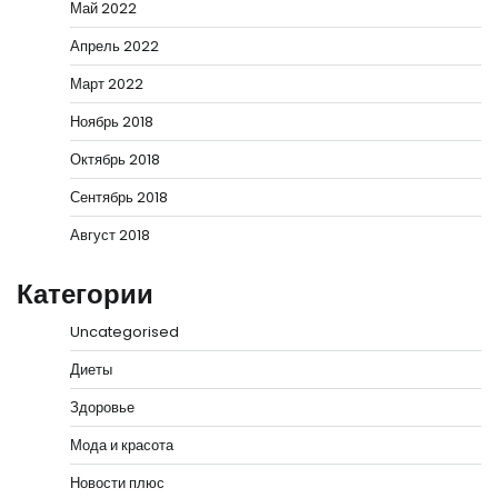
Май 2022
Апрель 2022
Март 2022
Ноябрь 2018
Октябрь 2018
Сентябрь 2018
Август 2018
Категории
Uncategorised
Диеты
Здоровье
Мода и красота
Новости плюс