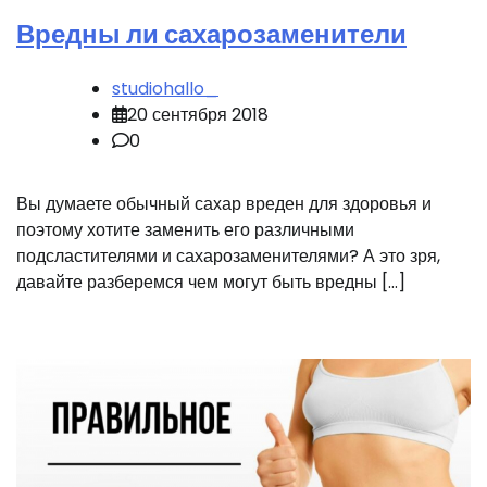
Вредны ли сахарозаменители
studiohallo_
20 сентября 2018
0
Вы думаете обычный сахар вреден для здоровья и
поэтому хотите заменить его различными
подсластителями и сахарозаменителями? А это зря,
давайте разберемся чем могут быть вредны […]