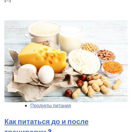
Продукты питания
Как питаться до и после