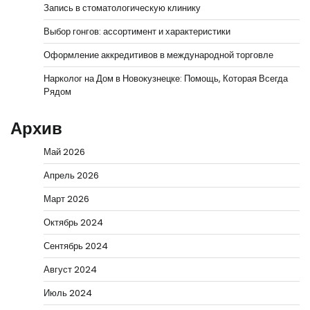
Запись в стоматологическую клинику
Выбор гонгов: ассортимент и характеристики
Оформление аккредитивов в международной торговле
Нарколог на Дом в Новокузнецке: Помощь, Которая Всегда
Рядом
Архив
Май 2026
Апрель 2026
Март 2026
Октябрь 2024
Сентябрь 2024
Август 2024
Июль 2024