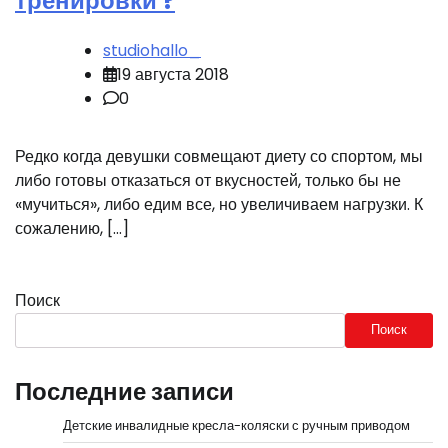
тренировки ?
studiohallo_
19 августа 2018
0
Редко когда девушки совмещают диету со спортом, мы
либо готовы отказаться от вкусностей, только бы не
«мучиться», либо едим все, но увеличиваем нагрузки. К
сожалению, […]
Поиск
Поиск
Последние записи
Детские инвалидные кресла-коляски с ручным приводом