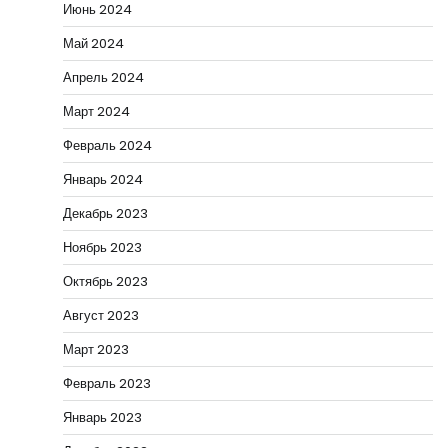
Июнь 2024
Май 2024
Апрель 2024
Март 2024
Февраль 2024
Январь 2024
Декабрь 2023
Ноябрь 2023
Октябрь 2023
Август 2023
Март 2023
Февраль 2023
Январь 2023