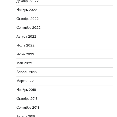
Декабрь 2022
Ноябрь 2022
Октябрь 2022
Сентябрь 2022
Август 2022
Июль 2022
Июнь 2022
Май 2022
Апрель 2022
Март 2022
Ноябрь 2018
Октябрь 2018
Сентябрь 2018
Август 2018