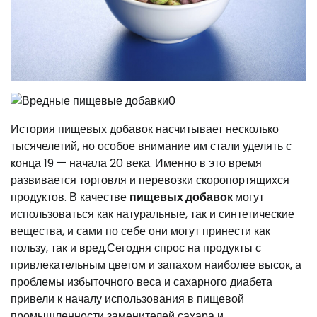
История пищевых добавок насчитывает несколько
тысячелетий, но особое внимание им стали уделять с
конца 19 — начала 20 века. Именно в это время
развивается торговля и перевозки скоропортящихся
продуктов. В качестве
пищевых добавок
могут
использоваться как натуральные, так и синтетические
вещества, и сами по себе они могут принести как
пользу, так и вред.
Сегодня спрос на продукты с
привлекательным цветом и запахом наиболее высок, а
проблемы избыточного веса и сахарного диабета
привели к началу использования в пищевой
промышленности заменителей сахара и