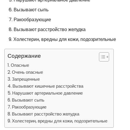
Вызывают сыпь
Ракообразующие
Вызывают расстройство желудка
Холестерин, вредны для кожи, подозрительные
Содержание
Опасные
Очень опасные
Запрещенные
Вызывают кишечные расстройства
Нарушают артериальное давление
Вызывают сыпь
Ракообразующие
Вызывают расстройство желудка
Холестерин, вредны для кожи, подозрительные