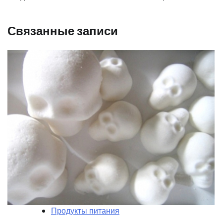
Связанные записи
Продукты питания