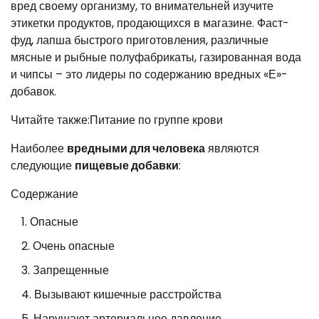
вред своему организму, то внимательней изучите
этикетки продуктов, продающихся в магазине. Фаст-
фуд, лапша быстрого приготовления, различные
мясные и рыбные полуфабрикаты, газированная вода
и чипсы – это лидеры по содержанию вредных «Е»-
добавок.
Читайте также:Питание по группе крови
Наиболее
вредными для человека
являются
следующие
пищевые добавки
:
Содержание
Опасные
Очень опасные
Запрещенные
Вызывают кишечные расстройства
Нарушают артериальное давление