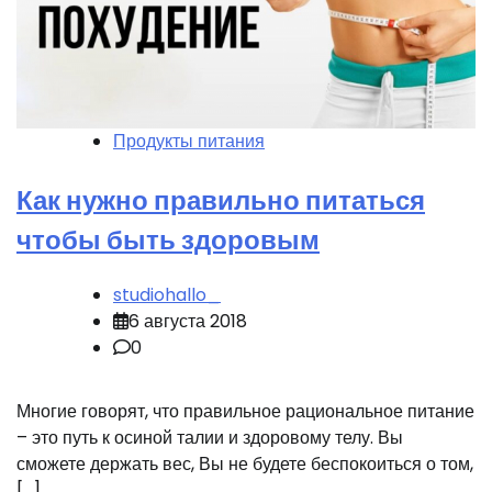
Продукты питания
Как нужно правильно питаться
чтобы быть здоровым
studiohallo_
6 августа 2018
0
Многие говорят, что правильное рациональное питание
– это путь к осиной талии и здоровому телу. Вы
сможете держать вес, Вы не будете беспокоиться о том,
[…]