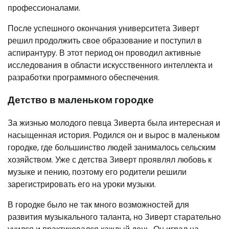
профессионалами.
После успешного окончания университета Зиверт
решил продолжить свое образование и поступил в
аспирантуру. В этот период он проводил активные
исследования в области искусственного интеллекта и
разработки программного обеспечения.
Детство в маленьком городке
За жизнью молодого певца Зиверта была интересная и
насыщенная история. Родился он и вырос в маленьком
городке, где большинство людей занималось сельским
хозяйством. Уже с детства Зиверт проявлял любовь к
музыке и пению, поэтому его родители решили
зарегистрировать его на уроки музыки.
В городке было не так много возможностей для
развития музыкального таланта, но Зиверт старательно