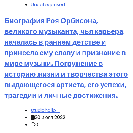
Uncategorised
Биография Роя Орбисона,
великого музыканта, чья карьера
началась в раннем детстве и
принесла ему славу и признание в
мире музыки. Погружение в
историю жизни и творчества этого
выдающегося артиста, его успехи,
трагедии и личные достижения.
studiohallo_
20 июля 2022
0