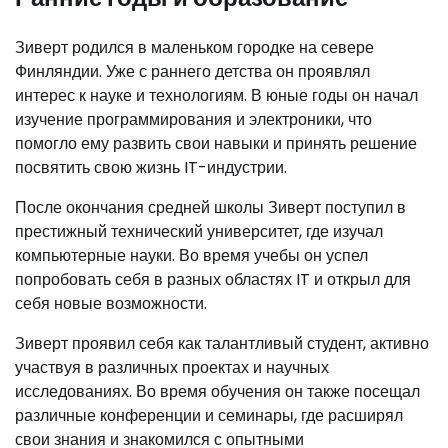
Зиверт родился в маленьком городке на севере
Финляндии. Уже с раннего детства он проявлял
интерес к науке и технологиям. В юные годы он начал
изучение программирования и электроники, что
помогло ему развить свои навыки и принять решение
посвятить свою жизнь IT-индустрии.
После окончания средней школы Зиверт поступил в
престижный технический университет, где изучал
компьютерные науки. Во время учебы он успел
попробовать себя в разных областях IT и открыл для
себя новые возможности.
Зиверт проявил себя как талантливый студент, активно
участвуя в различных проектах и научных
исследованиях. Во время обучения он также посещал
различные конференции и семинары, где расширял
свои знания и знакомился с опытными