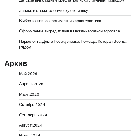
Детские инвалидные кресла-коляски с ручным приводом
Запись в стоматологическую клинику
Выбор гонгов: ассортимент и характеристики
Оформление аккредитивов в международной торговле
Нарколог на Дом в Новокузнецке: Помощь, Которая Всегда
Рядом
Архив
Май 2026
Апрель 2026
Март 2026
Октябрь 2024
Сентябрь 2024
Август 2024
Июль 2024