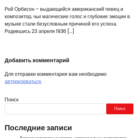
Рой Орбисон – выдающийся американский певец и
композитор, чьи магические голос и глубокие эмоции в
музыке стали безусловным причиной его успеха.
Родившись 23 апреля 1936 […]
Добавить комментарий
Для отправки комментария вам необходимо
авторизоваться
.
Поиск
Поиск
Последние записи