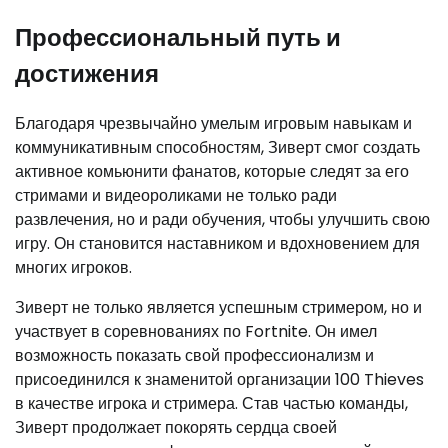
Профессиональный путь и
достижения
Благодаря чрезвычайно умелым игровым навыкам и
коммуникативным способностям, Зиверт смог создать
активное комьюнити фанатов, которые следят за его
стримами и видеороликами не только ради
развлечения, но и ради обучения, чтобы улучшить свою
игру. Он становится наставником и вдохновением для
многих игроков.
Зиверт не только является успешным стримером, но и
участвует в соревнованиях по Fortnite. Он имел
возможность показать свой профессионализм и
присоединился к знаменитой организации 100 Thieves
в качестве игрока и стримера. Став частью команды,
Зиверт продолжает покорять сердца своей