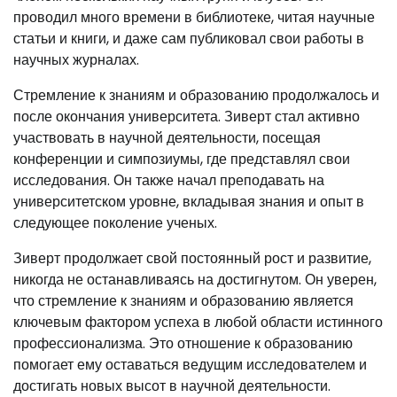
проводил много времени в библиотеке, читая научные
статьи и книги, и даже сам публиковал свои работы в
научных журналах.
Стремление к знаниям и образованию продолжалось и
после окончания университета. Зиверт стал активно
участвовать в научной деятельности, посещая
конференции и симпозиумы, где представлял свои
исследования. Он также начал преподавать на
университетском уровне, вкладывая знания и опыт в
следующее поколение ученых.
Зиверт продолжает свой постоянный рост и развитие,
никогда не останавливаясь на достигнутом. Он уверен,
что стремление к знаниям и образованию является
ключевым фактором успеха в любой области истинного
профессионализма. Это отношение к образованию
помогает ему оставаться ведущим исследователем и
достигать новых высот в научной деятельности.