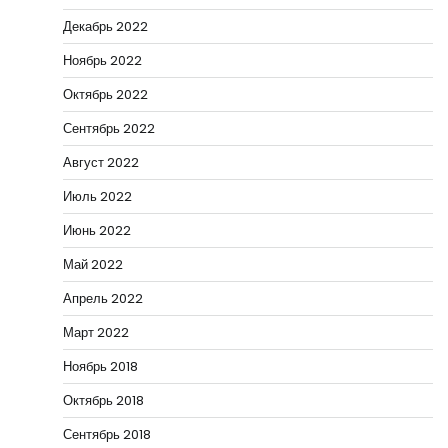
Декабрь 2022
Ноябрь 2022
Октябрь 2022
Сентябрь 2022
Август 2022
Июль 2022
Июнь 2022
Май 2022
Апрель 2022
Март 2022
Ноябрь 2018
Октябрь 2018
Сентябрь 2018