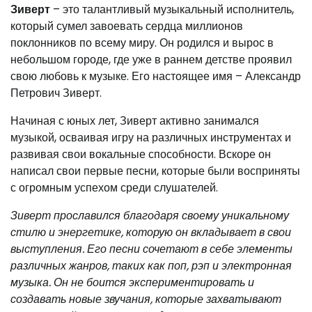
Зиверт
– это талантливый музыкальный исполнитель,
который сумел завоевать сердца миллионов
поклонников по всему миру. Он родился и вырос в
небольшом городе, где уже в раннем детстве проявил
свою любовь к музыке. Его настоящее имя – Александр
Петрович Зиверт.
Начиная с юных лет, Зиверт активно занимался
музыкой, осваивая игру на различных инструментах и
развивая свои вокальные способности. Вскоре он
написал свои первые песни, которые были восприняты
с огромным успехом среди слушателей.
Зиверт прославился благодаря своему уникальному
стилю и энергетике, которую он вкладывает в свои
выступления. Его песни сочетают в себе элементы
различных жанров, таких как поп, рэп и электронная
музыка. Он не боится экспериментировать и
создавать новые звучания, которые захватывают