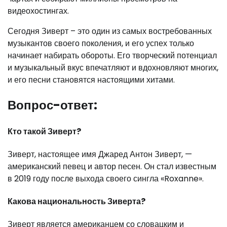
видеохостингах.
Сегодня Зиверт – это один из самых востребованных
музыкантов своего поколения, и его успех только
начинает набирать обороты. Его творческий потенциал
и музыкальный вкус впечатляют и вдохновляют многих,
и его песни становятся настоящими хитами.
Вопрос-ответ:
Кто такой Зиверт?
Зиверт, настоящее имя Джаред Антон Зиверт, —
американский певец и автор песен. Он стал известным
в 2019 году после выхода своего сингла «Roxanne».
Какова национальность Зиверта?
Зиверт является американцем со словацким и