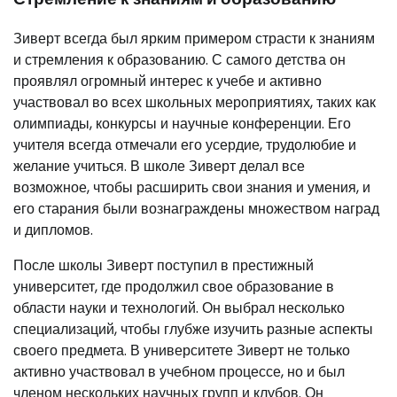
Зиверт всегда был ярким примером страсти к знаниям
и стремления к образованию. С самого детства он
проявлял огромный интерес к учебе и активно
участвовал во всех школьных мероприятиях, таких как
олимпиады, конкурсы и научные конференции. Его
учителя всегда отмечали его усердие, трудолюбие и
желание учиться. В школе Зиверт делал все
возможное, чтобы расширить свои знания и умения, и
его старания были вознаграждены множеством наград
и дипломов.
После школы Зиверт поступил в престижный
университет, где продолжил свое образование в
области науки и технологий. Он выбрал несколько
специализаций, чтобы глубже изучить разные аспекты
своего предмета. В университете Зиверт не только
активно участвовал в учебном процессе, но и был
членом нескольких научных групп и клубов. Он