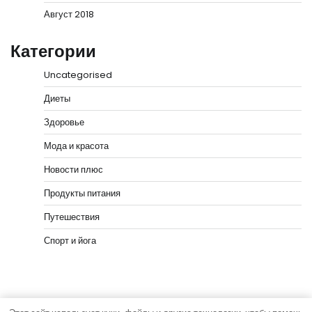
Август 2018
Категории
Uncategorised
Диеты
Здоровье
Мода и красота
Новости плюс
Продукты питания
Путешествия
Спорт и йога