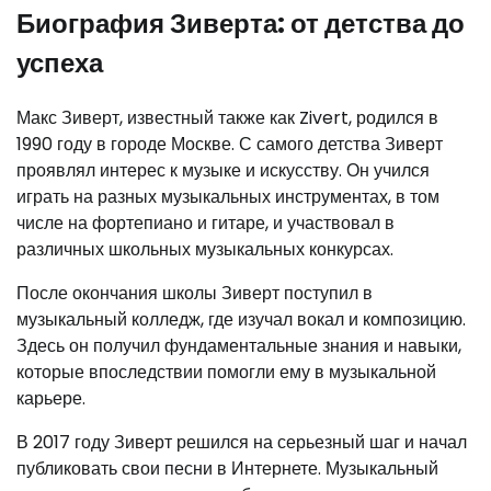
Биография Зиверта: от детства до
успеха
Макс Зиверт, известный также как Zivert, родился в
1990 году в городе Москве. С самого детства Зиверт
проявлял интерес к музыке и искусству. Он учился
играть на разных музыкальных инструментах, в том
числе на фортепиано и гитаре, и участвовал в
различных школьных музыкальных конкурсах.
После окончания школы Зиверт поступил в
музыкальный колледж, где изучал вокал и композицию.
Здесь он получил фундаментальные знания и навыки,
которые впоследствии помогли ему в музыкальной
карьере.
В 2017 году Зиверт решился на серьезный шаг и начал
публиковать свои песни в Интернете. Музыкальный