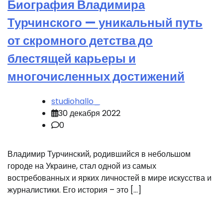
Биография Владимира
Турчинского — уникальный путь
от скромного детства до
блестящей карьеры и
многочисленных достижений
studiohallo_
30 декабря 2022
0
Владимир Турчинский, родившийся в небольшом
городе на Украине, стал одной из самых
востребованных и ярких личностей в мире искусства и
журналистики. Его история – это […]