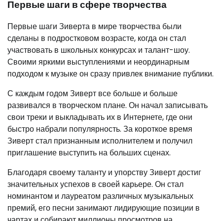
Первые шаги в сфере творчества
Первые шаги Зиверта в мире творчества были
сделаны в подростковом возрасте, когда он стал
участвовать в школьных конкурсах и талант-шоу.
Своими яркими выступлениями и неординарным
подходом к музыке он сразу привлек внимание публики.
С каждым годом Зиверт все больше и больше
развивался в творческом плане. Он начал записывать
свои треки и выкладывать их в Интернете, где они
быстро набрали популярность. За короткое время
Зиверт стал признанным исполнителем и получил
приглашение выступить на больших сценах.
Благодаря своему таланту и упорству Зиверт достиг
значительных успехов в своей карьере. Он стал
номинантом и лауреатом различных музыкальных
премий, его песни занимают лидирующие позиции в
чартах и собирают миллионы просмотров на