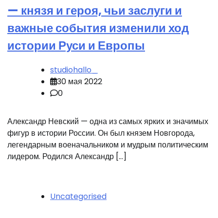
— князя и героя, чьи заслуги и
важные события изменили ход
истории Руси и Европы
studiohallo_
30 мая 2022
0
Александр Невский — одна из самых ярких и значимых
фигур в истории России. Он был князем Новгорода,
легендарным военачальником и мудрым политическим
лидером. Родился Александр […]
Uncategorised