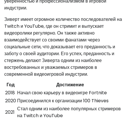
уверенностью и профессионализмом в игровой
индустрии.
Зиверт имеет огромное количество последователей на
Twitch и YouTube, где он стримит и выпускает
видеоролики регулярно. Он также активно
взаимодействует со своими фанатами через
социальные сети, что доказывает его преданность и
заботу о своей аудитории. Его успех, преданность и
стержень делают Зиверта одним из наиболее
востребованных и уважаемых стримеров в
современной видеоигровой индустрии.
Год
Достижение
2018
Начал свою карьеру в видеоигре Fortnite
2020
Присоединился к организации 100 Thieves
Стал одним из наиболее популярных стримеров
2021
на Twitch и YouTube