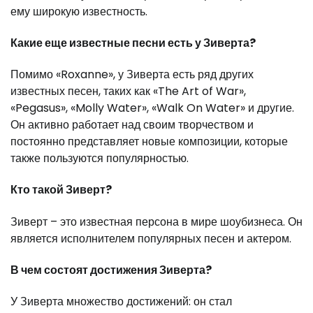
ему широкую известность.
Какие еще известные песни есть у Зиверта?
Помимо «Roxanne», у Зиверта есть ряд других
известных песен, таких как «The Art of War»,
«Pegasus», «Molly Water», «Walk On Water» и другие.
Он активно работает над своим творчеством и
постоянно представляет новые композиции, которые
также пользуются популярностью.
Кто такой Зиверт?
Зиверт – это известная персона в мире шоубизнеса. Он
является исполнителем популярных песен и актером.
В чем состоят достижения Зиверта?
У Зиверта множество достижений: он стал