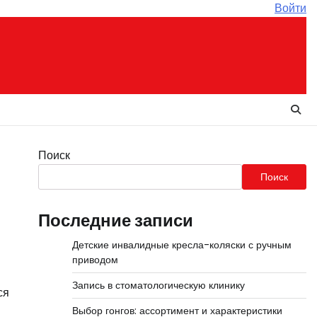
Войти
Поиск
Поиск
Последние записи
Детские инвалидные кресла-коляски с ручным
приводом
Запись в стоматологическую клинику
ся
Выбор гонгов: ассортимент и характеристики