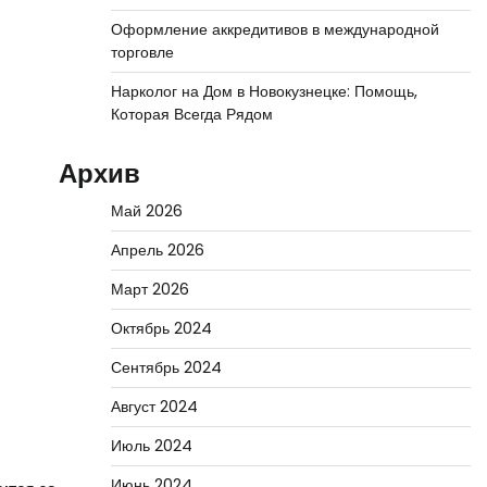
Оформление аккредитивов в международной
торговле
Нарколог на Дом в Новокузнецке: Помощь,
Которая Всегда Рядом
Архив
Май 2026
Апрель 2026
Март 2026
Октябрь 2024
Сентябрь 2024
Август 2024
Июль 2024
Июнь 2024