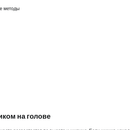
иком на голове