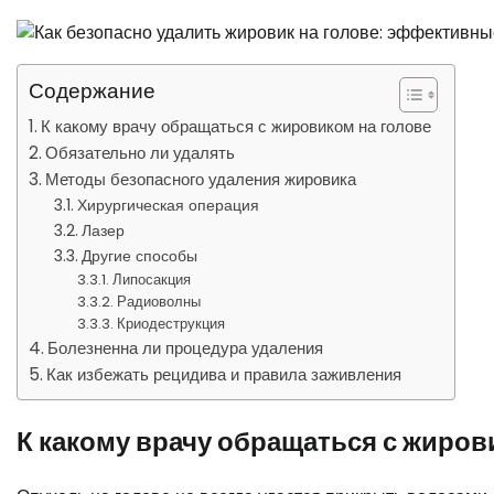
Содержание
К какому врачу обращаться с жировиком на голове
Обязательно ли удалять
Методы безопасного удаления жировика
Хирургическая операция
Лазер
Другие способы
Липосакция
Радиоволны
Криодеструкция
Болезненна ли процедура удаления
Как избежать рецидива и правила заживления
К какому врачу обращаться с жиров