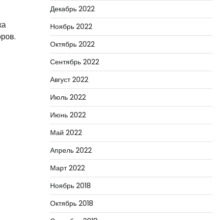
Декабрь 2022
ка
Ноябрь 2022
ров.
Октябрь 2022
Сентябрь 2022
Август 2022
Июль 2022
Июнь 2022
Май 2022
Апрель 2022
Март 2022
Ноябрь 2018
Октябрь 2018