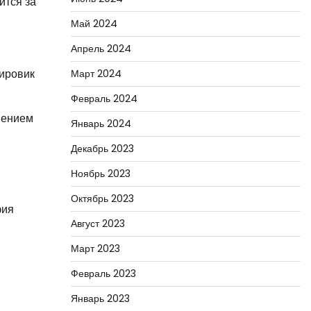
ится за
Май 2024
Апрель 2024
жировик
Март 2024
Февраль 2024
шением
Январь 2024
Декабрь 2023
Ноябрь 2023
Октябрь 2023
фия
Август 2023
Март 2023
Февраль 2023
Январь 2023