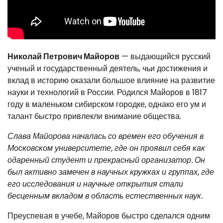
Николай Петрович Майоров
— выдающийся русский
ученый и государственный деятель, чьи достижения и
вклад в историю оказали большое влияние на развитие
науки и технологий в России. Родился Майоров в 1817
году в маленьком сибирском городке, однако его ум и
талант быстро привлекли внимание общества.
Слава Майорова началась со времен его обучения в
Московском университете, где он проявил себя как
одаренный студент и прекрасный организатор. Он
был активно замечен в научных кружках и группах, где
его исследования и научные открытия стали
бесценным вкладом в область естественных наук.
Преуспевая в учебе, Майоров быстро сделался одним