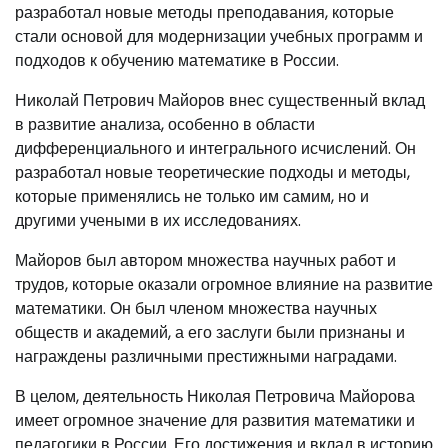
разработал новые методы преподавания, которые
стали основой для модернизации учебных программ и
подходов к обучению математике в России.
Николай Петрович Майоров внес существенный вклад
в развитие анализа, особенно в области
дифференциального и интегрального исчислений. Он
разработал новые теоретические подходы и методы,
которые применялись не только им самим, но и
другими учеными в их исследованиях.
Майоров был автором множества научных работ и
трудов, которые оказали огромное влияние на развитие
математики. Он был членом множества научных
обществ и академий, а его заслуги были признаны и
награждены различными престижными наградами.
В целом, деятельность Николая Петровича Майорова
имеет огромное значение для развития математики и
педагогики в России. Его достижения и вклад в историю