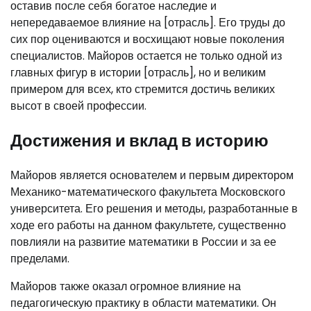
оставив после себя богатое наследие и
непередаваемое влияние на [отрасль]. Его труды до
сих пор оцениваются и восхищают новые поколения
специалистов. Майоров остается не только одной из
главных фигур в истории [отрасль], но и великим
примером для всех, кто стремится достичь великих
высот в своей профессии.
Достижения и вклад в историю
Майоров является основателем и первым директором
Механико-математического факультета Московского
университета. Его решения и методы, разработанные в
ходе его работы на данном факультете, существенно
повлияли на развитие математики в России и за ее
пределами.
Майоров также оказал огромное влияние на
педагогическую практику в области математики. Он