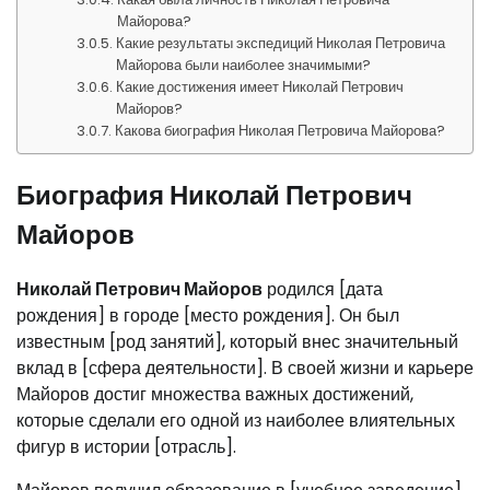
Майорова?
Какие результаты экспедиций Николая Петровича
Майорова были наиболее значимыми?
Какие достижения имеет Николай Петрович
Майоров?
Какова биография Николая Петровича Майорова?
Биография Николай Петрович
Майоров
Николай Петрович Майоров
родился [дата
рождения] в городе [место рождения]. Он был
известным [род занятий], который внес значительный
вклад в [сфера деятельности]. В своей жизни и карьере
Майоров достиг множества важных достижений,
которые сделали его одной из наиболее влиятельных
фигур в истории [отрасль].