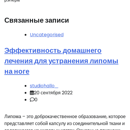
Связанные записи
Uncategorised
Эффективность домашнего
лечения для устранения липомы
на ноге
studiohallo_
20 сентября 2022
0
Липома – это доброкачественное образование, которое
представляет собой капсулу из соединительной ткани и