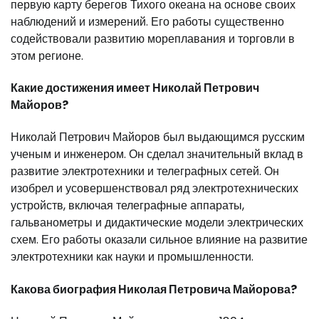
первую карту берегов Тихого океана на основе своих
наблюдений и измерений. Его работы существенно
содействовали развитию мореплавания и торговли в
этом регионе.
Какие достижения имеет Николай Петрович
Майоров?
Николай Петрович Майоров был выдающимся русским
ученым и инженером. Он сделал значительный вклад в
развитие электротехники и телеграфных сетей. Он
изобрел и усовершенствовал ряд электротехнических
устройств, включая телеграфные аппараты,
гальванометры и дидактические модели электрических
схем. Его работы оказали сильное влияние на развитие
электротехники как науки и промышленности.
Какова биография Николая Петровича Майорова?