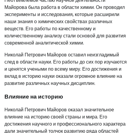
Неотъемлемой частью научной деятельности
Майорова была работа в области химии. Он проводил
эксперименты и исследования, которые расширили
наши знания о химических свойствах различных
веществ. Его работы по качественному и
количественному анализу стали основой для развития
современной аналитической химии.
Николай Петрович Майоров оставил неизгладимый
след в области науки. Его работы до сих пор изучаются
и ценятся учеными по всему миру. Его достижения и
вклад в историю науки оказали огромное влияние на
развитие различных научных дисциплин.
Влияние на историю
Николай Петрович Майоров оказал значительное
влияние на историю своей страны и мира. Его
достижения научного и профессионального характера
дали значительный толчок развитию ряда областей