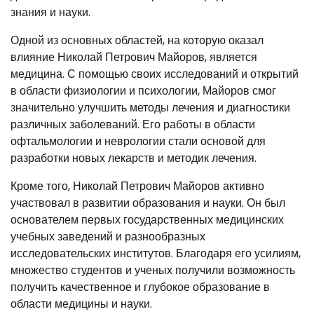
знания и науки.
Одной из основных областей, на которую оказал
влияние Николай Петрович Майоров, является
медицина. С помощью своих исследований и открытий
в области физиологии и психологии, Майоров смог
значительно улучшить методы лечения и диагностики
различных заболеваний. Его работы в области
офтальмологии и неврологии стали основой для
разработки новых лекарств и методик лечения.
Кроме того, Николай Петрович Майоров активно
участвовал в развитии образования и науки. Он был
основателем первых государственных медицинских
учебных заведений и разнообразных
исследовательских институтов. Благодаря его усилиям,
множество студентов и ученых получили возможность
получить качественное и глубокое образование в
области медицины и науки.