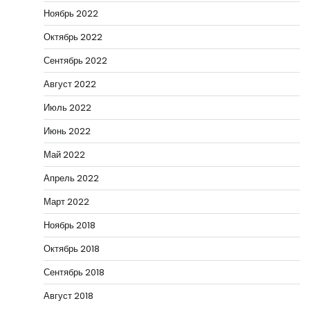
Ноябрь 2022
Октябрь 2022
Сентябрь 2022
Август 2022
Июль 2022
Июнь 2022
Май 2022
Апрель 2022
Март 2022
Ноябрь 2018
Октябрь 2018
Сентябрь 2018
Август 2018