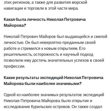
этих регионов, а также для развития морской
навигации и торговли в этой части мира.
Какая была личность Николая Петровича
Майорова?
Николай Петрович Майоров был выдающейся и смелой
личностью. Он был невероятно преданным своей
работе и стремился к новым открытиям. Его
решительность, осторожность и научный подход
позволили ему достичь значительных успехов в своей
профессии.
Какие результаты экспедиций Николая Петровича
Майорова были наиболее значимыми?
Одной из наиболее значимых результатов экспедиций
Николая Петровича Майорова было открытие и
исследование Курильских островов. Он также создал