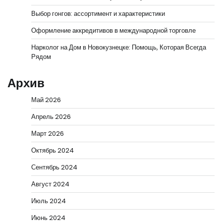
Выбор гонгов: ассортимент и характеристики
Оформление аккредитивов в международной торговле
Нарколог на Дом в Новокузнецке: Помощь, Которая Всегда
Рядом
Архив
Май 2026
Апрель 2026
Март 2026
Октябрь 2024
Сентябрь 2024
Август 2024
Июль 2024
Июнь 2024