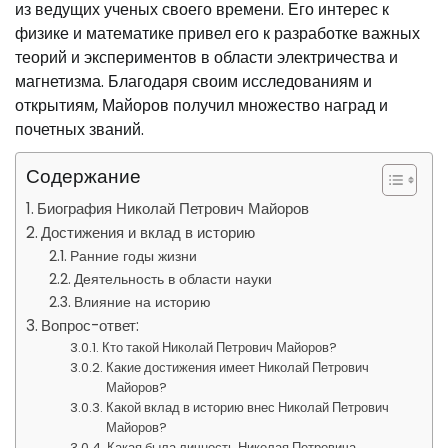
из ведущих ученых своего времени. Его интерес к
физике и математике привел его к разработке важных
теорий и экспериментов в области электричества и
магнетизма. Благодаря своим исследованиям и
открытиям, Майоров получил множество наград и
почетных званий.
Содержание
Биография Николай Петрович Майоров
Достижения и вклад в историю
Ранние годы жизни
Деятельность в области науки
Влияние на историю
Вопрос-ответ:
Кто такой Николай Петрович Майоров?
Какие достижения имеет Николай Петрович
Майоров?
Какой вклад в историю внес Николай Петрович
Майоров?
Какая была личность Николая Петровича