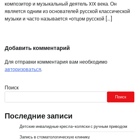
композитор и музыкальный деятель XIX века. Он
является одним из основателей русской классической
музыки и часто называется «отцом русской […]
Добавить комментарий
Для отправки комментария вам необходимо
авторизоваться
.
Поиск
Поиск
Последние записи
Детские инвалидные кресла-коляски с ручным приводом
Запись в стоматологическую клинику