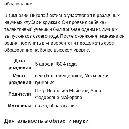
образование.
В гимназии Николай активно участвовал в различных
научных клубах и кружках. Он проявил себя как
талантливый ученик и был признан одним из лучших
выпускников своего года. После окончания гимназии он
решил поступить в университет и продолжить свое
образование на более высоком уровне.
Дата
5 апреля 1804 года
рождения
Место
село Благовещенское, Московская
рождения
губерния
Петр Иванович Майоров, Анна
Родители
Федоровна Майорова
Интересы
наука, образование
Деятельность в области науки