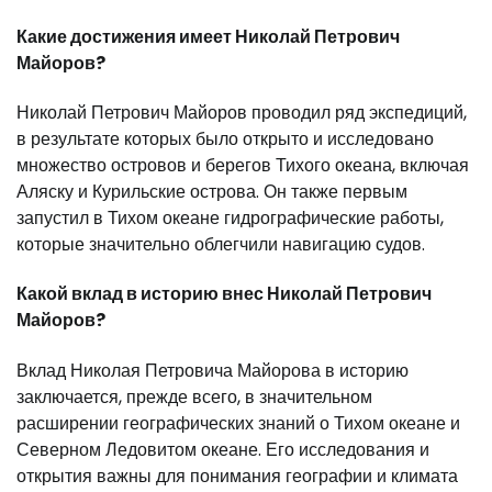
Какие достижения имеет Николай Петрович
Майоров?
Николай Петрович Майоров проводил ряд экспедиций,
в результате которых было открыто и исследовано
множество островов и берегов Тихого океана, включая
Аляску и Курильские острова. Он также первым
запустил в Тихом океане гидрографические работы,
которые значительно облегчили навигацию судов.
Какой вклад в историю внес Николай Петрович
Майоров?
Вклад Николая Петровича Майорова в историю
заключается, прежде всего, в значительном
расширении географических знаний о Тихом океане и
Северном Ледовитом океане. Его исследования и
открытия важны для понимания географии и климата