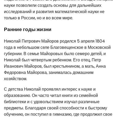
науки позволили создать основы для дальнейших
исследований и развития математической науки не
только в России, но и во всем мире.
Ранние годы жизни
Николай Петрович Майоров родился 5 апреля 1804
года в небольшом селе Благовещенское в Московской
губернии. В семье Майоровых было семеро детей, и
Николай был четвертым ребенком. Его отец, Петр
Иванович Майоров, был крестьянином, а мать, Анна
Федоровна Майорова, занималась домашним
хозяйством.
С детства Николай проявлял интерес к науке и
образованию. Он часто читал книги из семейной
библиотеки и с удовольствием изучал различные
предметы. Благодаря своей способности к быстрому
обучению, он поступил в гимназию, где продолжил свое