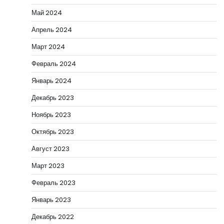
Май 2024
Апрель 2024
Март 2024
Февраль 2024
Январь 2024
Декабрь 2023
Ноябрь 2023
Октябрь 2023
Август 2023
Март 2023
Февраль 2023
Январь 2023
Декабрь 2022