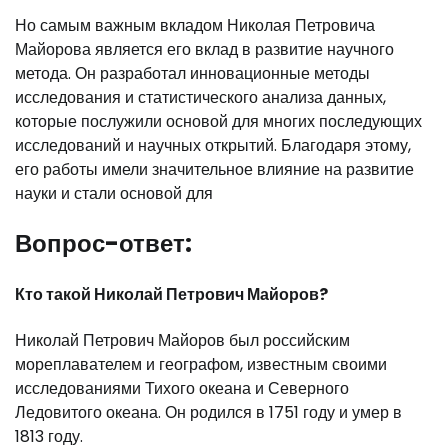
Но самым важным вкладом Николая Петровича
Майорова является его вклад в развитие научного
метода. Он разработал инновационные методы
исследования и статистического анализа данных,
которые послужили основой для многих последующих
исследований и научных открытий. Благодаря этому,
его работы имели значительное влияние на развитие
науки и стали основой для
Вопрос-ответ:
Кто такой Николай Петрович Майоров?
Николай Петрович Майоров был российским
мореплавателем и географом, известным своими
исследованиями Тихого океана и Северного
Ледовитого океана. Он родился в 1751 году и умер в
1813 году.