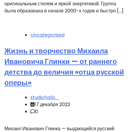
оригинальным стилем и яркой энергетикой. Группа
была образована в начале 2000-х годов и быстро […]
Uncategorised
Жизнь и творчество Михаила
Ивановича Глинки — от раннего
детства до величия «отца русской
оперы»
studiohallo_
17 декабря 2022
0
Михаил Иванович Глинка — выдающийся русский