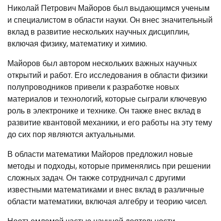
Николай Петрович Майоров был выдающимся ученым
и специалистом в области науки. Он внес значительный
вклад в развитие нескольких научных дисциплин,
включая физику, математику и химию.
Майоров был автором нескольких важных научных
открытий и работ. Его исследования в области физики
полупроводников привели к разработке новых
материалов и технологий, которые сыграли ключевую
роль в электронике и технике. Он также внес вклад в
развитие квантовой механики, и его работы на эту тему
до сих пор являются актуальными.
В области математики Майоров предложил новые
методы и подходы, которые применялись при решении
сложных задач. Он также сотрудничал с другими
известными математиками и внес вклад в различные
области математики, включая алгебру и теорию чисел.