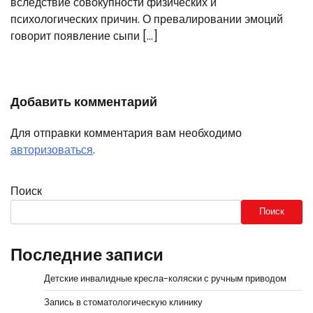
вследствие совокупности физических и
психологических причин. О превалировании эмоций
говорит появление сыпи […]
Добавить комментарий
Для отправки комментария вам необходимо
авторизоваться
.
Поиск
Поиск
Последние записи
Детские инвалидные кресла-коляски с ручным приводом
Запись в стоматологическую клинику