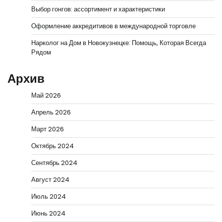
Выбор гонгов: ассортимент и характеристики
Оформление аккредитивов в международной торговле
Нарколог на Дом в Новокузнецке: Помощь, Которая Всегда
Рядом
Архив
Май 2026
Апрель 2026
Март 2026
Октябрь 2024
Сентябрь 2024
Август 2024
Июль 2024
Июнь 2024