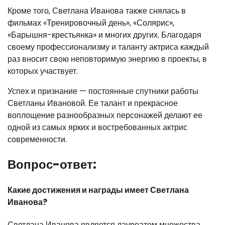
Кроме того, Светлана Иванова также снялась в
фильмах «Тренировочный день», «Солярис»,
«Барышня-крестьянка» и многих других. Благодаря
своему профессионализму и таланту актриса каждый
раз вносит свою неповторимую энергию в проекты, в
которых участвует.
Успех и признание — постоянные спутники работы
Светланы Ивановой. Ее талант и прекрасное
воплощение разнообразных персонажей делают ее
одной из самых ярких и востребованных актрис
современности.
Вопрос-ответ:
Какие достижения и награды имеет Светлана
Иванова?
Светлана Иванова является лауреатом множества