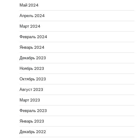
Май 2024
Апрель 2024
Март 2024
Февраль 2024
Январь 2024
Декабрь 2023
Ноябрь 2023
Октябрь 2023
Август 2023
Март 2023
Февраль 2023
Январь 2023
Декабрь 2022