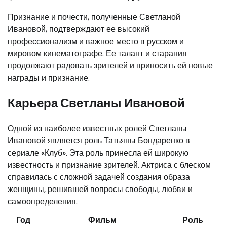
Признание и почести, полученные Светланой
Ивановой, подтверждают ее высокий
профессионализм и важное место в русском и
мировом кинематографе. Ее талант и старания
продолжают радовать зрителей и приносить ей новые
награды и признание.
Карьера Светланы Ивановой
Одной из наиболее известных ролей Светланы
Ивановой является роль Татьяны Бондаренко в
сериале «Клуб». Эта роль принесла ей широкую
известность и признание зрителей. Актриса с блеском
справилась с сложной задачей создания образа
женщины, решившей вопросы свободы, любви и
самоопределения.
Год
Фильм
Роль