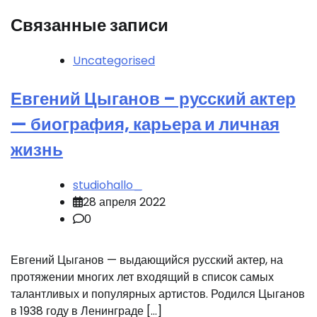
Связанные записи
Uncategorised
Евгений Цыганов – русский актер
— биография, карьера и личная
жизнь
studiohallo_
28 апреля 2022
0
Евгений Цыганов — выдающийся русский актер, на
протяжении многих лет входящий в список самых
талантливых и популярных артистов. Родился Цыганов
в 1938 году в Ленинграде […]