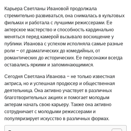
Карьера Светланы Ивановой продолжала
стремительно развиваться, она снималась в культовых
фильмах и работала с лучшими режиссерами. Ее
актерское мастерство и способность кардинально
меняться перед камерой вызывало восхищение у
публики. Иванова с успехом исполняла самые разные
роли – от драматических до комедийных, от
романтических до исторических. Ее персонажи всегда
оставались яркими и запоминающимися.
Сегодня Светлана Иванова – не только известная
актриса, но и успешная продюсер и общественная
деятельница. Она активно участвует в различных
благотворительных акциях и помогает молодым
актерам начать свою карьеру. Также она активно
сотрудничает с молодыми режиссерами и
популяризирует искусство в различных формах.