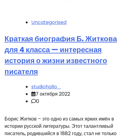
Uncategorised
Краткая биография Б. Житкова
для 4 класса — интересная
история о жизни известного
писателя
studiohallo_
7 октября 2022
0
Борис Житков – это одно из самых ярких имён в
истории русской литературы. Этот талантливый
писатель, родившийся в 1882 году, стал не только