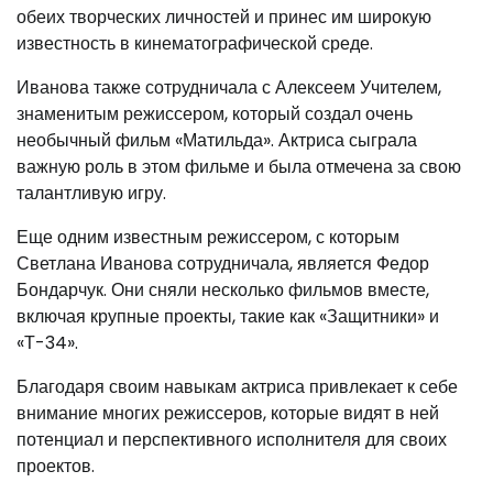
обеих творческих личностей и принес им широкую
известность в кинематографической среде.
Иванова также сотрудничала с Алексеем Учителем,
знаменитым режиссером, который создал очень
необычный фильм «Матильда». Актриса сыграла
важную роль в этом фильме и была отмечена за свою
талантливую игру.
Еще одним известным режиссером, с которым
Светлана Иванова сотрудничала, является Федор
Бондарчук. Они сняли несколько фильмов вместе,
включая крупные проекты, такие как «Защитники» и
«Т-34».
Благодаря своим навыкам актриса привлекает к себе
внимание многих режиссеров, которые видят в ней
потенциал и перспективного исполнителя для своих
проектов.