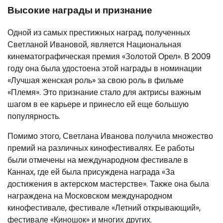
Высокие награды и признание
Одной из самых престижных наград, полученных
Светланой Ивановой, является Национальная
кинематографическая премия «Золотой Орел». В 2009
году она была удостоена этой награды в номинации
«Лучшая женская роль» за свою роль в фильме
«Племя». Это признание стало для актрисы важным
шагом в ее карьере и принесло ей еще большую
популярность.
Помимо этого, Светлана Иванова получила множество
премий на различных кинофестивалях. Ее работы
были отмечены на международном фестивале в
Каннах, где ей была присуждена награда «За
достижения в актерском мастерстве». Также она была
награждена на Московском международном
кинофестивале, фестивале «Летний открывающий»,
фестивале «Киношок» и многих других.