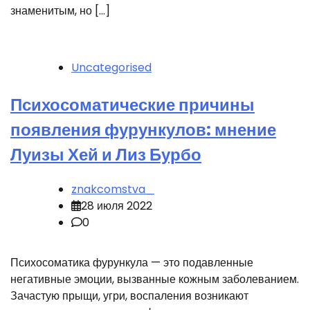
знаменитым, но […]
Uncategorised
Психосоматические причины
появления фурункулов: мнение
Луизы Хей и Лиз Бурбо
znakcomstva_
28 июля 2022
0
Психосоматика фурункула — это подавленные
негативные эмоции, вызванные кожным заболеванием.
Зачастую прыщи, угри, воспаления возникают