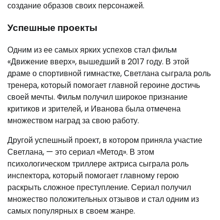
создание образов своих персонажей.
Успешные проекты
Одним из ее самых ярких успехов стал фильм
«Движение вверх», вышедший в 2017 году. В этой
драме о спортивной гимнастке, Светлана сыграла роль
тренера, который помогает главной героине достичь
своей мечты. Фильм получил широкое признание
критиков и зрителей, и Иванова была отмечена
множеством наград за свою работу.
Другой успешный проект, в котором приняла участие
Светлана, — это сериал «Метод». В этом
психологическом триллере актриса сыграла роль
инспектора, который помогает главному герою
раскрыть сложное преступление. Сериал получил
множество положительных отзывов и стал одним из
самых популярных в своем жанре.