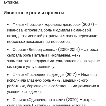
актрисы.
Известные роли и проекты
Фильм «Призраки королевы докторов» (2007) –
Иванова исполнила роль Людмилы Романовой,
некогда знаменитой актрисы, чья жизнь переживает
несколько неожиданных поворотов.
Сериал «Дворец солнца» (2010-2014) – актриса
сыграла роль Натальи Николаевны, жены
знаменитого предпринимателя, воплощая на экране
сильную и умную женщину.
Фильм «Последняя надежда» (2017) – Иванова
исполнила главную роль Анны, медицинского
работника, борющейся с собственными демонами в
условиях эпидемии.
Сериал «Одиночество в сети» (2020) – актриса
сыграла роль Екатерины, женщины, которая