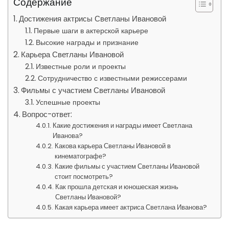
Содержание
Достижения актрисы Светланы Ивановой
Первые шаги в актерской карьере
Высокие награды и признание
Карьера Светланы Ивановой
Известные роли и проекты
Сотрудничество с известными режиссерами
Фильмы с участием Светланы Ивановой
Успешные проекты
Вопрос-ответ:
Какие достижения и награды имеет Светлана
Иванова?
Какова карьера Светланы Ивановой в
кинематографе?
Какие фильмы с участием Светланы Ивановой
стоит посмотреть?
Как прошла детская и юношеская жизнь
Светланы Ивановой?
Какая карьера имеет актриса Светлана Иванова?