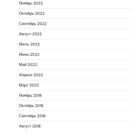
Ноябрь 2022
Октябрь 2022
Сентябрь 2022
Август 2022
Июль 2022
Июнь 2022
Май 2022
Апрель 2022
Март 2022
Ноябрь 2018
Октябрь 2018
Сентябрь 2018
Август 2018