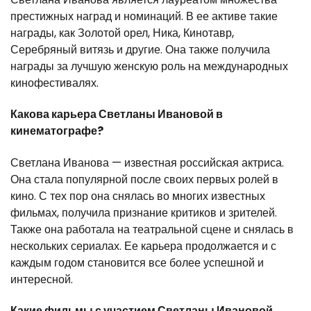
престижных наград и номинаций. В ее активе такие
награды, как Золотой орел, Ника, Кинотавр,
Серебряный витязь и другие. Она также получила
награды за лучшую женскую роль на международных
кинофестивалях.
Какова карьера Светланы Ивановой в
кинематографе?
Светлана Иванова — известная российская актриса.
Она стала популярной после своих первых ролей в
кино. С тех пор она снялась во многих известных
фильмах, получила признание критиков и зрителей.
Также она работала на театральной сцене и снялась в
нескольких сериалах. Ее карьера продолжается и с
каждым годом становится все более успешной и
интересной.
Какие фильмы с участием Светланы Ивановой