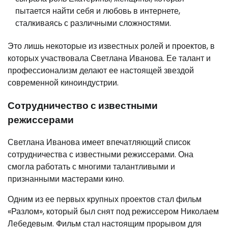
пытается найти себя и любовь в интернете,
сталкиваясь с различными сложностями.
Это лишь некоторые из известных ролей и проектов, в
которых участвовала Светлана Иванова. Ее талант и
профессионализм делают ее настоящей звездой
современной киноиндустрии.
Сотрудничество с известными
режиссерами
Светлана Иванова имеет впечатляющий список
сотрудничества с известными режиссерами. Она
смогла работать с многими талантливыми и
признанными мастерами кино.
Одним из ее первых крупных проектов стал фильм
«Разлом», который был снят под режиссером Николаем
Лебедевым. Фильм стал настоящим прорывом для