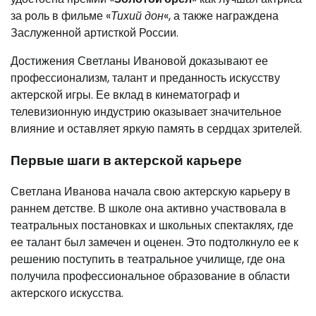
за роль в фильме «
Тихий дон
«, а также награждена
Заслуженной артисткой России.
Достижения Светланы Ивановой доказывают ее
профессионализм, талант и преданность искусству
актерской игры. Ее вклад в кинематограф и
телевизионную индустрию оказывает значительное
влияние и оставляет яркую память в сердцах зрителей.
Первые шаги в актерской карьере
Светлана Иванова начала свою актерскую карьеру в
раннем детстве. В школе она активно участвовала в
театральных постановках и школьных спектаклях, где
ее талант был замечен и оценен. Это подтолкнуло ее к
решению поступить в театральное училище, где она
получила профессиональное образование в области
актерского искусства.