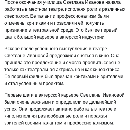
После окончания училища Светлана Иванова начала
работать в местном театре, исполняя роли в различных
спектаклях. Ее талант и профессионализм были
отмечены критиками и позволили ей получить
признание в театральной среде. Это был ее первый
шаг к большой карьере в актерской индустрии.
Вскоре после успешного выступления в театре
Светлане Ивановой предложили сняться в кино. Она
приняла это предложение и смогла проявить себя не
только как театральная актриса, но и как киноактриса.
Ее первый фильм был признан критиками и зрителями
и стал успешным проектом.
Первые шаги в актерской карьере Светланы Ивановой
были очень важными и определили ее дальнейший
успех. Она продолжает активно работать в театре и
кино, исполняя разнообразные роли и поражая
зрителей своими талантом и профессионализмом.