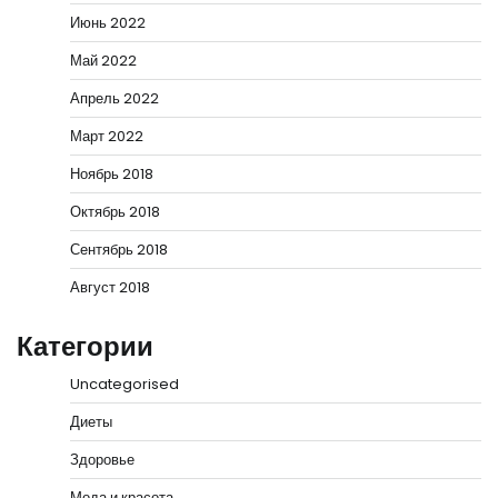
Июнь 2022
Май 2022
Апрель 2022
Март 2022
Ноябрь 2018
Октябрь 2018
Сентябрь 2018
Август 2018
Категории
Uncategorised
Диеты
Здоровье
Мода и красота