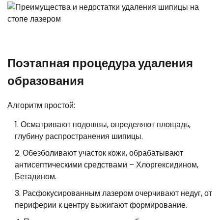
Поэтапная процедура удаления
образования
Алгоритм простой:
Осматривают подошвы, определяют площадь,
глубину распространения шипицы.
Обезболивают участок кожи, обрабатывают
антисептическими средствами – Хлоргексидином,
Бетадином.
Расфокусированным лазером очерчивают недуг, от
периферии к центру выжигают формирование.