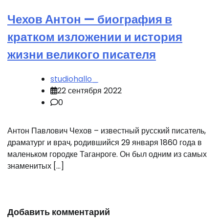
Чехов Антон — биография в
кратком изложении и история
жизни великого писателя
studiohallo_
22 сентября 2022
0
Антон Павлович Чехов – известный русский писатель,
драматург и врач, родившийся 29 января 1860 года в
маленьком городке Таганроге. Он был одним из самых
знаменитых […]
Добавить комментарий