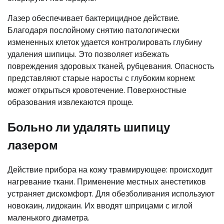
Лазер обеспечивает бактерицидное действие.
Благодаря послойному снятию патологически
измененных клеток удается контролировать глубину
удаления шипицы. Это позволяет избежать
повреждения здоровых тканей, рубцевания. Опасность
представляют старые наросты с глубоким корнем:
может открыться кровотечение. Поверхностные
образования извлекаются проще.
Больно ли удалять шипицу
лазером
Действие прибора на кожу травмирующее: происходит
нагревание ткани. Применение местных анестетиков
устраняет дискомфорт. Для обезболивания используют
новокаин, лидокаин. Их вводят шприцами с иглой
маленького диаметра.