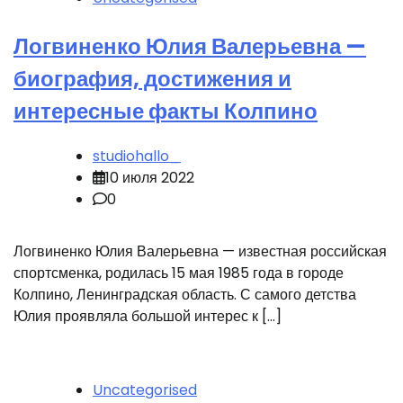
Логвиненко Юлия Валерьевна —
биография, достижения и
интересные факты Колпино
studiohallo_
10 июля 2022
0
Логвиненко Юлия Валерьевна — известная российская
спортсменка, родилась 15 мая 1985 года в городе
Колпино, Ленинградская область. С самого детства
Юлия проявляла большой интерес к […]
Uncategorised