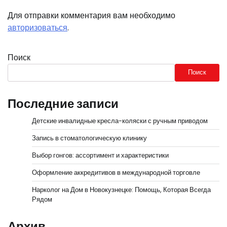
Для отправки комментария вам необходимо
авторизоваться
.
Поиск
Поиск
Последние записи
Детские инвалидные кресла-коляски с ручным приводом
Запись в стоматологическую клинику
Выбор гонгов: ассортимент и характеристики
Оформление аккредитивов в международной торговле
Нарколог на Дом в Новокузнецке: Помощь, Которая Всегда
Рядом
Архив