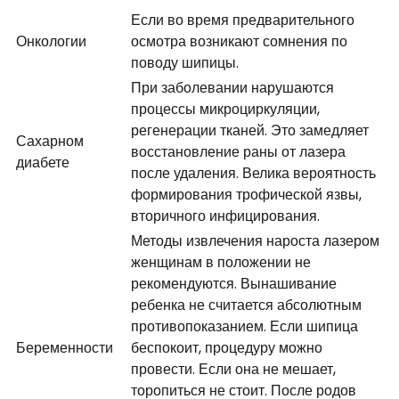
Если во время предварительного
Онкологии
осмотра возникают сомнения по
поводу шипицы.
При заболевании нарушаются
процессы микроциркуляции,
регенерации тканей. Это замедляет
Сахарном
восстановление раны от лазера
диабете
после удаления. Велика вероятность
формирования трофической язвы,
вторичного инфицирования.
Методы извлечения нароста лазером
женщинам в положении не
рекомендуются. Вынашивание
ребенка не считается абсолютным
противопоказанием. Если шипица
Беременности
беспокоит, процедуру можно
провести. Если она не мешает,
торопиться не стоит. После родов