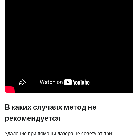
В каких случаях метод не
рекомендуется
Удаление при помощи лазера не советуют при: