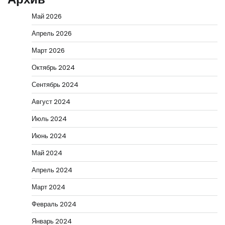
Май 2026
Апрель 2026
Март 2026
Октябрь 2024
Сентябрь 2024
Август 2024
Июль 2024
Июнь 2024
Май 2024
Апрель 2024
Март 2024
Февраль 2024
Январь 2024