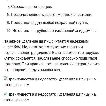
Скорость регенерации.
Безболезненность за счет местной анестезии.
Применяется для любой возрастной группы.
Не оставляет рубцовых изменений эпидермиса.
Лазерное удаление шипиц считается надежным
способом. Недостаток – отсутствие гарантии
возникновения рецидивов. Если зараженные вирусом
клетки сохранятся, заболевание способно появиться
повторно. При правильном проведении операции риск
возвращения недуга минимален.