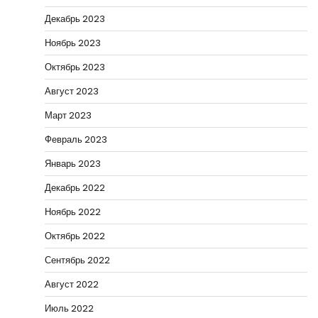
Декабрь 2023
Ноябрь 2023
Октябрь 2023
Август 2023
Март 2023
Февраль 2023
Январь 2023
Декабрь 2022
Ноябрь 2022
Октябрь 2022
Сентябрь 2022
Август 2022
Июль 2022