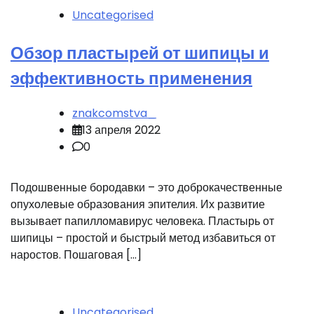
Uncategorised
Обзор пластырей от шипицы и
эффективность применения
znakcomstva_
13 апреля 2022
0
Подошвенные бородавки – это доброкачественные
опухолевые образования эпителия. Их развитие
вызывает папилломавирус человека. Пластырь от
шипицы – простой и быстрый метод избавиться от
наростов. Пошаговая […]
Uncategorised