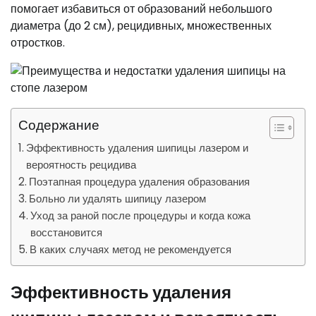
помогает избавиться от образований небольшого
диаметра (до 2 см), рецидивных, множественных
отростков.
Содержание
Эффективность удаления шипицы лазером и
вероятность рецидива
Поэтапная процедура удаления образования
Больно ли удалять шипицу лазером
Уход за раной после процедуры и когда кожа
восстановится
В каких случаях метод не рекомендуется
Эффективность удаления