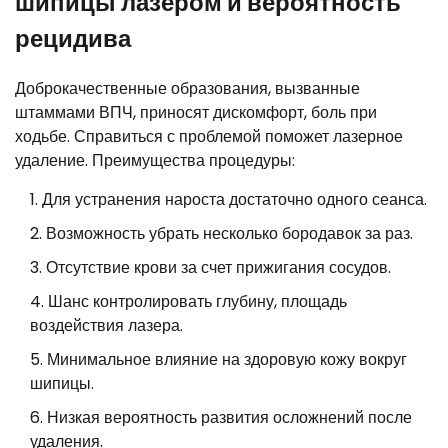
шипицы лазером и вероятность
рецидива
Доброкачественные образования, вызванные
штаммами ВПЧ, приносят дискомфорт, боль при
ходьбе. Справиться с проблемой поможет лазерное
удаление. Преимущества процедуры:
Для устранения нароста достаточно одного сеанса.
Возможность убрать несколько бородавок за раз.
Отсутствие крови за счет прижигания сосудов.
Шанс контролировать глубину, площадь
воздействия лазера.
Минимальное влияние на здоровую кожу вокруг
шипицы.
Низкая вероятность развития осложнений после
удаления.