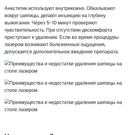
Анестетик используют внутрикожно. Обкалывают
вокруг шипицы, делают инъекцию на глубину
выжигания. Через 5-10 минут проверяют
чувствительность. При отсутствии дискомфорта
приступают к удалению. Если во время процедуры
лазером возникают болезненные ощущения,
допускается дополнительное введение препарата.