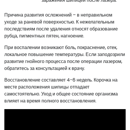
заражения шипицей после лазера.
Причина развития осложнений – в неправильном
уходе за раневой поверхностью. К нежелательным
последствиям после удаления относят образование
рубца, пигментных пятен, нагноение.
При воспалении возникают боль, покраснение, отек,
локальное повышение температуры. Если заподозрили
развитие гнойного процесса после операции лазером,
обратитесь за консультацией к врачу.
Восстановление составляет 4-6 недель. Корочка на
месте расположения шипицы отпадает
самостоятельно. Уход и общее состояние организма
влияет на время полного восстановления.