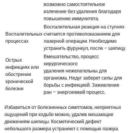
возможно самостоятельное
излечение без удаления благодаря
повышению иммунитета.
Воспалительная реакция на ступнях
Воспалительных
считается противопоказанием для
процессах
лазерной операции. Необходимо
устранить фурункул, после – шипицу.
Вмешательство, процесс
Острых
хирургического
инфекциях или
удаления нежелательны для
обострении
организма. Недуг заберет силы для
хронической
борьбы с инфекцией. Заживление
болезни
ран – энергоемкий процесс.
Избавиться от болезненных симптомов, неприятных
ощущений при ходьбе можно, удалив мешающие
движениям шипицы. Косметический дефект
небольшого размера устраняют с помощью лазера.