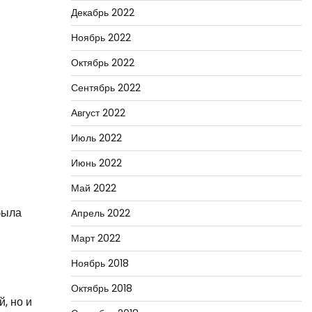
Декабрь 2022
Ноябрь 2022
Октябрь 2022
Сентябрь 2022
Август 2022
Июль 2022
Июнь 2022
Май 2022
была
Апрель 2022
Март 2022
Ноябрь 2018
Октябрь 2018
, но и