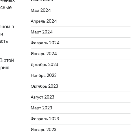
 ученых
есные
Май 2024
Апрель 2024
оном в
Март 2024
ти
асть
Февраль 2024
Январь 2024
В этой
Декабрь 2023
орию.
Ноябрь 2023
Октябрь 2023
Август 2023
Март 2023
Февраль 2023
Январь 2023