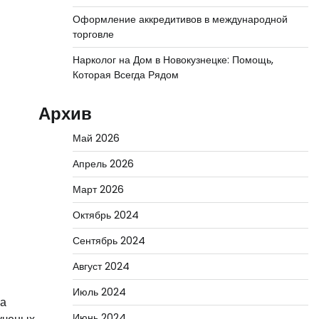
Оформление аккредитивов в международной
торговле
Нарколог на Дом в Новокузнецке: Помощь,
Которая Всегда Рядом
Архив
Май 2026
Апрель 2026
Март 2026
Октябрь 2024
Сентябрь 2024
Август 2024
Июль 2024
на
Июнь 2024