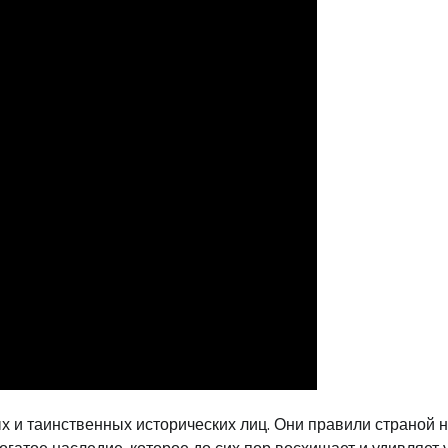
 и таинственных исторических лиц. Они правили страной 