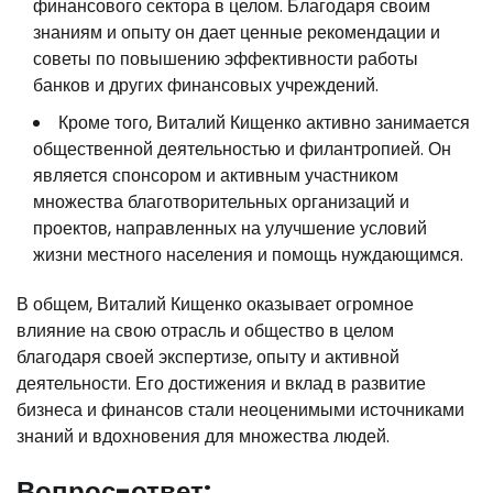
финансового сектора в целом. Благодаря своим
знаниям и опыту он дает ценные рекомендации и
советы по повышению эффективности работы
банков и других финансовых учреждений.
Кроме того, Виталий Кищенко активно занимается
общественной деятельностью и филантропией. Он
является спонсором и активным участником
множества благотворительных организаций и
проектов, направленных на улучшение условий
жизни местного населения и помощь нуждающимся.
В общем, Виталий Кищенко оказывает огромное
влияние на свою отрасль и общество в целом
благодаря своей экспертизе, опыту и активной
деятельности. Его достижения и вклад в развитие
бизнеса и финансов стали неоценимыми источниками
знаний и вдохновения для множества людей.
Вопрос-ответ: