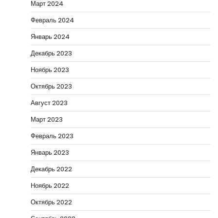
Март 2024
Февраль 2024
Январь 2024
Декабрь 2023
Ноябрь 2023
Октябрь 2023
Август 2023
Март 2023
Февраль 2023
Январь 2023
Декабрь 2022
Ноябрь 2022
Октябрь 2022