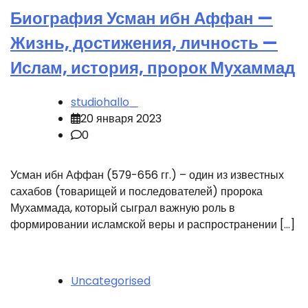
Биография Усман ибн Аффан —
Жизнь, достижения, личность —
Ислам, история, пророк Мухаммад
studiohallo_
20 января 2023
0
Усман ибн Аффан (579-656 гг.) – один из известных
сахабов (товарищей и последователей) пророка
Мухаммада, который сыграл важную роль в
формировании исламской веры и распространении […]
Uncategorised