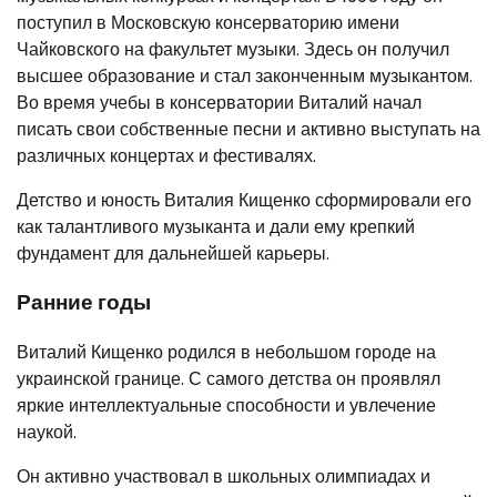
поступил в Московскую консерваторию имени
Чайковского на факультет музыки. Здесь он получил
высшее образование и стал законченным музыкантом.
Во время учебы в консерватории Виталий начал
писать свои собственные песни и активно выступать на
различных концертах и фестивалях.
Детство и юность Виталия Кищенко сформировали его
как талантливого музыканта и дали ему крепкий
фундамент для дальнейшей карьеры.
Ранние годы
Виталий Кищенко родился в небольшом городе на
украинской границе. С самого детства он проявлял
яркие интеллектуальные способности и увлечение
наукой.
Он активно участвовал в школьных олимпиадах и