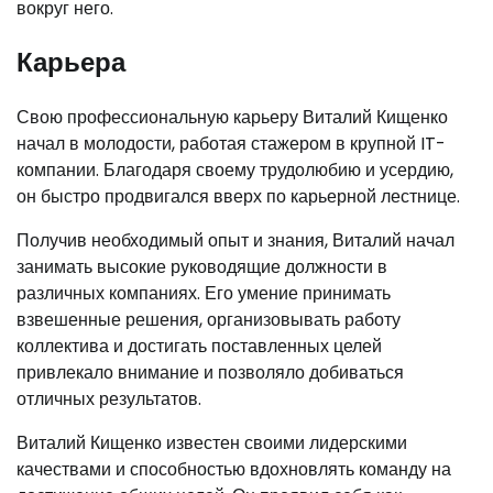
вокруг него.
Карьера
Свою профессиональную карьеру Виталий Кищенко
начал в молодости, работая стажером в крупной IT-
компании. Благодаря своему трудолюбию и усердию,
он быстро продвигался вверх по карьерной лестнице.
Получив необходимый опыт и знания, Виталий начал
занимать высокие руководящие должности в
различных компаниях. Его умение принимать
взвешенные решения, организовывать работу
коллектива и достигать поставленных целей
привлекало внимание и позволяло добиваться
отличных результатов.
Виталий Кищенко известен своими лидерскими
качествами и способностью вдохновлять команду на