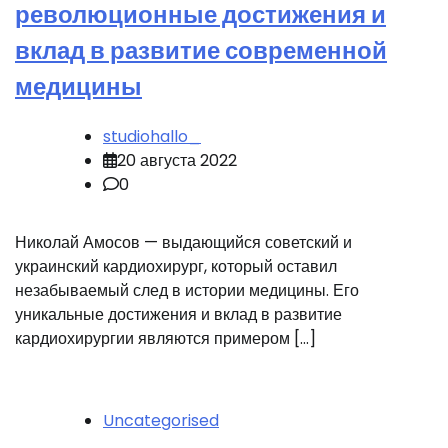
революционные достижения и
вклад в развитие современной
медицины
studiohallo_
20 августа 2022
0
Николай Амосов — выдающийся советский и
украинский кардиохирург, который оставил
незабываемый след в истории медицины. Его
уникальные достижения и вклад в развитие
кардиохирургии являются примером […]
Uncategorised