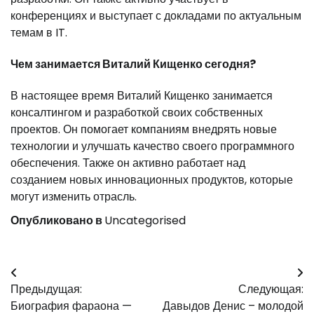
конференциях и выступает с докладами по актуальным
темам в IT.
Чем занимается Виталий Кищенко сегодня?
В настоящее время Виталий Кищенко занимается
консалтингом и разработкой своих собственных
проектов. Он помогает компаниям внедрять новые
технологии и улучшать качество своего программного
обеспечения. Также он активно работает над
созданием новых инновационных продуктов, которые
могут изменить отрасль.
Опубликовано в
Uncategorised
Навигация
Предыдущая:
Следующая:
по
Биография фараона —
Давыдов Денис – молодой