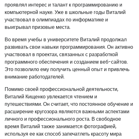
проявлял интерес и талант к программированию и
компьютерной науке. Уже в школьные годы Виталий
участвовал в олимпиадах по информатике и
выигрывал призовые места.
Во время учебы в университете Виталий продолжал
развивать свои навыки программирования. Он активно
участвовал в проектах, связанных с разработкой
программного обеспечения и созданием веб-сайтов.
Это позволило ему получить ценный опыт и привлечь
внимание работодателей.
Помимо своей профессиональной деятельности,
Виталий Кищенко увлекается чтением и
путешествиями. Он считает, что постоянное обучение и
расширение кругозора являются важными аспектами
личного и профессионального роста. В свободное
время Виталий также занимается фотографией,
используя ее как способ запечатлеть красоту мира