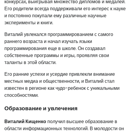
конкурсах, выигрывая множество дипломов и медалей.
Его родители всегда поддерживали его интерес к науке
и постоянно покупали ему различные научные
эксперименты и книги.
Виталий увлекался программированием с самого
раннего возраста и начал изучать языки
программирования еще в школе. Он создавал
собственные программы и игры, проявляя свои
таланты в этой области.
Его ранние успехи и усердие привлекли внимание
местных медиа и общественности, и Виталий стал
известен в регионе как чудо-ребенок с уникальными
способностями.
Образование и увлечения
Виталий Кищенко
получил высшее образование в
области информационных технологий. В молодости он