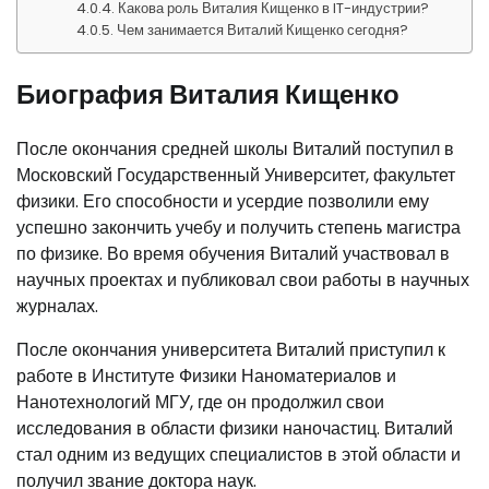
Какова роль Виталия Кищенко в IT-индустрии?
Чем занимается Виталий Кищенко сегодня?
Биография Виталия Кищенко
После окончания средней школы Виталий поступил в
Московский Государственный Университет, факультет
физики. Его способности и усердие позволили ему
успешно закончить учебу и получить степень магистра
по физике. Во время обучения Виталий участвовал в
научных проектах и публиковал свои работы в научных
журналах.
После окончания университета Виталий приступил к
работе в Институте Физики Наноматериалов и
Нанотехнологий МГУ, где он продолжил свои
исследования в области физики наночастиц. Виталий
стал одним из ведущих специалистов в этой области и
получил звание доктора наук.