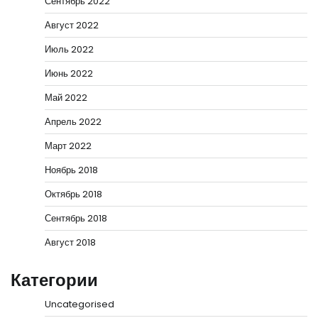
Сентябрь 2022
Август 2022
Июль 2022
Июнь 2022
Май 2022
Апрель 2022
Март 2022
Ноябрь 2018
Октябрь 2018
Сентябрь 2018
Август 2018
Категории
Uncategorised