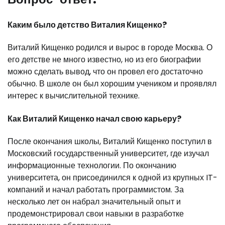
Каким было детство Виталия Кищенко?
Виталий Кищенко родился и вырос в городе Москва. О
его детстве не много известно, но из его биографии
можно сделать вывод, что он провел его достаточно
обычно. В школе он был хорошим учеником и проявлял
интерес к вычислительной технике.
Как Виталий Кищенко начал свою карьеру?
После окончания школы, Виталий Кищенко поступил в
Московский государственный университет, где изучал
информационные технологии. По окончанию
университета, он присоединился к одной из крупных IT-
компаний и начал работать программистом. За
несколько лет он набрал значительный опыт и
продемонстрировал свои навыки в разработке