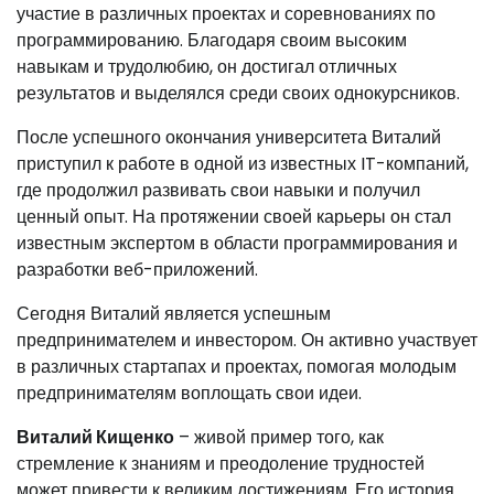
участие в различных проектах и соревнованиях по
программированию. Благодаря своим высоким
навыкам и трудолюбию, он достигал отличных
результатов и выделялся среди своих однокурсников.
После успешного окончания университета Виталий
приступил к работе в одной из известных IT-компаний,
где продолжил развивать свои навыки и получил
ценный опыт. На протяжении своей карьеры он стал
известным экспертом в области программирования и
разработки веб-приложений.
Сегодня Виталий является успешным
предпринимателем и инвестором. Он активно участвует
в различных стартапах и проектах, помогая молодым
предпринимателям воплощать свои идеи.
Виталий Кищенко
– живой пример того, как
стремление к знаниям и преодоление трудностей
может привести к великим достижениям. Его история