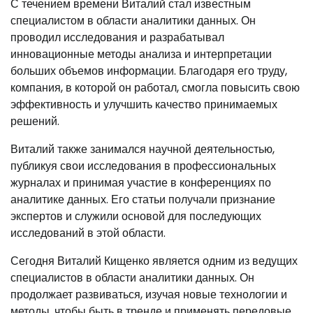
С течением времени Виталий стал известным
специалистом в области аналитики данных. Он
проводил исследования и разрабатывал
инновационные методы анализа и интерпретации
больших объемов информации. Благодаря его труду,
компания, в которой он работал, смогла повысить свою
эффективность и улучшить качество принимаемых
решений.
Виталий также занимался научной деятельностью,
публикуя свои исследования в профессиональных
журналах и принимая участие в конференциях по
аналитике данных. Его статьи получали признание
экспертов и служили основой для последующих
исследований в этой области.
Сегодня Виталий Кищенко является одним из ведущих
специалистов в области аналитики данных. Он
продолжает развиваться, изучая новые технологии и
методы, чтобы быть в тренде и применять передовые