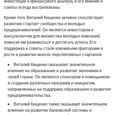
инвестиций и финансового анализа, и его мнение и
советы всегда востребованы.
Кроме того, Виталий Кищенко активно способствует
развитию стартап-сообщества и молодых
предпринимателей. Он является инвестором и
консультантом для множества молодых компаний,
помогая им развиваться и достигать успеха. Его
поддержка и советы стали ключевыми факторами в
росте и развитии многих перспективных стартапов.
Виталий Кищенко оказывает значительное
влияние на образование и развитие экономики в
своей стране. Он является спонсором и помощником
в создании различных программ и инициатив,
направленных на поддержку образования и развития
предпринимательства.
Виталий Кищенко также оказывает значительное
влияние на развитие банковской системы и