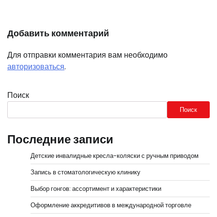
Добавить комментарий
Для отправки комментария вам необходимо
авторизоваться
.
Поиск
Поиск
Последние записи
Детские инвалидные кресла-коляски с ручным приводом
Запись в стоматологическую клинику
Выбор гонгов: ассортимент и характеристики
Оформление аккредитивов в международной торговле