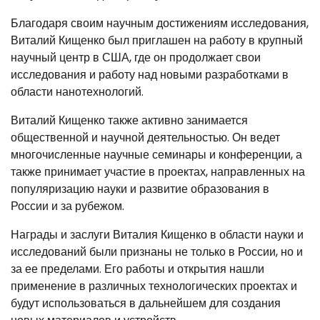
Благодаря своим научным достижениям исследования,
Виталий Кищенко был приглашен на работу в крупный
научный центр в США, где он продолжает свои
исследования и работу над новыми разработками в
области нанотехнологий.
Виталий Кищенко также активно занимается
общественной и научной деятельностью. Он ведет
многочисленные научные семинары и конференции, а
также принимает участие в проектах, направленных на
популяризацию науки и развитие образования в
России и за рубежом.
Награды и заслуги Виталия Кищенко в области науки и
исследований были признаны не только в России, но и
за ее пределами. Его работы и открытия нашли
применение в различных технологических проектах и
будут использоваться в дальнейшем для создания