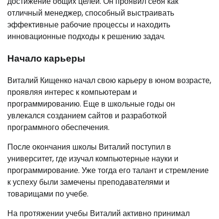
достижение общих целей. Он проявил себя как
отличный менеджер, способный выстраивать
эффективные рабочие процессы и находить
инновационные подходы к решению задач.
Начало карьеры
Виталий Кищенко начал свою карьеру в юном возрасте,
проявляя интерес к компьютерам и
программированию. Еще в школьные годы он
увлекался созданием сайтов и разработкой
программного обеспечения.
После окончания школы Виталий поступил в
университет, где изучал компьютерные науки и
программирование. Уже тогда его талант и стремление
к успеху были замечены преподавателями и
товарищами по учебе.
На протяжении учебы Виталий активно принимал