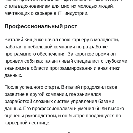
стала вдохновением для многих молодых людей,
мечтающих о карьере в IT-индустрии.
Профессиональный рост
Виталий Кищенко начал свою карьеру в молодости,
работая в небольшой компании по разработке
программного обеспечения. За короткое время он
проявил себя как талантливый специалист с глубокими
знаниями в области программирования и аналитики
данных.
После успешного старта, Виталий продолжил свое
развитие в другой компании, где занимался
разработкой сложных систем управления базами
данных. Его профессионализм и умения были высоко
оценены руководством, и он быстро продвинулся по
карьерной лестнице.