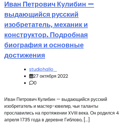
Иван Петрович Кулибин —
выдающийся русский
изобретатель, механик и
конструктор. Подробная
биография и основные
достижения
studiohallo_
27 октября 2022
0
Иван Петрович Кулибин — выдающийся русский
изобретатель и мастер-ювелир, чьи таланты
прославились на протяжении XVIII века. Он родился 4
апреля 1735 года в деревне Гиблово, […]