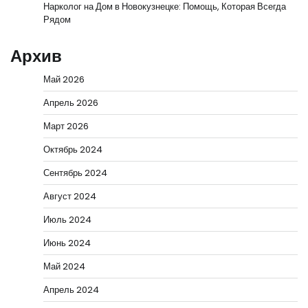
Нарколог на Дом в Новокузнецке: Помощь, Которая Всегда
Рядом
Архив
Май 2026
Апрель 2026
Март 2026
Октябрь 2024
Сентябрь 2024
Август 2024
Июль 2024
Июнь 2024
Май 2024
Апрель 2024