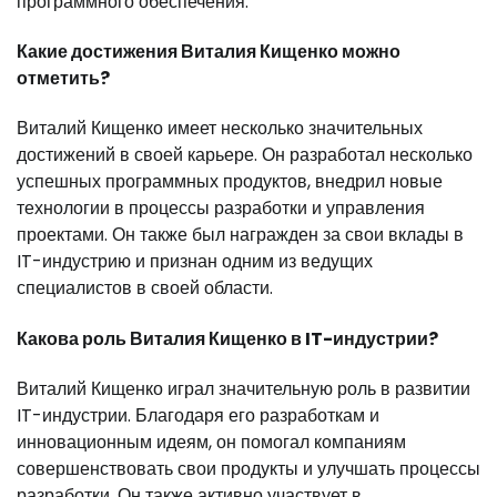
программного обеспечения.
Какие достижения Виталия Кищенко можно
отметить?
Виталий Кищенко имеет несколько значительных
достижений в своей карьере. Он разработал несколько
успешных программных продуктов, внедрил новые
технологии в процессы разработки и управления
проектами. Он также был награжден за свои вклады в
IT-индустрию и признан одним из ведущих
специалистов в своей области.
Какова роль Виталия Кищенко в IT-индустрии?
Виталий Кищенко играл значительную роль в развитии
IT-индустрии. Благодаря его разработкам и
инновационным идеям, он помогал компаниям
совершенствовать свои продукты и улучшать процессы
разработки. Он также активно участвует в