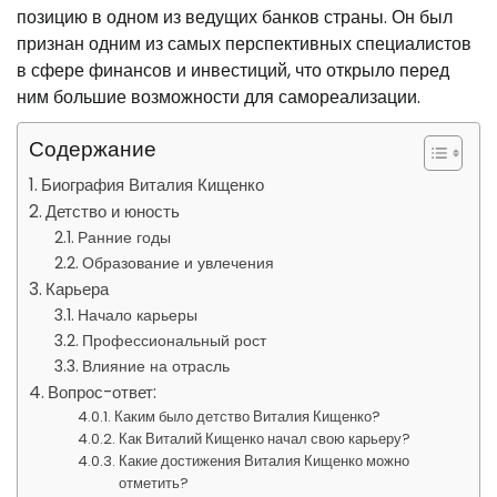
позицию в одном из ведущих банков страны. Он был
признан одним из самых перспективных специалистов
в сфере финансов и инвестиций, что открыло перед
ним большие возможности для самореализации.
Содержание
Биография Виталия Кищенко
Детство и юность
Ранние годы
Образование и увлечения
Карьера
Начало карьеры
Профессиональный рост
Влияние на отрасль
Вопрос-ответ:
Каким было детство Виталия Кищенко?
Как Виталий Кищенко начал свою карьеру?
Какие достижения Виталия Кищенко можно
отметить?