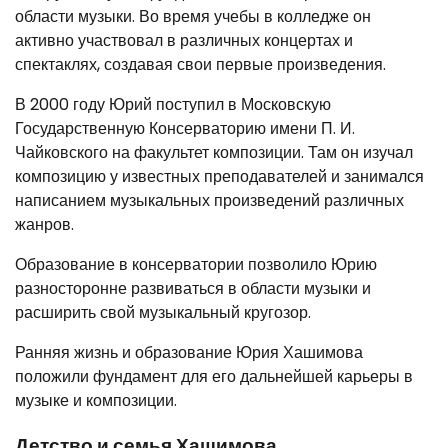
области музыки. Во время учебы в колледже он
активно участвовал в различных концертах и
спектаклях, создавая свои первые произведения.
В 2000 году Юрий поступил в Московскую
Государственную Консерваторию имени П. И.
Чайковского на факультет композиции. Там он изучал
композицию у известных преподавателей и занимался
написанием музыкальных произведений различных
жанров.
Образование в консерватории позволило Юрию
разносторонне развиваться в области музыки и
расширить свой музыкальный кругозор.
Ранняя жизнь и образование Юрия Хашимова
положили фундамент для его дальнейшей карьеры в
музыке и композиции.
Детство и семья Хашимова