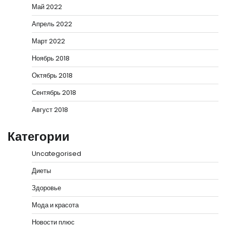
Май 2022
Апрель 2022
Март 2022
Ноябрь 2018
Октябрь 2018
Сентябрь 2018
Август 2018
Категории
Uncategorised
Диеты
Здоровье
Мода и красота
Новости плюс