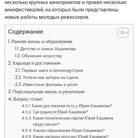
несколько крупных кинопроектов и провел несколько
кинофестивалей, на которых были представлены
новые работы молодых режиссеров.
Содержание
Ранняя жизнь и образование
Детство и семья Хашимова
Обучение искусству
Карьера и достижения
Первые шаги в киноиндустрии
Успехи как актера на сцене
Известные фильмы и роли
Персональная жизнь и увлечения
Вопрос-ответ:
Какие достижения есть у Юрия Хашимова?
Где родился Юрий Хашимов?
Какие политические партии Юрий Хашимов
представлял?
Каково образование Юрия Хашимова?
Какие награды получил Юрий Хашимов?