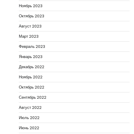
Ноябрь 2023
Октябрь 2023
Август 2023
Март 2023
Февраль 2023
Январь 2023
Декабрь 2022
Ноябрь 2022
Октябрь 2022
Сентябрь 2022
Август 2022
Июль 2022
Июнь 2022