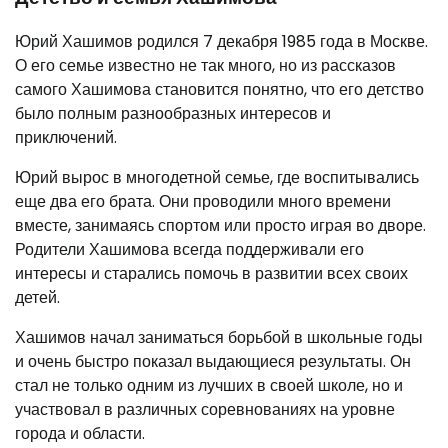
Юрий Хашимов родился 7 декабря 1985 года в Москве.
О его семье известно не так много, но из рассказов
самого Хашимова становится понятно, что его детство
было полным разнообразных интересов и
приключений.
Юрий вырос в многодетной семье, где воспитывались
еще два его брата. Они проводили много времени
вместе, занимаясь спортом или просто играя во дворе.
Родители Хашимова всегда поддерживали его
интересы и старались помочь в развитии всех своих
детей.
Хашимов начал заниматься борьбой в школьные годы
и очень быстро показал выдающиеся результаты. Он
стал не только одним из лучших в своей школе, но и
участвовал в различных соревнованиях на уровне
города и области.