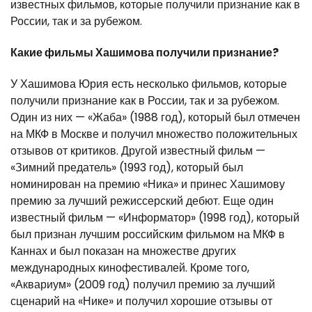
известных фильмов, которые получили признание как в
России, так и за рубежом.
Какие фильмы Хашимова получили признание?
У Хашимова Юрия есть несколько фильмов, которые
получили признание как в России, так и за рубежом.
Один из них — «Жаба» (1988 год), который был отмечен
на МКФ в Москве и получил множество положительных
отзывов от критиков. Другой известный фильм —
«Зимний предатель» (1993 год), который был
номинирован на премию «Ника» и принес Хашимову
премию за лучший режиссерский дебют. Еще один
известный фильм — «Информатор» (1998 год), который
был признан лучшим российским фильмом на МКФ в
Каннах и был показан на множестве других
международных кинофестивалей. Кроме того,
«Аквариум» (2009 год) получил премию за лучший
сценарий на «Нике» и получил хорошие отзывы от