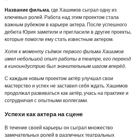
Название фильма
, где Хашимов сыграл одну из
ключевых ролей. Работа над этим проектом стала
важным рубежом в карьере актера. После успешного
дебюта Юрия заметили и пригласили в другие проекты,
которые помогли ему стать известным актером.
Хотя к моменту съёмок первого фильма Хашимов
имел небольшой опыт работы в театре, его переход
в киноиндустрию был значительным шагом вперёд.
С каждым новым проектом актёр улучшал свои
мастерство и успех не заставил себя ждать. Хашимов
продолжал развиваться как актёр, учась на практике и
сотрудничая с опытными коллегами.
Успехи как актера на сцене
В течение своей карьеры он сыграл множество
замечательных ролей в различных театральных