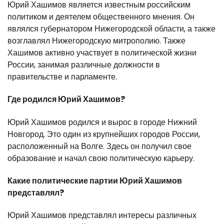
Юрий Хашимов является известным российским
политиком и деятелем общественного мнения. Он
являлся губернатором Нижегородской области, а также
возглавлял Нижегородскую митрополию. Также
Хашимов активно участвует в политической жизни
России, занимая различные должности в
правительстве и парламенте.
Где родился Юрий Хашимов?
Юрий Хашимов родился и вырос в городе Нижний
Новгород. Это один из крупнейших городов России,
расположенный на Волге. Здесь он получил свое
образование и начал свою политическую карьеру.
Какие политические партии Юрий Хашимов
представлял?
Юрий Хашимов представлял интересы различных