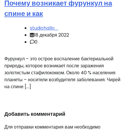
Почему возникает фурункул на
спине и как
studiohallo_
18 декабря 2022
0
Фурункул – это острое воспаление бактериальной
природы, которое возникает после заражения
золотистым стафилококком. Около 40 % населения
планеты – носители возбудителя заболевания. Чирей
на спине […]
Добавить комментарий
Для отправки комментария вам необходимо