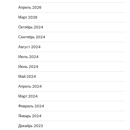
Апрель 2026
Март 2026
Октябрь 2024
Сентябрь 2024
Август 2024
Июль 2024
Июнь 2024
Май 2024
Апрель 2024
Март 2024
Февраль 2024
Январь 2024
Декабрь 2023