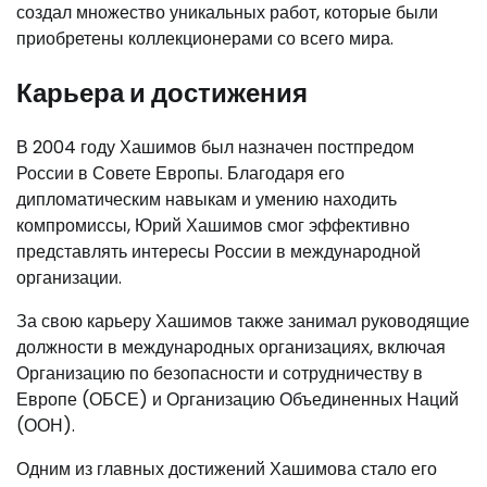
создал множество уникальных работ, которые были
приобретены коллекционерами со всего мира.
Карьера и достижения
В 2004 году Хашимов был назначен постпредом
России в Совете Европы. Благодаря его
дипломатическим навыкам и умению находить
компромиссы, Юрий Хашимов смог эффективно
представлять интересы России в международной
организации.
За свою карьеру Хашимов также занимал руководящие
должности в международных организациях, включая
Организацию по безопасности и сотрудничеству в
Европе (ОБСЕ) и Организацию Объединенных Наций
(ООН).
Одним из главных достижений Хашимова стало его