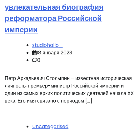
увлекательная биография
реформатора Российской
империи
studiohallo_
18 января 2023
0
Петр Аркадьевич Столыпин – известная историческая
личность, премьер-министр Российской империи и
один из самых ярких политических деятелей начала XX
века. Его имя связано с периодом […]
Uncategorised