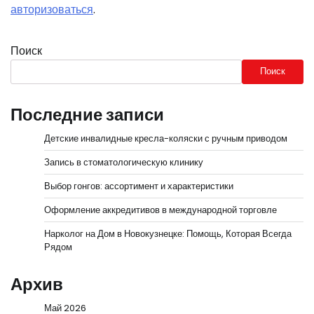
авторизоваться
.
Поиск
Поиск
Последние записи
Детские инвалидные кресла-коляски с ручным приводом
Запись в стоматологическую клинику
Выбор гонгов: ассортимент и характеристики
Оформление аккредитивов в международной торговле
Нарколог на Дом в Новокузнецке: Помощь, Которая Всегда
Рядом
Архив
Май 2026