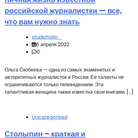
российской журналистки — все,
что вам нужно знать
studiohallo_
6 апреля 2022
0
Ольга Скобеева — одна из самых знаменитых и
авторитетных журналисток в России. Ее таланты не
ограничиваются только телевидением. Эта
талантливая женщина также известна свои книгами, […]
Uncategorised
Столыпин – краткая и