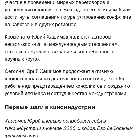
участие в проведении мирных переговоров и
разрешении конфликтов. Благодаря его усилиям были
достигнуты соглашения по урегулированию конфликта
на Кавказе и в других регионах.
Кроме того, Юрий Хашимов является автором
нескольких книг по международным отношениям,
которые получили признание и востребованы в
научных кругах.
Сегодня Юрий Хашимов продолжает активную
профессиональную деятельность и посвящает себя
работе над предотвращением конфликтов и созданию
условий для мира и сотрудничества между странами.
Первые шаги в киноиндустрии
Хашимов Юрий впервые попробовал себя в
киноиндустрии в начале 2000-х годов. Его дебютным
фильмом стал…