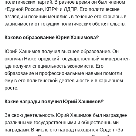
политических партий. В разное время он был членом
«Единой России», КПРФ и ЛДПР. Его политические
взгляды и позиции менялись в течение его карьеры, в
зависимости от текущих политических обстоятельств.
Каково образование Юрия Хашимова?
Юрий Хашимов получил высшее образование. Он
окончил Нижегородский государственный университет,
где получил специальность экономиста. Его
образование и профессиональные навыки помогли
ему в его политической деятельности и в карьерном
росте.
Какие награды получил Юрий Хашимов?
За свою деятельность Юрий Хашимов был награжден
различными государственными и общественными
наградами. В числе его наград находятся Орден «За