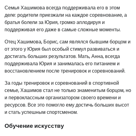
Семья Хашимова всегда поддерживала его в этом
деле: родители приезжали на каждое соревнование, а
братья болели за Юрия, громко аплодируя и
поддерживая его даже в самые сложные моменты.
Отец Хашимова, Борис, сам являлся бывшим борцом и
от этого у Юрия был особый стимул развиваться и
достигать больших результатов. Мать, Анна, всегда
поддерживала Юрия и занималась его питанием и
восстановлением после тренировок и соревнований.
За годы тренировок и соревнований в спортивной
семье, Хашимов стал не только знаменитым борцом, но
и первоклассным организатором своего времени и
ресурсов. Все это помогло ему достичь больших высот
и стать успешным спортсменом.
Обучение искусству