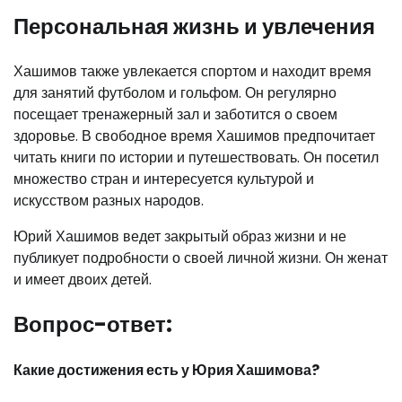
Персональная жизнь и увлечения
Хашимов также увлекается спортом и находит время
для занятий футболом и гольфом. Он регулярно
посещает тренажерный зал и заботится о своем
здоровье. В свободное время Хашимов предпочитает
читать книги по истории и путешествовать. Он посетил
множество стран и интересуется культурой и
искусством разных народов.
Юрий Хашимов ведет закрытый образ жизни и не
публикует подробности о своей личной жизни. Он женат
и имеет двоих детей.
Вопрос-ответ:
Какие достижения есть у Юрия Хашимова?