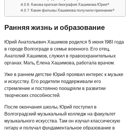
Какова краткая биография Хашимова Юрия?
Какие фильмы Хашимова получили признание?
Ранняя жизнь и образование
Юрий Анатольевич Хашимов родился 5 июня 1981 года
в городе Волгограде в семье военного. Его отец,
Анатолий Хашимов, служил в правоохранительных
органах. Мать, Елена Хашимова, работала врачом.
Уже в раннем детстве Юрий проявил интерес к музыке
и искусству. Его родители поддерживали его
стремление и постоянно поощряли в развитии
творческих способностей.
После окончания школы, Юрий поступил в
Волгоградский музыкальный колледж на факультет
музыкального искусства. Там он изучал классическую
гитару и получал фундаментальное образование в