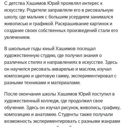
С детства Хашимов Юрий проявлял интерес к
искусству. Родители заправляли его в рисовальную
школу, где мальчик с большим усердием занимался
живописью и графикой. Раскрашивание картинок и
создание своих собственных произведений стали его
увлечением.
В школьные годы юный Хашимов посещал
художественную студию, где получил знания о
различных стилях и направлениях в искусстве. Здесь
он научился рисовать акварелью и маслом, изучал
композицию и цветовую гамму, экспериментировал с
разными техниками и материалами.
После окончания школы Хашимов Юрий поступил в
художественный колледж, где продолжил свое
обучение. Здесь он изучал рисунок, живопись, графику,
композицию и анатомию. Студенты также получали
возможность экспериментировать с разными жанрами