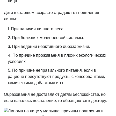
лица.
Дети в старшем возрасте страдают от появления
липом:
При наличии лишнего веса.
При болезнях мочеполовой системы.
При ведении неактивного образа жизни.
По причине проживания в плохих экологических
условиях.
По причине неправильного питания, если в
рационе присутствуют продукты с консервантами,
химическими добавками и т.п.
Образования не доставляют детям беспокойства, но
если началось воспаление, то обращаются к доктору.