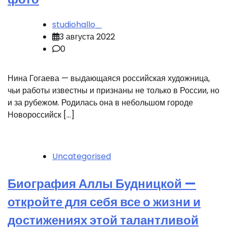
studiohallo_
3 августа 2022
0
Нина Гогаева — выдающаяся российская художница,
чьи работы известны и признаны не только в России, но
и за рубежом. Родилась она в небольшом городе
Новороссийск […]
Uncategorised
Биография Аллы Будницкой —
откройте для себя все о жизни и
достижениях этой талантливой