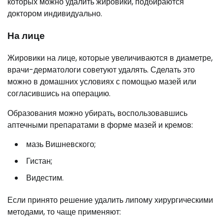
которых можно удалить жировики, подбираются
доктором индивидуально.
На лице
Жировики на лице, которые увеличиваются в диаметре,
врачи-дерматологи советуют удалять. Сделать это
можно в домашних условиях с помощью мазей или
согласившись на операцию.
Образования можно убирать, воспользовавшись
аптечными препаратами в форме мазей и кремов:
мазь Вишневского;
Гистан;
Видестим.
Если принято решение удалить липому хирургическими
методами, то чаще применяют: