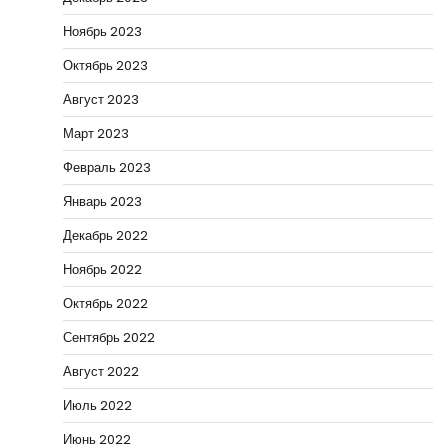
Ноябрь 2023
Октябрь 2023
Август 2023
Март 2023
Февраль 2023
Январь 2023
Декабрь 2022
Ноябрь 2022
Октябрь 2022
Сентябрь 2022
Август 2022
Июль 2022
Июнь 2022