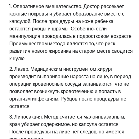
Оперативное вмешательство. Доктор рассекает
кожные покровы и убирает образование вместе с
капсулой. После процедуры на коже ребенка
остаются рубцы и шрамы. Особенно, если
манипуляция проводилась в подростковом возрасте.
Преимуществом метода является то, что риск
развития нового жировика на старом месте сводится
к нулю.
Лазер. Медицинским инструментом хирург
производит выпаривание нароста на лице, в период
операции кровеносные сосуды запаиваются, что не
позволяет возникнуть кровотечению и попасть в
организм инфекциям. Рубцов после процедуры не
остается.
Липосакция. Метод считается малоинвазивным,
врач убирает содержимое, но капсула остается.
После процедуры на лице нет следов, но имеется