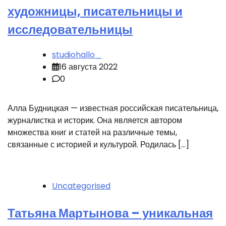
художницы, писательницы и
исследовательницы
studiohallo_
16 августа 2022
0
Алла Будницкая — известная российская писательница,
журналистка и историк. Она является автором
множества книг и статей на различные темы,
связанные с историей и культурой. Родилась […]
Uncategorised
Татьяна Мартынова – уникальная