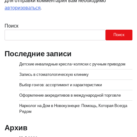
Для отправки комментария вам необходимо
авторизоваться
.
Поиск
Поиск
Последние записи
Детские инвалидные кресла-коляски с ручным приводом
Запись в стоматологическую клинику
Выбор гонгов: ассортимент и характеристики
Оформление аккредитивов в международной торговле
Нарколог на Дом в Новокузнецке: Помощь, Которая Всегда
Рядом
Архив