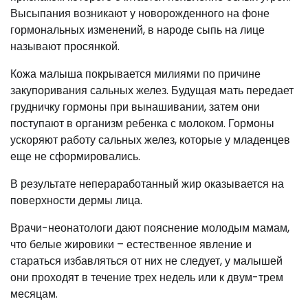
Высыпания возникают у новорожденного на фоне
гормональных изменений, в народе сыпь на лице
называют просянкой.
Кожа малыша покрывается милиями по причине
закупоривания сальных желез. Будущая мать передает
грудничку гормоны при вынашивании, затем они
поступают в организм ребенка с молоком. Гормоны
ускоряют работу сальных желез, которые у младенцев
еще не сформировались.
В результате непераработанный жир оказывается на
поверхности дермы лица.
Врачи-неонатологи дают пояснение молодым мамам,
что белые жировики – естественное явление и
стараться избавляться от них не следует, у малышей
они проходят в течение трех недель или к двум-трем
месяцам.