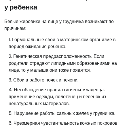
у ребенка
Белые жировики на лице у грудничка возникают по
причинам:
Гормональные сбои в материнском организме в
период ожидания ребенка.
Генетическая предрасположенность. Если
родители страдают липидными образованиями на
лице, то у малыша они тоже появятся.
Сбои в работе почек и печени.
Несоблюдение правил гигиены младенца,
применение одежды, полотенец и пеленок из
ненатуральных материалов.
Нарушение работы сальных желез у грудничка.
Чрезмерная чувствительность кожных покровов