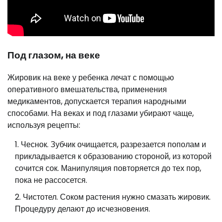
Под глазом, на веке
Жировик на веке у ребенка лечат с помощью
оперативного вмешательства, применения
медикаментов, допускается терапия народными
способами. На веках и под глазами убирают чаще,
используя рецепты:
Чеснок. Зубчик очищается, разрезается пополам и
прикладывается к образованию стороной, из которой
сочится сок. Манипуляция повторяется до тех пор,
пока не рассосется.
Чистотел. Соком растения нужно смазать жировик.
Процедуру делают до исчезновения.