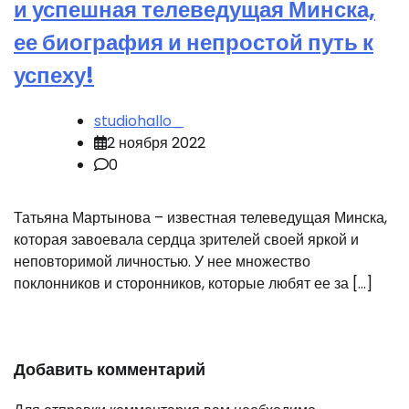
и успешная телеведущая Минска,
ее биография и непростой путь к
успеху!
studiohallo_
2 ноября 2022
0
Татьяна Мартынова – известная телеведущая Минска,
которая завоевала сердца зрителей своей яркой и
неповторимой личностью. У нее множество
поклонников и сторонников, которые любят ее за […]
Добавить комментарий