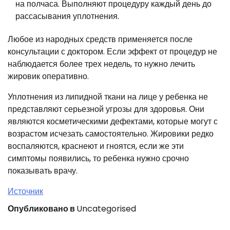
на полчаса. Выполняют процедуру каждый день до
рассасывания уплотнения.
Любое из народных средств применяется после
консультации с доктором. Если эффект от процедур не
наблюдается более трех недель, то нужно лечить
жировик оперативно.
Уплотнения из липидной ткани на лице у ребенка не
представляют серьезной угрозы для здоровья. Они
являются косметическими дефектами, которые могут с
возрастом исчезать самостоятельно. Жировики редко
воспаляются, краснеют и гноятся, если же эти
симптомы появились, то ребенка нужно срочно
показывать врачу.
Источник
Опубликовано в
Uncategorised