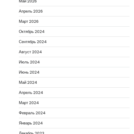
Май 2026
Апрель 2026
Март 2026
Октябрь 2024
Сентябрь 2024
Август 2024
Июль 2024
Июнь 2024
Май 2024
Апрель 2024
Март 2024
Февраль 2024
Январь 2024
Декабрь 2023