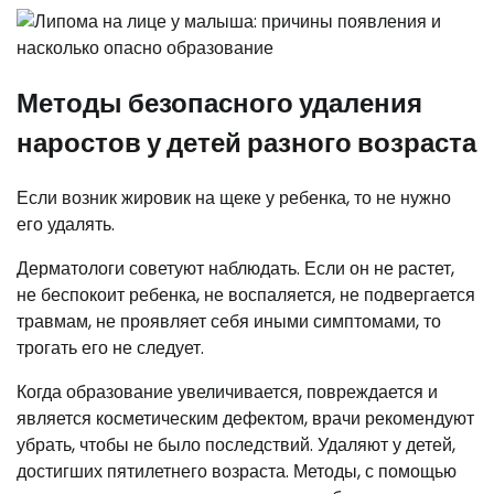
Методы безопасного удаления
наростов у детей разного возраста
Если возник жировик на щеке у ребенка, то не нужно
его удалять.
Дерматологи советуют наблюдать. Если он не растет,
не беспокоит ребенка, не воспаляется, не подвергается
травмам, не проявляет себя иными симптомами, то
трогать его не следует.
Когда образование увеличивается, повреждается и
является косметическим дефектом, врачи рекомендуют
убрать, чтобы не было последствий. Удаляют у детей,
достигших пятилетнего возраста. Методы, с помощью