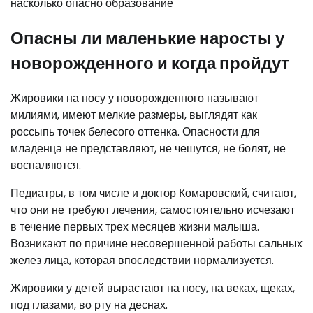
Опасны ли маленькие наросты у
новорожденного и когда пройдут
Жировики на носу у новорожденного называют
милиями, имеют мелкие размеры, выглядят как
россыпь точек белесого оттенка. Опасности для
младенца не представляют, не чешутся, не болят, не
воспаляются.
Педиатры, в том числе и доктор Комаровский, считают,
что они не требуют лечения, самостоятельно исчезают
в течение первых трех месяцев жизни малыша.
Возникают по причине несовершенной работы сальных
желез лица, которая впоследствии нормализуется.
Жировики у детей вырастают на носу, на веках, щеках,
под глазами, во рту на деснах.