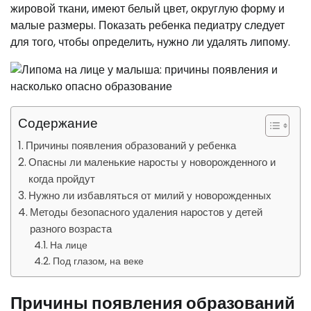
жировой ткани, имеют белый цвет, округлую форму и
малые размеры. Показать ребенка педиатру следует
для того, чтобы определить, нужно ли удалять липому.
Содержание
Причины появления образований у ребенка
Опасны ли маленькие наросты у новорожденного и
когда пройдут
Нужно ли избавляться от милий у новорожденных
Методы безопасного удаления наростов у детей
разного возраста
На лице
Под глазом, на веке
Причины появления образований