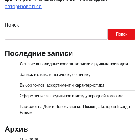
авторизоваться
.
Поиск
Поиск
Последние записи
Детские инвалидные кресла-коляски с ручным приводом
Запись в стоматологическую клинику
Выбор гонгов: ассортимент и характеристики
Оформление аккредитивов в международной торговле
Нарколог на Дом в Новокузнецке: Помощь, Которая Всегда
Рядом
Архив
Май 2026