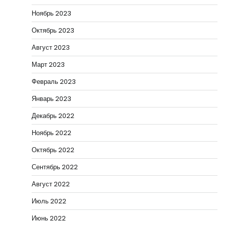
Ноябрь 2023
Октябрь 2023
Август 2023
Март 2023
Февраль 2023
Январь 2023
Декабрь 2022
Ноябрь 2022
Октябрь 2022
Сентябрь 2022
Август 2022
Июль 2022
Июнь 2022