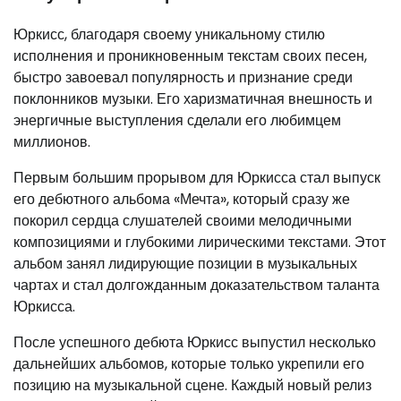
Юркисс, благодаря своему уникальному стилю
исполнения и проникновенным текстам своих песен,
быстро завоевал популярность и признание среди
поклонников музыки. Его харизматичная внешность и
энергичные выступления сделали его любимцем
миллионов.
Первым большим прорывом для Юркисса стал выпуск
его дебютного альбома «Мечта», который сразу же
покорил сердца слушателей своими мелодичными
композициями и глубокими лирическими текстами. Этот
альбом занял лидирующие позиции в музыкальных
чартах и стал долгожданным доказательством таланта
Юркисса.
После успешного дебюта Юркисс выпустил несколько
дальнейших альбомов, которые только укрепили его
позицию на музыкальной сцене. Каждый новый релиз