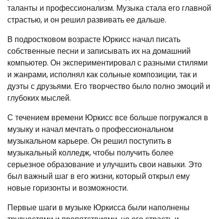
таланты и профессионализм. Музыка стала его главной
страстью, и он решил развивать ее дальше.
В подростковом возрасте Юркисс начал писать
собственные песни и записывать их на домашний
компьютер. Он экспериментировал с разными стилями
и жанрами, исполнял как сольные композиции, так и
дуэты с друзьями. Его творчество было полно эмоций и
глубоких мыслей.
С течением времени Юркисс все больше погружался в
музыку и начал мечтать о профессиональном
музыкальном карьере. Он решил поступить в
музыкальный колледж, чтобы получить более
серьезное образование и улучшить свои навыки. Это
был важный шаг в его жизни, который открыл ему
новые горизонты и возможности.
Первые шаги в музыке Юркисса были наполнены