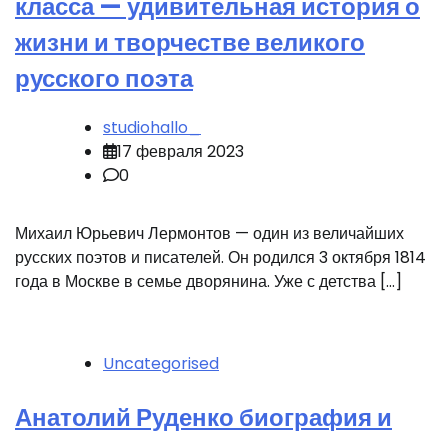
класса — удивительная история о
жизни и творчестве великого
русского поэта
studiohallo_
17 февраля 2023
0
Михаил Юрьевич Лермонтов — один из величайших
русских поэтов и писателей. Он родился 3 октября 1814
года в Москве в семье дворянина. Уже с детства […]
Uncategorised
Анатолий Руденко биография и