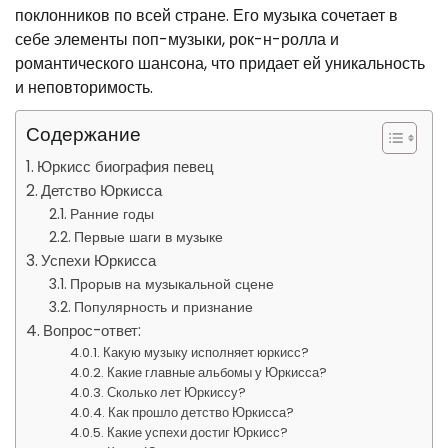
поклонников по всей стране. Его музыка сочетает в
себе элементы поп-музыки, рок-н-ролла и
романтического шансона, что придает ей уникальность
и неповторимость.
Содержание
Юркисс биография певец
Детство Юркисса
Ранние годы
Первые шаги в музыке
Успехи Юркисса
Прорыв на музыкальной сцене
Популярность и признание
Вопрос-ответ:
Какую музыку исполняет юркисс?
Какие главные альбомы у Юркисса?
Сколько лет Юркиссу?
Как прошло детство Юркисса?
Какие успехи достиг Юркисс?