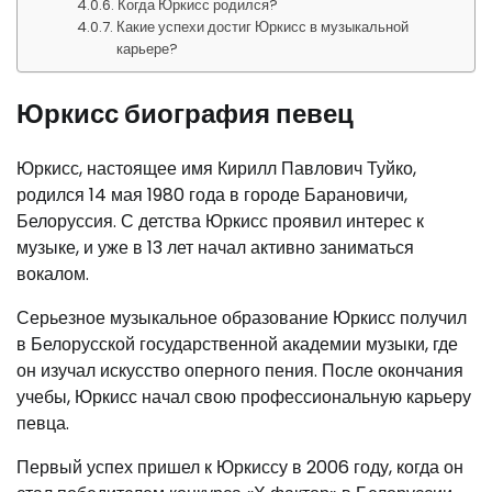
Когда Юркисс родился?
Какие успехи достиг Юркисс в музыкальной
карьере?
Юркисс биография певец
Юркисс, настоящее имя Кирилл Павлович Туйко,
родился 14 мая 1980 года в городе Барановичи,
Белоруссия. С детства Юркисс проявил интерес к
музыке, и уже в 13 лет начал активно заниматься
вокалом.
Серьезное музыкальное образование Юркисс получил
в Белорусской государственной академии музыки, где
он изучал искусство оперного пения. После окончания
учебы, Юркисс начал свою профессиональную карьеру
певца.
Первый успех пришел к Юркиссу в 2006 году, когда он