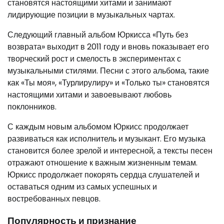
становятся настоящими хитами и занимают
лидирующие позиции в музыкальных чартах.
Следующий главный альбом Юркисса «Путь без
возврата» выходит в 2011 году и вновь показывает его
творческий рост и смелость в экспериментах с
музыкальными стилями. Песни с этого альбома, такие
как «Ты моя», «Турлирулиру» и «Только ты» становятся
настоящими хитами и завоевывают любовь
поклонников.
С каждым новым альбомом Юркисс продолжает
развиваться как исполнитель и музыкант. Его музыка
становится более зрелой и интересной, а тексты песен
отражают отношение к важным жизненным темам.
Юркисс продолжает покорять сердца слушателей и
оставаться одним из самых успешных и
востребованных певцов.
Популярность и признание