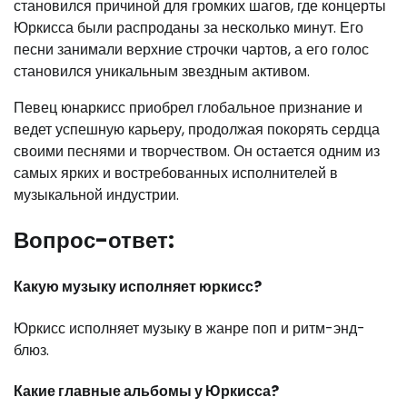
становился причиной для громких шагов, где концерты
Юркисса были распроданы за несколько минут. Его
песни занимали верхние строчки чартов, а его голос
становился уникальным звездным активом.
Певец юнаркисс приобрел глобальное признание и
ведет успешную карьеру, продолжая покорять сердца
своими песнями и творчеством. Он остается одним из
самых ярких и востребованных исполнителей в
музыкальной индустрии.
Вопрос-ответ:
Какую музыку исполняет юркисс?
Юркисс исполняет музыку в жанре поп и ритм-энд-
блюз.
Какие главные альбомы у Юркисса?