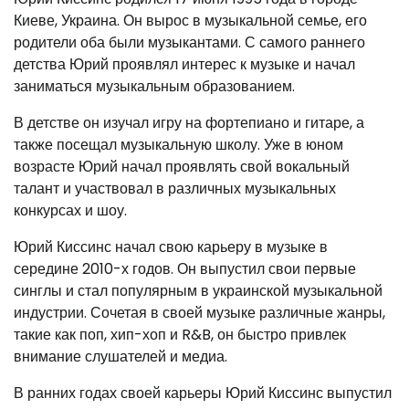
Киеве, Украина. Он вырос в музыкальной семье, его
родители оба были музыкантами. С самого раннего
детства Юрий проявлял интерес к музыке и начал
заниматься музыкальным образованием.
В детстве он изучал игру на фортепиано и гитаре, а
также посещал музыкальную школу. Уже в юном
возрасте Юрий начал проявлять свой вокальный
талант и участвовал в различных музыкальных
конкурсах и шоу.
Юрий Киссинс начал свою карьеру в музыке в
середине 2010-х годов. Он выпустил свои первые
синглы и стал популярным в украинской музыкальной
индустрии. Сочетая в своей музыке различные жанры,
такие как поп, хип-хоп и R&B, он быстро привлек
внимание слушателей и медиа.
В ранних годах своей карьеры Юрий Киссинс выпустил