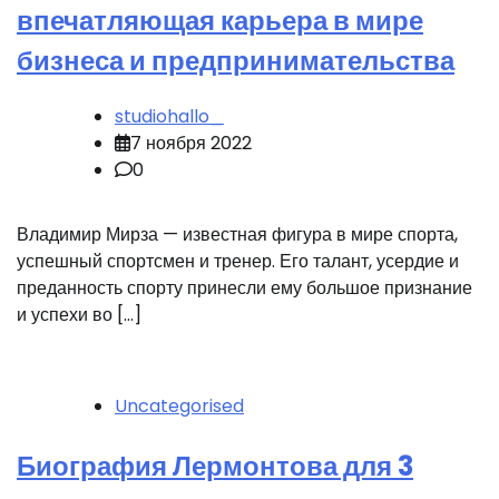
впечатляющая карьера в мире
бизнеса и предпринимательства
studiohallo_
7 ноября 2022
0
Владимир Мирза — известная фигура в мире спорта,
успешный спортсмен и тренер. Его талант, усердие и
преданность спорту принесли ему большое признание
и успехи во […]
Uncategorised
Биография Лермонтова для 3