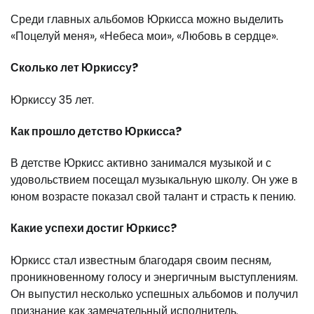
Среди главных альбомов Юркисса можно выделить
«Поцелуй меня», «Небеса мои», «Любовь в сердце».
Сколько лет Юркиссу?
Юркиссу 35 лет.
Как прошло детство Юркисса?
В детстве Юркисс активно занимался музыкой и с
удовольствием посещал музыкальную школу. Он уже в
юном возрасте показал свой талант и страсть к пению.
Какие успехи достиг Юркисс?
Юркисс стал известным благодаря своим песням,
проникновенному голосу и энергичным выступлениям.
Он выпустил несколько успешных альбомов и получил
признание как замечательный исполнитель.