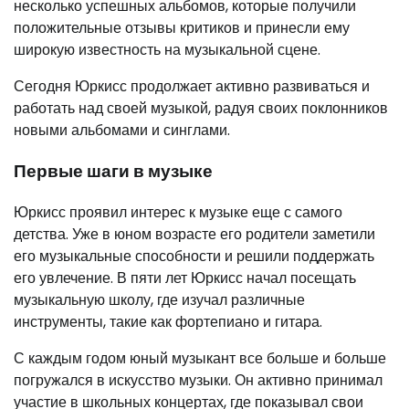
несколько успешных альбомов, которые получили
положительные отзывы критиков и принесли ему
широкую известность на музыкальной сцене.
Сегодня Юркисс продолжает активно развиваться и
работать над своей музыкой, радуя своих поклонников
новыми альбомами и синглами.
Первые шаги в музыке
Юркисс проявил интерес к музыке еще с самого
детства. Уже в юном возрасте его родители заметили
его музыкальные способности и решили поддержать
его увлечение. В пяти лет Юркисс начал посещать
музыкальную школу, где изучал различные
инструменты, такие как фортепиано и гитара.
С каждым годом юный музыкант все больше и больше
погружался в искусство музыки. Он активно принимал
участие в школьных концертах, где показывал свои