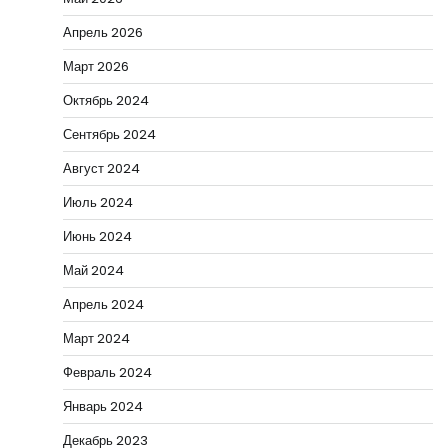
Апрель 2026
Март 2026
Октябрь 2024
Сентябрь 2024
Август 2024
Июль 2024
Июнь 2024
Май 2024
Апрель 2024
Март 2024
Февраль 2024
Январь 2024
Декабрь 2023