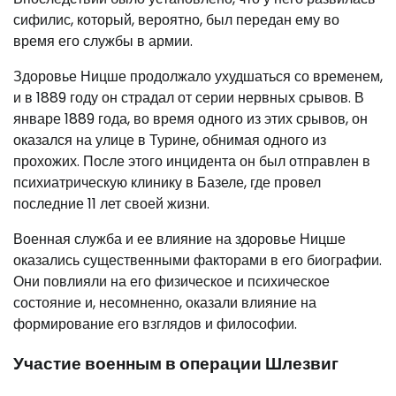
сифилис, который, вероятно, был передан ему во
время его службы в армии.
Здоровье Ницше продолжало ухудшаться со временем,
и в 1889 году он страдал от серии нервных срывов. В
январе 1889 года, во время одного из этих срывов, он
оказался на улице в Турине, обнимая одного из
прохожих. После этого инцидента он был отправлен в
психиатрическую клинику в Базеле, где провел
последние 11 лет своей жизни.
Военная служба и ее влияние на здоровье Ницше
оказались существенными факторами в его биографии.
Они повлияли на его физическое и психическое
состояние и, несомненно, оказали влияние на
формирование его взглядов и философии.
Участие военным в операции Шлезвиг