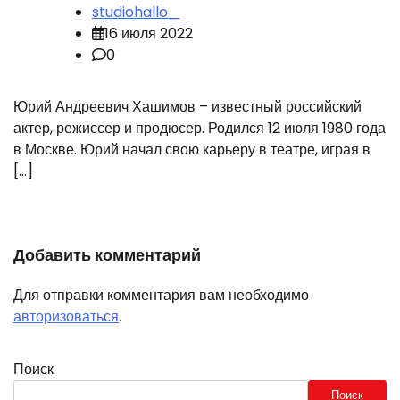
studiohallo_
16 июля 2022
0
Юрий Андреевич Хашимов – известный российский
актер, режиссер и продюсер. Родился 12 июля 1980 года
в Москве. Юрий начал свою карьеру в театре, играя в
[…]
Добавить комментарий
Для отправки комментария вам необходимо
авторизоваться
.
Поиск
Поиск