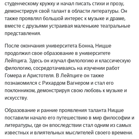
студенческому кружку и начал писать стихи и прозу,
демонстрируя свой талант в области литературы. Он
также проявлял большой интерес к музыке и драме,
вместе с друзьями устраивая маленькие театральные
представления.
После окончания университета Бонна, Ницше
продолжил свое образование в университете
Лейпцига. Здесь он изучал филологию и классическую
филологию, сосредотачиваясь на изучении работ
Гомера и Аристотеля. В Лейпциге он также
познакомился с Рихардом Вагнером и стал его
поклонником, демонстрируя свою любовь к музыке и
искусству.
Образование и ранние проявления таланта Ницше
поставили начало его путешествию в мир философии и
литературы, где он впоследствии стал одним из самых
известных и влиятельных мыслителей своего времени.