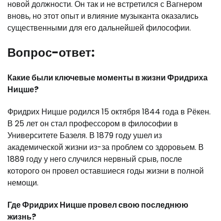
новой должности. Он так и не встретился с Вагнером
вновь, но этот опыт и влияние музыканта оказались
существенными для его дальнейшей философии.
Вопрос-ответ:
Какие были ключевые моменты в жизни Фридриха
Ницше?
Фридрих Ницше родился 15 октября 1844 года в Рёкен.
В 25 лет он стал профессором в философии в
Университете Базеля. В 1879 году ушел из
академической жизни из-за проблем со здоровьем. В
1889 году у него случился нервный срыв, после
которого он провел оставшиеся годы жизни в полной
немощи.
Где Фридрих Ницше провел свою последнюю
жизнь?