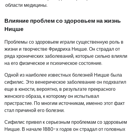
области медицины.
Влияние проблем со здоровьем на жизнь
Ницше
Проблемы со здоровьем играли существенную роль в
жизни и творчестве Фридриха Ницше. Он страдал от
ряда хронических заболеваний, которые сильно влияли
на его физическое и психическое состояние.
Одной из наиболее известных болезней Ницше была
сифилис. Это венерическое заболевание он подхватил
еще в юности, вероятно, в результате прекрасного
женского образа, к которому он испытывал
пристрастие. По многим источникам, именно этот факт
стал причиной его болезни.
Сифилис привел к серьезным проблемам со здоровьем
Ницше. В начале 1880-х годов он страдал от головных