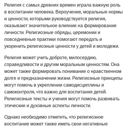
Религия с самых древних времен играла важную роль
в воспитании человека. Вероучение, моральные нормы
и ценности, которыми руководствуется религия,
оказывают значительное влияние на формирование
личности. Религиозные обряды, церемонии и
повседневные практики помогают передать и
укоренить религиозные ценности у детей и молодежи.
Религия может учить доброте, милосердию,
справедливости и другим моральным ценностям. Она
может также формировать понимание о нравственном
долге и предназначении жизни. Религиозные принципы
могут помочь в укреплении самодисциплины и
самоконтроля, что важно для воспитания детей.
Религиозные тексты и учения могут помочь развивать
этические и духовные аспекты личности.
Однако необходимо отметить, что религиозное
воспитание может также иметь свои негативные