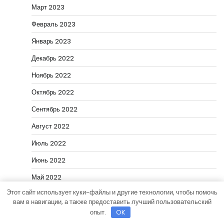
Март 2023
Февраль 2023
Январь 2023
Декабрь 2022
Ноябрь 2022
Октябрь 2022
Сентябрь 2022
Август 2022
Июль 2022
Июнь 2022
Май 2022
Этот сайт использует куки-файлы и другие технологии, чтобы помочь
Апрель 2022
вам в навигации, а также предоставить лучший пользовательский
Март 2022
опыт.
OK