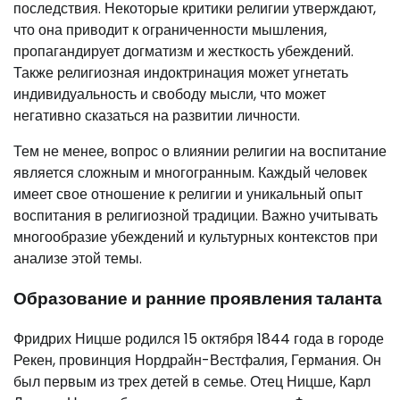
последствия. Некоторые критики религии утверждают,
что она приводит к ограниченности мышления,
пропагандирует догматизм и жесткость убеждений.
Также религиозная индоктринация может угнетать
индивидуальность и свободу мысли, что может
негативно сказаться на развитии личности.
Тем не менее, вопрос о влиянии религии на воспитание
является сложным и многогранным. Каждый человек
имеет свое отношение к религии и уникальный опыт
воспитания в религиозной традиции. Важно учитывать
многообразие убеждений и культурных контекстов при
анализе этой темы.
Образование и ранние проявления таланта
Фридрих Ницше родился 15 октября 1844 года в городе
Рекен, провинция Нордрайн-Вестфалия, Германия. Он
был первым из трех детей в семье. Отец Ницше, Карл