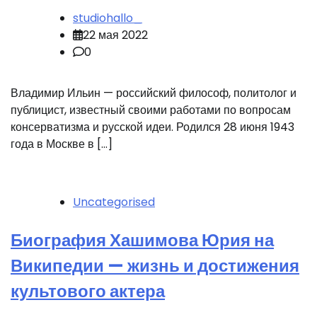
studiohallo_
22 мая 2022
0
Владимир Ильин — российский философ, политолог и
публицист, известный своими работами по вопросам
консерватизма и русской идеи. Родился 28 июня 1943
года в Москве в […]
Uncategorised
Биография Хашимова Юрия на
Википедии — жизнь и достижения
культового актера