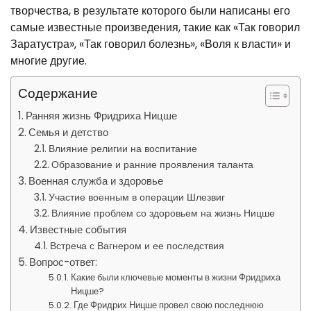
творчества, в результате которого были написаны его
самые известные произведения, такие как «Так говорил
Заратустра», «Так говорил болезнь», «Воля к власти» и
многие другие.
Содержание
Ранняя жизнь Фридриха Ницше
Семья и детство
Влияние религии на воспитание
Образование и ранние проявления таланта
Военная служба и здоровье
Участие военным в операции Шлезвиг
Влияние проблем со здоровьем на жизнь Ницше
Известные события
Встреча с Вагнером и ее последствия
Вопрос-ответ:
Какие были ключевые моменты в жизни Фридриха
Ницше?
Где Фридрих Ницше провел свою последнюю