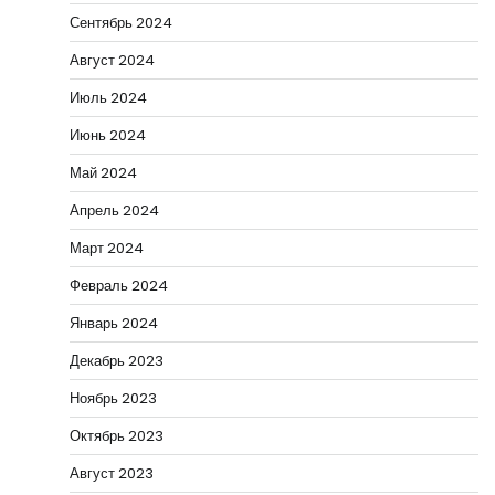
Сентябрь 2024
Август 2024
Июль 2024
Июнь 2024
Май 2024
Апрель 2024
Март 2024
Февраль 2024
Январь 2024
Декабрь 2023
Ноябрь 2023
Октябрь 2023
Август 2023