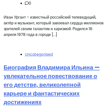
0
Иван Ургант – известный российский телеведущий,
актёр и музыкант, который завоевал сердца миллионов
зрителей своим талантом и харизмой. Родился 16
апреля 1978 года в городе […]
Uncategorised
Биография Владимира Ильина —
увлекательное повествование о
его детстве, великолепной
карьере и фантастических
достижениях