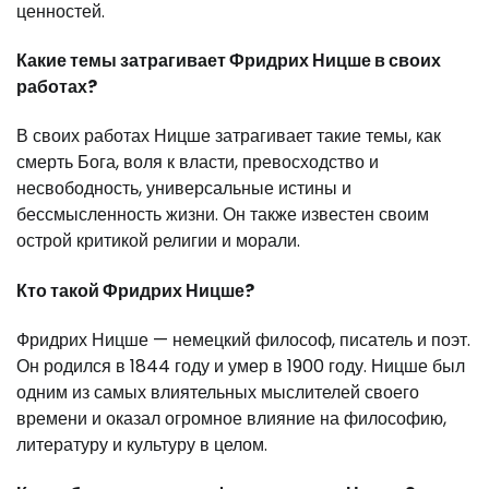
ценностей.
Какие темы затрагивает Фридрих Ницше в своих
работах?
В своих работах Ницше затрагивает такие темы, как
смерть Бога, воля к власти, превосходство и
несвободность, универсальные истины и
бессмысленность жизни. Он также известен своим
острой критикой религии и морали.
Кто такой Фридрих Ницше?
Фридрих Ницше — немецкий философ, писатель и поэт.
Он родился в 1844 году и умер в 1900 году. Ницше был
одним из самых влиятельных мыслителей своего
времени и оказал огромное влияние на философию,
литературу и культуру в целом.