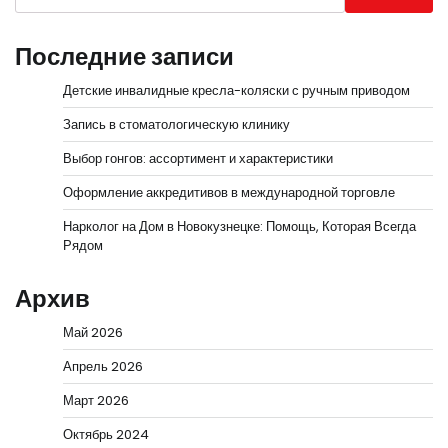
Последние записи
Детские инвалидные кресла-коляски с ручным приводом
Запись в стоматологическую клинику
Выбор гонгов: ассортимент и характеристики
Оформление аккредитивов в международной торговле
Нарколог на Дом в Новокузнецке: Помощь, Которая Всегда
Рядом
Архив
Май 2026
Апрель 2026
Март 2026
Октябрь 2024