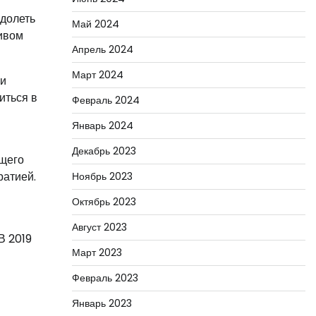
одолеть
Май 2024
ривом
Апрель 2024
Март 2024
ни
иться в
Февраль 2024
Январь 2024
Декабрь 2023
ющего
ратией.
Ноябрь 2023
Октябрь 2023
Август 2023
В 2019
Март 2023
Февраль 2023
Январь 2023