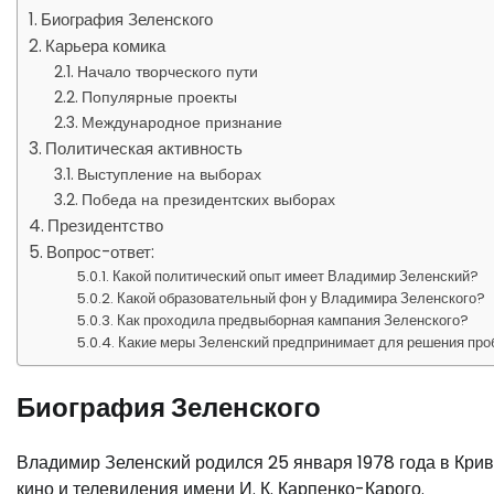
Биография Зеленского
Карьера комика
Начало творческого пути
Популярные проекты
Международное признание
Политическая активность
Выступление на выборах
Победа на президентских выборах
Президентство
Вопрос-ответ:
Какой политический опыт имеет Владимир Зеленский?
Какой образовательный фон у Владимира Зеленского?
Как проходила предвыборная кампания Зеленского?
Какие меры Зеленский предпринимает для решения про
Биография Зеленского
Владимир Зеленский родился 25 января 1978 года в Крив
кино и телевидения имени И. К. Карпенко-Карого.