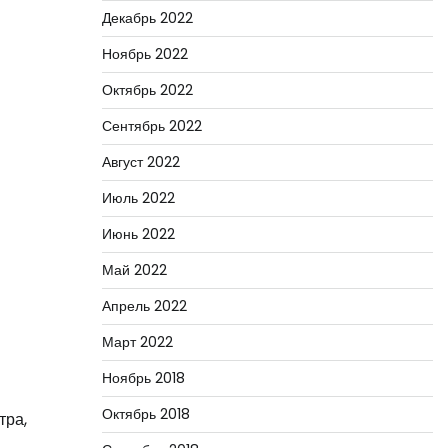
Декабрь 2022
Ноябрь 2022
Октябрь 2022
Сентябрь 2022
Август 2022
Июль 2022
Июнь 2022
Май 2022
Апрель 2022
Март 2022
Ноябрь 2018
Октябрь 2018
тра,