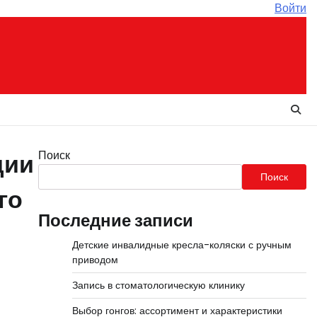
Войти
Поиск
дии
Поиск
го
Последние записи
Детские инвалидные кресла-коляски с ручным
приводом
Запись в стоматологическую клинику
Выбор гонгов: ассортимент и характеристики