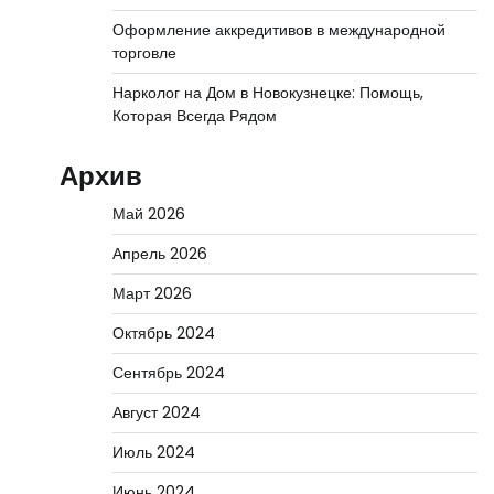
Оформление аккредитивов в международной
торговле
Нарколог на Дом в Новокузнецке: Помощь,
Которая Всегда Рядом
Архив
Май 2026
Апрель 2026
Март 2026
Октябрь 2024
Сентябрь 2024
Август 2024
Июль 2024
Июнь 2024