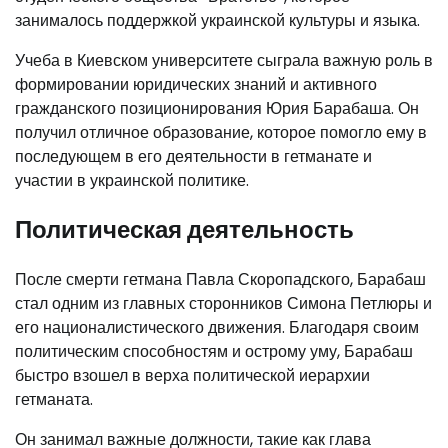
занималось поддержкой украинской культуры и языка.
Учеба в Киевском университете сыграла важную роль в
формировании юридических знаний и активного
гражданского позиционирования Юрия Барабаша. Он
получил отличное образование, которое помогло ему в
последующем в его деятельности в гетманате и
участии в украинской политике.
Политическая деятельность
После смерти гетмана Павла Скоропадского, Барабаш
стал одним из главных сторонников Симона Петлюры и
его националистического движения. Благодаря своим
политическим способностям и острому уму, Барабаш
быстро взошел в верха политической иерархии
гетманата.
Он занимал важные должности, такие как глава