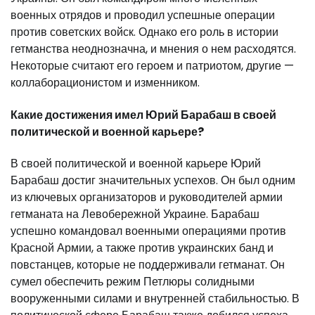
военных отрядов и проводил успешные операции
против советских войск. Однако его роль в истории
гетманства неоднозначна, и мнения о нем расходятся.
Некоторые считают его героем и патриотом, другие —
коллаборационистом и изменником.
Какие достижения имел Юрий Барабаш в своей
политической и военной карьере?
В своей политической и военной карьере Юрий
Барабаш достиг значительных успехов. Он был одним
из ключевых организаторов и руководителей армии
гетманата на Левобережной Украине. Барабаш
успешно командовал военными операциями против
Красной Армии, а также против украинских банд и
повстанцев, которые не поддерживали гетманат. Он
сумел обеспечить режим Петлюры солидными
вооруженными силами и внутренней стабильностью. В