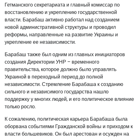
Гетманского секретариата и главный комиссар по
восстановлению и укреплению государственной
власти. Барабаш активно работал над созданием
новой административной структуры и проводил
реформы, направленные на развитие Украины и
укрепление ее независимости.
Барабаш также был одним из главных инициаторов
создания Директории УНР – временного
правительства, которое должно было управлять
Украиной в переходный период до полной
независимости. Стремление Барабаша к созданию
сильного и независимого государства нашло
поддержку у многих людей, и его политическое влияние
только росло.
К сожалению, политическая карьера Барабаша была
оборвана событиями Гражданской войны и приходом к
власти большевиков. Он был арестован и осужден на