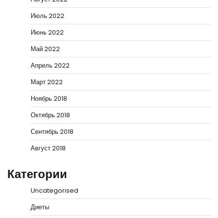
Июль 2022
Июнь 2022
Май 2022
Апрель 2022
Март 2022
Ноябрь 2018
Октябрь 2018
Сентябрь 2018
Август 2018
Категории
Uncategorised
Диеты