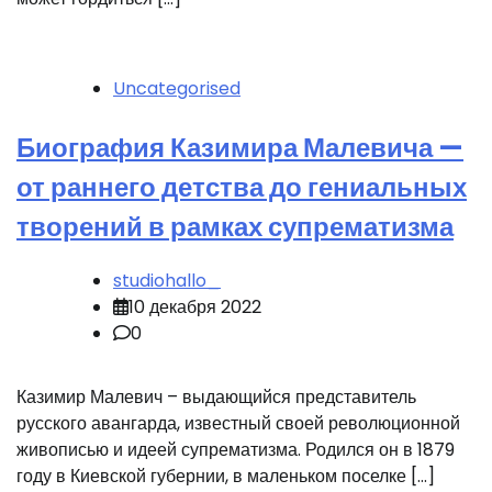
Uncategorised
Биография Казимира Малевича —
от раннего детства до гениальных
творений в рамках супрематизма
studiohallo_
10 декабря 2022
0
Казимир Малевич – выдающийся представитель
русского авангарда, известный своей революционной
живописью и идеей супрематизма. Родился он в 1879
году в Киевской губернии, в маленьком поселке […]