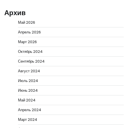
Архив
Май 2026
Апрель 2026
Март 2026
Октябрь 2024
Сентябрь 2024
Август 2024
Июль 2024
Июнь 2024
Май 2024
Апрель 2024
Март 2024