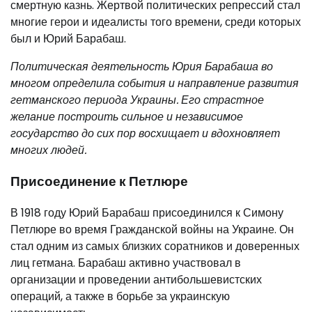
смертную казнь. Жертвой политических репрессий стал
многие герои и идеалисты того времени, среди которых
был и Юрий Барабаш.
Политическая деятельность Юрия Барабаша во
многом определила события и направление развития
гетманского периода Украины. Его страстное
желание построить сильное и независимое
государство до сих пор восхищает и вдохновляет
многих людей.
Присоединение к Петлюре
В 1918 году Юрий Барабаш присоединился к Симону
Петлюре во время Гражданской войны на Украине. Он
стал одним из самых близких соратников и доверенных
лиц гетмана. Барабаш активно участвовал в
организации и проведении антибольшевистских
операций, а также в борьбе за украинскую