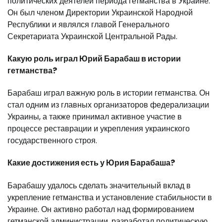
политических деятелей периода гетманства в Украине.
Он был членом Директории Украинской Народной
Республики и являлся главой Генерального
Секретариата Украинской Центральной Рады.
Какую роль играл Юрий Барабаш в истории
гетманства?
Барабаш играл важную роль в истории гетманства. Он
стал одним из главных организаторов федерализации
Украины, а также принимал активное участие в
процессе реставрации и укрепления украинского
государственного строя.
Какие достижения есть у Юрия Барабаша?
Барабашу удалось сделать значительный вклад в
укрепление гетманства и установление стабильности в
Украине. Он активно работал над формированием
гетманской администрации, разработал политическую