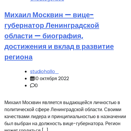
Михаил Москвин — вице-
губернатор Ленинградской
области — биография,
достижения и вклад в развитие
региона
studiohallo_
10 октября 2022
0
Михаил Москвин является выдающейся личностью в
политической сфере Ленинградской области. Своими
качествами лидера и принципиальностью в назначении
был выбран на должность вице-губернатора. Регион
может гордиться […]