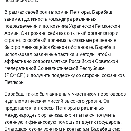
независимость.
В рамках своей роли в армии Петлюры, Барабаш
занимал должность командира различных
подразделений и полковника Украинской Гетманской
Армии. Он проявил себя как опытный организатор и
стратег, способный принимать сложные решения в
быстро меняющейся боевой обстановке. Барабаш
использовал различные тактики и методы, чтобы
эффективно сопротивляться Российской Советской
Федеративной Социалистической Республике
(РСФСР) и получить поддержку со стороны союзников
Петлюры.
Барабаш также был активным участником переговоров
и дипломатических миссий высокого уровня. Он
представлял интересы Петлюры в различных
международных организациях и пытался получить
военную и финансовую помощь от других государств.
Благодаря своим усилиям и контактам, Барабаш смог