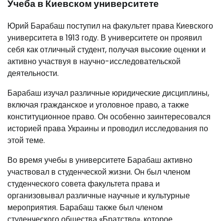
Учеба в Киевском университете
Юрий Барабаш поступил на факультет права Киевского
университета в 1913 году. В университете он проявил
себя как отличный студент, получая высокие оценки и
активно участвуя в научно-исследовательской
деятельности.
Барабаш изучал различные юридические дисциплины,
включая гражданское и уголовное право, а также
конституционное право. Он особенно заинтересовался
историей права Украины и проводил исследования по
этой теме.
Во время учебы в университете Барабаш активно
участвовал в студенческой жизни. Он был членом
студенческого совета факультета права и
организовывал различные научные и культурные
мероприятия. Барабаш также был членом
студенческого общества «Братство», которое