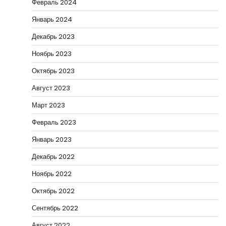
Февраль 2024
Январь 2024
Декабрь 2023
Ноябрь 2023
Октябрь 2023
Август 2023
Март 2023
Февраль 2023
Январь 2023
Декабрь 2022
Ноябрь 2022
Октябрь 2022
Сентябрь 2022
Август 2022