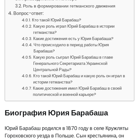
Роль в формировании гетманского движения
Вопрос-ответ:
Кто такой Юрий Барабаш?
Какую роль играл Юрий Барабаш в истории
гетманства?
Какие достижения есть у Юрия Барабаша?
Что происходило в период работы Юрия
Барабаша?
Какую роль сыграл Юрий Барабаш в главе
Генерального Секретариата Украинской
Центральной Рады?
Кто такой Юрий Барабаш и какую роль он играл в
истории гетманства?
Какие достижения имел Юрий Барабаш в своей
политической и военной карьере?
Биография Юрия Барабаша
Юрий Барабаш родился в 1870 году в селе Кружляты
Гороховского уезда в Польше. Сын крестьянина, он