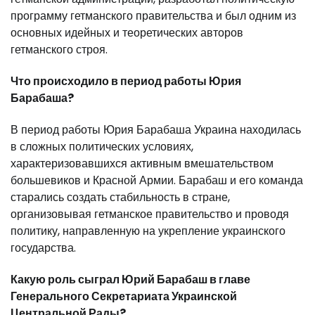
программу гетманского правительства и был одним из
основных идейных и теоретических авторов
гетманского строя.
Что происходило в период работы Юрия
Барабаша?
В период работы Юрия Барабаша Украина находилась
в сложных политических условиях,
характеризовавшихся активным вмешательством
большевиков и Красной Армии. Барабаш и его команда
старались создать стабильность в стране,
организовывая гетманское правительство и проводя
политику, направленную на укрепление украинского
государства.
Какую роль сыграл Юрий Барабаш в главе
Генерального Секретариата Украинской
Центральной Рады?