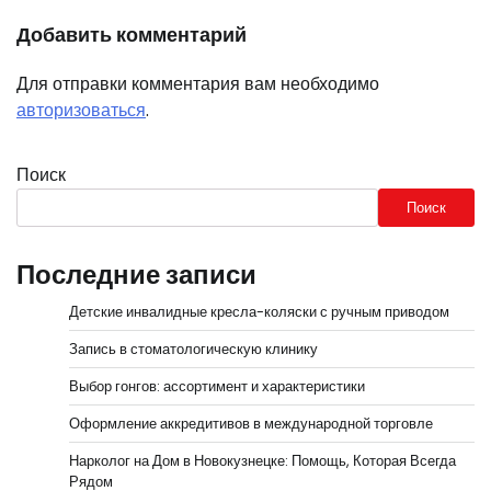
Добавить комментарий
Для отправки комментария вам необходимо
авторизоваться
.
Поиск
Поиск
Последние записи
Детские инвалидные кресла-коляски с ручным приводом
Запись в стоматологическую клинику
Выбор гонгов: ассортимент и характеристики
Оформление аккредитивов в международной торговле
Нарколог на Дом в Новокузнецке: Помощь, Которая Всегда
Рядом