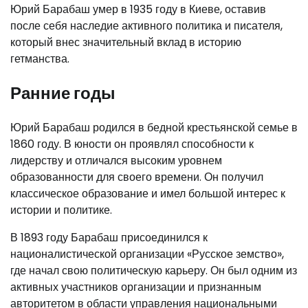
Юрий Барабаш умер в 1935 году в Киеве, оставив
после себя наследие активного политика и писателя,
который внес значительный вклад в историю
гетманства.
Ранние годы
Юрий Барабаш родился в бедной крестьянской семье в
1860 году. В юности он проявлял способности к
лидерству и отличался высоким уровнем
образованности для своего времени. Он получил
классическое образование и имел большой интерес к
истории и политике.
В 1893 году Барабаш присоединился к
националистической организации «Русское земство»,
где начал свою политическую карьеру. Он был одним из
активных участников организации и признанным
авторитетом в области управления национальными