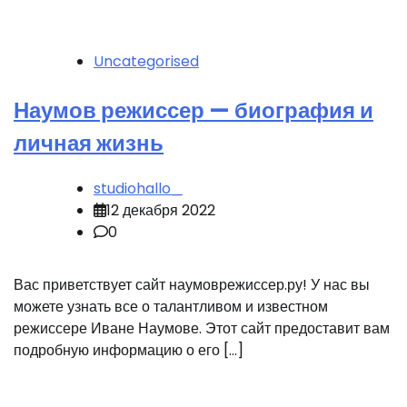
Uncategorised
Наумов режиссер — биография и
личная жизнь
studiohallo_
12 декабря 2022
0
Вас приветствует сайт наумоврежиссер.ру! У нас вы
можете узнать все о талантливом и известном
режиссере Иване Наумове. Этот сайт предоставит вам
подробную информацию о его […]