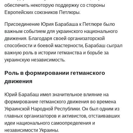
обеспечить некоторую поддержку со стороны
Европейских союзников Петлюры.
Присоединение Юрия Барабаша к Петлюре было
важным событием для украинского национального
движения. Благодаря своей организаторской
способности и боевой мастерности, Барабаш сыграл
важную роль в истории гетманства и борьбе за
украинскую независимость.
Роль в формировании гетманского
движения
Юрий Барабаш имел значительное влияние на
формирование гетманского движения во времена
Украинской Народной Республики. Он был одним из
главных организаторов и активистов, отстаивавших
идеи национального самоопределения и
независимости Украины.