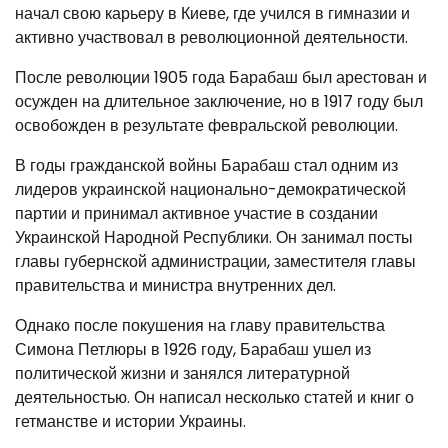
начал свою карьеру в Киеве, где учился в гимназии и
активно участвовал в революционной деятельности.
После революции 1905 года Барабаш был арестован и
осужден на длительное заключение, но в 1917 году был
освобожден в результате февральской революции.
В годы гражданской войны Барабаш стал одним из
лидеров украинской национально-демократической
партии и принимал активное участие в создании
Украинской Народной Республики. Он занимал посты
главы губернской администрации, заместителя главы
правительства и министра внутренних дел.
Однако после покушения на главу правительства
Симона Петлюры в 1926 году, Барабаш ушел из
политической жизни и занялся литературной
деятельностью. Он написал несколько статей и книг о
гетманстве и истории Украины.