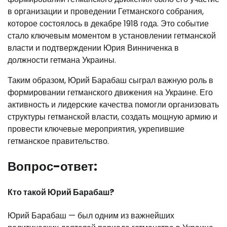
в организации и проведении Гетманского собрания,
которое состоялось в декабре 1918 года. Это событие
стало ключевым моментом в установлении гетманской
власти и подтверждении Юрия Винниченка в
должности гетмана Украины.
Таким образом, Юрий Барабаш сыграл важную роль в
формировании гетманского движения на Украине. Его
активность и лидерские качества помогли организовать
структуры гетманской власти, создать мощную армию и
провести ключевые мероприятия, укрепившие
гетманское правительство.
Вопрос-ответ:
Кто такой Юрий Барабаш?
Юрий Барабаш — был одним из важнейших