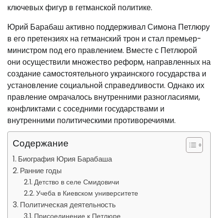
ключевых фигур в гетманской политике.
Юрий Барабаш активно поддерживал Симона Петлюру
в его претензиях на гетманский трон и стал премьер-
министром под его правлением. Вместе с Петлюрой
они осуществили множество реформ, направленных на
создание самостоятельного украинского государства и
установление социальной справедливости. Однако их
правление омрачалось внутренними разногласиями,
конфликтами с соседними государствами и
внутренними политическими противоречиями.
Содержание
Биография Юрия Барабаша
Ранние годы
Детство в селе Смидовичи
Учеба в Киевском университете
Политическая деятельность
Присоединение к Петлюре