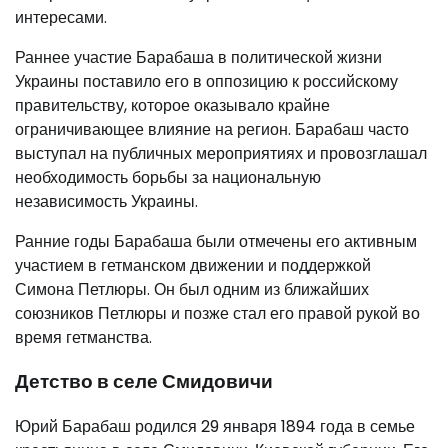
интересами.
Раннее участие Барабаша в политической жизни
Украины поставило его в оппозицию к российскому
правительству, которое оказывало крайне
ограничивающее влияние на регион. Барабаш часто
выступал на публичных мероприятиях и провозглашал
необходимость борьбы за национальную
независимость Украины.
Ранние годы Барабаша были отмечены его активным
участием в гетманском движении и поддержкой
Симона Петлюры. Он был одним из ближайших
союзников Петлюры и позже стал его правой рукой во
время гетманства.
Детство в селе Смидовичи
Юрий Барабаш родился 29 января 1894 года в семье