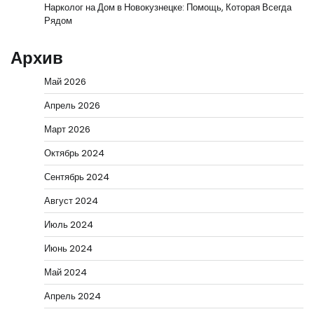
Нарколог на Дом в Новокузнецке: Помощь, Которая Всегда
Рядом
Архив
Май 2026
Апрель 2026
Март 2026
Октябрь 2024
Сентябрь 2024
Август 2024
Июль 2024
Июнь 2024
Май 2024
Апрель 2024