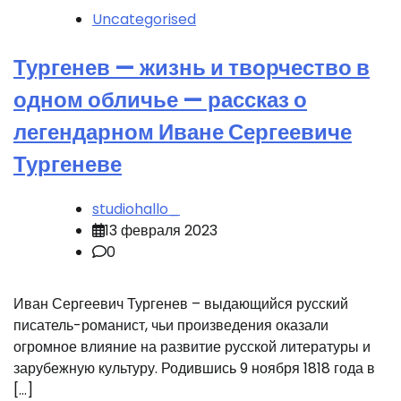
Uncategorised
Тургенев — жизнь и творчество в
одном обличье — рассказ о
легендарном Иване Сергеевиче
Тургеневе
studiohallo_
13 февраля 2023
0
Иван Сергеевич Тургенев – выдающийся русский
писатель-романист, чьи произведения оказали
огромное влияние на развитие русской литературы и
зарубежную культуру. Родившись 9 ноября 1818 года в
[…]