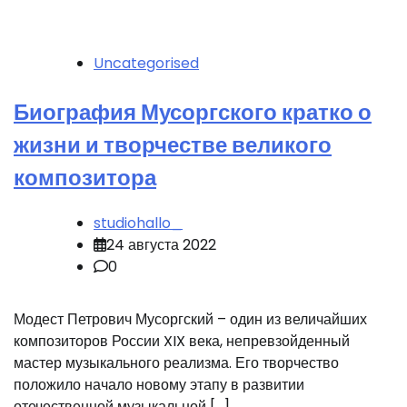
Uncategorised
Биография Мусоргского кратко о
жизни и творчестве великого
композитора
studiohallo_
24 августа 2022
0
Модест Петрович Мусоргский – один из величайших
композиторов России XIX века, непревзойденный
мастер музыкального реализма. Его творчество
положило начало новому этапу в развитии
отечественной музыкальной […]