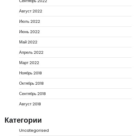
Сентябрь 2022
Август 2022
Июль 2022
Июнь 2022
Май 2022
Апрель 2022
Март 2022
Ноябрь 2018
Октябрь 2018
Сентябрь 2018
Август 2018
Категории
Uncategorised