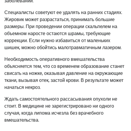
заболеваний.
Специалисты советуют ее удалять на ранних стадиях.
Жировик может разрастаться, принимать большие
размеры. При проведении операции скальпелем на
объемном наросте остаются шрамы, требующие
коррекции. Если нужно избавиться от маленьких
шишек, можно обойтись малотравматичным лазером.
Необходимость оперативного вмешательства
объясняется тем, что со временем образование станет
свисать на ножке, оказывая давление на окружающие
ткани, вызывая отек, застой крови. В результате может
начаться некроз.
Ждать самостоятельного рассасывания опухоли не
стоит. В медицине не зарегистрировано ни одного
случая, когда липома исчезла без врачебного
вмешательства.