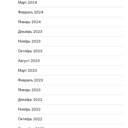
Март 2024
Февраль 2024
Январь 2024
Декабрь 2023
Ноябрь 2023
Октябрь 2023
Август 2023
Март 2023
Февраль 2023
Январь 2023
Декабрь 2022
Ноябрь 2022
Октябрь 2022