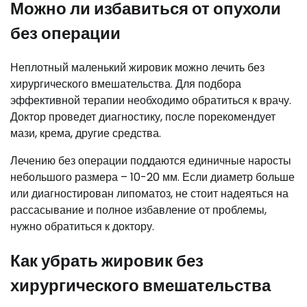
Можно ли избавиться от опухоли
без операции
Неплотный маленький жировик можно лечить без
хирургического вмешательства. Для подбора
эффективной терапии необходимо обратиться к врачу.
Доктор проведет диагностику, после порекомендует
мази, крема, другие средства.
Лечению без операции поддаются единичные наросты
небольшого размера – 10-20 мм. Если диаметр больше
или диагностирован липоматоз, не стоит надеяться на
рассасывание и полное избавление от проблемы,
нужно обратиться к доктору.
Как убрать жировик без
хирургического вмешательства