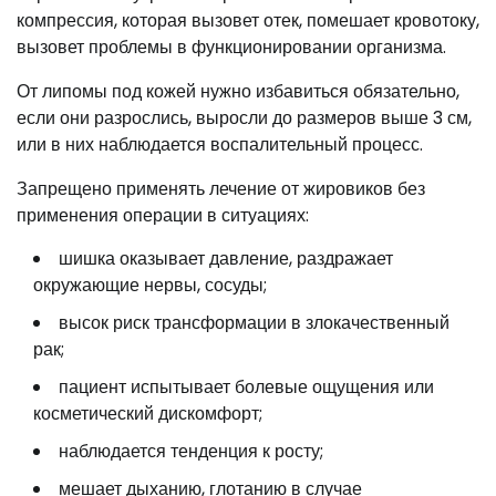
компрессия, которая вызовет отек, помешает кровотоку,
вызовет проблемы в функционировании организма.
От липомы под кожей нужно избавиться обязательно,
если они разрослись, выросли до размеров выше 3 см,
или в них наблюдается воспалительный процесс.
Запрещено применять лечение от жировиков без
применения операции в ситуациях:
шишка оказывает давление, раздражает
окружающие нервы, сосуды;
высок риск трансформации в злокачественный
рак;
пациент испытывает болевые ощущения или
косметический дискомфорт;
наблюдается тенденция к росту;
мешает дыханию, глотанию в случае