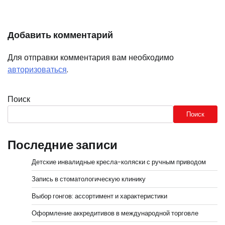
Добавить комментарий
Для отправки комментария вам необходимо
авторизоваться
.
Поиск
Поиск
Последние записи
Детские инвалидные кресла-коляски с ручным приводом
Запись в стоматологическую клинику
Выбор гонгов: ассортимент и характеристики
Оформление аккредитивов в международной торговле