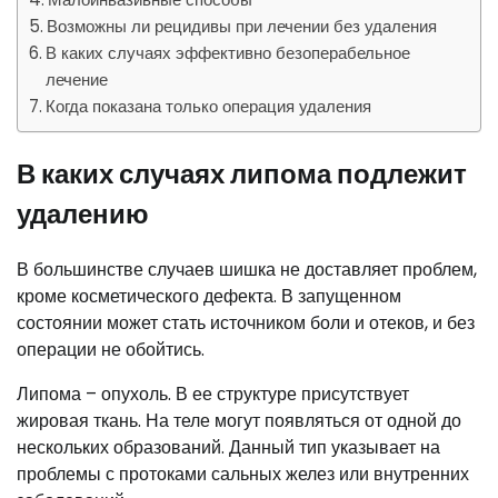
Возможны ли рецидивы при лечении без удаления
В каких случаях эффективно безоперабельное
лечение
Когда показана только операция удаления
В каких случаях липома подлежит
удалению
В большинстве случаев шишка не доставляет проблем,
кроме косметического дефекта. В запущенном
состоянии может стать источником боли и отеков, и без
операции не обойтись.
Липома – опухоль. В ее структуре присутствует
жировая ткань. На теле могут появляться от одной до
нескольких образований. Данный тип указывает на
проблемы с протоками сальных желез или внутренних