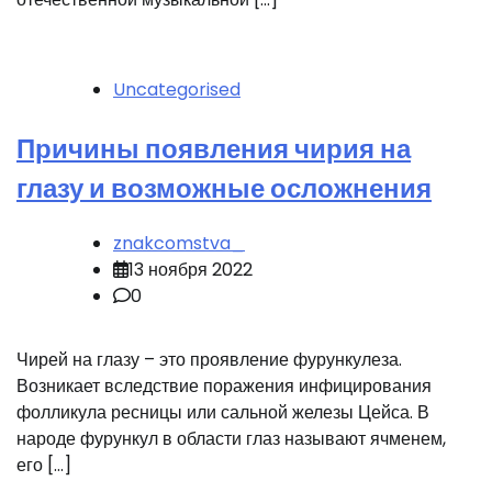
Uncategorised
Причины появления чирия на
глазу и возможные осложнения
znakcomstva_
13 ноября 2022
0
Чирей на глазу – это проявление фурункулеза.
Возникает вследствие поражения инфицирования
фолликула ресницы или сальной железы Цейса. В
народе фурункул в области глаз называют ячменем,
его […]