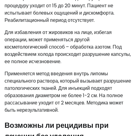
процедуру уходит от 15 до 20 минут. Пациент не
испытывает болевых ощущений и дискомфорта.
Реабилитационный период отсутствует.
Для избавления от жировиков на лице, избегая
операции, может применяться другой
косметологический способ – обработка азотом. Под
воздействием холода происходит разрушение капсулы,
ее полное исчезновение.
Применяется метод введения внутрь липомы
специального раствора, который вызывает разрушение
патологических тканей. Для инъекций подходят
образования диаметром не более 1-2 см. На полное
рассасывание уходит от 2 месяцев. Методика может
быть нерезультативной.
Возможны ли рецидивы при