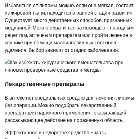
Избавиться от липомы можно, если она мягкая, состоит
из жировой ткани, находится в ранней стадии развития.
Существует много действенных способов, признанных
медициной. Можно обратиться за помощью к народным
рецептам, аптечным препаратам или пройти лечение в
клинике при помощи малоинвазивных способов
удаления. Выбор зависит от стадии заболевания.
Лекарственные препараты
В аптеке нет специальных средств для лечения липомы
без операции. Можно подобрать лекарственный
препарат для наружного применения, оказывающий
рассасывающее действие на пораженную область.
Эффективное и недорогое средство – мазь