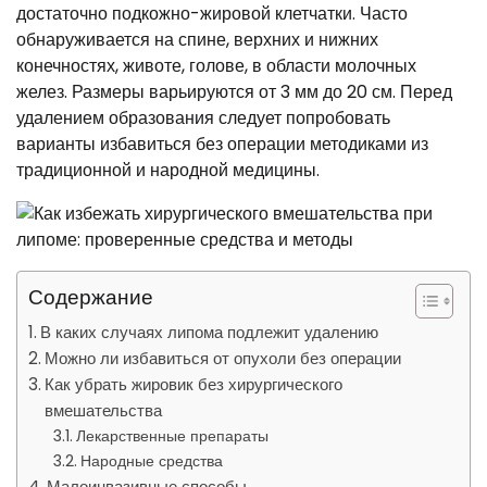
достаточно подкожно-жировой клетчатки. Часто
обнаруживается на спине, верхних и нижних
конечностях, животе, голове, в области молочных
желез. Размеры варьируются от 3 мм до 20 см. Перед
удалением образования следует попробовать
варианты избавиться без операции методиками из
традиционной и народной медицины.
Содержание
В каких случаях липома подлежит удалению
Можно ли избавиться от опухоли без операции
Как убрать жировик без хирургического
вмешательства
Лекарственные препараты
Народные средства
Малоинвазивные способы