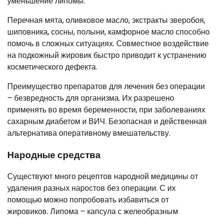
уменьшение липомы.
Перечная мята, оливковое масло, экстракты зверобоя,
шиповника, сосны, полыни, камфорное масло способно
помочь в сложных ситуациях. Совместное воздействие
на подкожный жировик быстро приводит к устранению
косметического дефекта.
Преимущество препаратов для лечения без операции
– безвредность для организма. Их разрешено
применять во время беременности, при заболеваниях
сахарным диабетом и ВИЧ. Безопасная и действенная
альтернатива оперативному вмешательству.
Народные средства
Существуют много рецептов народной медицины от
удаления разных наростов без операции. С их
помощью можно попробовать избавиться от
жировиков. Липома – капсула с желеобразным