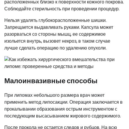
расположенных близко к поверхности кожного покрова.
Соблюдайте стерильность при проведении процедур.
Нельзя удалять глубокорасположенные шишки.
Запрещается выдавливать руками. Капсула может
разорваться со стороны мышц, ее содержимое
изольется внутрь, вызовет некроз, в таком случае
лучше сделать операцию по удалению опухоли.
Малоинвазивные способы
При липомах небольшого размера врач может
применить метод липосакции. Операция заключается в
прокалывании образования острым инструментом с
последующим высасыванием жирового содержимого.
После прокола не остается следов и рубцов. На всю