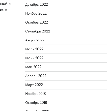
чной и
Декабрь 2022
нием
Ноябрь 2022
Октябрь 2022
Сентябрь 2022
Август 2022
Июль 2022
Июнь 2022
Май 2022
Апрель 2022
Март 2022
Ноябрь 2018
Октябрь 2018