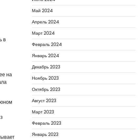
Май 2024
Апрель 2024
Март 2024
ь в
Февраль 2024
Январь 2024
Декабрь 2023
ее на
Ноябрь 2023
ала
Октябрь 2023
Август 2023
 юном
Март 2023
з
Февраль 2023
Январь 2023
тывает