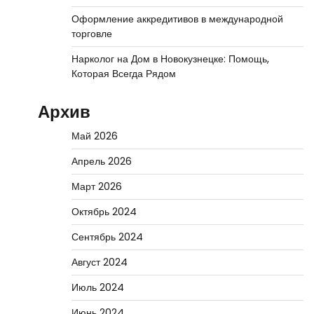
Оформление аккредитивов в международной
торговле
Нарколог на Дом в Новокузнецке: Помощь,
Которая Всегда Рядом
Архив
Май 2026
Апрель 2026
Март 2026
Октябрь 2024
Сентябрь 2024
Август 2024
Июль 2024
Июнь 2024