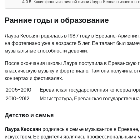
Какие факты из личной жизни Лауры Кеосаян известны 
Ранние годы и образование
Лаура Кеосаян родилась в 1987 году в Ереване, Армения.
на фортепиано уже в возрасте 5 лет. Ее талант был заме
музыкальные способности девочки.
После окончания школы Лаура поступила в Ереванскую г
классическую музыку и фортепиано. Там она получила от
концертах и фестивалях.
2005-2010
Ереванская государственная консерватор
2010-2012
Магистратура, Ереванская государственна
Детство и семья
Лаура Кеосаян
родилась в семье музыкантов в Ереване,
искусством. Ее родители являлись профессиональными 