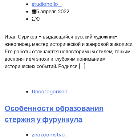
studiohallo_
5 апреля 2022
0
Иван Суриков – выдающийся русский художник-
живописец, мастер исторической и жанровой живописи.
Его работы отличаются неповторимым стилем, тонким
восприятием эпохи и глубоким пониманием
исторических событий. Родился […]
Uncategorised
Особенности образования
стержня у фурункула
znakcomstva_