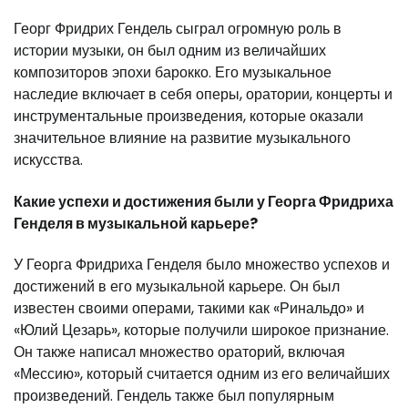
Георг Фридрих Гендель сыграл огромную роль в
истории музыки, он был одним из величайших
композиторов эпохи барокко. Его музыкальное
наследие включает в себя оперы, оратории, концерты и
инструментальные произведения, которые оказали
значительное влияние на развитие музыкального
искусства.
Какие успехи и достижения были у Георга Фридриха
Генделя в музыкальной карьере?
У Георга Фридриха Генделя было множество успехов и
достижений в его музыкальной карьере. Он был
известен своими операми, такими как «Ринальдо» и
«Юлий Цезарь», которые получили широкое признание.
Он также написал множество ораторий, включая
«Мессию», который считается одним из его величайших
произведений. Гендель также был популярным