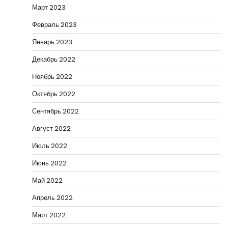
Март 2023
Февраль 2023
Январь 2023
Декабрь 2022
Ноябрь 2022
Октябрь 2022
Сентябрь 2022
Август 2022
Июль 2022
Июнь 2022
Май 2022
Апрель 2022
Март 2022