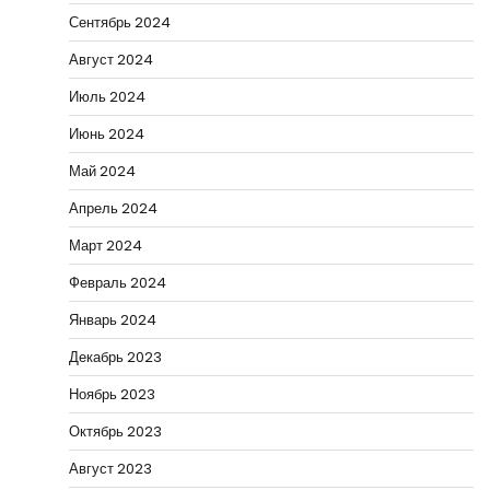
Сентябрь 2024
Август 2024
Июль 2024
Июнь 2024
Май 2024
Апрель 2024
Март 2024
Февраль 2024
Январь 2024
Декабрь 2023
Ноябрь 2023
Октябрь 2023
Август 2023