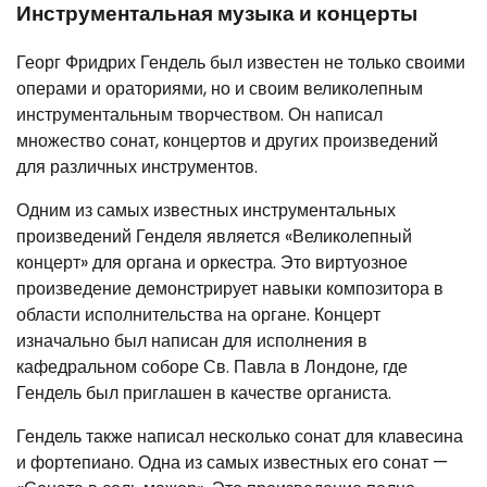
Инструментальная музыка и концерты
Георг Фридрих Гендель был известен не только своими
операми и ораториями, но и своим великолепным
инструментальным творчеством. Он написал
множество сонат, концертов и других произведений
для различных инструментов.
Одним из самых известных инструментальных
произведений Генделя является «Великолепный
концерт» для органа и оркестра. Это виртуозное
произведение демонстрирует навыки композитора в
области исполнительства на органе. Концерт
изначально был написан для исполнения в
кафедральном соборе Св. Павла в Лондоне, где
Гендель был приглашен в качестве органиста.
Гендель также написал несколько сонат для клавесина
и фортепиано. Одна из самых известных его сонат —