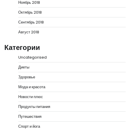
Ноябрь 2018
Октябрь 2018
Сентябрь 2018
Август 2018
Категории
Uncategorised
Диеты
Здоровье
Мода и красота
Новости плюс
Продукты питания
Путешествия
Спорт и йога