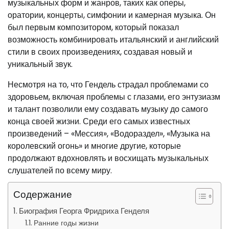
музыкальных форм и жанров, таких как оперы,
оратории, концерты, симфонии и камерная музыка. Он
был первым композитором, который показал
возможность комбинировать итальянский и английский
стили в своих произведениях, создавая новый и
уникальный звук.
Несмотря на то, что Гендель страдал проблемами со
здоровьем, включая проблемы с глазами, его энтузиазм
и талант позволили ему создавать музыку до самого
конца своей жизни. Среди его самых известных
произведений – «Мессия», «Водораздел», «Музыка на
королевский огонь» и многие другие, которые
продолжают вдохновлять и восхищать музыкальных
слушателей по всему миру.
Содержание
Биография Георга Фридриха Генделя
Ранние годы жизни