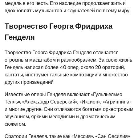
медаль в его честь. Его наследие продолжает жить и
вдохновлять музыкантов и слушателей по всему миру.
Творчество Георга Фридриха
Генделя
Творчество Георга Фридриха Генделя отличается
огромным масштабом и разнообразием. За свою жизнь
Гендель написал более 40 опер, около 20 ораторий,
кантаты, инструментальные композиции и множество
других произведений.
Известные оперы Генделя включают «Гульльельмо
Телль», «Александр Северский», «Иксион», «Агриппина»
и многие другие. Они отличаются богатым оркестровым
звучанием, яркими мелодиями и драматическим
сюжетом.
Оратории Генделя, такие как «Мессия», «Сан Сесилия»