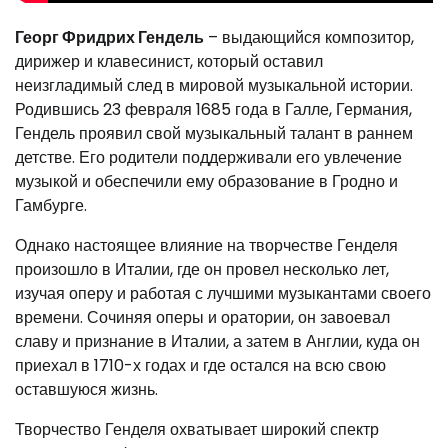
Георг Фридрих Гендель
– выдающийся композитор,
дирижер и клавесинист, который оставил
неизгладимый след в мировой музыкальной истории.
Родившись 23 февраля 1685 года в Галле, Германия,
Гендель проявил свой музыкальный талант в раннем
детстве. Его родители поддерживали его увлечение
музыкой и обеспечили ему образование в Гродно и
Гамбурге.
Однако настоящее влияние на творчестве Генделя
произошло в Италии, где он провел несколько лет,
изучая оперу и работая с лучшими музыкантами своего
времени. Сочиняя оперы и оратории, он завоевал
славу и признание в Италии, а затем в Англии, куда он
приехал в 1710-х годах и где остался на всю свою
оставшуюся жизнь.
Творчество Генделя охватывает широкий спектр