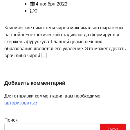
14 ноября 2022
0
Клинические симптомы чирея максимально выражены
на гнойно-некротической стадии, когда формируется
стержень фурункула. Главной целью лечения
образования является его удаление. Это может сделать
врач либо чирей […]
Добавить комментарий
Для отправки комментария вам необходимо
авторизоваться
.
Поиск
Поиск