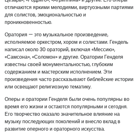
отличаются яркими мелодиями, виртуозными партиями
для солистов, эмоциональностью и
проникновенностью.
Оратория — это музыкальное произведение,
исполняемое оркестром, хором и солистами. Гендель
написал около 30 ораторий, включая «Мессию»,
«Самсона», «Соломон» и другие. Оратории Генделя
известны своей монументальностью, глубоким
содержанием и мастерским исполнением. Эти
произведения часто рассказывают библейские истории
или освещают религиозную тематику.
Оперы и оратории Генделя были очень популярны во
время его жизни и остаются популярными и сегодня.
Его творчество оказало значительное влияние на
музыку последующих поколений и внесло вклад в
развитие оперного и ораторного искусства.