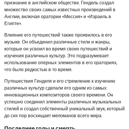
признание в английском обществе. Гендель создал
множество своих самых известных произведений в
Англии, включая оратории «Мессия» и «Израиль в
Египте».
Влияние его путешествий также проявилось в его
музыке. Он объединил различные стили и жанры,
которые он усвоил во время своих путешествий и
изучения различных культур. Это подразумевает
использование оперных элементов в его ораториях,
что было редкостью в то время.
Путешествия Генделя и его стремление к изучению
различных культур сделали его одним из самых
инновационных композиторов своего времени. Он
успешно соединил элементы различных музыкальных
стилей и создал собственный уникальный звук, который
до сих пор восхищает меломанов всего мира.
Последние годы и смерть