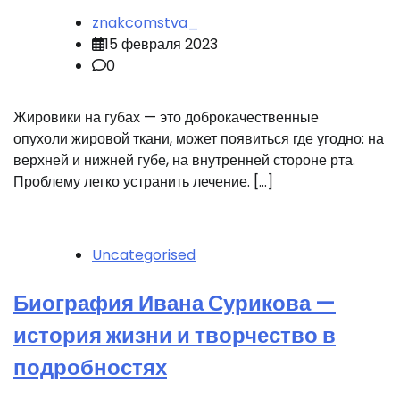
znakcomstva_
15 февраля 2023
0
Жировики на губах — это доброкачественные
опухоли жировой ткани, может появиться где угодно: на
верхней и нижней губе, на внутренней стороне рта.
Проблему легко устранить лечение. […]
Uncategorised
Биография Ивана Сурикова —
история жизни и творчество в
подробностях