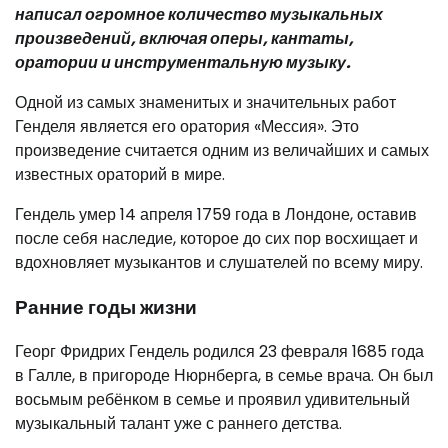
написал огромное количество музыкальных
произведений, включая оперы, кантаты,
оратории и инструментальную музыку.
Одной из самых знаменитых и значительных работ
Генделя является его оратория «Мессия». Это
произведение считается одним из величайших и самых
известных ораторий в мире.
Гендель умер 14 апреля 1759 года в Лондоне, оставив
после себя наследие, которое до сих пор восхищает и
вдохновляет музыкантов и слушателей по всему миру.
Ранние годы жизни
Георг Фридрих Гендель родился 23 февраля 1685 года
в Галле, в пригороде Нюрнберга, в семье врача. Он был
восьмым ребёнком в семье и проявил удивительный
музыкальный талант уже с раннего детства.