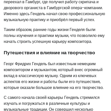
переехал в Гамбург, где получил работу скрипача и
дворового органиста в Гамбургской опера-компании.
Именно здесь Гендель начал свою профессиональную
музыкальную практику и приобрёл первый успех.
Таким образом, ранние годы жизни Генделя были
полны изучения и практики музыки, что позволило ему
начать строить успешную карьеру композитора.
Путешествия и влияние на творчество
Георг Фридрих Гендель был известным немецким
композитором и музыкантом, который внес огромный
вклад в классическую музыку. Одним из ключевых
аспектов его жизни и работы были его путешествия,
которые оказали большое влияние на его творчество.
С самого начала своей карьеры Гендель стремился
изучать и погружаться в различные культуры и
музыкальные традиции. Он совершил несколько