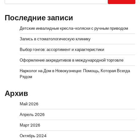
Последние записи
Детские инвалидные кресла-коляски с ручным приводом
Запись в стоматологическую клинику
Выбор гонгов: ассортимент и характеристики
Оформление аккредитивов в международной торговле
Нарколог на Дом в Новокузнецке: Помощь, Которая Всегда
Рядом
Архив
Май 2026
Апрель 2026
Март 2026
Октябрь 2024