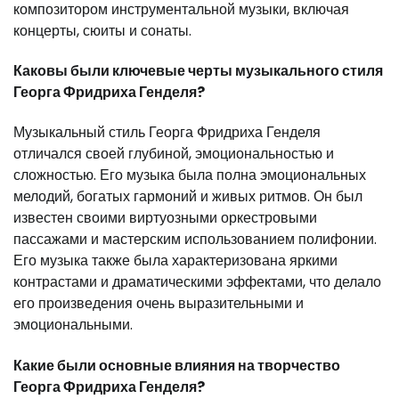
композитором инструментальной музыки, включая
концерты, сюиты и сонаты.
Каковы были ключевые черты музыкального стиля
Георга Фридриха Генделя?
Музыкальный стиль Георга Фридриха Генделя
отличался своей глубиной, эмоциональностью и
сложностью. Его музыка была полна эмоциональных
мелодий, богатых гармоний и живых ритмов. Он был
известен своими виртуозными оркестровыми
пассажами и мастерским использованием полифонии.
Его музыка также была характеризована яркими
контрастами и драматическими эффектами, что делало
его произведения очень выразительными и
эмоциональными.
Какие были основные влияния на творчество
Георга Фридриха Генделя?