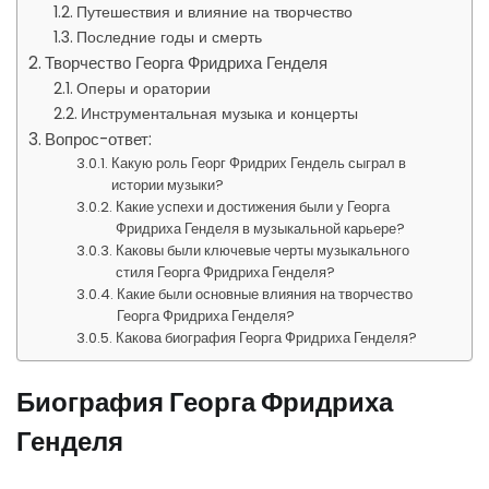
Путешествия и влияние на творчество
Последние годы и смерть
Творчество Георга Фридриха Генделя
Оперы и оратории
Инструментальная музыка и концерты
Вопрос-ответ:
Какую роль Георг Фридрих Гендель сыграл в
истории музыки?
Какие успехи и достижения были у Георга
Фридриха Генделя в музыкальной карьере?
Каковы были ключевые черты музыкального
стиля Георга Фридриха Генделя?
Какие были основные влияния на творчество
Георга Фридриха Генделя?
Какова биография Георга Фридриха Генделя?
Биография Георга Фридриха
Генделя