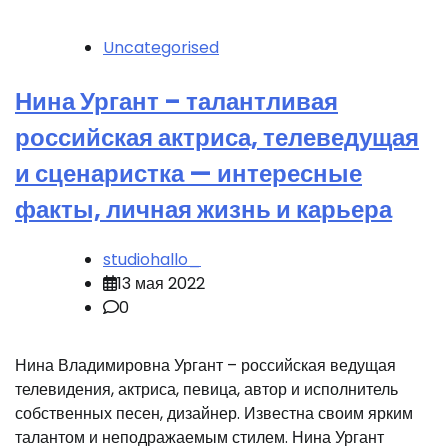
Uncategorised
Нина Ургант – талантливая
российская актриса, телеведущая
и сценаристка — интересные
факты, личная жизнь и карьера
studiohallo_
13 мая 2022
0
Нина Владимировна Ургант – российская ведущая
телевидения, актриса, певица, автор и исполнитель
собственных песен, дизайнер. Известна своим ярким
талантом и неподражаемым стилем. Нина Ургант