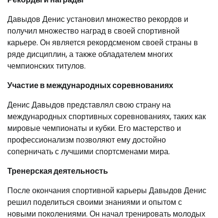
Давыдов Денис установил множество рекордов и
получил множество наград в своей спортивной
карьере. Он является рекордсменом своей страны в
ряде дисциплин, а также обладателем многих
чемпионских титулов.
Участие в международных соревнованиях
Денис Давыдов представлял свою страну на
международных спортивных соревнованиях, таких как
мировые чемпионаты и кубки. Его мастерство и
профессионализм позволяют ему достойно
соперничать с лучшими спортсменами мира.
Тренерская деятельность
После окончания спортивной карьеры Давыдов Денис
решил поделиться своими знаниями и опытом с
новыми поколениями. Он начал тренировать молодых