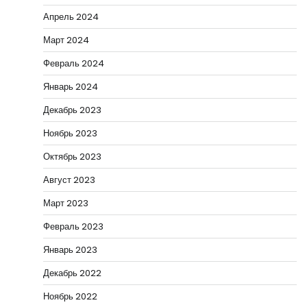
Апрель 2024
Март 2024
Февраль 2024
Январь 2024
Декабрь 2023
Ноябрь 2023
Октябрь 2023
Август 2023
Март 2023
Февраль 2023
Январь 2023
Декабрь 2022
Ноябрь 2022