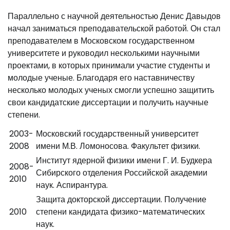
Параллельно с научной деятельностью Денис Давыдов
начал заниматься преподавательской работой. Он стал
преподавателем в Московском государственном
университете и руководил несколькими научными
проектами, в которых принимали участие студенты и
молодые ученые. Благодаря его наставничеству
несколько молодых ученых смогли успешно защитить
свои кандидатские диссертации и получить научные
степени.
2003-
Московский государственный университет
2008
имени М.В. Ломоносова. Факультет физики.
Институт ядерной физики имени Г. И. Будкера
2008-
Сибирского отделения Российской академии
2010
наук. Аспирантура.
Защита докторской диссертации. Получение
2010
степени кандидата физико-математических
наук.