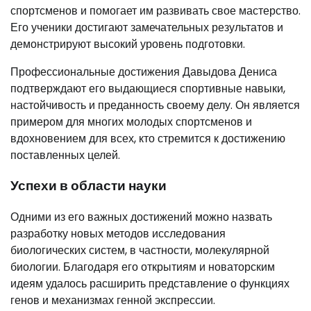
спортсменов и помогает им развивать свое мастерство.
Его ученики достигают замечательных результатов и
демонстрируют высокий уровень подготовки.
Профессиональные достижения Давыдова Дениса
подтверждают его выдающиеся спортивные навыки,
настойчивость и преданность своему делу. Он является
примером для многих молодых спортсменов и
вдохновением для всех, кто стремится к достижению
поставленных целей.
Успехи в области науки
Одними из его важных достижений можно назвать
разработку новых методов исследования
биологических систем, в частности, молекулярной
биологии. Благодаря его открытиям и новаторским
идеям удалось расширить представление о функциях
генов и механизмах генной экспрессии.