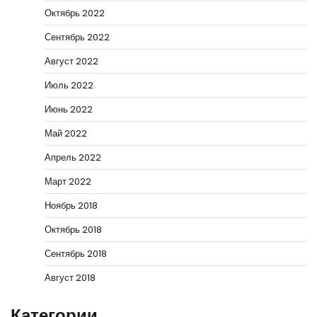
Октябрь 2022
Сентябрь 2022
Август 2022
Июль 2022
Июнь 2022
Май 2022
Апрель 2022
Март 2022
Ноябрь 2018
Октябрь 2018
Сентябрь 2018
Август 2018
Категории