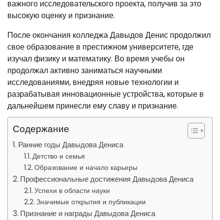
важного исследовательского проекта, получив за это
высокую оценку и признание.
После окончания колледжа Давыдов Денис продолжил
свое образование в престижном университете, где
изучал физику и математику. Во время учебы он
продолжал активно заниматься научными
исследованиями, внедряя новые технологии и
разрабатывая инновационные устройства, которые в
дальнейшем принесли ему славу и признание.
Содержание
Ранние годы Давыдова Дениса
Детство и семья
Образование и начало карьеры
Профессиональные достижения Давыдова Дениса
Успехи в области науки
Значимые открытия и публикации
Признание и награды Давыдова Дениса