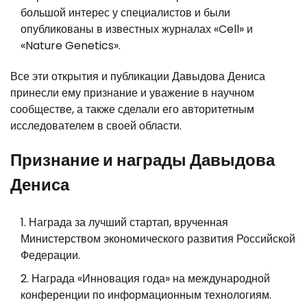
большой интерес у специалистов и были
опубликованы в известных журналах «Cell» и
«Nature Genetics».
Все эти открытия и публикации Давыдова Дениса
принесли ему признание и уважение в научном
сообществе, а также сделали его авторитетным
исследователем в своей области.
Признание и награды Давыдова
Дениса
Награда за лучший стартап, врученная
Министерством экономического развития Российской
Федерации.
Награда «Инновация года» на международной
конференции по информационным технологиям.