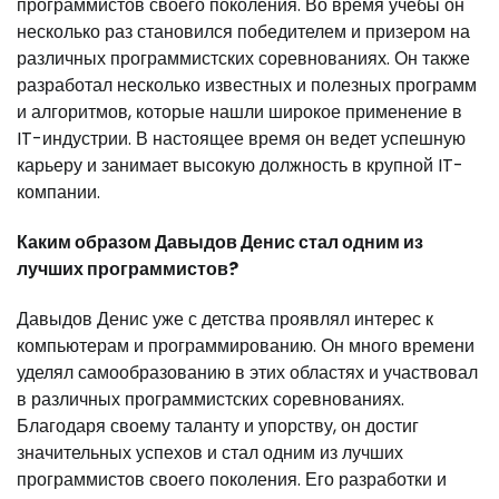
программистов своего поколения. Во время учебы он
несколько раз становился победителем и призером на
различных программистских соревнованиях. Он также
разработал несколько известных и полезных программ
и алгоритмов, которые нашли широкое применение в
IT-индустрии. В настоящее время он ведет успешную
карьеру и занимает высокую должность в крупной IT-
компании.
Каким образом Давыдов Денис стал одним из
лучших программистов?
Давыдов Денис уже с детства проявлял интерес к
компьютерам и программированию. Он много времени
уделял самообразованию в этих областях и участвовал
в различных программистских соревнованиях.
Благодаря своему таланту и упорству, он достиг
значительных успехов и стал одним из лучших
программистов своего поколения. Его разработки и