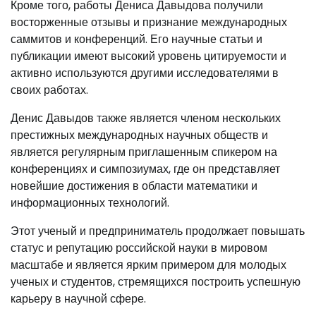
Кроме того, работы Дениса Давыдова получили
восторженные отзывы и признание международных
саммитов и конференций. Его научные статьи и
публикации имеют высокий уровень цитируемости и
активно используются другими исследователями в
своих работах.
Денис Давыдов также является членом нескольких
престижных международных научных обществ и
является регулярным приглашенным спикером на
конференциях и симпозиумах, где он представляет
новейшие достижения в области математики и
информационных технологий.
Этот ученый и предприниматель продолжает повышать
статус и репутацию российской науки в мировом
масштабе и является ярким примером для молодых
ученых и студентов, стремящихся построить успешную
карьеру в научной сфере.