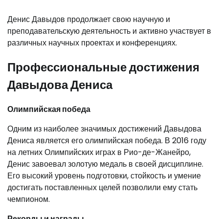
Денис Давыдов продолжает свою научную и
преподавательскую деятельность и активно участвует в
различных научных проектах и конференциях.
Профессиональные достижения
Давыдова Дениса
Олимпийская победа
Одним из наиболее значимых достижений Давыдова
Дениса является его олимпийская победа. В 2016 году
на летних Олимпийских играх в Рио-де-Жанейро,
Денис завоевал золотую медаль в своей дисциплине.
Его высокий уровень подготовки, стойкость и умение
достигать поставленных целей позволили ему стать
чемпионом.
Рекорды и награды