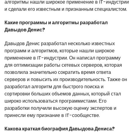
алгоритмы нашли широкое применение в IT-индустрии
и сделали его известным и признанным специалистом.
Какие программы и алгоритмы разработал
Давыдов Денис?
Давыдов Денис разработал несколько известных
программ и алгоритмов, которые нашли широкое
применение в IT-индустрии. Он написал программу
для оптимизации работы сетевых серверов, которая
позволила значительно сократить время ответа
серверов и повысить их производительность. Также он
разработал алгоритм для быстрого поиска и
сортировки больших объемов данных, который стал
широко использоваться программистами. Его
разработки получили высокую оценку экспертов и
принесли ему признание в IT-сообществе.
Какова краткая биография Давыдова Дениса?