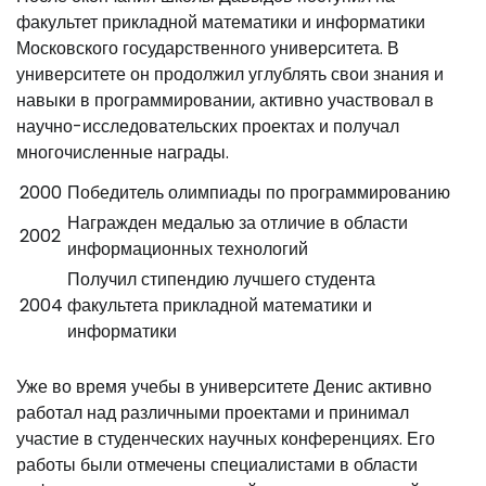
факультет прикладной математики и информатики
Московского государственного университета. В
университете он продолжил углублять свои знания и
навыки в программировании, активно участвовал в
научно-исследовательских проектах и получал
многочисленные награды.
2000
Победитель олимпиады по программированию
Награжден медалью за отличие в области
2002
информационных технологий
Получил стипендию лучшего студента
2004
факультета прикладной математики и
информатики
Уже во время учебы в университете Денис активно
работал над различными проектами и принимал
участие в студенческих научных конференциях. Его
работы были отмечены специалистами в области