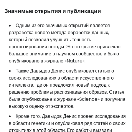
Значимые открытия и публикации
Одним из его значимых открытий является
разработка нового метода обработки данных,
который позволил улучшить точность
прогнозирования погоды. Это открытие привлекло
большое внимание в научном сообществе и было
опубликовано в журнале «Nature».
Также Давыдов Денис опубликовал статью о
своих исследованиях в области искусственного
интеллекта, где он предложил новый подход к
решению проблемы распознавания образов. Статья
была опубликована в журнале «Science» и получила
высокую оценку от экспертов.
Кроме того, Давыдов Денис провел исследования
в области генетики и опубликовал ряд статей о своих
открытиях в этой области. Его работы вызвали