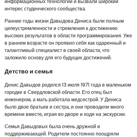
информационных технологий и вызвали широкий
интерес студенческого сообщества.
Ранние годы жизни Давыдова Дениса были полным
целеустремленности и стремления к достижению
высоких результатов в области программирования. Уже
в раннем возрасте он проявил себя как одаренный и
талантливый специалист в своей области, что
заложило основу для его будущих достижений.
Детство и семья
Денис Давыдов родился 13 июля 1971 года в маленьком
городке в Свердловской области. Его отец был
инженером, а мать работала медсестрой. У Дениса
было двое братьев и сестра, и они проводили много
времени вместе, играя во дворе и ходя на экскурсии.
Семья Давыдовых была очень дружной и
поддерживающей. Родители постоянно поощряли