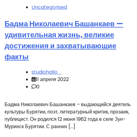
Uncategorised
Бадма Николаевич Башанкаев —
удивительная жизнь, великие
достижения и захватывающие
факты
studiohallo_
11 апреля 2022
0
Бадма Николаевич Башанкаев – выдающийся деятель
культуры Бурятии, поэт, литературный критик, прозаик,
публицист. Он родился 12 июня 1962 года в селе Зун-
Муринск Бурятии. С ранних […]