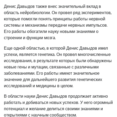
Денис Давыдов также внес значительный вклад в
область нейробиологии. Он провел ряд экспериментов,
которые помогли понять принципы работы нервной
системы и механизмы передачи нервных импульсов.
Его работы обогатили науку новыми знаниями о
строении и функции мозга.
Еще одной областью, в которой Денис Давыдов имел
успехи, является генетика. Он провел многочисленные
исследования, в результате которых были обнаружены
новые гены и мутации, связанные с различными
заболеваниями. Его работы имеют значительное
значение для дальнейшего развития генетических
исследований и медицины в целом.
В области науки Денис Давыдов продолжает активно
работать и добиваться новых успехов. У него огромный
потенциал и желание делиться своими знаниями и
открытиями с научным сообществом.