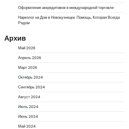
Оформление аккредитивов в международной торговле
Нарколог на Дом в Новокузнецке: Помощь, Которая Всегда
Рядом
Архив
Май 2026
Апрель 2026
Март 2026
Октябрь 2024
Сентябрь 2024
Август 2024
Июль 2024
Июнь 2024
Май 2024