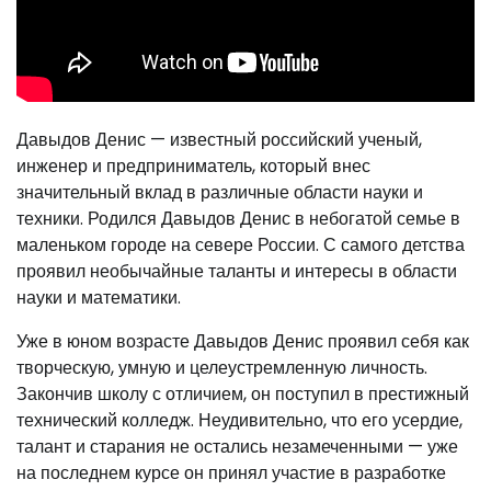
Давыдов Денис — известный российский ученый,
инженер и предприниматель, который внес
значительный вклад в различные области науки и
техники. Родился Давыдов Денис в небогатой семье в
маленьком городе на севере России. С самого детства
проявил необычайные таланты и интересы в области
науки и математики.
Уже в юном возрасте Давыдов Денис проявил себя как
творческую, умную и целеустремленную личность.
Закончив школу с отличием, он поступил в престижный
технический колледж. Неудивительно, что его усердие,
талант и старания не остались незамеченными — уже
на последнем курсе он принял участие в разработке