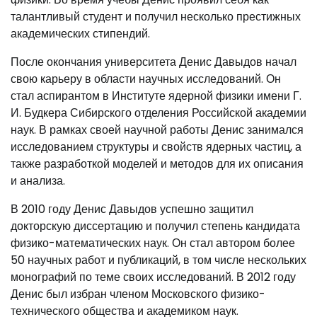
талантливый студент и получил несколько престижных
академических стипендий.
После окончания университета Денис Давыдов начал
свою карьеру в области научных исследований. Он
стал аспирантом в Институте ядерной физики имени Г.
И. Будкера Сибирского отделения Российской академии
наук. В рамках своей научной работы Денис занимался
исследованием структуры и свойств ядерных частиц, а
также разработкой моделей и методов для их описания
и анализа.
В 2010 году Денис Давыдов успешно защитил
докторскую диссертацию и получил степень кандидата
физико-математических наук. Он стал автором более
50 научных работ и публикаций, в том числе нескольких
монографий по теме своих исследований. В 2012 году
Денис был избран членом Московского физико-
технического общества и академиком наук.