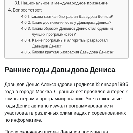
Национальное и международное признание
Вопрос-ответ:
Какова краткая биография Давыдова Дениса?
Какие достижения есть у Давыдова Дениса?
Каким образом Давыдов Денис стал одним из
лучших программистов?
Какие программы и алгоритмы разработал
Давыдов Денис?
Какова краткая биография Давыдова Дениса?
Ранние годы Давыдова Дениса
Давыдов Денис Александрович родился 12 января 1985
года в городе Москва. С ранних лет проявлял интерес к
компьютерам и программированию. Уже в школьные
годы Денис активно изучал программирование и
участвовал в различных олимпиадах и соревнованиях
по информатике.
После окончания школы Давыдов поступил на