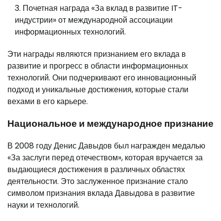
Почетная награда «За вклад в развитие IT-
индустрии» от международной ассоциации
информационных технологий.
Эти награды являются признанием его вклада в
развитие и прогресс в области информационных
технологий. Они подчеркивают его инновационный
подход и уникальные достижения, которые стали
вехами в его карьере.
Национальное и международное признание
В 2008 году Денис Давыдов был награжден медалью
«За заслуги перед отечеством», которая вручается за
выдающиеся достижения в различных областях
деятельности. Это заслуженное признание стало
символом признания вклада Давыдова в развитие
науки и технологий.