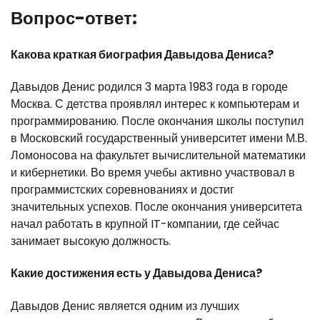
Вопрос-ответ:
Какова краткая биография Давыдова Дениса?
Давыдов Денис родился 3 марта 1983 года в городе
Москва. С детства проявлял интерес к компьютерам и
программированию. После окончания школы поступил
в Московский государственный университет имени М.В.
Ломоносова на факультет вычислительной математики
и кибернетики. Во время учебы активно участвовал в
программистских соревнованиях и достиг
значительных успехов. После окончания университета
начал работать в крупной IT-компании, где сейчас
занимает высокую должность.
Какие достижения есть у Давыдова Дениса?
Давыдов Денис является одним из лучших