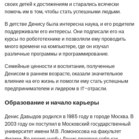
своих детей к достижениям и старались всячески
помочь им в том, чтобы стать успешными людьми.
В детстве Денису была интересна наука, и его родители
поддерживали его интересы. Они подписали его на
курсы по робототехнике и позволяли ему проводить
много времени на компьютере, где он изучал
различные программы и программирование.
Семейные ценности и воспитание, полученные
Денисом в раннем возрасте, оказали значительное
влияние на его жизнь и помогли ему стать успешным
предпринимателем и лидером в IT-отрасли.
Образование и начало карьеры
Денис Давыдов родился в 1985 году в городе Москва. В
2003 году он поступил в Московский государственный
университет имени М.В. Ломоносова на факультет
физики. Во время учебы Денис проявил себя как