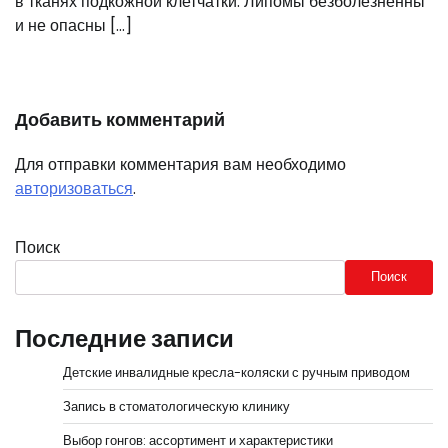
в тканях подкожной клетчатки. Липомы безболезненны
и не опасны […]
Добавить комментарий
Для отправки комментария вам необходимо
авторизоваться
.
Поиск
Поиск
Последние записи
Детские инвалидные кресла-коляски с ручным приводом
Запись в стоматологическую клинику
Выбор гонгов: ассортимент и характеристики