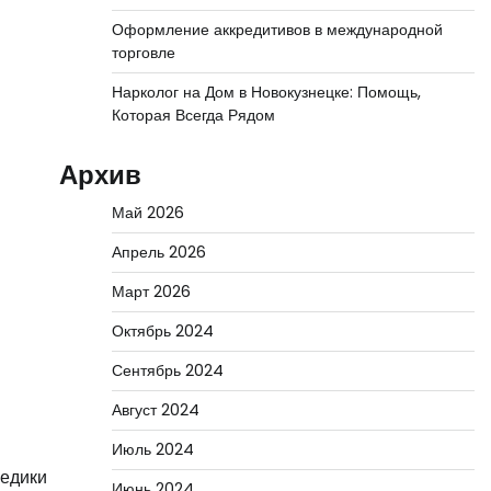
Оформление аккредитивов в международной
торговле
Нарколог на Дом в Новокузнецке: Помощь,
Которая Всегда Рядом
Архив
Май 2026
Апрель 2026
Март 2026
Октябрь 2024
Сентябрь 2024
Август 2024
й
Июль 2024
медики
Июнь 2024