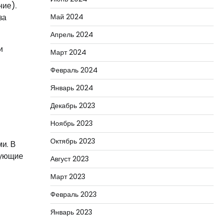
ние).
за
Май 2024
Апрель 2024
и
Март 2024
Февраль 2024
Январь 2024
Декабрь 2023
Ноябрь 2023
Октябрь 2023
и. В
дующие
Август 2023
Март 2023
Февраль 2023
Январь 2023