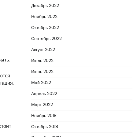
Декабрь 2022
Ноябрь 2022
Октябрь 2022
Сентябрь 2022
Август 2022
ыть:
Июль 2022
Июнь 2022
ются
Май 2022
тация.
Апрель 2022
Март 2022
Ноябрь 2018
стоит
Октябрь 2018