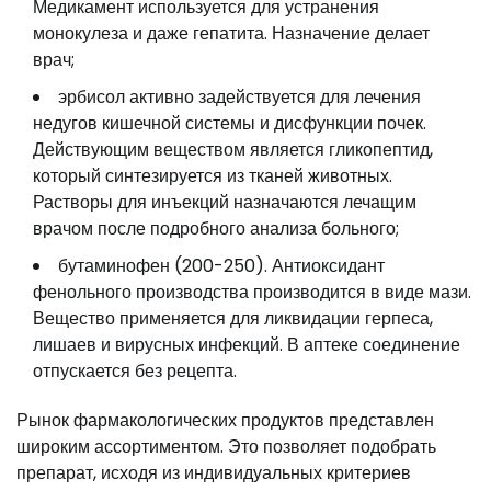
Медикамент используется для устранения
монокулеза и даже гепатита. Назначение делает
врач;
эрбисол активно задействуется для лечения
недугов кишечной системы и дисфункции почек.
Действующим веществом является гликопептид,
который синтезируется из тканей животных.
Растворы для инъекций назначаются лечащим
врачом после подробного анализа больного;
бутаминофен (200-250). Антиоксидант
фенольного производства производится в виде мази.
Вещество применяется для ликвидации герпеса,
лишаев и вирусных инфекций. В аптеке соединение
отпускается без рецепта.
Рынок фармакологических продуктов представлен
широким ассортиментом. Это позволяет подобрать
препарат, исходя из индивидуальных критериев