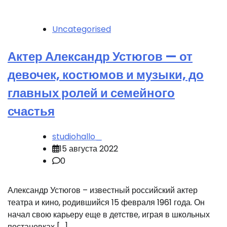
Uncategorised
Актер Александр Устюгов — от
девочек, костюмов и музыки, до
главных ролей и семейного
счастья
studiohallo_
15 августа 2022
0
Александр Устюгов – известный российский актер
театра и кино, родившийся 15 февраля 1961 года. Он
начал свою карьеру еще в детстве, играя в школьных
постановках […]