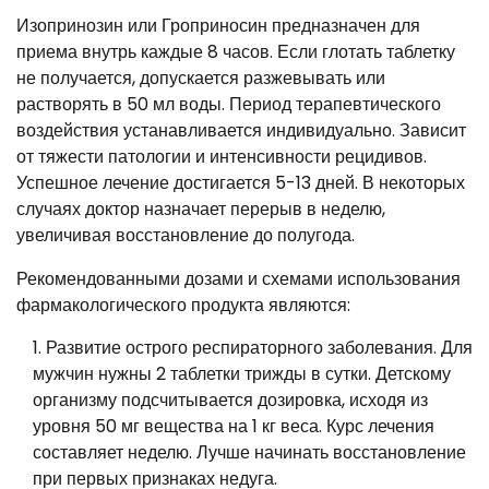
Изопринозин или Гроприносин предназначен для
приема внутрь каждые 8 часов. Если глотать таблетку
не получается, допускается разжевывать или
растворять в 50 мл воды. Период терапевтического
воздействия устанавливается индивидуально. Зависит
от тяжести патологии и интенсивности рецидивов.
Успешное лечение достигается 5-13 дней. В некоторых
случаях доктор назначает перерыв в неделю,
увеличивая восстановление до полугода.
Рекомендованными дозами и схемами использования
фармакологического продукта являются:
Развитие острого респираторного заболевания. Для
мужчин нужны 2 таблетки трижды в сутки. Детскому
организму подсчитывается дозировка, исходя из
уровня 50 мг вещества на 1 кг веса. Курс лечения
составляет неделю. Лучше начинать восстановление
при первых признаках недуга.