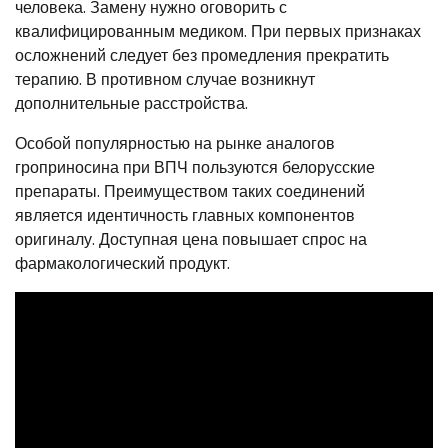
человека. Замену нужно оговорить с
квалифицированным медиком. При первых признаках
осложнений следует без промедления прекратить
терапию. В противном случае возникнут
дополнительные расстройства.
Особой популярностью на рынке аналогов
гроприносина при ВПЧ пользуются белорусские
препараты. Преимуществом таких соединений
является идентичность главных компонентов
оригиналу. Доступная цена повышает спрос на
фармакологический продукт.