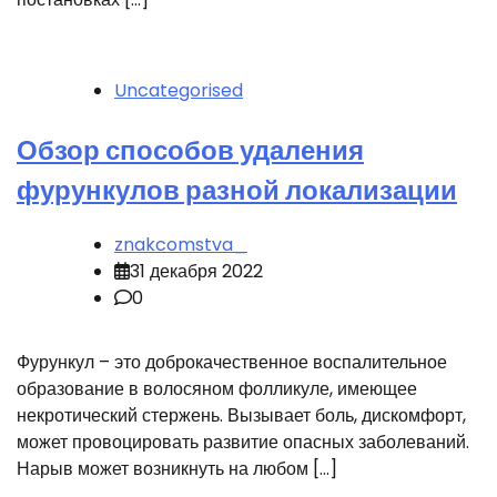
Uncategorised
Обзор способов удаления
фурункулов разной локализации
znakcomstva_
31 декабря 2022
0
Фурункул – это доброкачественное воспалительное
образование в волосяном фолликуле, имеющее
некротический стержень. Вызывает боль, дискомфорт,
может провоцировать развитие опасных заболеваний.
Нарыв может возникнуть на любом […]