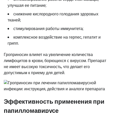
улучшая ее питание;
снижение кислородного голодания здоровых
тканей;
стимулирования работы иммунитета;
комплексное воздействие на герпес, гепатит и
грипп.
Гроприносин влияет на увеличение количества
лимфоцитов в крови, борющихся с вирусом. Препарат
не имеет высокую токсичность, что делает его
допустимым к приему для детей.
Эффективность применения при
папилломавирусе