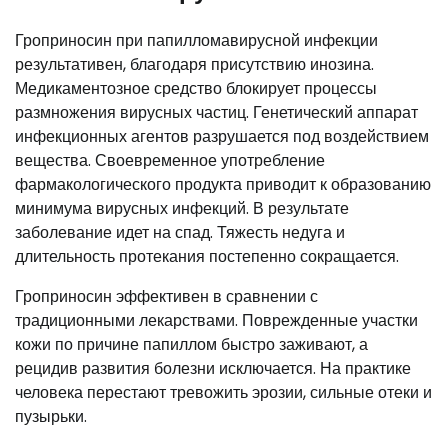
Гроприносин при папилломавирусной инфекции
результативен, благодаря присутствию инозина.
Медикаментозное средство блокирует процессы
размножения вирусных частиц. Генетический аппарат
инфекционных агентов разрушается под воздействием
вещества. Своевременное употребление
фармакологического продукта приводит к образованию
минимума вирусных инфекций. В результате
заболевание идет на спад. Тяжесть недуга и
длительность протекания постепенно сокращается.
Гроприносин эффективен в сравнении с
традиционными лекарствами. Поврежденные участки
кожи по причине папиллом быстро заживают, а
рецидив развития болезни исключается. На практике
человека перестают тревожить эрозии, сильные отеки и
пузырьки.