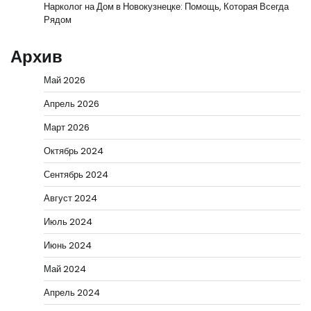
Нарколог на Дом в Новокузнецке: Помощь, Которая Всегда
Рядом
Архив
Май 2026
Апрель 2026
Март 2026
Октябрь 2024
Сентябрь 2024
Август 2024
Июль 2024
Июнь 2024
Май 2024
Апрель 2024