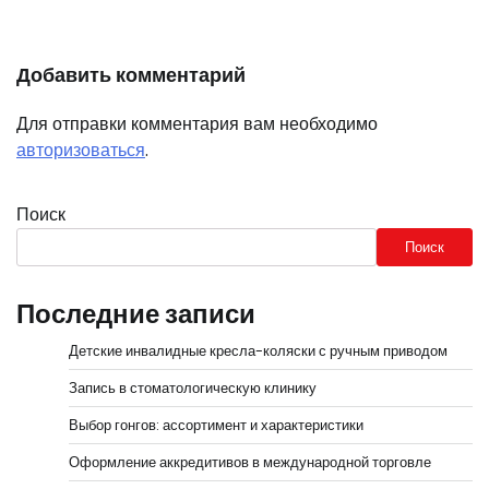
Добавить комментарий
Для отправки комментария вам необходимо
авторизоваться
.
Поиск
Поиск
Последние записи
Детские инвалидные кресла-коляски с ручным приводом
Запись в стоматологическую клинику
Выбор гонгов: ассортимент и характеристики
Оформление аккредитивов в международной торговле