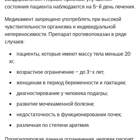
состояния пациента наблюдаются на 5-й день лечения.
Медикамент запрещено употреблять при высокой
чувствительности организма и индивидуальной
непереносимости. Препарат противопоказан в ряде
случаев:
пациенты, которые имеют массу тела меньше 20
кг;
возрастное ограничение – до 3-х лет;
женщинам в период беременности и лактации;
диагностирование у человека подагры;
развитие мочекаменной болезни;
недостаточность в функционировании почек;
различная по степени аритмия.
Проигнорировав данные ограничения, человек рискует