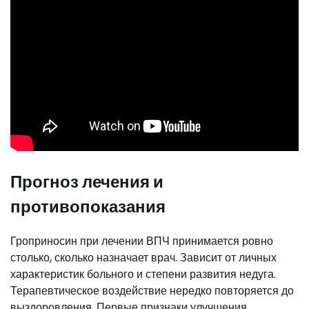
Прогноз лечения и
противопоказания
Гроприносин при лечении ВПЧ принимается ровно
столько, сколько назначает врач. Зависит от личных
характеристик больного и степени развития недуга.
Терапевтическое воздействие нередко повторяется до
выздоровления. Первые признаки улучшения