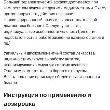
Больший терапевтический эффект достигается при
комплексном лечении с другими медикаментами. Схему
противовирусного действия назначает
квалифицированный врач лишь после тщательной
диагностики больного. Следует учитывать
индивидуальные особенности человека (аллергия,
недостаточность в работе жизненно важных органов и
пр.).
Уникальный двухкомпонентный состав лекарства
надежно стимулирует выработку антител,
активизирующих иммунную систему человека.
Организм самостоятельно борется с вирусом.
Восстановление происходит более организованно и
быстро.
Инструкция по применению и
дозировка