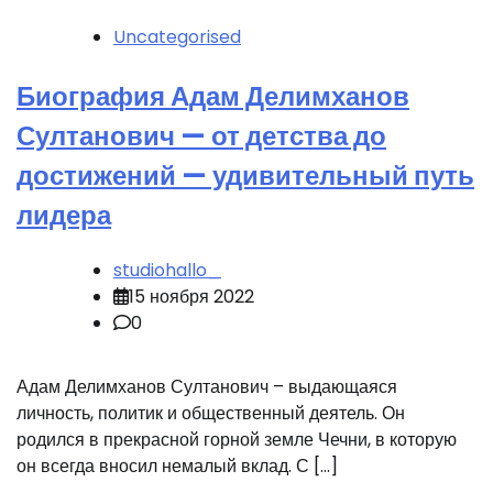
Uncategorised
Биография Адам Делимханов
Султанович — от детства до
достижений — удивительный путь
лидера
studiohallo_
15 ноября 2022
0
Адам Делимханов Султанович – выдающаяся
личность, политик и общественный деятель. Он
родился в прекрасной горной земле Чечни, в которую
он всегда вносил немалый вклад. С […]