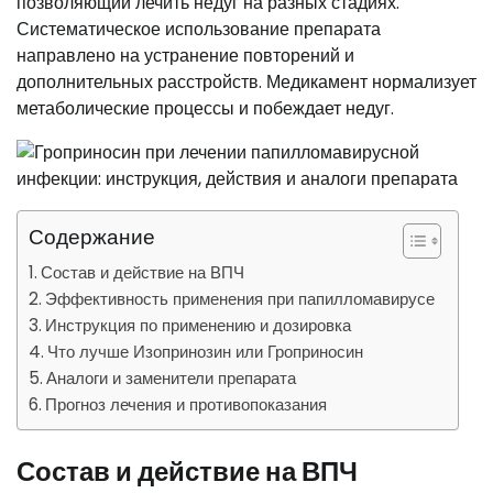
позволяющий лечить недуг на разных стадиях.
Систематическое использование препарата
направлено на устранение повторений и
дополнительных расстройств. Медикамент нормализует
метаболические процессы и побеждает недуг.
Содержание
Состав и действие на ВПЧ
Эффективность применения при папилломавирусе
Инструкция по применению и дозировка
Что лучше Изопринозин или Гроприносин
Аналоги и заменители препарата
Прогноз лечения и противопоказания
Состав и действие на ВПЧ