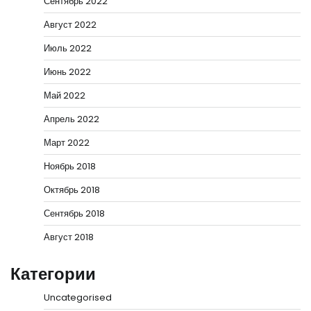
Сентябрь 2022
Август 2022
Июль 2022
Июнь 2022
Май 2022
Апрель 2022
Март 2022
Ноябрь 2018
Октябрь 2018
Сентябрь 2018
Август 2018
Категории
Uncategorised