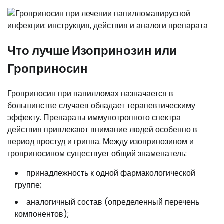
Что лучше Изопринозин или
Гроприносин
Гроприносин при папилломах назначается в
большинстве случаев обладает терапевтическиму
эффекту. Препараты иммунотропного спектра
действия привлекают внимание людей особенно в
период простуд и гриппа. Между изопринозином и
гроприносином существует общий знаменатель:
принадлежность к одной фармакологической
группе;
аналогичный состав (определенный перечень
компонентов);