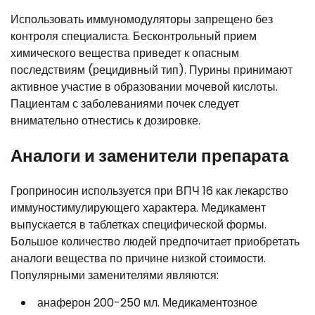
Использовать иммуномодуляторы запрещено без
контроля специалиста. Бесконтрольный прием
химического вещества приведет к опасным
последствиям (рецидивный тип). Пурины принимают
активное участие в образовании мочевой кислоты.
Пациентам с заболеваниями почек следует
внимательно отнестись к дозировке.
Аналоги и заменители препарата
Гроприносин используется при ВПЧ 16 как лекарство
иммуностимулирующего характера. Медикамент
выпускается в таблетках специфической формы.
Большое количество людей предпочитает приобретать
аналоги вещества по причине низкой стоимости.
Популярными заменителями являются:
анаферон 200-250 мл. Медикаментозное