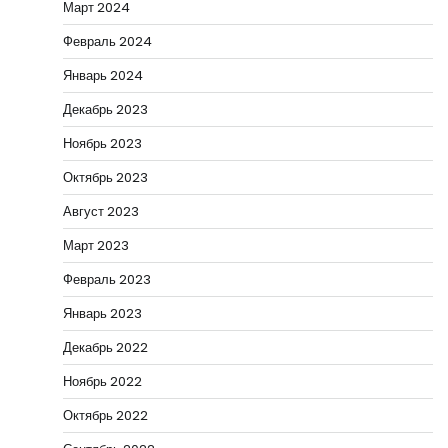
Март 2024
Февраль 2024
Январь 2024
Декабрь 2023
Ноябрь 2023
Октябрь 2023
Август 2023
Март 2023
Февраль 2023
Январь 2023
Декабрь 2022
Ноябрь 2022
Октябрь 2022