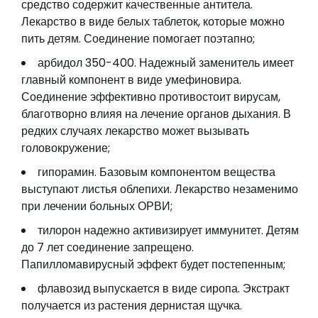
средство содержит качественные антитела.
Лекарство в виде белых таблеток, которые можно
пить детям. Соединение помогает поэтапно;
арбидол 350-400. Надежный заменитель имеет
главный компонент в виде умефиновира.
Соединение эффективно противостоит вирусам,
благотворно влияя на лечение органов дыхания. В
редких случаях лекарство может вызывать
головокружение;
гипорамин. Базовым компонентом вещества
выступают листья облепихи. Лекарство незаменимо
при лечении больных ОРВИ;
тилорон надежно активизирует иммунитет. Детям
до 7 лет соединение запрещено.
Папилломавирусный эффект будет постепенным;
флавозид выпускается в виде сиропа. Экстракт
получается из растения дернистая щучка.