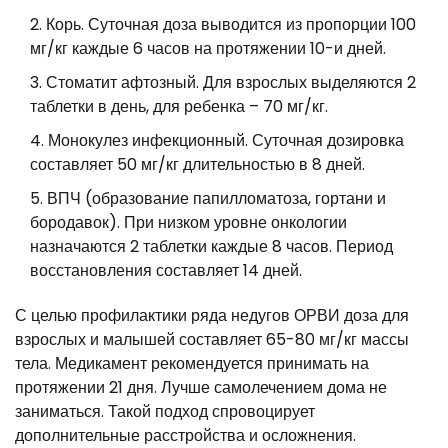
Корь. Суточная доза выводится из пропорции 100
мг/кг каждые 6 часов на протяжении 10-и дней.
Стоматит афтозный. Для взрослых выделяются 2
таблетки в день, для ребенка – 70 мг/кг.
Монокулез инфекционный. Суточная дозировка
составляет 50 мг/кг длительностью в 8 дней.
ВПЧ (образование папилломатоза, гортани и
бородавок). При низком уровне онкологии
назначаются 2 таблетки каждые 8 часов. Период
восстановления составляет 14 дней.
С целью профилактики ряда недугов ОРВИ доза для
взрослых и малышей составляет 65-80 мг/кг массы
тела. Медикамент рекомендуется принимать на
протяжении 21 дня. Лучше самолечением дома не
заниматься. Такой подход спровоцирует
дополнительные расстройства и осложнения.