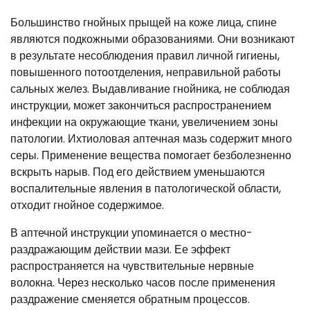
Большинство гнойных прыщей на коже лица, спине
являются подкожными образованиями. Они возникают
в результате несоблюдения правил личной гигиены,
повышенного потоотделения, неправильной работы
сальных желез. Выдавливание гнойника, не соблюдая
инструкции, может закончиться распространением
инфекции на окружающие ткани, увеличением зоны
патологии. Ихтиоловая аптечная мазь содержит много
серы. Применение вещества помогает безболезненно
вскрыть нарыв. Под его действием уменьшаются
воспалительные явления в патологической области,
отходит гнойное содержимое.
В аптечной инструкции упоминается о местно-
раздражающим действии мази. Ее эффект
распространяется на чувствительные нервные
волокна. Через несколько часов после применения
раздражение сменяется обратным процессов.