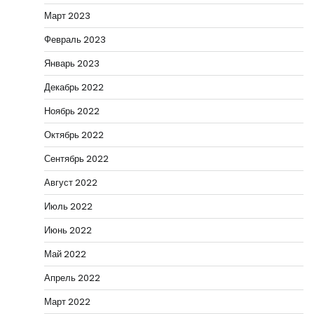
Март 2023
Февраль 2023
Январь 2023
Декабрь 2022
Ноябрь 2022
Октябрь 2022
Сентябрь 2022
Август 2022
Июль 2022
Июнь 2022
Май 2022
Апрель 2022
Март 2022