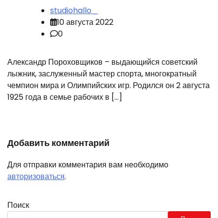
studiohallo_
10 августа 2022
0
Александр Пороховщиков – выдающийся советский
лыжник, заслуженный мастер спорта, многократный
чемпион мира и Олимпийских игр. Родился он 2 августа
1925 года в семье рабочих в […]
Добавить комментарий
Для отправки комментария вам необходимо
авторизоваться
.
Поиск