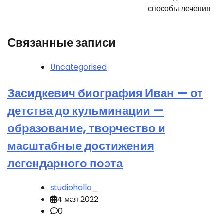
способы лечения
Связанные записи
Uncategorised
Засидкевич биография Иван — от
детства до кульминации —
образование, творчество и
масштабные достижения
легендарного поэта
studiohallo_
4 мая 2022
0