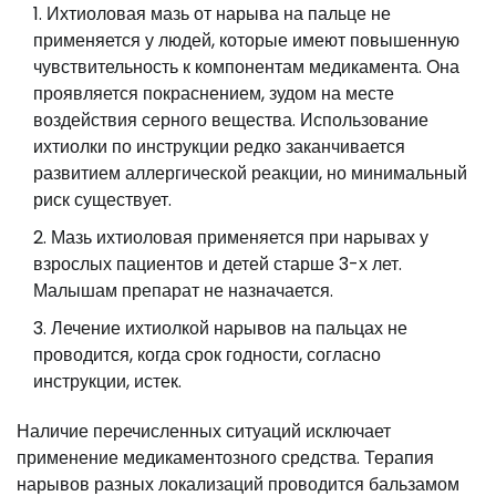
Ихтиоловая мазь от нарыва на пальце не
применяется у людей, которые имеют повышенную
чувствительность к компонентам медикамента. Она
проявляется покраснением, зудом на месте
воздействия серного вещества. Использование
ихтиолки по инструкции редко заканчивается
развитием аллергической реакции, но минимальный
риск существует.
Мазь ихтиоловая применяется при нарывах у
взрослых пациентов и детей старше 3-х лет.
Малышам препарат не назначается.
Лечение ихтиолкой нарывов на пальцах не
проводится, когда срок годности, согласно
инструкции, истек.
Наличие перечисленных ситуаций исключает
применение медикаментозного средства. Терапия
нарывов разных локализаций проводится бальзамом