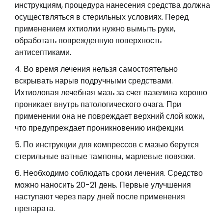
инструкциям, процедура нанесения средства должна
осуществляться в стерильных условиях. Перед
применением ихтиолки нужно вымыть руки,
обработать поврежденную поверхность
антисептиками.
Во время лечения нельзя самостоятельно
вскрывать нарыв подручными средствами.
Ихтиоловая лечебная мазь за счет вазелина хорошо
проникает внутрь патологического очага. При
применении она не повреждает верхний слой кожи,
что предупреждает проникновению инфекции.
По инструкции для компрессов с мазью берутся
стерильные ватные тампоны, марлевые повязки.
Необходимо соблюдать сроки лечения. Средство
можно наносить 20-21 день. Первые улучшения
наступают через пару дней после применения
препарата.