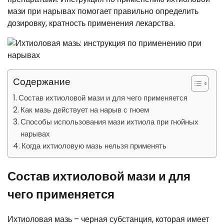
мази при нарывах помогает правильно определить
дозировку, кратность применения лекарства.
Содержание
Состав ихтиоловой мази и для чего применяется
Как мазь действует на нарыв с гноем
Способы использования мази ихтиола при гнойных
нарывах
Когда ихтиоловую мазь нельзя применять
Состав ихтиоловой мази и для
чего применяется
Ихтиоловая мазь – черная субстанция, которая имеет