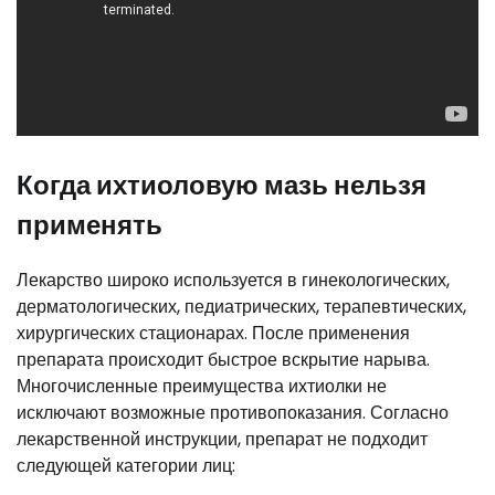
Когда ихтиоловую мазь нельзя
применять
Лекарство широко используется в гинекологических,
дерматологических, педиатрических, терапевтических,
хирургических стационарах. После применения
препарата происходит быстрое вскрытие нарыва.
Многочисленные преимущества ихтиолки не
исключают возможные противопоказания. Согласно
лекарственной инструкции, препарат не подходит
следующей категории лиц: