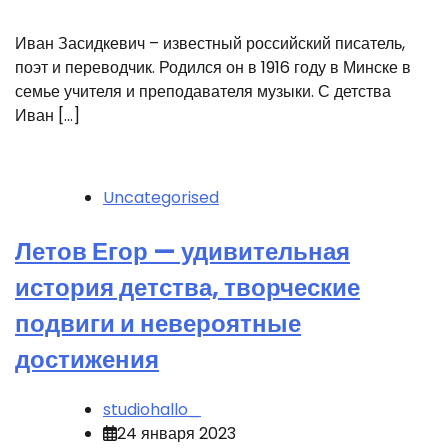
Иван Засидкевич – известный российский писатель,
поэт и переводчик. Родился он в 1916 году в Минске в
семье учителя и преподавателя музыки. С детства
Иван […]
Uncategorised
Летов Егор — удивительная
история детства, творческие
подвиги и невероятные
достижения
studiohallo_
24 января 2023