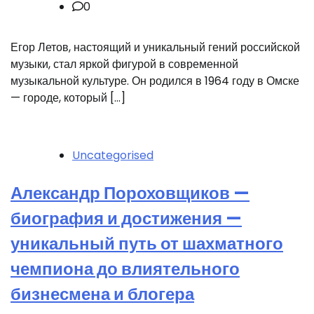
0
Егор Летов, настоящий и уникальный гений российской
музыки, стал яркой фигурой в современной
музыкальной культуре. Он родился в 1964 году в Омске
— городе, который […]
Uncategorised
Александр Пороховщиков —
биография и достижения —
уникальный путь от шахматного
чемпиона до влиятельного
бизнесмена и блогера