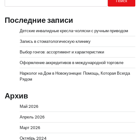
Поиск
Последние записи
Детские инвалидные кресла-коляски с ручным приводом
Запись в стоматологическую клинику
Выбор гонгов: ассортимент и характеристики
Оформление аккредитивов в международной торговле
Нарколог на Дом в Новокузнецке: Помощь, Которая Всегда
Рядом
Архив
Май 2026
Апрель 2026
Март 2026
Октябрь 2024