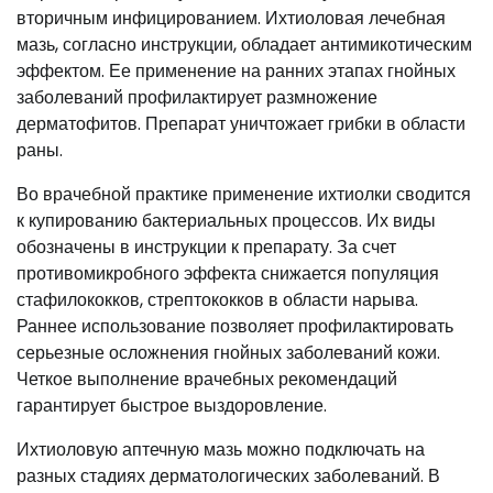
вторичным инфицированием. Ихтиоловая лечебная
мазь, согласно инструкции, обладает антимикотическим
эффектом. Ее применение на ранних этапах гнойных
заболеваний профилактирует размножение
дерматофитов. Препарат уничтожает грибки в области
раны.
Во врачебной практике применение ихтиолки сводится
к купированию бактериальных процессов. Их виды
обозначены в инструкции к препарату. За счет
противомикробного эффекта снижается популяция
стафилококков, стрептококков в области нарыва.
Раннее использование позволяет профилактировать
серьезные осложнения гнойных заболеваний кожи.
Четкое выполнение врачебных рекомендаций
гарантирует быстрое выздоровление.
Ихтиоловую аптечную мазь можно подключать на
разных стадиях дерматологических заболеваний. В