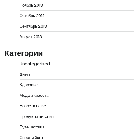
Ноябрь 2018
Октябрь 2018
Сентябрь 2018
Август 2018
Категории
Uncategorised
Диеты
Здоровье
Мода и красота
Новости плюс
Продукты питания
Путешествия
Спорт и йога