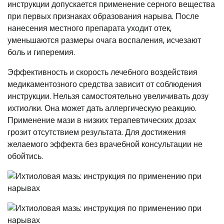
инструкции допускается применение серного вещества
при первых признаках образования нарыва. После
нанесения местного препарата уходит отек,
уменьшаются размеры очага воспаления, исчезают
боль и гиперемия.
Эффективность и скорость лечебного воздействия
медикаментозного средства зависит от соблюдения
инструкции. Нельзя самостоятельно увеличивать дозу
ихтиолки. Она может дать аллергическую реакцию.
Применение мази в низких терапевтических дозах
грозит отсутствием результата. Для достижения
желаемого эффекта без врачебной консультации не
обойтись.