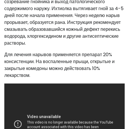
созревание гнойника и выход патологического
содержимого наружу. Ихтиолка вытягивает гной за 4-5
дней после начала применения. Через неделю нарыв
прорывает, образуется рана. Инструкция рекомендует
смазывать образовавшийся кожный дефект перекись
водорода, хлоргексидином и другие антисептические
растворы.
Для лечения нарывов применяется препарат 20%
консистенции. На воспаленные прыщи, открытые и
закрытые комедоны можно действовать 10%
лекарством.