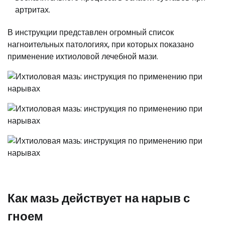
артритах.
В инструкции представлен огромный список
нагноительных патологиях, при которых показано
применение ихтиоловой лечебной мази.
Как мазь действует на нарыв с
гноем