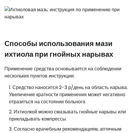
Способы использования мази
ихтиола при гнойных нарывах
Применение средства основывается на соблюдении
нескольких пунктов инструкции:
Средство наносится 2-3 р/день на область нарыва.
Увеличение кратности применения может негативно
отразиться на состоянии больного.
Ихтиолкой можно смазывать гнойные нарывы или
прикладывать компрессы.
Согласно врачебным рекомендациям, аптечным