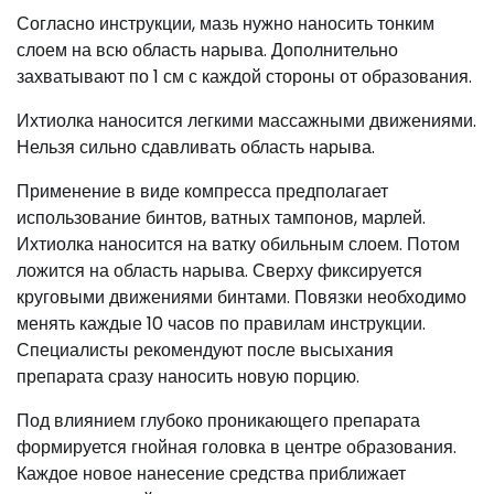
Согласно инструкции, мазь нужно наносить тонким
слоем на всю область нарыва. Дополнительно
захватывают по 1 см с каждой стороны от образования.
Ихтиолка наносится легкими массажными движениями.
Нельзя сильно сдавливать область нарыва.
Применение в виде компресса предполагает
использование бинтов, ватных тампонов, марлей.
Ихтиолка наносится на ватку обильным слоем. Потом
ложится на область нарыва. Сверху фиксируется
круговыми движениями бинтами. Повязки необходимо
менять каждые 10 часов по правилам инструкции.
Специалисты рекомендуют после высыхания
препарата сразу наносить новую порцию.
Под влиянием глубоко проникающего препарата
формируется гнойная головка в центре образования.
Каждое новое нанесение средства приближает