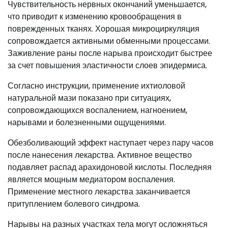
Чувствительность нервных окончаний уменьшается,
что приводит к изменению кровообращения в
поврежденных тканях. Хорошая микроциркуляция
сопровождается активными обменными процессами.
Заживление раны после нарыва происходит быстрее
за счет повышения эластичности слоев эпидермиса.
Согласно инструкции, применение ихтиоловой
натуральной мази показано при ситуациях,
сопровождающихся воспалением, нагноением,
нарывами и болезненными ощущениями.
Обезболивающий эффект наступает через пару часов
после нанесения лекарства. Активное вещество
подавляет распад арахидоновой кислоты. Последняя
является мощным медиатором воспаления.
Применение местного лекарства заканчивается
притуплением болевого синдрома.
Нарывы на разных участках тела могут осложняться