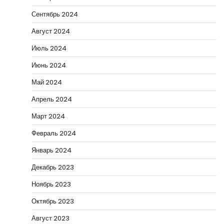
Сентябрь 2024
Август 2024
Июль 2024
Июнь 2024
Май 2024
Апрель 2024
Март 2024
Февраль 2024
Январь 2024
Декабрь 2023
Ноябрь 2023
Октябрь 2023
Август 2023